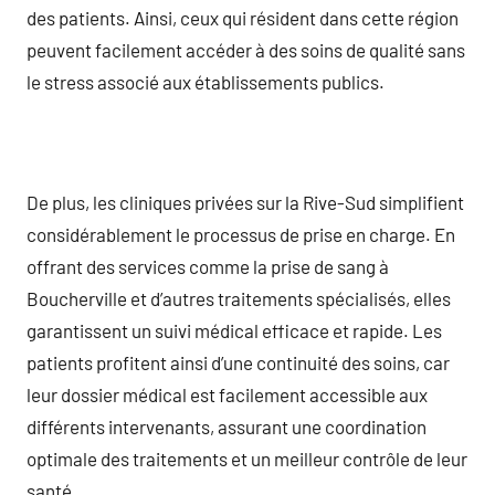
des patients. Ainsi, ceux qui résident dans cette région
peuvent facilement accéder à des soins de qualité sans
le stress associé aux établissements publics.
De plus, les cliniques privées sur la Rive-Sud simplifient
considérablement le processus de prise en charge. En
offrant des services comme la prise de sang à
Boucherville et d’autres traitements spécialisés, elles
garantissent un suivi médical efficace et rapide. Les
patients profitent ainsi d’une continuité des soins, car
leur dossier médical est facilement accessible aux
différents intervenants, assurant une coordination
optimale des traitements et un meilleur contrôle de leur
santé.