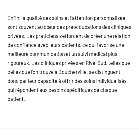
Enfin, la qualité des soins et l’attention personnalisée
sont souvent au cœur des préoccupations des cliniques
privées. Les praticiens s’efforcent de créer une relation
de confiance avec leurs patients, ce qui favorise une
meilleure communication et un suivi médical plus
rigoureux. Les cliniques privées en Rive-Sud, telles que
celles que l’on trouve à Boucherville, se distinguent
donc par leur capacité à offrir des soins individualisés
qui répondent aux besoins spécifiques de chaque
patient.