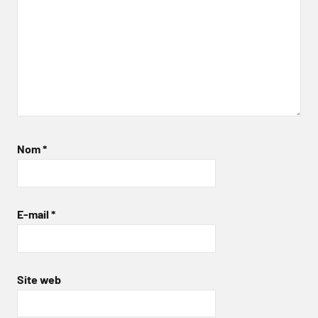
Nom
*
E-mail
*
Site web