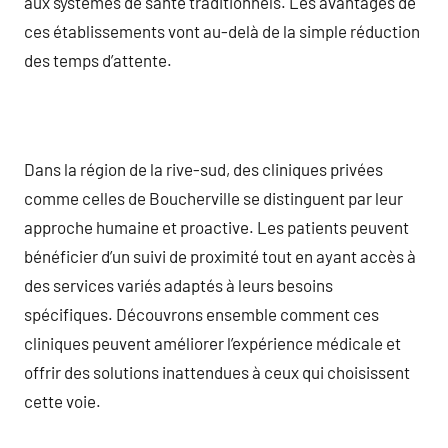
aux systèmes de santé traditionnels. Les avantages de
ces établissements vont au-delà de la simple réduction
des temps d’attente.
Dans la région de la rive-sud, des cliniques privées
comme celles de Boucherville se distinguent par leur
approche humaine et proactive. Les patients peuvent
bénéficier d’un suivi de proximité tout en ayant accès à
des services variés adaptés à leurs besoins
spécifiques. Découvrons ensemble comment ces
cliniques peuvent améliorer l’expérience médicale et
offrir des solutions inattendues à ceux qui choisissent
cette voie.