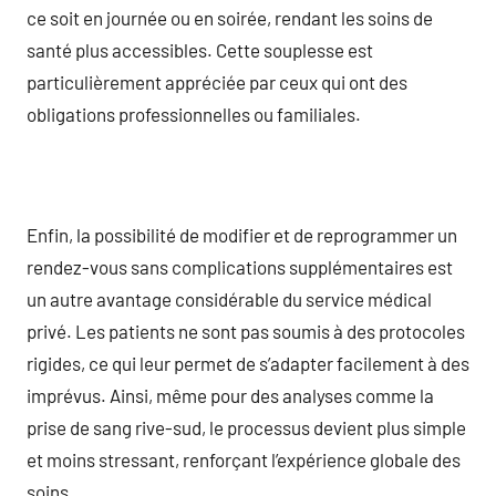
ce soit en journée ou en soirée, rendant les soins de
santé plus accessibles. Cette souplesse est
particulièrement appréciée par ceux qui ont des
obligations professionnelles ou familiales.
Enfin, la possibilité de modifier et de reprogrammer un
rendez-vous sans complications supplémentaires est
un autre avantage considérable du service médical
privé. Les patients ne sont pas soumis à des protocoles
rigides, ce qui leur permet de s’adapter facilement à des
imprévus. Ainsi, même pour des analyses comme la
prise de sang rive-sud, le processus devient plus simple
et moins stressant, renforçant l’expérience globale des
soins.