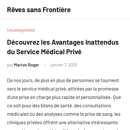
Aller
Rêves sans Frontière
au
contenu
Uncategorized
Découvrez les Avantages Inattendus
du Service Médical Privé
par
Marion Roger
janvier 7, 2025
Aucun
commentaire
De nos jours, de plus en plus de personnes se tournent
vers le service médical privé, attirées par la promesse
d’une prise en charge plus rapide et personnalisée. Que
ce soit pour des bilans de santé, des consultations
médicales ou des analyses comme la prise de sang, les
cliniques privées offrent une alternative intéressante