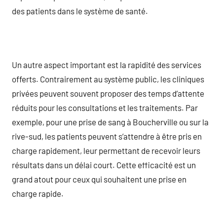
des patients dans le système de santé.
Un autre aspect important est la rapidité des services
offerts. Contrairement au système public, les cliniques
privées peuvent souvent proposer des temps d’attente
réduits pour les consultations et les traitements. Par
exemple, pour une prise de sang à Boucherville ou sur la
rive-sud, les patients peuvent s’attendre à être pris en
charge rapidement, leur permettant de recevoir leurs
résultats dans un délai court. Cette efficacité est un
grand atout pour ceux qui souhaitent une prise en
charge rapide.