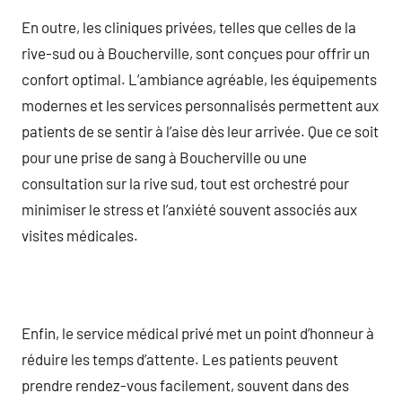
En outre, les cliniques privées, telles que celles de la
rive-sud ou à Boucherville, sont conçues pour offrir un
confort optimal. L’ambiance agréable, les équipements
modernes et les services personnalisés permettent aux
patients de se sentir à l’aise dès leur arrivée. Que ce soit
pour une prise de sang à Boucherville ou une
consultation sur la rive sud, tout est orchestré pour
minimiser le stress et l’anxiété souvent associés aux
visites médicales.
Enfin, le service médical privé met un point d’honneur à
réduire les temps d’attente. Les patients peuvent
prendre rendez-vous facilement, souvent dans des