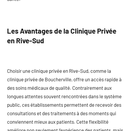
Les Avantages de la Clinique Privée
en Rive-Sud
Choisir une clinique privée en Rive-Sud, comme la
clinique privée de Boucherville, offre un accès rapide à
des soins médicaux de qualité. Contrairement aux
longues attentes souvent rencontrées dans le système
public, ces établissements permettent de recevoir des
consultations et des traitements à des moments qui
conviennent mieux aux patients. Cette flexibilité
améliore non seulement l’expérience des patients, mais