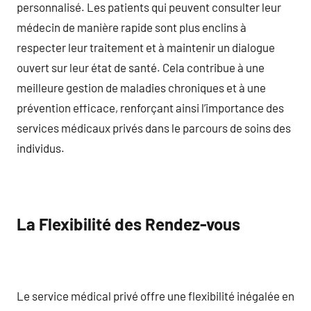
personnalisé. Les patients qui peuvent consulter leur
médecin de manière rapide sont plus enclins à
respecter leur traitement et à maintenir un dialogue
ouvert sur leur état de santé. Cela contribue à une
meilleure gestion de maladies chroniques et à une
prévention efficace, renforçant ainsi l’importance des
services médicaux privés dans le parcours de soins des
individus.
La Flexibilité des Rendez-vous
Le service médical privé offre une flexibilité inégalée en