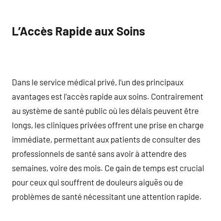
L’Accès Rapide aux Soins
Dans le service médical privé, l’un des principaux
avantages est l’accès rapide aux soins. Contrairement
au système de santé public où les délais peuvent être
longs, les cliniques privées offrent une prise en charge
immédiate, permettant aux patients de consulter des
professionnels de santé sans avoir à attendre des
semaines, voire des mois. Ce gain de temps est crucial
pour ceux qui souffrent de douleurs aiguës ou de
problèmes de santé nécessitant une attention rapide.