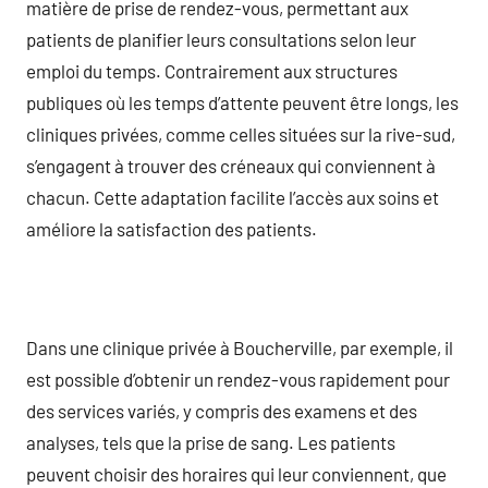
matière de prise de rendez-vous, permettant aux
patients de planifier leurs consultations selon leur
emploi du temps. Contrairement aux structures
publiques où les temps d’attente peuvent être longs, les
cliniques privées, comme celles situées sur la rive-sud,
s’engagent à trouver des créneaux qui conviennent à
chacun. Cette adaptation facilite l’accès aux soins et
améliore la satisfaction des patients.
Dans une clinique privée à Boucherville, par exemple, il
est possible d’obtenir un rendez-vous rapidement pour
des services variés, y compris des examens et des
analyses, tels que la prise de sang. Les patients
peuvent choisir des horaires qui leur conviennent, que