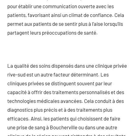
pour établir une communication ouverte avec les
patients, favorisant ainsi un climat de confiance. Cela
permet aux patients de se sentir plus à l’aise lorsqu’ils
partagent leurs préoccupations de santé.
La qualité des soins dispensés dans une clinique privée
rive-sud est un autre facteur déterminant. Les
cliniques privées se distinguent souvent par leur
capacité à offrir des traitements personnalisés et des
technologies médicales avancées. Cela conduit à des
diagnostics plus précis et à des traitements plus
efficaces. Ainsi, les patients qui choisissent de faire
une prise de sang à Boucherville ou dans une autre
clinique de la région peuvent s’attendre à des résultats