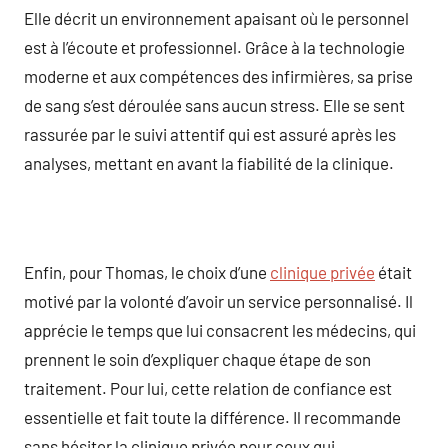
Elle décrit un environnement apaisant où le personnel
est à l’écoute et professionnel. Grâce à la technologie
moderne et aux compétences des infirmières, sa prise
de sang s’est déroulée sans aucun stress. Elle se sent
rassurée par le suivi attentif qui est assuré après les
analyses, mettant en avant la fiabilité de la clinique.
Enfin, pour Thomas, le choix d’une
clinique privée
était
motivé par la volonté d’avoir un service personnalisé. Il
apprécie le temps que lui consacrent les médecins, qui
prennent le soin d’expliquer chaque étape de son
traitement. Pour lui, cette relation de confiance est
essentielle et fait toute la différence. Il recommande
sans hésiter la clinique privée pour ceux qui