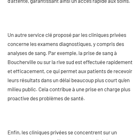
d’attente, garantissant ainsi un accès rapide aux soins.
Un autre service clé proposé par les cliniques privées
concerne les examens diagnostiques, y compris des
analyses de sang. Par exemple, la prise de sang à
Boucherville ou sur la rive sud est effectuée rapidement
et efficacement, ce qui permet aux patients de recevoir
leurs résultats dans un délai beaucoup plus court qu’en
milieu public. Cela contribue à une prise en charge plus
proactive des problèmes de santé.
Enfin, les cliniques privées se concentrent sur un