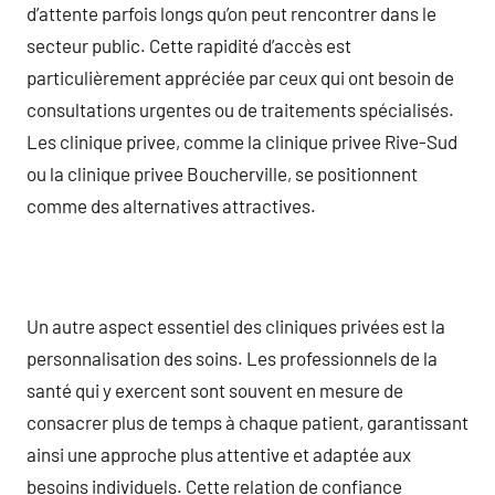
d’attente parfois longs qu’on peut rencontrer dans le
secteur public. Cette rapidité d’accès est
particulièrement appréciée par ceux qui ont besoin de
consultations urgentes ou de traitements spécialisés.
Les clinique privee, comme la clinique privee Rive-Sud
ou la clinique privee Boucherville, se positionnent
comme des alternatives attractives.
Un autre aspect essentiel des cliniques privées est la
personnalisation des soins. Les professionnels de la
santé qui y exercent sont souvent en mesure de
consacrer plus de temps à chaque patient, garantissant
ainsi une approche plus attentive et adaptée aux
besoins individuels. Cette relation de confiance