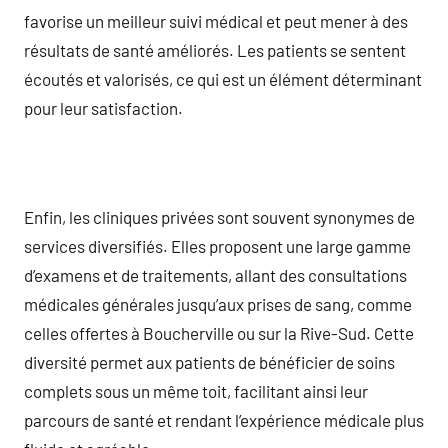
favorise un meilleur suivi médical et peut mener à des
résultats de santé améliorés. Les patients se sentent
écoutés et valorisés, ce qui est un élément déterminant
pour leur satisfaction.
Enfin, les cliniques privées sont souvent synonymes de
services diversifiés. Elles proposent une large gamme
d’examens et de traitements, allant des consultations
médicales générales jusqu’aux prises de sang, comme
celles offertes à Boucherville ou sur la Rive-Sud. Cette
diversité permet aux patients de bénéficier de soins
complets sous un même toit, facilitant ainsi leur
parcours de santé et rendant l’expérience médicale plus