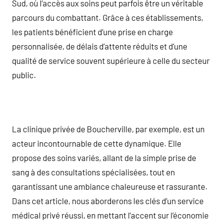
Sud, où l’accès aux soins peut parfois être un véritable
parcours du combattant. Grâce à ces établissements,
les patients bénéficient d’une prise en charge
personnalisée, de délais d’attente réduits et d’une
qualité de service souvent supérieure à celle du secteur
public.
La clinique privée de Boucherville, par exemple, est un
acteur incontournable de cette dynamique. Elle
propose des soins variés, allant de la simple prise de
sang à des consultations spécialisées, tout en
garantissant une ambiance chaleureuse et rassurante.
Dans cet article, nous aborderons les clés d’un service
médical privé réussi, en mettant l’accent sur l’économie