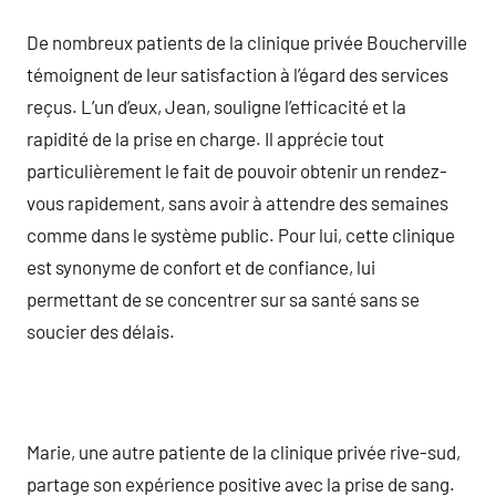
De nombreux patients de la clinique privée Boucherville
témoignent de leur satisfaction à l’égard des services
reçus. L’un d’eux, Jean, souligne l’efficacité et la
rapidité de la prise en charge. Il apprécie tout
particulièrement le fait de pouvoir obtenir un rendez-
vous rapidement, sans avoir à attendre des semaines
comme dans le système public. Pour lui, cette clinique
est synonyme de confort et de confiance, lui
permettant de se concentrer sur sa santé sans se
soucier des délais.
Marie, une autre patiente de la clinique privée rive-sud,
partage son expérience positive avec la prise de sang.