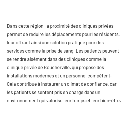
Dans cette région, la proximité des cliniques privées
permet de réduire les déplacements pour les résidents,
leur offrant ainsi une solution pratique pour des
services comme la prise de sang. Les patients peuvent
se rendre aisément dans des cliniques comme la
clinique privée de Boucherville, qui propose des
installations modernes et un personnel compétent.
Cela contribue à instaurer un climat de confiance, car
les patients se sentent pris en charge dans un
environnement qui valorise leur temps et leur bien-être.