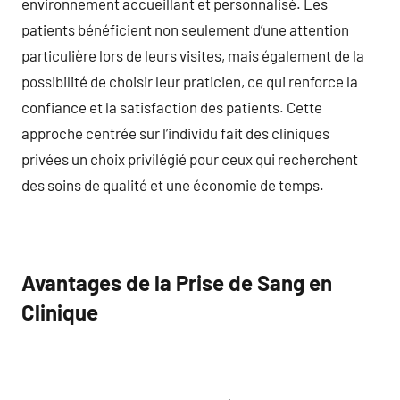
environnement accueillant et personnalisé. Les
patients bénéficient non seulement d’une attention
particulière lors de leurs visites, mais également de la
possibilité de choisir leur praticien, ce qui renforce la
confiance et la satisfaction des patients. Cette
approche centrée sur l’individu fait des cliniques
privées un choix privilégié pour ceux qui recherchent
des soins de qualité et une économie de temps.
Avantages de la Prise de Sang en
Clinique