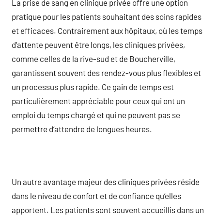
La prise de sang en clinique privée offre une option
pratique pour les patients souhaitant des soins rapides
et efficaces. Contrairement aux hôpitaux, où les temps
d’attente peuvent être longs, les cliniques privées,
comme celles de la rive-sud et de Boucherville,
garantissent souvent des rendez-vous plus flexibles et
un processus plus rapide. Ce gain de temps est
particulièrement appréciable pour ceux qui ont un
emploi du temps chargé et qui ne peuvent pas se
permettre d’attendre de longues heures.
Un autre avantage majeur des cliniques privées réside
dans le niveau de confort et de confiance qu’elles
apportent. Les patients sont souvent accueillis dans un