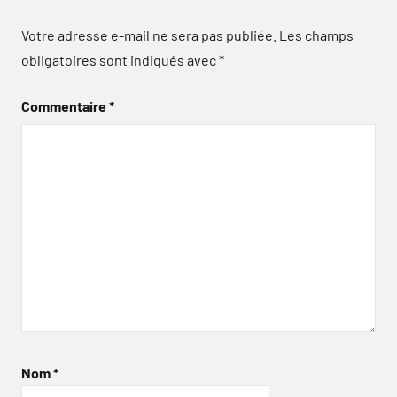
Votre adresse e-mail ne sera pas publiée.
Les champs
obligatoires sont indiqués avec
*
Commentaire
*
Nom
*