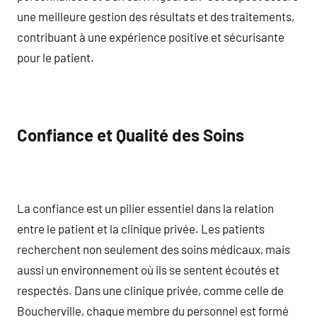
une meilleure gestion des résultats et des traitements,
contribuant à une expérience positive et sécurisante
pour le patient.
Confiance et Qualité des Soins
La confiance est un pilier essentiel dans la relation
entre le patient et la clinique privée. Les patients
recherchent non seulement des soins médicaux, mais
aussi un environnement où ils se sentent écoutés et
respectés. Dans une clinique privée, comme celle de
Boucherville, chaque membre du personnel est formé