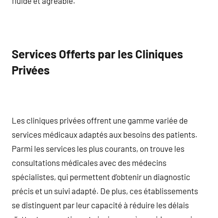
fluide et agréable.
Services Offerts par les Cliniques
Privées
Les cliniques privées offrent une gamme variée de
services médicaux adaptés aux besoins des patients.
Parmi les services les plus courants, on trouve les
consultations médicales avec des médecins
spécialistes, qui permettent d’obtenir un diagnostic
précis et un suivi adapté. De plus, ces établissements
se distinguent par leur capacité à réduire les délais