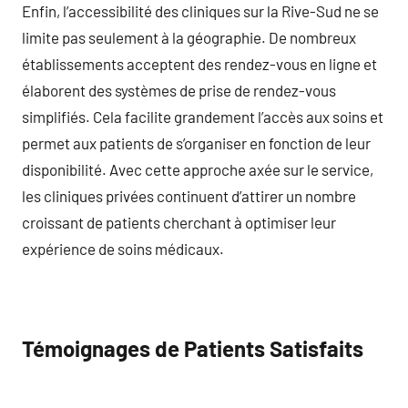
Enfin, l’accessibilité des cliniques sur la Rive-Sud ne se
limite pas seulement à la géographie. De nombreux
établissements acceptent des rendez-vous en ligne et
élaborent des systèmes de prise de rendez-vous
simplifiés. Cela facilite grandement l’accès aux soins et
permet aux patients de s’organiser en fonction de leur
disponibilité. Avec cette approche axée sur le service,
les cliniques privées continuent d’attirer un nombre
croissant de patients cherchant à optimiser leur
expérience de soins médicaux.
Témoignages de Patients Satisfaits