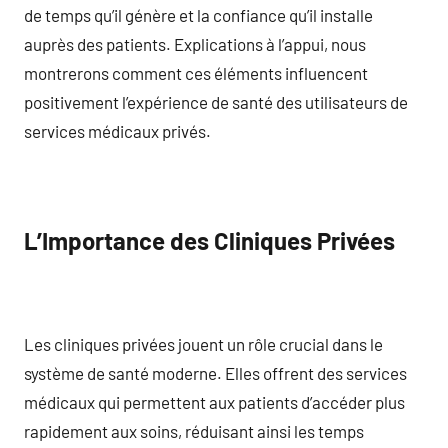
de temps qu’il génère et la confiance qu’il installe
auprès des patients. Explications à l’appui, nous
montrerons comment ces éléments influencent
positivement l’expérience de santé des utilisateurs de
services médicaux privés.
L’Importance des Cliniques Privées
Les cliniques privées jouent un rôle crucial dans le
système de santé moderne. Elles offrent des services
médicaux qui permettent aux patients d’accéder plus
rapidement aux soins, réduisant ainsi les temps