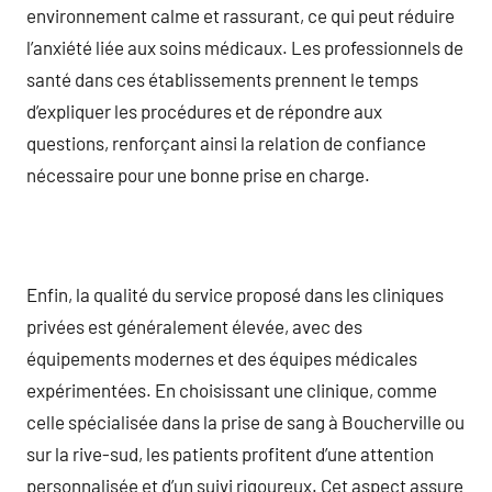
environnement calme et rassurant, ce qui peut réduire
l’anxiété liée aux soins médicaux. Les professionnels de
santé dans ces établissements prennent le temps
d’expliquer les procédures et de répondre aux
questions, renforçant ainsi la relation de confiance
nécessaire pour une bonne prise en charge.
Enfin, la qualité du service proposé dans les cliniques
privées est généralement élevée, avec des
équipements modernes et des équipes médicales
expérimentées. En choisissant une clinique, comme
celle spécialisée dans la prise de sang à Boucherville ou
sur la rive-sud, les patients profitent d’une attention
personnalisée et d’un suivi rigoureux. Cet aspect assure