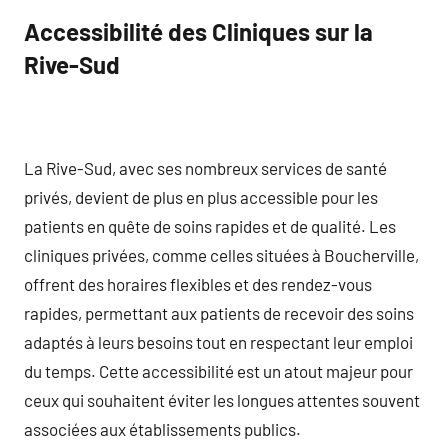
Accessibilité des Cliniques sur la
Rive-Sud
La Rive-Sud, avec ses nombreux services de santé
privés, devient de plus en plus accessible pour les
patients en quête de soins rapides et de qualité. Les
cliniques privées, comme celles situées à Boucherville,
offrent des horaires flexibles et des rendez-vous
rapides, permettant aux patients de recevoir des soins
adaptés à leurs besoins tout en respectant leur emploi
du temps. Cette accessibilité est un atout majeur pour
ceux qui souhaitent éviter les longues attentes souvent
associées aux établissements publics.