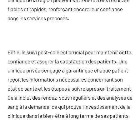
fiables et rapides, renforçant encore leur confiance
dans les services proposés.
Enfin, le suivi post-soin est crucial pour maintenir cette
confiance et assurer la satisfaction des patients. Une
clinique privée s’engage à garantir que chaque patient
reçoit les informations nécessaires concernant son
état de santé et les étapes à suivre après un traitement.
Cela inclut des rendez-vous réguliers et des analyses de
sang à la demande, ce qui prouve l’investissement de la
clinique dans le bien-être à long terme de ses patients.