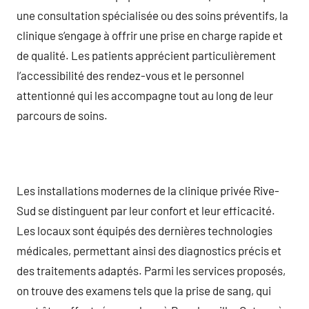
une consultation spécialisée ou des soins préventifs, la
clinique s’engage à offrir une prise en charge rapide et
de qualité. Les patients apprécient particulièrement
l’accessibilité des rendez-vous et le personnel
attentionné qui les accompagne tout au long de leur
parcours de soins.
Les installations modernes de la clinique privée Rive-
Sud se distinguent par leur confort et leur efficacité.
Les locaux sont équipés des dernières technologies
médicales, permettant ainsi des diagnostics précis et
des traitements adaptés. Parmi les services proposés,
on trouve des examens tels que la prise de sang, qui