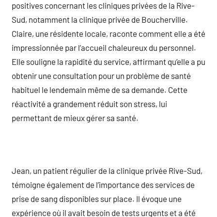
positives concernant les cliniques privées de la Rive-
Sud, notamment la clinique privée de Boucherville.
Claire, une résidente locale, raconte comment elle a été
impressionnée par l’accueil chaleureux du personnel.
Elle souligne la rapidité du service, affirmant qu’elle a pu
obtenir une consultation pour un problème de santé
habituel le lendemain même de sa demande. Cette
réactivité a grandement réduit son stress, lui
permettant de mieux gérer sa santé.
Jean, un patient régulier de la clinique privée Rive-Sud,
témoigne également de l’importance des services de
prise de sang disponibles sur place. Il évoque une
expérience où il avait besoin de tests urgents et a été