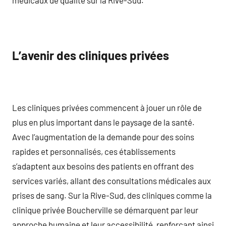
L’avenir des cliniques privées
Les cliniques privées commencent à jouer un rôle de
plus en plus important dans le paysage de la santé.
Avec l’augmentation de la demande pour des soins
rapides et personnalisés, ces établissements
s’adaptent aux besoins des patients en offrant des
services variés, allant des consultations médicales aux
prises de sang. Sur la Rive-Sud, des cliniques comme la
clinique privée Boucherville se démarquent par leur
approche humaine et leur accessibilité, renforçant ainsi