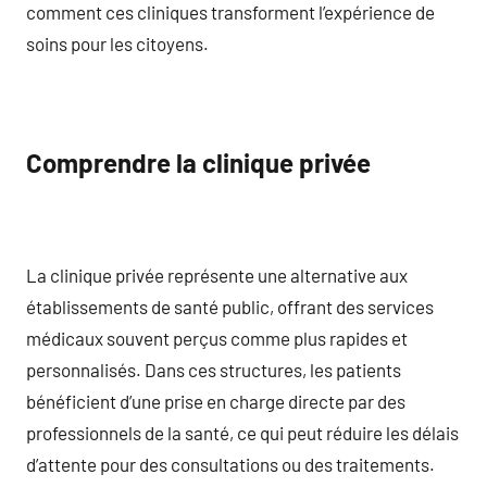
comment ces cliniques transforment l’expérience de
soins pour les citoyens.
Comprendre la clinique privée
La clinique privée représente une alternative aux
établissements de santé public, offrant des services
médicaux souvent perçus comme plus rapides et
personnalisés. Dans ces structures, les patients
bénéficient d’une prise en charge directe par des
professionnels de la santé, ce qui peut réduire les délais
d’attente pour des consultations ou des traitements.