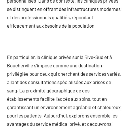
personnalisés. Dans ce contexte, les cliniques privées
se distinguent en offrant des infrastructures modernes
et des professionnels qualifiés, répondant
efficacement aux besoins de la population.
En particulier, la clinique privée sur la Rive-Sud et à
Boucherville s’impose comme une destination
privilégiée pour ceux qui cherchent des services variés,
allant des consultations spécialisées aux prises de
sang. La proximité géographique de ces
établissements facilite l’accès aux soins, tout en
garantissant un environnement agréable et chaleureux
pour les patients. Aujourd’hui, explorons ensemble les
avantages du service médical privé, et découvrons