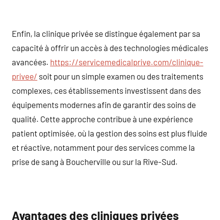
Enfin, la clinique privée se distingue également par sa
capacité à offrir un accès à des technologies médicales
avancées.
https://servicemedicalprive.com/clinique-
privee/
soit pour un simple examen ou des traitements
complexes, ces établissements investissent dans des
équipements modernes afin de garantir des soins de
qualité. Cette approche contribue à une expérience
patient optimisée, où la gestion des soins est plus fluide
et réactive, notamment pour des services comme la
prise de sang à Boucherville ou sur la Rive-Sud.
Avantages des cliniques privées