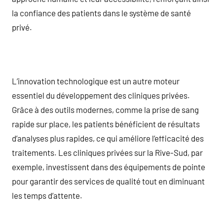
la confiance des patients dans le système de santé
privé.
L’innovation technologique est un autre moteur
essentiel du développement des cliniques privées.
Grâce à des outils modernes, comme la prise de sang
rapide sur place, les patients bénéficient de résultats
d’analyses plus rapides, ce qui améliore l’efficacité des
traitements. Les cliniques privées sur la Rive-Sud, par
exemple, investissent dans des équipements de pointe
pour garantir des services de qualité tout en diminuant
les temps d’attente.