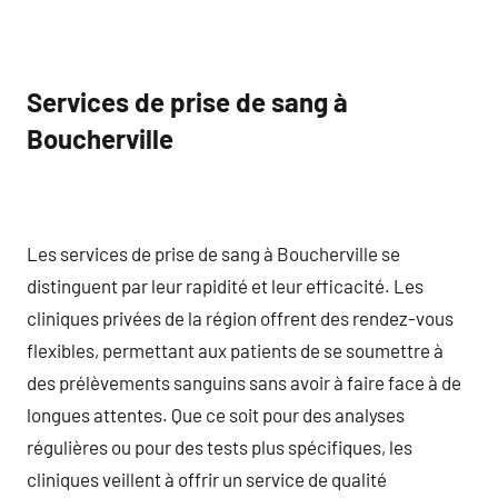
Services de prise de sang à
Boucherville
Les services de prise de sang à Boucherville se
distinguent par leur rapidité et leur efficacité. Les
cliniques privées de la région offrent des rendez-vous
flexibles, permettant aux patients de se soumettre à
des prélèvements sanguins sans avoir à faire face à de
longues attentes. Que ce soit pour des analyses
régulières ou pour des tests plus spécifiques, les
cliniques veillent à offrir un service de qualité