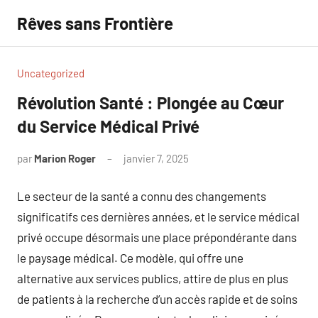
Aller
Rêves sans Frontière
au
contenu
Uncategorized
Révolution Santé : Plongée au Cœur
du Service Médical Privé
par
Marion Roger
janvier 7, 2025
Aucun
commentaire
Le secteur de la santé a connu des changements
significatifs ces dernières années, et le service médical
privé occupe désormais une place prépondérante dans
le paysage médical. Ce modèle, qui offre une
alternative aux services publics, attire de plus en plus
de patients à la recherche d’un accès rapide et de soins