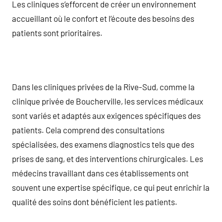
Les cliniques s’efforcent de créer un environnement
accueillant où le confort et l’écoute des besoins des
patients sont prioritaires.
Dans les cliniques privées de la Rive-Sud, comme la
clinique privée de Boucherville, les services médicaux
sont variés et adaptés aux exigences spécifiques des
patients. Cela comprend des consultations
spécialisées, des examens diagnostics tels que des
prises de sang, et des interventions chirurgicales. Les
médecins travaillant dans ces établissements ont
souvent une expertise spécifique, ce qui peut enrichir la
qualité des soins dont bénéficient les patients.