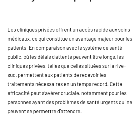
Les cliniques privées offrent un accès rapide aux soins
médicaux, ce qui constitue un avantage majeur pour les
patients. En comparaison avec le système de santé
public, où les délais d’attente peuvent être longs, les
cliniques privées, telles que celles situées sur la rive-
sud, permettent aux patients de recevoir les
traitements nécessaires en un temps record. Cette
efficacité peut s’avérer cruciale, notamment pour les
personnes ayant des problèmes de santé urgents qui ne
peuvent se permettre d’attendre.