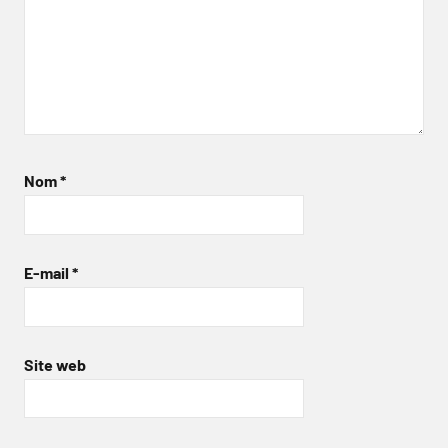
Nom
*
E-mail
*
Site web