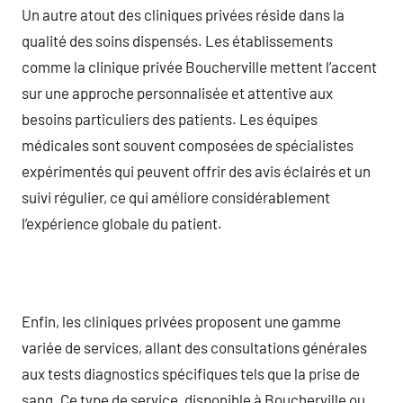
Un autre atout des cliniques privées réside dans la
qualité des soins dispensés. Les établissements
comme la clinique privée Boucherville mettent l’accent
sur une approche personnalisée et attentive aux
besoins particuliers des patients. Les équipes
médicales sont souvent composées de spécialistes
expérimentés qui peuvent offrir des avis éclairés et un
suivi régulier, ce qui améliore considérablement
l’expérience globale du patient.
Enfin, les cliniques privées proposent une gamme
variée de services, allant des consultations générales
aux tests diagnostics spécifiques tels que la prise de
sang. Ce type de service, disponible à Boucherville ou