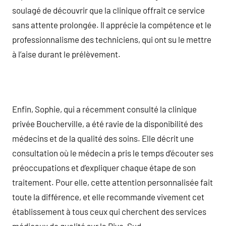
soulagé de découvrir que la clinique offrait ce service
sans attente prolongée. Il apprécie la compétence et le
professionnalisme des techniciens, qui ont su le mettre
à l’aise durant le prélèvement.
Enfin, Sophie, qui a récemment consulté la clinique
privée Boucherville, a été ravie de la disponibilité des
médecins et de la qualité des soins. Elle décrit une
consultation où le médecin a pris le temps d’écouter ses
préoccupations et d’expliquer chaque étape de son
traitement. Pour elle, cette attention personnalisée fait
toute la différence, et elle recommande vivement cet
établissement à tous ceux qui cherchent des services
médicaux de qualité sur la Rive-Sud.