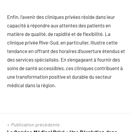
Enfin, l’avenir des cliniques privées réside dans leur
capacité à répondre aux attentes des patients en
matière de qualité, de rapidité et de flexibilité. La
clinique privée Rive-Sud, en particulier, illustre cette
tendance en offrant des horaires d’ouverture étendus et
des services spécialisés. En s’engageant à fournir des
soins de santé accessibles, ces cliniques contribuent à
une transformation positive et durable du secteur
médical dans la région.
Navigation
Publication précédente