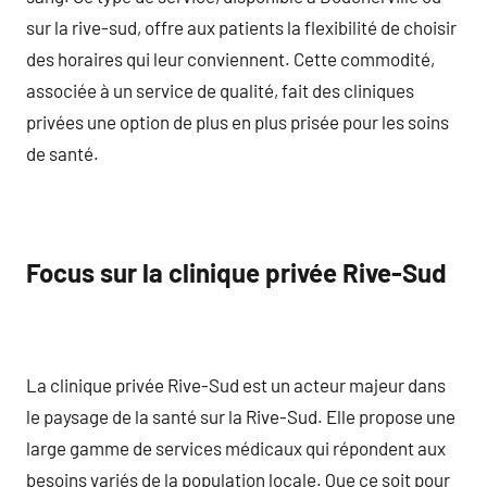
sur la rive-sud, offre aux patients la flexibilité de choisir
des horaires qui leur conviennent. Cette commodité,
associée à un service de qualité, fait des cliniques
privées une option de plus en plus prisée pour les soins
de santé.
Focus sur la clinique privée Rive-Sud
La clinique privée Rive-Sud est un acteur majeur dans
le paysage de la santé sur la Rive-Sud. Elle propose une
large gamme de services médicaux qui répondent aux
besoins variés de la population locale. Que ce soit pour