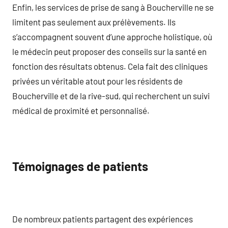
Enfin, les services de prise de sang à Boucherville ne se
limitent pas seulement aux prélèvements. Ils
s’accompagnent souvent d’une approche holistique, où
le médecin peut proposer des conseils sur la santé en
fonction des résultats obtenus. Cela fait des cliniques
privées un véritable atout pour les résidents de
Boucherville et de la rive-sud, qui recherchent un suivi
médical de proximité et personnalisé.
Témoignages de patients
De nombreux patients partagent des expériences