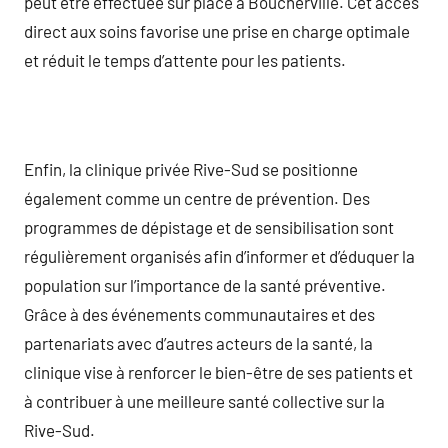
peut être effectuée sur place à Boucherville. Cet accès
direct aux soins favorise une prise en charge optimale
et réduit le temps d’attente pour les patients.
Enfin, la clinique privée Rive-Sud se positionne
également comme un centre de prévention. Des
programmes de dépistage et de sensibilisation sont
régulièrement organisés afin d’informer et d’éduquer la
population sur l’importance de la santé préventive.
Grâce à des événements communautaires et des
partenariats avec d’autres acteurs de la santé, la
clinique vise à renforcer le bien-être de ses patients et
à contribuer à une meilleure santé collective sur la
Rive-Sud.