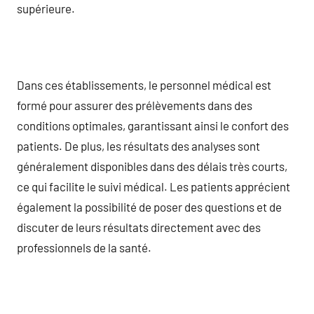
supérieure.
Dans ces établissements, le personnel médical est
formé pour assurer des prélèvements dans des
conditions optimales, garantissant ainsi le confort des
patients. De plus, les résultats des analyses sont
généralement disponibles dans des délais très courts,
ce qui facilite le suivi médical. Les patients apprécient
également la possibilité de poser des questions et de
discuter de leurs résultats directement avec des
professionnels de la santé.