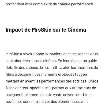
profondeur et la complexité de chaque performance.
Impact de MrsSkin sur le Cinéma
MrsSkin a révolutionné la manière dont les scènes de nu
sont abordées dans le cinéma. En fournissant un guide
détaillé des scènes de nu, le site a aidé les amateurs de
films à découvrir des moments érotiques tout en
mettant en avant les performances des actrices. Grâce
à son contenu spécifique, il permet aux utilisateurs de
naviguer facilement dans le vaste univers des films,
tout en se concentrant sur des éléments souvent