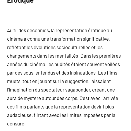
Au fil des décennies, la représentation érotique au
cinéma a connu une transformation significative,
reflétant les évolutions socioculturelles et les
changements dans les mentalités. Dans les premières
années du cinéma, les nudités étaient souvent voilées
par des sous-entendus et des insinuations. Les films
muets, tout en jouant sur la suggestion, laissaient
l’imagination du spectateur vagabonder, créant une
aura de mystère autour des corps. C’est avec l’arrivée
des films parlants que la représentation devint plus
audacieuse, flirtant avec les limites imposées par la
censure.