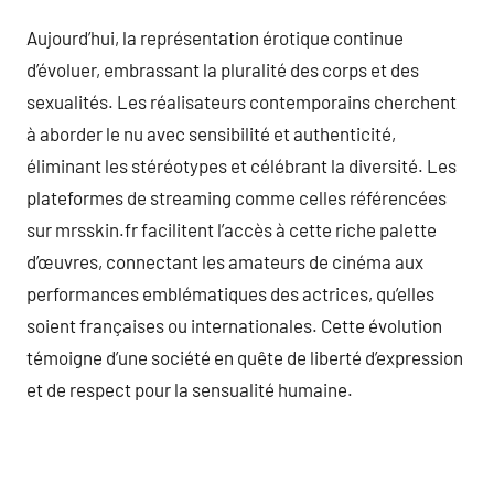
Aujourd’hui, la représentation érotique continue
d’évoluer, embrassant la pluralité des corps et des
sexualités. Les réalisateurs contemporains cherchent
à aborder le nu avec sensibilité et authenticité,
éliminant les stéréotypes et célébrant la diversité. Les
plateformes de streaming comme celles référencées
sur mrsskin.fr facilitent l’accès à cette riche palette
d’œuvres, connectant les amateurs de cinéma aux
performances emblématiques des actrices, qu’elles
soient françaises ou internationales. Cette évolution
témoigne d’une société en quête de liberté d’expression
et de respect pour la sensualité humaine.