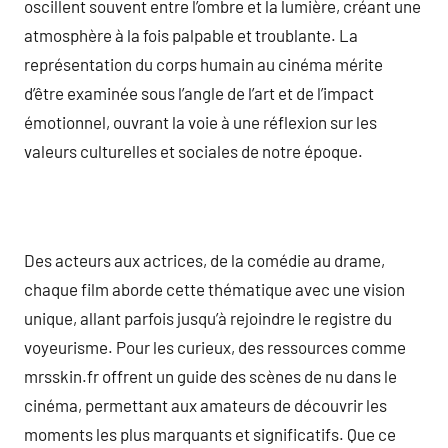
oscillent souvent entre l’ombre et la lumière, créant une
atmosphère à la fois palpable et troublante. La
représentation du corps humain au cinéma mérite
d’être examinée sous l’angle de l’art et de l’impact
émotionnel, ouvrant la voie à une réflexion sur les
valeurs culturelles et sociales de notre époque.
Des acteurs aux actrices, de la comédie au drame,
chaque film aborde cette thématique avec une vision
unique, allant parfois jusqu’à rejoindre le registre du
voyeurisme. Pour les curieux, des ressources comme
mrsskin.fr offrent un guide des scènes de nu dans le
cinéma, permettant aux amateurs de découvrir les
moments les plus marquants et significatifs. Que ce