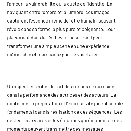
l’amour, la vulnérabilité ou la quête de l’identité. En
naviguant entre l’ombre et la lumière, ces images
capturent l’essence même de l’être humain, souvent
révélé dans sa forme la plus pure et poignante. Leur
placement dans le récit est crucial, car il peut
transformer une simple scène en une expérience
mémorable et marquante pour le spectateur.
Un aspect essentiel de l’art des scènes de nu réside
dans la performance des actrices et des acteurs. La
confiance, la préparation et l’expressivité jouent un rôle
fondamental dans la réalisation de ces séquences. Les
gestes, les regards et les émotions qui émanent de ces
moments peuvent transmettre des messages