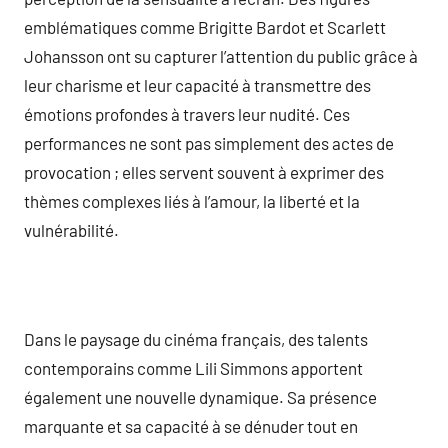
emblématiques comme Brigitte Bardot et Scarlett
Johansson ont su capturer l’attention du public grâce à
leur charisme et leur capacité à transmettre des
émotions profondes à travers leur nudité. Ces
performances ne sont pas simplement des actes de
provocation ; elles servent souvent à exprimer des
thèmes complexes liés à l’amour, la liberté et la
vulnérabilité.
Dans le paysage du cinéma français, des talents
contemporains comme Lili Simmons apportent
également une nouvelle dynamique. Sa présence
marquante et sa capacité à se dénuder tout en