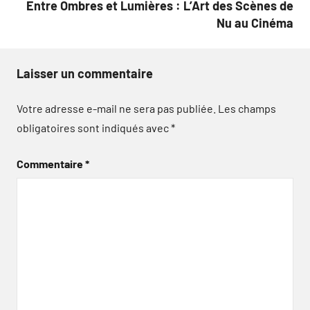
Entre Ombres et Lumières : L’Art des Scènes de
Nu au Cinéma
Laisser un commentaire
Votre adresse e-mail ne sera pas publiée.
Les champs
obligatoires sont indiqués avec
*
Commentaire
*