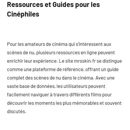
Ressources et Guides pour les
Cinéphiles
Pour les amateurs de cinéma qui s’intéressent aux
scènes de nu, plusieurs ressources en ligne peuvent
enrichir leur expérience. Le site mrsskin.fr se distingue
comme une plateforme de référence, offrant un guide
complet des scènes de nu dans le cinéma. Avec une
vaste base de données, les utilisateurs peuvent
facilement naviguer à travers différents films pour
découvrir les moments les plus mémorables et souvent
discutés.