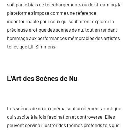
soit par le biais de téléchargements ou de streaming, la
plateforme s’impose comme une référence
incontournable pour ceux qui souhaitent explorer la
précieuse érotique des scènes de nu, tout en rendant
hommage aux performances mémorables des artistes
telles que Lili Simmons.
L’Art des Scènes de Nu
Les scènes de nu au cinéma sont un élément artistique
qui suscite à la fois fascination et controverse. Elles
peuvent servir à illustrer des thèmes profonds tels que