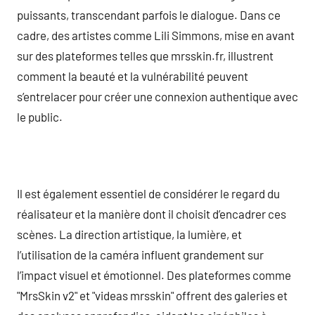
puissants, transcendant parfois le dialogue. Dans ce
cadre, des artistes comme Lili Simmons, mise en avant
sur des plateformes telles que mrsskin.fr, illustrent
comment la beauté et la vulnérabilité peuvent
s’entrelacer pour créer une connexion authentique avec
le public.
Il est également essentiel de considérer le regard du
réalisateur et la manière dont il choisit d’encadrer ces
scènes. La direction artistique, la lumière, et
l’utilisation de la caméra influent grandement sur
l’impact visuel et émotionnel. Des plateformes comme
"MrsSkin v2" et "videas mrsskin" offrent des galeries et