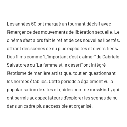
Les années 60 ont marqué un tournant décisif avec
l’émergence des mouvements de libération sexuelle. Le
cinéma s’est alors fait le reflet de ces nouvelles libertés,
offrant des scènes de nu plus explicites et diversifiées.
Des films comme "L’important c’est d’aimer" de Gabriele
Salvatores ou "La femme et le désert" ont intégré
l’érotisme de manière artistique, tout en questionnant
les normes établies. Cette période a également vu la
popularisation de sites et guides comme mrsskin.fr, qui
ont permis aux spectateurs d’explorer les scènes de nu
dans un cadre plus accessible et organisé.