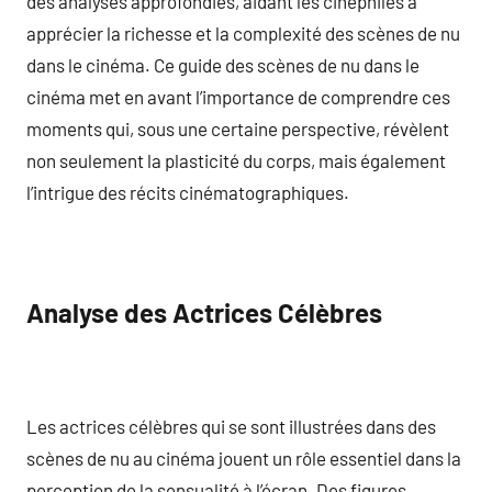
des analyses approfondies, aidant les cinéphiles à
apprécier la richesse et la complexité des scènes de nu
dans le cinéma. Ce guide des scènes de nu dans le
cinéma met en avant l’importance de comprendre ces
moments qui, sous une certaine perspective, révèlent
non seulement la plasticité du corps, mais également
l’intrigue des récits cinématographiques.
Analyse des Actrices Célèbres
Les actrices célèbres qui se sont illustrées dans des
scènes de nu au cinéma jouent un rôle essentiel dans la
perception de la sensualité à l’écran. Des figures