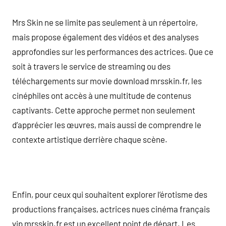
Mrs Skin ne se limite pas seulement à un répertoire,
mais propose également des vidéos et des analyses
approfondies sur les performances des actrices. Que ce
soit à travers le service de streaming ou des
téléchargements sur movie download mrsskin.fr, les
cinéphiles ont accès à une multitude de contenus
captivants. Cette approche permet non seulement
d’apprécier les œuvres, mais aussi de comprendre le
contexte artistique derrière chaque scène.
Enfin, pour ceux qui souhaitent explorer l’érotisme des
productions françaises, actrices nues cinéma français
vip mrsskin.fr est un excellent point de départ. Les