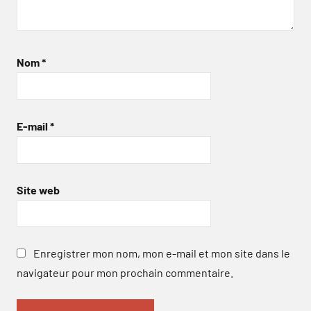
Nom
*
E-mail
*
Site web
Enregistrer mon nom, mon e-mail et mon site dans le
navigateur pour mon prochain commentaire.