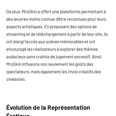
De plus, MrsSkin a offert une plateforme permettant à
des œuvres moins connue d’être reconnues pour leurs
aspects artistiques. En proposant des options de
streaming et de téléchargement à partir de leur site, ils
ont élargi l’accès aux scènes mémorables et ont
encouragé les réalisateurs à explorer des thèmes
audacieux sans crainte de jugement excessif. Ainsi,
MrsSkin influence non seulement les goûts des
spectateurs, mais également les choix créatifs des
cinéastes.
Évolution de la Représentation
Érotique