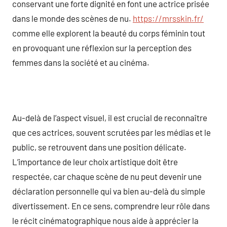
conservant une forte dignité en font une actrice prisée
dans le monde des scènes de nu.
https://mrsskin.fr/
comme elle explorent la beauté du corps féminin tout
en provoquant une réflexion sur la perception des
femmes dans la société et au cinéma.
Au-delà de l’aspect visuel, il est crucial de reconnaître
que ces actrices, souvent scrutées par les médias et le
public, se retrouvent dans une position délicate.
L’importance de leur choix artistique doit être
respectée, car chaque scène de nu peut devenir une
déclaration personnelle qui va bien au-delà du simple
divertissement. En ce sens, comprendre leur rôle dans
le récit cinématographique nous aide à apprécier la