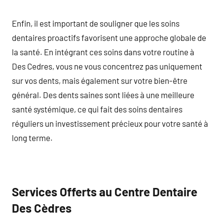
Enfin, il est important de souligner que les soins
dentaires proactifs favorisent une approche globale de
la santé. En intégrant ces soins dans votre routine à
Des Cedres, vous ne vous concentrez pas uniquement
sur vos dents, mais également sur votre bien-être
général. Des dents saines sont liées à une meilleure
santé systémique, ce qui fait des soins dentaires
réguliers un investissement précieux pour votre santé à
long terme.
Services Offerts au Centre Dentaire
Des Cèdres