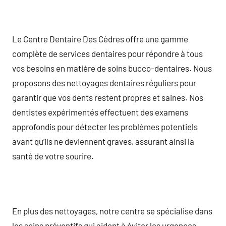
Le Centre Dentaire Des Cèdres offre une gamme
complète de services dentaires pour répondre à tous
vos besoins en matière de soins bucco-dentaires. Nous
proposons des nettoyages dentaires réguliers pour
garantir que vos dents restent propres et saines. Nos
dentistes expérimentés effectuent des examens
approfondis pour détecter les problèmes potentiels
avant qu’ils ne deviennent graves, assurant ainsi la
santé de votre sourire.
En plus des nettoyages, notre centre se spécialise dans
les soins préventifs qui aident à éviter les urgences