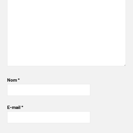
Nom
*
E-mail
*