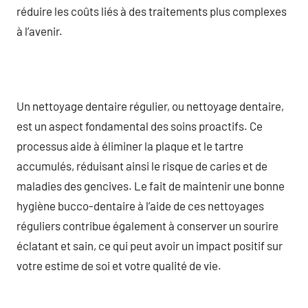
réduire les coûts liés à des traitements plus complexes
à l’avenir.
Un nettoyage dentaire régulier, ou nettoyage dentaire,
est un aspect fondamental des soins proactifs. Ce
processus aide à éliminer la plaque et le tartre
accumulés, réduisant ainsi le risque de caries et de
maladies des gencives. Le fait de maintenir une bonne
hygiène bucco-dentaire à l’aide de ces nettoyages
réguliers contribue également à conserver un sourire
éclatant et sain, ce qui peut avoir un impact positif sur
votre estime de soi et votre qualité de vie.