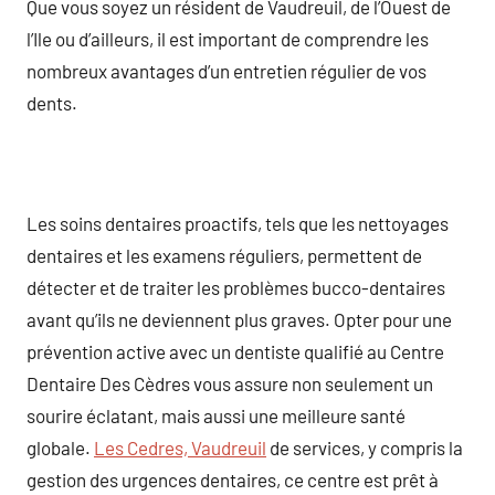
Que vous soyez un résident de Vaudreuil, de l’Ouest de
l’Ile ou d’ailleurs, il est important de comprendre les
nombreux avantages d’un entretien régulier de vos
dents.
Les soins dentaires proactifs, tels que les nettoyages
dentaires et les examens réguliers, permettent de
détecter et de traiter les problèmes bucco-dentaires
avant qu’ils ne deviennent plus graves. Opter pour une
prévention active avec un dentiste qualifié au Centre
Dentaire Des Cèdres vous assure non seulement un
sourire éclatant, mais aussi une meilleure santé
globale.
Les Cedres, Vaudreuil
de services, y compris la
gestion des urgences dentaires, ce centre est prêt à