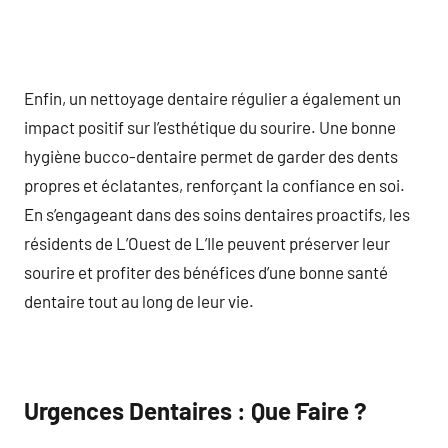
Enfin, un nettoyage dentaire régulier a également un
impact positif sur l’esthétique du sourire. Une bonne
hygiène bucco-dentaire permet de garder des dents
propres et éclatantes, renforçant la confiance en soi.
En s’engageant dans des soins dentaires proactifs, les
résidents de L’Ouest de L’Ile peuvent préserver leur
sourire et profiter des bénéfices d’une bonne santé
dentaire tout au long de leur vie.
Urgences Dentaires : Que Faire ?