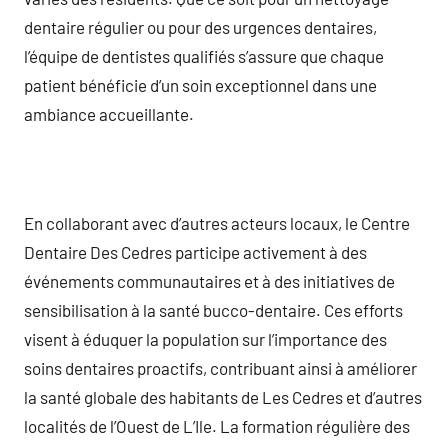
dentaire régulier ou pour des urgences dentaires,
l’équipe de dentistes qualifiés s’assure que chaque
patient bénéficie d’un soin exceptionnel dans une
ambiance accueillante.
En collaborant avec d’autres acteurs locaux, le Centre
Dentaire Des Cedres participe activement à des
événements communautaires et à des initiatives de
sensibilisation à la santé bucco-dentaire. Ces efforts
visent à éduquer la population sur l’importance des
soins dentaires proactifs, contribuant ainsi à améliorer
la santé globale des habitants de Les Cedres et d’autres
localités de l’Ouest de L’Ile. La formation régulière des