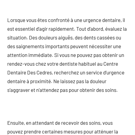
Lorsque vous êtes confronté à une urgence dentaire, il
est essentiel d’agir rapidement. Tout d’abord, évaluez la
situation. Des douleurs aiguës, des dents cassées ou
des saignements importants peuvent nécessiter une
attention immédiate. Si vous ne pouvez pas obtenir un
rendez-vous chez votre dentiste habituel au Centre
Dentaire Des Cedres, recherchez un service d’urgence
dentaire à proximité. Ne laissez pas la douleur
s’aggraver et n’attendez pas pour obtenir des soins.
Ensuite, en attendant de recevoir des soins, vous
pouvez prendre certaines mesures pour atténuer la