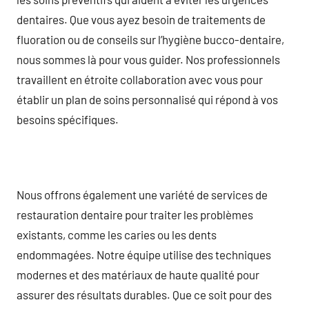
dentaires. Que vous ayez besoin de traitements de
fluoration ou de conseils sur l’hygiène bucco-dentaire,
nous sommes là pour vous guider. Nos professionnels
travaillent en étroite collaboration avec vous pour
établir un plan de soins personnalisé qui répond à vos
besoins spécifiques.
Nous offrons également une variété de services de
restauration dentaire pour traiter les problèmes
existants, comme les caries ou les dents
endommagées. Notre équipe utilise des techniques
modernes et des matériaux de haute qualité pour
assurer des résultats durables. Que ce soit pour des