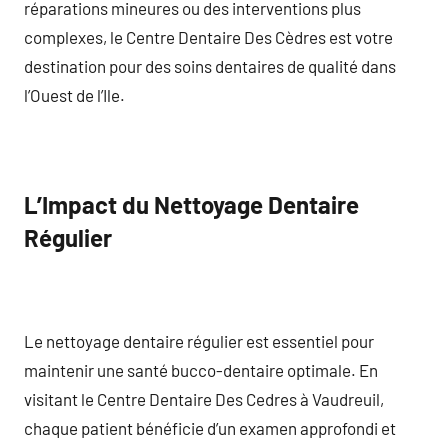
réparations mineures ou des interventions plus
complexes, le Centre Dentaire Des Cèdres est votre
destination pour des soins dentaires de qualité dans
l’Ouest de l’Ile.
L’Impact du Nettoyage Dentaire
Régulier
Le nettoyage dentaire régulier est essentiel pour
maintenir une santé bucco-dentaire optimale. En
visitant le Centre Dentaire Des Cedres à Vaudreuil,
chaque patient bénéficie d’un examen approfondi et