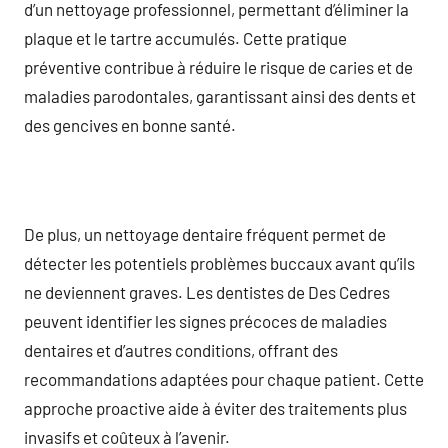
d’un nettoyage professionnel, permettant d’éliminer la
plaque et le tartre accumulés. Cette pratique
préventive contribue à réduire le risque de caries et de
maladies parodontales, garantissant ainsi des dents et
des gencives en bonne santé.
De plus, un nettoyage dentaire fréquent permet de
détecter les potentiels problèmes buccaux avant qu’ils
ne deviennent graves. Les dentistes de Des Cedres
peuvent identifier les signes précoces de maladies
dentaires et d’autres conditions, offrant des
recommandations adaptées pour chaque patient. Cette
approche proactive aide à éviter des traitements plus
invasifs et coûteux à l’avenir.