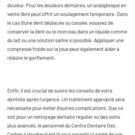
douleur. Pour les douleurs dentaires, un analgésique en
vente libre peut offrir un soulagement temporaire. Dans
le cas d’une dent déplacée ou cassée, essayez de
conserver la dent ou le morceau dans un liquide comme
du lait ou une solution saline si possible. Appliquer une
compresse froide sur la joue peut également aider à
réduire le gonflement.
Enfin, il est crucial de suivre les conseils de votre
dentiste après l’urgence. Un traitement approprié sera
nécessaire pour éviter d’autres complications. Que ce
soit pour un nettoyage dentaire régulier ou des soins
plus avancés, le personnel du Centre Dentaire Des
Cedres à Vaudreuil est là pour garantir la santé de vos