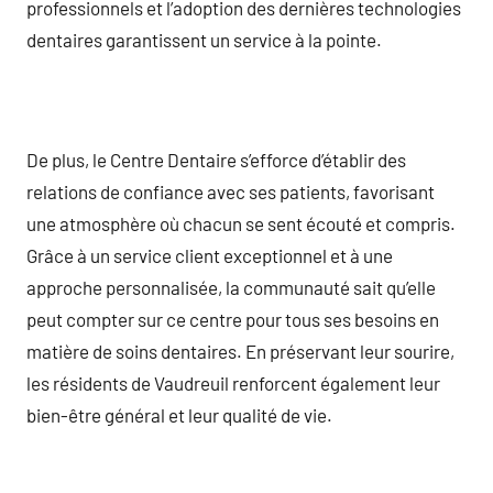
professionnels et l’adoption des dernières technologies
dentaires garantissent un service à la pointe.
De plus, le Centre Dentaire s’efforce d’établir des
relations de confiance avec ses patients, favorisant
une atmosphère où chacun se sent écouté et compris.
Grâce à un service client exceptionnel et à une
approche personnalisée, la communauté sait qu’elle
peut compter sur ce centre pour tous ses besoins en
matière de soins dentaires. En préservant leur sourire,
les résidents de Vaudreuil renforcent également leur
bien-être général et leur qualité de vie.