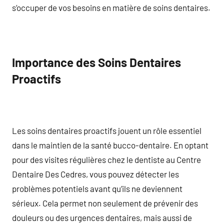
s’occuper de vos besoins en matière de soins dentaires.
Importance des Soins Dentaires
Proactifs
Les soins dentaires proactifs jouent un rôle essentiel
dans le maintien de la santé bucco-dentaire. En optant
pour des visites régulières chez le dentiste au Centre
Dentaire Des Cedres, vous pouvez détecter les
problèmes potentiels avant qu’ils ne deviennent
sérieux. Cela permet non seulement de prévenir des
douleurs ou des urgences dentaires, mais aussi de