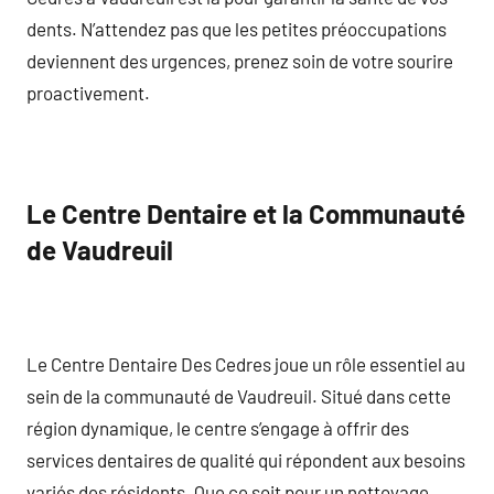
dents. N’attendez pas que les petites préoccupations
deviennent des urgences, prenez soin de votre sourire
proactivement.
Le Centre Dentaire et la Communauté
de Vaudreuil
Le Centre Dentaire Des Cedres joue un rôle essentiel au
sein de la communauté de Vaudreuil. Situé dans cette
région dynamique, le centre s’engage à offrir des
services dentaires de qualité qui répondent aux besoins
variés des résidents. Que ce soit pour un nettoyage