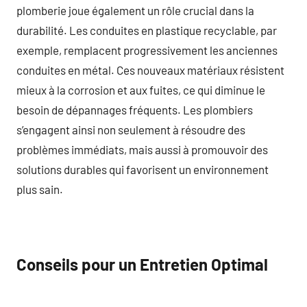
plomberie joue également un rôle crucial dans la
durabilité. Les conduites en plastique recyclable, par
exemple, remplacent progressivement les anciennes
conduites en métal. Ces nouveaux matériaux résistent
mieux à la corrosion et aux fuites, ce qui diminue le
besoin de dépannages fréquents. Les plombiers
s’engagent ainsi non seulement à résoudre des
problèmes immédiats, mais aussi à promouvoir des
solutions durables qui favorisent un environnement
plus sain.
Conseils pour un Entretien Optimal