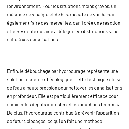
l’environnement. Pour les situations moins graves, un
mélange de vinaigre et de bicarbonate de soude peut
également faire des merveilles, car il crée une réaction
effervescente qui aide à déloger les obstructions sans
nuire à vos canalisations.
Enfin, le débouchage par hydrocurage représente une
solution moderne et écologique. Cette technique utilise
de l’eau à haute pression pour nettoyer les canalisations
en profondeur. Elle est particulièrement efficace pour
éliminer les dépôts incrustés et les bouchons tenaces.
De plus, l’hydrocurage contribue à prévenir l’apparition
de futurs blocages, ce qui en fait une méthode