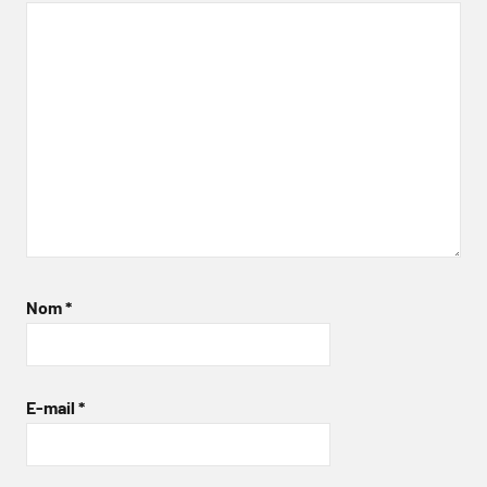
Nom
*
E-mail
*