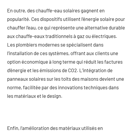
En outre, des chauffe-eau solaires gagnent en
popularité. Ces dispositifs utilisent l’énergie solaire pour
chauffer l’eau, ce qui représente une alternative durable
aux chauffe-eaux traditionnels à gaz ou électriques.
Les plombiers modernes se spécialisent dans
l’installation de ces systèmes, offrant aux clients une
option économique à long terme qui réduit les factures
d’énergie et les émissions de CO2. L’intégration de
panneaux solaires sur les toits des maisons devient une
norme, facilitée par des innovations techniques dans
les matériaux et le design.
Enfin, l’amélioration des matériaux utilisés en