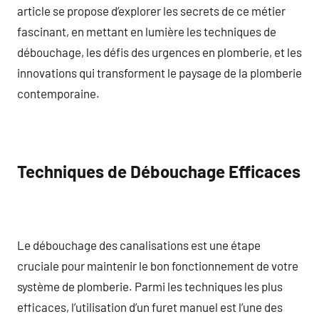
article se propose d’explorer les secrets de ce métier
fascinant, en mettant en lumière les techniques de
débouchage, les défis des urgences en plomberie, et les
innovations qui transforment le paysage de la plomberie
contemporaine.
Techniques de Débouchage Efficaces
Le débouchage des canalisations est une étape
cruciale pour maintenir le bon fonctionnement de votre
système de plomberie. Parmi les techniques les plus
efficaces, l’utilisation d’un furet manuel est l’une des