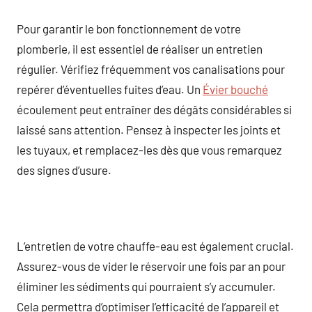
Pour garantir le bon fonctionnement de votre
plomberie, il est essentiel de réaliser un entretien
régulier. Vérifiez fréquemment vos canalisations pour
repérer d’éventuelles fuites d’eau. Un
Évier bouché
écoulement peut entraîner des dégâts considérables si
laissé sans attention. Pensez à inspecter les joints et
les tuyaux, et remplacez-les dès que vous remarquez
des signes d’usure.
L’entretien de votre chauffe-eau est également crucial.
Assurez-vous de vider le réservoir une fois par an pour
éliminer les sédiments qui pourraient s’y accumuler.
Cela permettra d’optimiser l’efficacité de l’appareil et