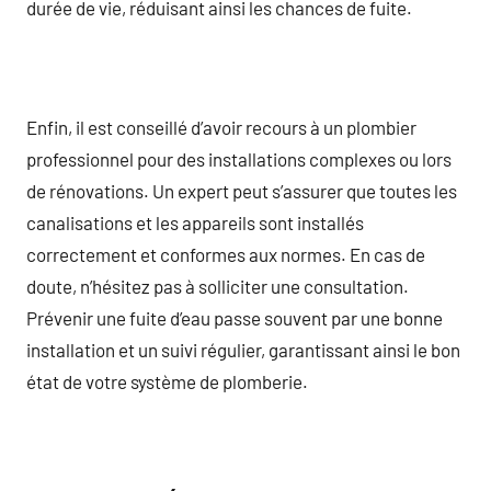
durée de vie, réduisant ainsi les chances de fuite.
Enfin, il est conseillé d’avoir recours à un plombier
professionnel pour des installations complexes ou lors
de rénovations. Un expert peut s’assurer que toutes les
canalisations et les appareils sont installés
correctement et conformes aux normes. En cas de
doute, n’hésitez pas à solliciter une consultation.
Prévenir une fuite d’eau passe souvent par une bonne
installation et un suivi régulier, garantissant ainsi le bon
état de votre système de plomberie.