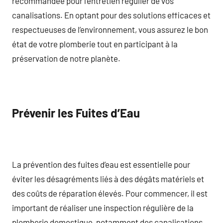
recommandée pour l’entretien régulier de vos
canalisations. En optant pour des solutions efficaces et
respectueuses de l’environnement, vous assurez le bon
état de votre plomberie tout en participant à la
préservation de notre planète.
Prévenir les Fuites d’Eau
La prévention des fuites d’eau est essentielle pour
éviter les désagréments liés à des dégâts matériels et
des coûts de réparation élevés. Pour commencer, il est
important de réaliser une inspection régulière de la
plomberie domestique, notamment des canalisations