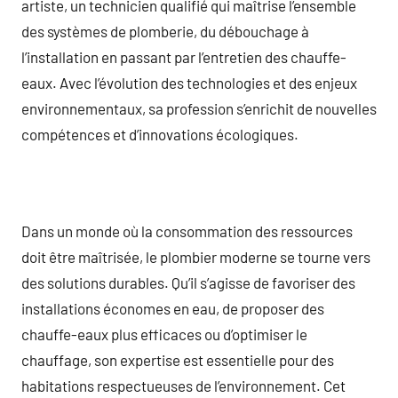
artiste, un technicien qualifié qui maîtrise l’ensemble
des systèmes de plomberie, du débouchage à
l’installation en passant par l’entretien des chauffe-
eaux. Avec l’évolution des technologies et des enjeux
environnementaux, sa profession s’enrichit de nouvelles
compétences et d’innovations écologiques.
Dans un monde où la consommation des ressources
doit être maîtrisée, le plombier moderne se tourne vers
des solutions durables. Qu’il s’agisse de favoriser des
installations économes en eau, de proposer des
chauffe-eaux plus efficaces ou d’optimiser le
chauffage, son expertise est essentielle pour des
habitations respectueuses de l’environnement. Cet