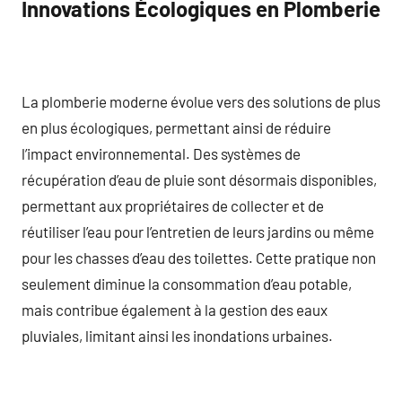
Innovations Écologiques en Plomberie
La plomberie moderne évolue vers des solutions de plus
en plus écologiques, permettant ainsi de réduire
l’impact environnemental. Des systèmes de
récupération d’eau de pluie sont désormais disponibles,
permettant aux propriétaires de collecter et de
réutiliser l’eau pour l’entretien de leurs jardins ou même
pour les chasses d’eau des toilettes. Cette pratique non
seulement diminue la consommation d’eau potable,
mais contribue également à la gestion des eaux
pluviales, limitant ainsi les inondations urbaines.