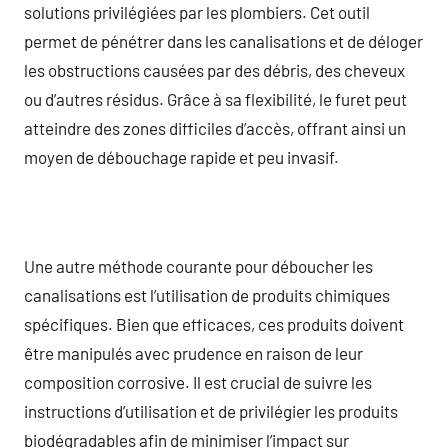
solutions privilégiées par les plombiers. Cet outil
permet de pénétrer dans les canalisations et de déloger
les obstructions causées par des débris, des cheveux
ou d’autres résidus. Grâce à sa flexibilité, le furet peut
atteindre des zones difficiles d’accès, offrant ainsi un
moyen de débouchage rapide et peu invasif.
Une autre méthode courante pour déboucher les
canalisations est l’utilisation de produits chimiques
spécifiques. Bien que efficaces, ces produits doivent
être manipulés avec prudence en raison de leur
composition corrosive. Il est crucial de suivre les
instructions d’utilisation et de privilégier les produits
biodégradables afin de minimiser l’impact sur