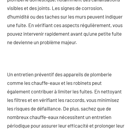
visibles et des joints. Les signes de corrosion,
d’humidité ou des taches sur les murs peuvent indiquer
une fuite. En vérifiant ces aspects régulièrement, vous
pouvez intervenir rapidement avant qu’une petite fuite
ne devienne un problème majeur.
Un entretien préventif des appareils de plomberie
comme les chauffe-eaux et les robinets peut
également contribuer à limiter les fuites. En nettoyant
les filtres et en vérifiant les raccords, vous minimisez
les risques de défaillance. De plus, sachez que de
nombreux chauffe-eaux nécessitent un entretien
périodique pour assurer leur efficacité et prolonger leur