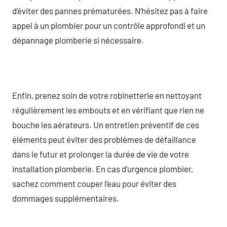
d’éviter des pannes prématurées. N’hésitez pas à faire
appel à un plombier pour un contrôle approfondi et un
dépannage plomberie si nécessaire.
Enfin, prenez soin de votre robinetterie en nettoyant
régulièrement les embouts et en vérifiant que rien ne
bouche les aérateurs. Un entretien préventif de ces
éléments peut éviter des problèmes de défaillance
dans le futur et prolonger la durée de vie de votre
installation plomberie. En cas d’urgence plombier,
sachez comment couper l’eau pour éviter des
dommages supplémentaires.