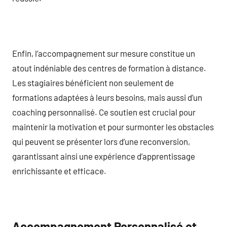
Enfin, l’accompagnement sur mesure constitue un
atout indéniable des centres de formation à distance.
Les stagiaires bénéficient non seulement de
formations adaptées à leurs besoins, mais aussi d’un
coaching personnalisé. Ce soutien est crucial pour
maintenir la motivation et pour surmonter les obstacles
qui peuvent se présenter lors d’une reconversion,
garantissant ainsi une expérience d’apprentissage
enrichissante et efficace.
Accompagnement Personnalisé et