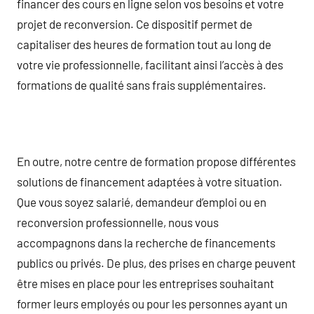
financer des cours en ligne selon vos besoins et votre
projet de reconversion. Ce dispositif permet de
capitaliser des heures de formation tout au long de
votre vie professionnelle, facilitant ainsi l’accès à des
formations de qualité sans frais supplémentaires.
En outre, notre centre de formation propose différentes
solutions de financement adaptées à votre situation.
Que vous soyez salarié, demandeur d’emploi ou en
reconversion professionnelle, nous vous
accompagnons dans la recherche de financements
publics ou privés. De plus, des prises en charge peuvent
être mises en place pour les entreprises souhaitant
former leurs employés ou pour les personnes ayant un