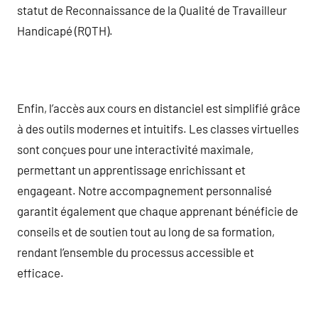
statut de Reconnaissance de la Qualité de Travailleur
Handicapé (RQTH).
Enfin, l’accès aux cours en distanciel est simplifié grâce
à des outils modernes et intuitifs. Les classes virtuelles
sont conçues pour une interactivité maximale,
permettant un apprentissage enrichissant et
engageant. Notre accompagnement personnalisé
garantit également que chaque apprenant bénéficie de
conseils et de soutien tout au long de sa formation,
rendant l’ensemble du processus accessible et
efficace.