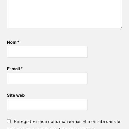
Nom
*
E-mail
*
Site web
Enregistrer mon nom, mon e-mail et mon site dans le