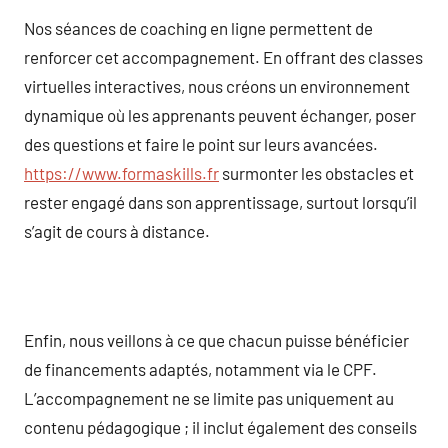
Nos séances de coaching en ligne permettent de
renforcer cet accompagnement. En offrant des classes
virtuelles interactives, nous créons un environnement
dynamique où les apprenants peuvent échanger, poser
des questions et faire le point sur leurs avancées.
https://www.formaskills.fr
surmonter les obstacles et
rester engagé dans son apprentissage, surtout lorsqu’il
s’agit de cours à distance.
Enfin, nous veillons à ce que chacun puisse bénéficier
de financements adaptés, notamment via le CPF.
L’accompagnement ne se limite pas uniquement au
contenu pédagogique ; il inclut également des conseils