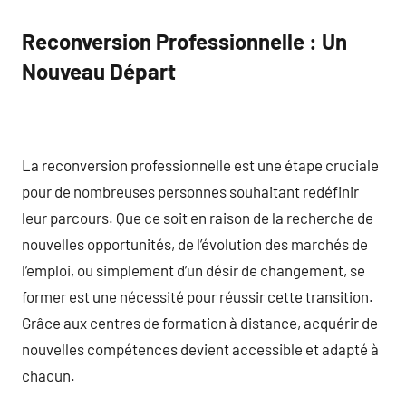
Reconversion Professionnelle : Un
Nouveau Départ
La reconversion professionnelle est une étape cruciale
pour de nombreuses personnes souhaitant redéfinir
leur parcours. Que ce soit en raison de la recherche de
nouvelles opportunités, de l’évolution des marchés de
l’emploi, ou simplement d’un désir de changement, se
former est une nécessité pour réussir cette transition.
Grâce aux centres de formation à distance, acquérir de
nouvelles compétences devient accessible et adapté à
chacun.