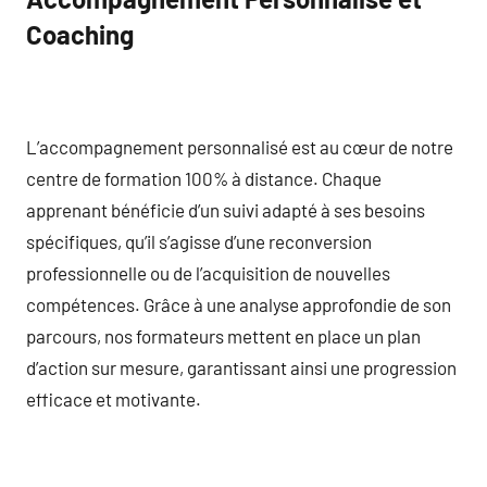
Coaching
L’accompagnement personnalisé est au cœur de notre
centre de formation 100% à distance. Chaque
apprenant bénéficie d’un suivi adapté à ses besoins
spécifiques, qu’il s’agisse d’une reconversion
professionnelle ou de l’acquisition de nouvelles
compétences. Grâce à une analyse approfondie de son
parcours, nos formateurs mettent en place un plan
d’action sur mesure, garantissant ainsi une progression
efficace et motivante.