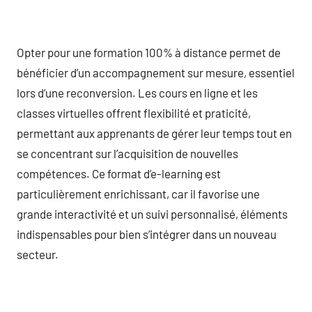
Opter pour une formation 100% à distance permet de
bénéficier d’un accompagnement sur mesure, essentiel
lors d’une reconversion. Les cours en ligne et les
classes virtuelles offrent flexibilité et praticité,
permettant aux apprenants de gérer leur temps tout en
se concentrant sur l’acquisition de nouvelles
compétences. Ce format d’e-learning est
particulièrement enrichissant, car il favorise une
grande interactivité et un suivi personnalisé, éléments
indispensables pour bien s’intégrer dans un nouveau
secteur.