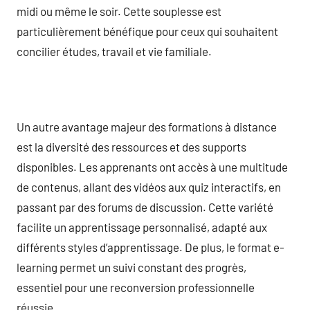
midi ou même le soir. Cette souplesse est
particulièrement bénéfique pour ceux qui souhaitent
concilier études, travail et vie familiale.
Un autre avantage majeur des formations à distance
est la diversité des ressources et des supports
disponibles. Les apprenants ont accès à une multitude
de contenus, allant des vidéos aux quiz interactifs, en
passant par des forums de discussion. Cette variété
facilite un apprentissage personnalisé, adapté aux
différents styles d’apprentissage. De plus, le format e-
learning permet un suivi constant des progrès,
essentiel pour une reconversion professionnelle
réussie.