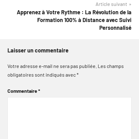
Article suivant
Apprenez à Votre Rythme : La Révolution de la
Formation 100% à Distance avec Suivi
Personnalisé
Laisser un commentaire
Votre adresse e-mail ne sera pas publiée.
Les champs
obligatoires sont indiqués avec
*
Commentaire
*