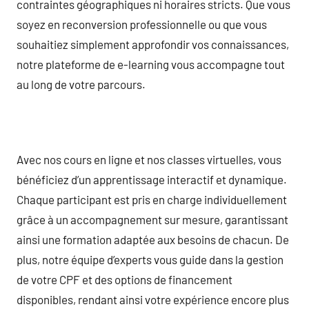
contraintes géographiques ni horaires stricts. Que vous
soyez en reconversion professionnelle ou que vous
souhaitiez simplement approfondir vos connaissances,
notre plateforme de e-learning vous accompagne tout
au long de votre parcours.
Avec nos cours en ligne et nos classes virtuelles, vous
bénéficiez d’un apprentissage interactif et dynamique.
Chaque participant est pris en charge individuellement
grâce à un accompagnement sur mesure, garantissant
ainsi une formation adaptée aux besoins de chacun. De
plus, notre équipe d’experts vous guide dans la gestion
de votre CPF et des options de financement
disponibles, rendant ainsi votre expérience encore plus