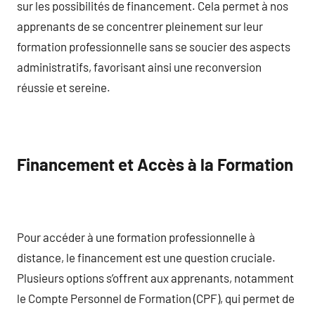
sur les possibilités de financement. Cela permet à nos
apprenants de se concentrer pleinement sur leur
formation professionnelle sans se soucier des aspects
administratifs, favorisant ainsi une reconversion
réussie et sereine.
Financement et Accès à la Formation
Pour accéder à une formation professionnelle à
distance, le financement est une question cruciale.
Plusieurs options s’offrent aux apprenants, notamment
le Compte Personnel de Formation (CPF), qui permet de