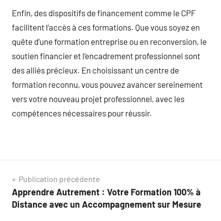
Enfin, des dispositifs de financement comme le CPF
facilitent l’accès à ces formations. Que vous soyez en
quête d’une formation entreprise ou en reconversion, le
soutien financier et l’encadrement professionnel sont
des alliés précieux. En choisissant un centre de
formation reconnu, vous pouvez avancer sereinement
vers votre nouveau projet professionnel, avec les
compétences nécessaires pour réussir.
Navigation
Publication précédente
Apprendre Autrement : Votre Formation 100% à
de
Distance avec un Accompagnement sur Mesure
l’article