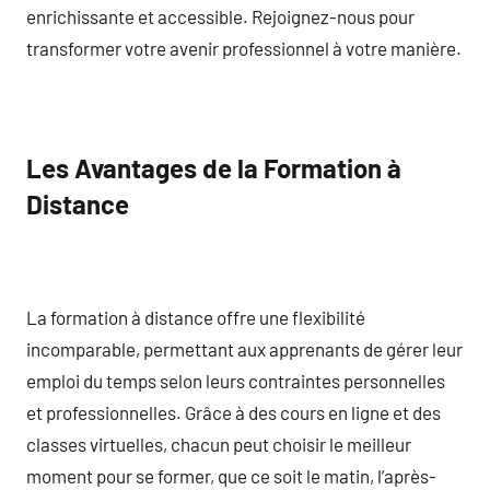
enrichissante et accessible. Rejoignez-nous pour
transformer votre avenir professionnel à votre manière.
Les Avantages de la Formation à
Distance
La formation à distance offre une flexibilité
incomparable, permettant aux apprenants de gérer leur
emploi du temps selon leurs contraintes personnelles
et professionnelles. Grâce à des cours en ligne et des
classes virtuelles, chacun peut choisir le meilleur
moment pour se former, que ce soit le matin, l’après-