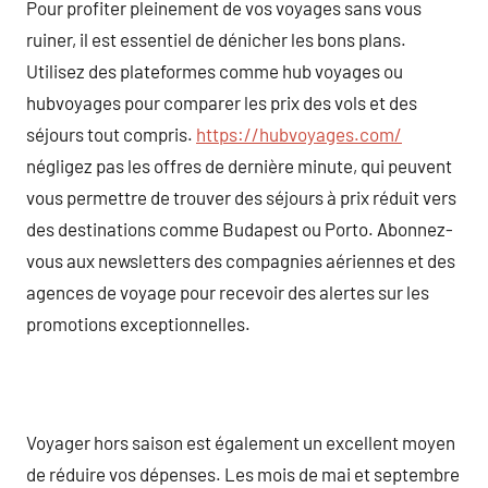
Pour profiter pleinement de vos voyages sans vous
ruiner, il est essentiel de dénicher les bons plans.
Utilisez des plateformes comme hub voyages ou
hubvoyages pour comparer les prix des vols et des
séjours tout compris.
https://hubvoyages.com/
négligez pas les offres de dernière minute, qui peuvent
vous permettre de trouver des séjours à prix réduit vers
des destinations comme Budapest ou Porto. Abonnez-
vous aux newsletters des compagnies aériennes et des
agences de voyage pour recevoir des alertes sur les
promotions exceptionnelles.
Voyager hors saison est également un excellent moyen
de réduire vos dépenses. Les mois de mai et septembre