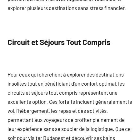
explorer plusieurs destinations sans stress financier.
Circuit et Séjours Tout Compris
Pour ceux qui cherchent à explorer des destinations
insolites tout en bénéficiant d’un confort optimal, les
circuits et séjours tout compris représentent une
excellente option. Ces forfaits incluent généralement le
vol, l’hébergement, les repas et des activités,
permettant aux voyageurs de profiter pleinement de
leur expérience sans se soucier de la logistique. Que ce
soit pour visiter Budapest et découvrir ses bains