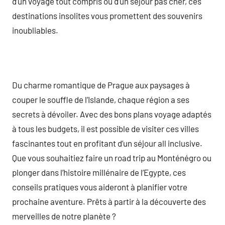
d’un voyage tout compris ou d’un séjour pas cher, ces
destinations insolites vous promettent des souvenirs
inoubliables.
Du charme romantique de Prague aux paysages à
couper le souffle de l’Islande, chaque région a ses
secrets à dévoiler. Avec des bons plans voyage adaptés
à tous les budgets, il est possible de visiter ces villes
fascinantes tout en profitant d’un séjour all inclusive.
Que vous souhaitiez faire un road trip au Monténégro ou
plonger dans l’histoire millénaire de l’Egypte, ces
conseils pratiques vous aideront à planifier votre
prochaine aventure. Prêts à partir à la découverte des
merveilles de notre planète ?