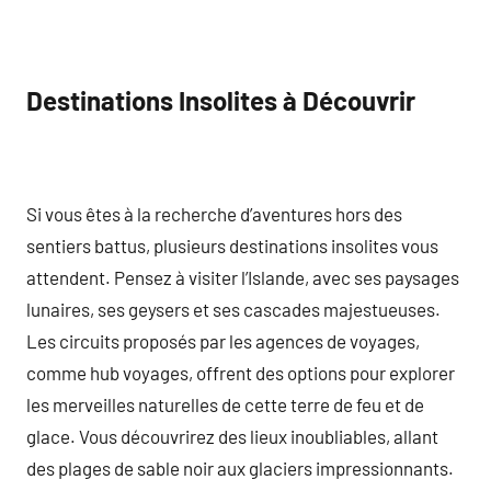
Destinations Insolites à Découvrir
Si vous êtes à la recherche d’aventures hors des
sentiers battus, plusieurs destinations insolites vous
attendent. Pensez à visiter l’Islande, avec ses paysages
lunaires, ses geysers et ses cascades majestueuses.
Les circuits proposés par les agences de voyages,
comme hub voyages, offrent des options pour explorer
les merveilles naturelles de cette terre de feu et de
glace. Vous découvrirez des lieux inoubliables, allant
des plages de sable noir aux glaciers impressionnants.