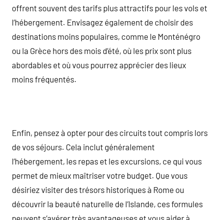
offrent souvent des tarifs plus attractifs pour les vols et
l’hébergement. Envisagez également de choisir des
destinations moins populaires, comme le Monténégro
ou la Grèce hors des mois d’été, où les prix sont plus
abordables et où vous pourrez apprécier des lieux
moins fréquentés.
Enfin, pensez à opter pour des circuits tout compris lors
de vos séjours. Cela inclut généralement
l’hébergement, les repas et les excursions, ce qui vous
permet de mieux maîtriser votre budget. Que vous
désiriez visiter des trésors historiques à Rome ou
découvrir la beauté naturelle de l’Islande, ces formules
peuvent s’avérer très avantageuses et vous aider à