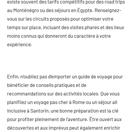
existe souvent des tarifs compétitifs pour des road trips
au Monténégro ou des séjours en Égypte. Renseignez-
vous sur les circuits proposés pour optimiser votre
temps sur place, incluant des visites phares et des lieux
moins connus qui donneront du caractère à votre
expérience.
Enfin, n’oubliez pas d’emporter un guide de voyage pour
bénéficier de conseils pratiques et de
recommandations sur des activités locales. Que vous
planifiiez un voyage pas cher à Rome ou un séjour all
inclusive à Santorin, une bonne préparation est la clé
pour profiter pleinement de l’aventure. Être ouvert aux
découvertes et aux imprévus peut également enrichir