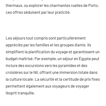
thermaux, ou explorer les charmantes ruelles de Porto,
ces offres séduisent par leur praticité.
Les séjours tout compris sont particulièrement
appréciés par les familles et les groupes d’amis. Ils
simplifient la planification du voyage et garantissent un
budget maîtrisé. Par exemple, un séjour en Égypte peut
inclure des excursions vers les pyramides et des
croisières sur le Nil, offrant une immersion totale dans
la culture locale. La sécurité et la certitude de prix fixes
permettent également aux voyageurs de voyager
l’esprit tranquille.