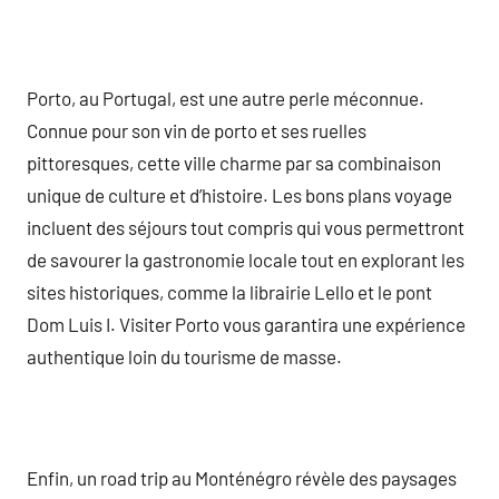
Porto, au Portugal, est une autre perle méconnue.
Connue pour son vin de porto et ses ruelles
pittoresques, cette ville charme par sa combinaison
unique de culture et d’histoire. Les bons plans voyage
incluent des séjours tout compris qui vous permettront
de savourer la gastronomie locale tout en explorant les
sites historiques, comme la librairie Lello et le pont
Dom Luis I. Visiter Porto vous garantira une expérience
authentique loin du tourisme de masse.
Enfin, un road trip au Monténégro révèle des paysages