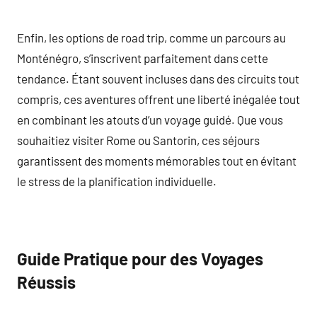
Enfin, les options de road trip, comme un parcours au
Monténégro, s’inscrivent parfaitement dans cette
tendance. Étant souvent incluses dans des circuits tout
compris, ces aventures offrent une liberté inégalée tout
en combinant les atouts d’un voyage guidé. Que vous
souhaitiez visiter Rome ou Santorin, ces séjours
garantissent des moments mémorables tout en évitant
le stress de la planification individuelle.
Guide Pratique pour des Voyages
Réussis