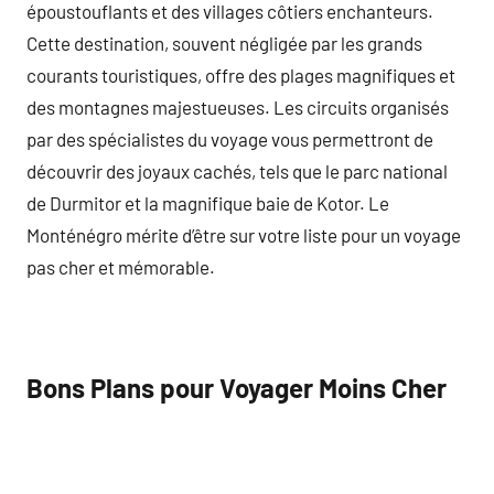
époustouflants et des villages côtiers enchanteurs.
Cette destination, souvent négligée par les grands
courants touristiques, offre des plages magnifiques et
des montagnes majestueuses. Les circuits organisés
par des spécialistes du voyage vous permettront de
découvrir des joyaux cachés, tels que le parc national
de Durmitor et la magnifique baie de Kotor. Le
Monténégro mérite d’être sur votre liste pour un voyage
pas cher et mémorable.
Bons Plans pour Voyager Moins Cher