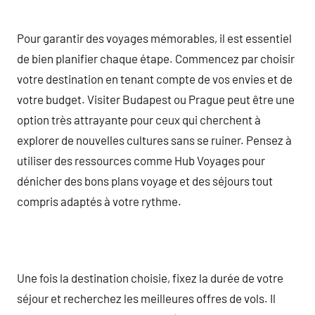
Pour garantir des voyages mémorables, il est essentiel
de bien planifier chaque étape. Commencez par choisir
votre destination en tenant compte de vos envies et de
votre budget. Visiter Budapest ou Prague peut être une
option très attrayante pour ceux qui cherchent à
explorer de nouvelles cultures sans se ruiner. Pensez à
utiliser des ressources comme Hub Voyages pour
dénicher des bons plans voyage et des séjours tout
compris adaptés à votre rythme.
Une fois la destination choisie, fixez la durée de votre
séjour et recherchez les meilleures offres de vols. Il