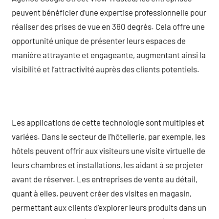
peuvent bénéficier d’une expertise professionnelle pour
réaliser des prises de vue en 360 degrés. Cela offre une
opportunité unique de présenter leurs espaces de
manière attrayante et engageante, augmentant ainsi la
visibilité et l’attractivité auprès des clients potentiels.
Les applications de cette technologie sont multiples et
variées. Dans le secteur de l’hôtellerie, par exemple, les
hôtels peuvent offrir aux visiteurs une visite virtuelle de
leurs chambres et installations, les aidant à se projeter
avant de réserver. Les entreprises de vente au détail,
quant à elles, peuvent créer des visites en magasin,
permettant aux clients d’explorer leurs produits dans un