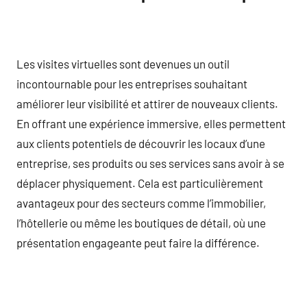
Les visites virtuelles sont devenues un outil
incontournable pour les entreprises souhaitant
améliorer leur visibilité et attirer de nouveaux clients.
En offrant une expérience immersive, elles permettent
aux clients potentiels de découvrir les locaux d’une
entreprise, ses produits ou ses services sans avoir à se
déplacer physiquement. Cela est particulièrement
avantageux pour des secteurs comme l’immobilier,
l’hôtellerie ou même les boutiques de détail, où une
présentation engageante peut faire la différence.