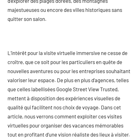
d’explorer des plages dorées, des montagnes
majestueuses ou encore des villes historiques sans
quitter son salon.
L’intérêt pour la visite virtuelle immersive ne cesse de
croître, que ce soit pour les particuliers en quête de
nouvelles aventures ou pour les entreprises souhaitant
valoriser leur espace. De plus en plus d’agences, telles
que celles labellisées Google Street View Trusted,
mettent à disposition des expériences visuelles de
qualité qui facilitent nos choix de voyage. Dans cet
article, nous verrons comment exploiter ces visites
virtuelles pour organiser des vacances mémorables
tout en profitant d’une vision réaliste des lieux à visiter.