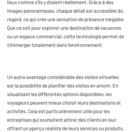
lieux comme s’ils y étaient réellement. Grâce à des
images panoramiques, chaque détail est accessible du
regard, ce qui crée une sensation de présence inégalée.
Que ce soit pour explorer une destination de vacances
ou un espace commercial, cette technologie permet de
s’immerger totalement dans l’environnement.
Un autre avantage considérable des visites virtuelles
est la possibilité de planifier des visites en amont. En
visualisant les différentes options disponibles, les
voyageurs peuvent mieux choisir leurs destinations et
activités. Cela est particulièrement utile pour les
entreprises qui souhaitent attirer des clients en leur
offrant un aperçu réaliste de leurs services ou produits,