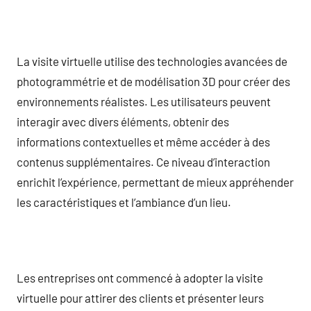
La visite virtuelle utilise des technologies avancées de
photogrammétrie et de modélisation 3D pour créer des
environnements réalistes. Les utilisateurs peuvent
interagir avec divers éléments, obtenir des
informations contextuelles et même accéder à des
contenus supplémentaires. Ce niveau d’interaction
enrichit l’expérience, permettant de mieux appréhender
les caractéristiques et l’ambiance d’un lieu.
Les entreprises ont commencé à adopter la visite
virtuelle pour attirer des clients et présenter leurs