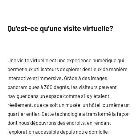
Qu’est-ce qu’une visite virtuelle?
Une visite virtuelle est une expérience numérique qui
permet aux utilisateurs d’explorer des lieux de manière
interactive et immersive. Grâce à des images
panoramiques à 360 degrés, les visiteurs peuvent
naviguer dans un espace comme s’ils y étaient
réellement, que ce soit un musée, un hôtel, ou même un
quartier entier. Cette technologie a transformé la façon
dont nous découvrons des endroits, en rendant
l’exploration accessible depuis notre domicile.