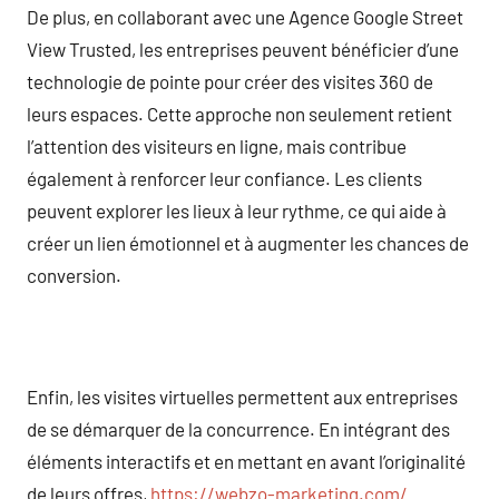
De plus, en collaborant avec une Agence Google Street
View Trusted, les entreprises peuvent bénéficier d’une
technologie de pointe pour créer des visites 360 de
leurs espaces. Cette approche non seulement retient
l’attention des visiteurs en ligne, mais contribue
également à renforcer leur confiance. Les clients
peuvent explorer les lieux à leur rythme, ce qui aide à
créer un lien émotionnel et à augmenter les chances de
conversion.
Enfin, les visites virtuelles permettent aux entreprises
de se démarquer de la concurrence. En intégrant des
éléments interactifs et en mettant en avant l’originalité
de leurs offres,
https://webzo-marketing.com/