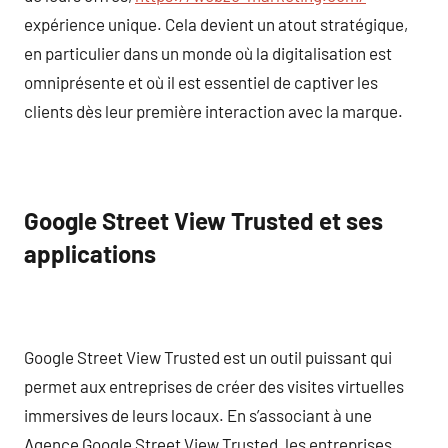
expérience unique. Cela devient un atout stratégique,
en particulier dans un monde où la digitalisation est
omniprésente et où il est essentiel de captiver les
clients dès leur première interaction avec la marque.
Google Street View Trusted et ses
applications
Google Street View Trusted est un outil puissant qui
permet aux entreprises de créer des visites virtuelles
immersives de leurs locaux. En s’associant à une
Agence Google Street View Trusted, les entreprises