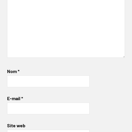
Nom
*
E-mail
*
Site web