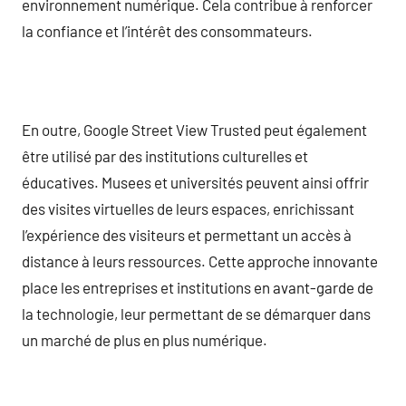
environnement numérique. Cela contribue à renforcer
la confiance et l’intérêt des consommateurs.
En outre, Google Street View Trusted peut également
être utilisé par des institutions culturelles et
éducatives. Musees et universités peuvent ainsi offrir
des visites virtuelles de leurs espaces, enrichissant
l’expérience des visiteurs et permettant un accès à
distance à leurs ressources. Cette approche innovante
place les entreprises et institutions en avant-garde de
la technologie, leur permettant de se démarquer dans
un marché de plus en plus numérique.