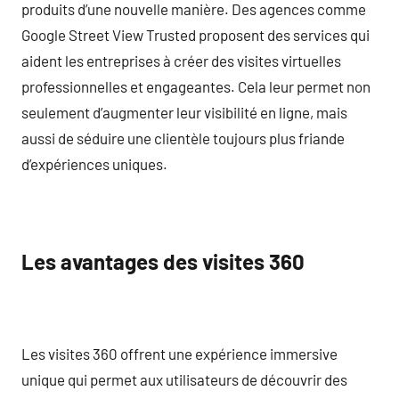
produits d’une nouvelle manière. Des agences comme
Google Street View Trusted proposent des services qui
aident les entreprises à créer des visites virtuelles
professionnelles et engageantes. Cela leur permet non
seulement d’augmenter leur visibilité en ligne, mais
aussi de séduire une clientèle toujours plus friande
d’expériences uniques.
Les avantages des visites 360
Les visites 360 offrent une expérience immersive
unique qui permet aux utilisateurs de découvrir des