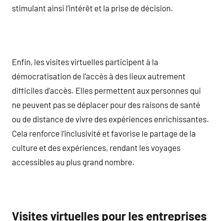
stimulant ainsi l’intérêt et la prise de décision.
Enfin, les visites virtuelles participent à la
démocratisation de l’accès à des lieux autrement
difficiles d’accès. Elles permettent aux personnes qui
ne peuvent pas se déplacer pour des raisons de santé
ou de distance de vivre des expériences enrichissantes.
Cela renforce l’inclusivité et favorise le partage de la
culture et des expériences, rendant les voyages
accessibles au plus grand nombre.
Visites virtuelles pour les entreprises