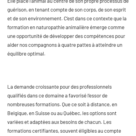
Elle place l’animal au centre de son propre processus de
guérison, en tenant compte de son corps, de son esprit
et de son environnement. C’est dans ce contexte que la
formation en naturopathie animalière émerge comme
une opportunité de développer des compétences pour
aider nos compagnons à quatre pattes à atteindre un
équilibre optimal.
La demande croissante pour des professionnels
qualifiés dans ce domaine a favorisé l’essor de
nombreuses formations. Que ce soit à distance, en
Belgique, en Suisse ou au Québec, les options sont
variées et adaptées aux besoins de chacun. Les
formations certifiantes, souvent éligibles au compte