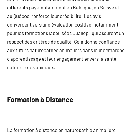
différents pays, notamment en Belgique, en Suisse et
au Québec, renforce leur crédibilité. Les avis
convergent vers une évaluation positive, notamment
pour les formations labellisées Qualiopi, qui assurent un
respect des critères de qualité. Cela donne confiance
aux futurs naturopathes animaliers dans leur démarche
d’apprentissage et leur engagement envers la santé
naturelle des animaux.
Formation à Distance
La formation à distance en naturopathie animalière