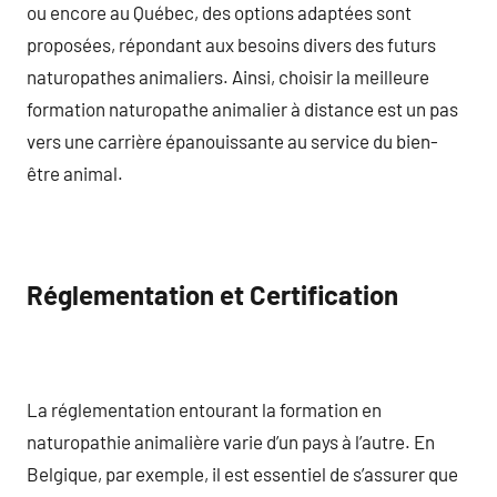
ou encore au Québec, des options adaptées sont
proposées, répondant aux besoins divers des futurs
naturopathes animaliers. Ainsi, choisir la meilleure
formation naturopathe animalier à distance est un pas
vers une carrière épanouissante au service du bien-
être animal.
Réglementation et Certification
La réglementation entourant la formation en
naturopathie animalière varie d’un pays à l’autre. En
Belgique, par exemple, il est essentiel de s’assurer que