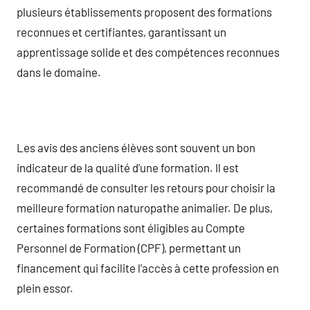
plusieurs établissements proposent des formations
reconnues et certifiantes, garantissant un
apprentissage solide et des compétences reconnues
dans le domaine.
Les avis des anciens élèves sont souvent un bon
indicateur de la qualité d’une formation. Il est
recommandé de consulter les retours pour choisir la
meilleure formation naturopathe animalier. De plus,
certaines formations sont éligibles au Compte
Personnel de Formation (CPF), permettant un
financement qui facilite l’accès à cette profession en
plein essor.