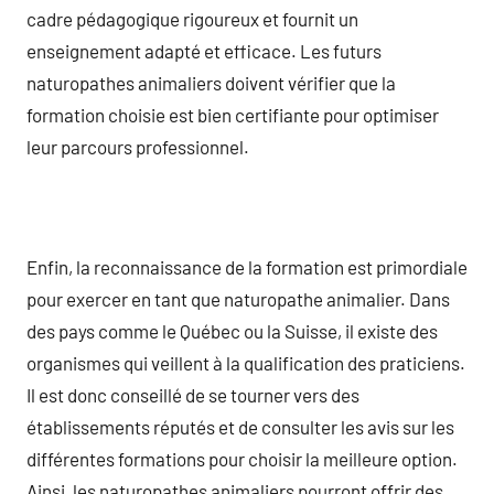
cadre pédagogique rigoureux et fournit un
enseignement adapté et efficace. Les futurs
naturopathes animaliers doivent vérifier que la
formation choisie est bien certifiante pour optimiser
leur parcours professionnel.
Enfin, la reconnaissance de la formation est primordiale
pour exercer en tant que naturopathe animalier. Dans
des pays comme le Québec ou la Suisse, il existe des
organismes qui veillent à la qualification des praticiens.
Il est donc conseillé de se tourner vers des
établissements réputés et de consulter les avis sur les
différentes formations pour choisir la meilleure option.
Ainsi, les naturopathes animaliers pourront offrir des