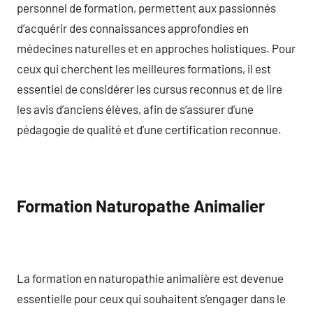
personnel de formation, permettent aux passionnés
d’acquérir des connaissances approfondies en
médecines naturelles et en approches holistiques. Pour
ceux qui cherchent les meilleures formations, il est
essentiel de considérer les cursus reconnus et de lire
les avis d’anciens élèves, afin de s’assurer d’une
pédagogie de qualité et d’une certification reconnue.
Formation Naturopathe Animalier
La formation en naturopathie animalière est devenue
essentielle pour ceux qui souhaitent s’engager dans le