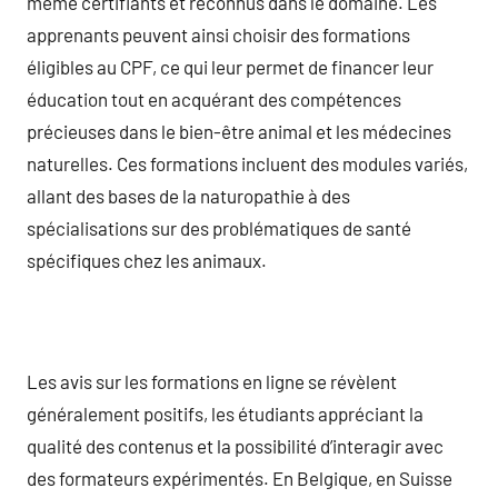
même certifiants et reconnus dans le domaine. Les
apprenants peuvent ainsi choisir des formations
éligibles au CPF, ce qui leur permet de financer leur
éducation tout en acquérant des compétences
précieuses dans le bien-être animal et les médecines
naturelles. Ces formations incluent des modules variés,
allant des bases de la naturopathie à des
spécialisations sur des problématiques de santé
spécifiques chez les animaux.
Les avis sur les formations en ligne se révèlent
généralement positifs, les étudiants appréciant la
qualité des contenus et la possibilité d’interagir avec
des formateurs expérimentés. En Belgique, en Suisse