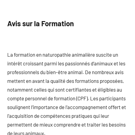
Avis sur la Formation
La formation en naturopathie animalière suscite un
intérêt croissant parmi les passionnés d’animaux et les
professionnels du bien-être animal. De nombreux avis
mettent en avant la qualité des formations proposées,
notamment celles qui sont certifiantes et éligibles au
compte personnel de formation (CPF). Les participants
soulignent l’importance de l’accompagnement offert et
l’acquisition de compétences pratiques qui leur
permettent de mieux comprendre et traiter les besoins
de leurs animaux.