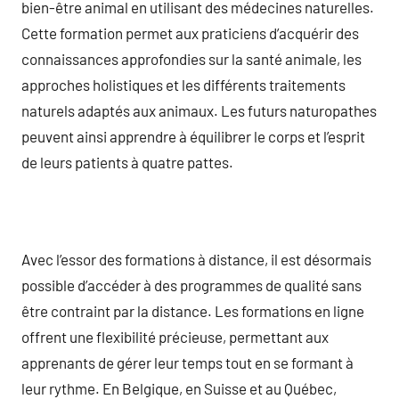
bien-être animal en utilisant des médecines naturelles.
Cette formation permet aux praticiens d’acquérir des
connaissances approfondies sur la santé animale, les
approches holistiques et les différents traitements
naturels adaptés aux animaux. Les futurs naturopathes
peuvent ainsi apprendre à équilibrer le corps et l’esprit
de leurs patients à quatre pattes.
Avec l’essor des formations à distance, il est désormais
possible d’accéder à des programmes de qualité sans
être contraint par la distance. Les formations en ligne
offrent une flexibilité précieuse, permettant aux
apprenants de gérer leur temps tout en se formant à
leur rythme. En Belgique, en Suisse et au Québec,