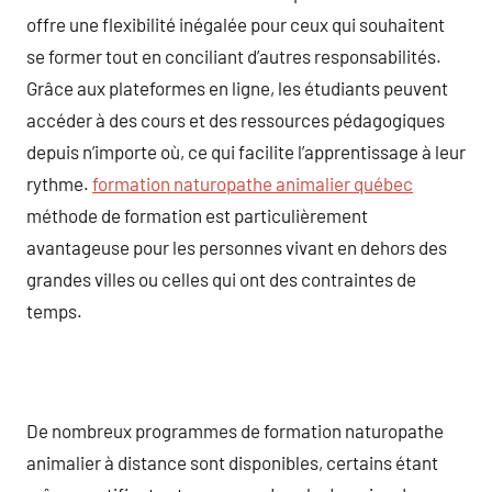
offre une flexibilité inégalée pour ceux qui souhaitent
se former tout en conciliant d’autres responsabilités.
Grâce aux plateformes en ligne, les étudiants peuvent
accéder à des cours et des ressources pédagogiques
depuis n’importe où, ce qui facilite l’apprentissage à leur
rythme.
formation naturopathe animalier québec
méthode de formation est particulièrement
avantageuse pour les personnes vivant en dehors des
grandes villes ou celles qui ont des contraintes de
temps.
De nombreux programmes de formation naturopathe
animalier à distance sont disponibles, certains étant