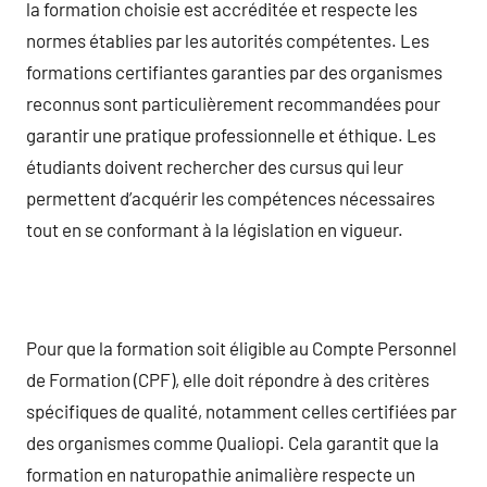
la formation choisie est accréditée et respecte les
normes établies par les autorités compétentes. Les
formations certifiantes garanties par des organismes
reconnus sont particulièrement recommandées pour
garantir une pratique professionnelle et éthique. Les
étudiants doivent rechercher des cursus qui leur
permettent d’acquérir les compétences nécessaires
tout en se conformant à la législation en vigueur.
Pour que la formation soit éligible au Compte Personnel
de Formation (CPF), elle doit répondre à des critères
spécifiques de qualité, notamment celles certifiées par
des organismes comme Qualiopi. Cela garantit que la
formation en naturopathie animalière respecte un