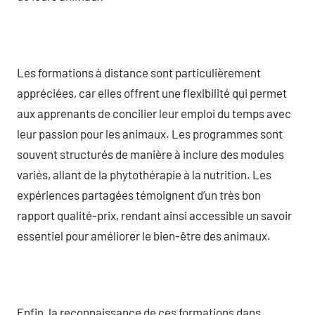
Les formations à distance sont particulièrement
appréciées, car elles offrent une flexibilité qui permet
aux apprenants de concilier leur emploi du temps avec
leur passion pour les animaux. Les programmes sont
souvent structurés de manière à inclure des modules
variés, allant de la phytothérapie à la nutrition. Les
expériences partagées témoignent d’un très bon
rapport qualité-prix, rendant ainsi accessible un savoir
essentiel pour améliorer le bien-être des animaux.
Enfin, la reconnaissance de ces formations dans