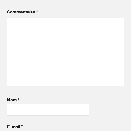
Commentaire
*
Nom
*
E-mail
*