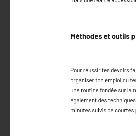
Méthodes et outils p
Pour réussir tes devoirs f
organiser ton emploi du t
une routine fondée sur la r
également des techniques 
minutes suivis de courtes 