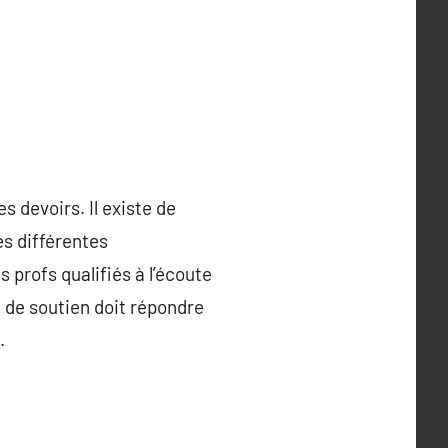
s devoirs. Il existe de
es différentes
 profs qualifiés à l’écoute
 de soutien doit répondre
.