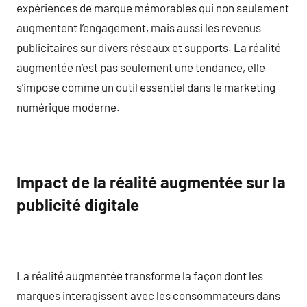
expériences de marque mémorables qui non seulement
augmentent l’engagement, mais aussi les revenus
publicitaires sur divers réseaux et supports. La réalité
augmentée n’est pas seulement une tendance, elle
s’impose comme un outil essentiel dans le marketing
numérique moderne.
Impact de la réalité augmentée sur la
publicité digitale
La réalité augmentée transforme la façon dont les
marques interagissent avec les consommateurs dans