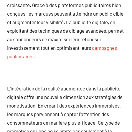
croissante. Grâce à des plateformes publicitaires bien
conçues, les marques peuvent atteindre un public ciblé
et augmenter leur visibilité. La publicité digitale, en
exploitant des techniques de ciblage avancées, permet
aux annonceurs de maximiser leur retour sur
investissement tout en optimisant leurs
campagnes
publicitaires
.
L’intégration de la réalité augmentée dans la publicité
digitale offre une nouvelle dimension aux stratégies de
monétisation. En créant des expériences immersives,
les marques parviennent à capter l’attention des
consommateurs de manière plus efficace. Ce type de
promotion en ligne ne se limite pas seulement à la