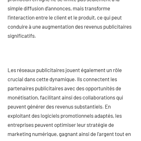
simple diffusion d’annonces, mais transforme
l’interaction entre le client et le produit, ce qui peut
conduire à une augmentation des revenus publicitaires
significatifs.
Les réseaux publicitaires jouent également un rôle
crucial dans cette dynamique. Ils connectent les
partenaires publicitaires avec des opportunités de
monétisation, facilitant ainsi des collaborations qui
peuvent générer des revenus substantiels. En
exploitant des logiciels promotionnels adaptés, les
entreprises peuvent optimiser leur stratégie de
marketing numérique, gagnant ainsi de l’argent tout en