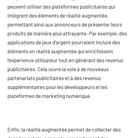
peuvent utiliser des plateformes publicitaires qui
intègrent des éléments de réalité augmentée,
permettant ainsi aux annonceurs de présenter leurs
produits de manière plus attrayante. Par exemple, des
applications de jeux d’argent pourraient inclure des
éléments en réalité augmentée qui enrichissent
l’expérience utilisateur tout en générant des revenus
publicitaires. Cela ouvre la voie à de nouveaux
partenariats publicitaires et à des revenus
supplémentaires pour les développeurs et les
plateformes de marketing numérique.
Enfin, la réalité augmentée permet de collecter des