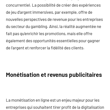
concurrentiel. La possibilité de créer des expériences
de jeu d’argent immersives, par exemple, offre de
nouvelles perspectives de revenue pour les entreprises
du secteur du gambling. Ainsi, la réalité augmentée ne
fait pas qu’enrichir les promotions, mais elle offre
également des opportunités essentielles pour gagner
de l’argent et renforcer la fidélité des clients.
Monétisation et revenus publicitaires
La monétisation en ligne est un enjeu majeur pour les
entreprises qui souhaitent tirer profit de la digitalisation