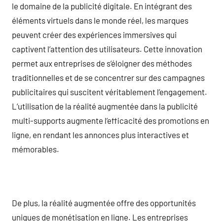
le domaine de la publicité digitale. En intégrant des
éléments virtuels dans le monde réel, les marques
peuvent créer des expériences immersives qui
captivent l’attention des utilisateurs. Cette innovation
permet aux entreprises de s’éloigner des méthodes
traditionnelles et de se concentrer sur des campagnes
publicitaires qui suscitent véritablement l’engagement.
L’utilisation de la réalité augmentée dans la publicité
multi-supports augmente l’efficacité des promotions en
ligne, en rendant les annonces plus interactives et
mémorables.
De plus, la réalité augmentée offre des opportunités
uniques de monétisation en ligne. Les entreprises