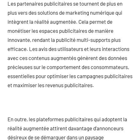
Les partenaires publicitaires se tournent de plus en
plus vers des solutions de marketing numérique qui
intègrent la réalité augmentée. Cela permet de
monétiser les espaces publicitaires de manière
innovante, rendant la publicité multi-supports plus
efficace. Les avis des utilisateurs et leurs interactions
avec ces contenus augmentés génèrent des données
précieuses sur le comportement des consommateurs,
essentielles pour optimiser les campagnes publicitaires
et maximiser les revenus publicitaires.
En outre, les plateformes publicitaires qui adoptent la
réalité augmentée attirent davantage d’annonceurs
désireux de se démarquer dans un paysage