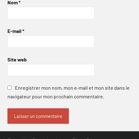
Nom
*
E-mail
*
Site web
Enregistrer mon nom, mon e-mail et mon site dans le
navigateur pour mon prochain commentaire.