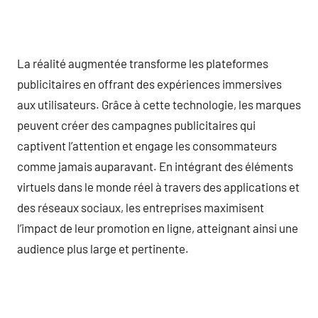
La réalité augmentée transforme les plateformes
publicitaires en offrant des expériences immersives
aux utilisateurs. Grâce à cette technologie, les marques
peuvent créer des campagnes publicitaires qui
captivent l’attention et engage les consommateurs
comme jamais auparavant. En intégrant des éléments
virtuels dans le monde réel à travers des applications et
des réseaux sociaux, les entreprises maximisent
l’impact de leur promotion en ligne, atteignant ainsi une
audience plus large et pertinente.