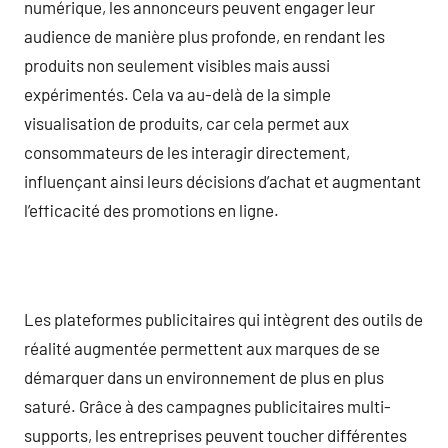
numérique, les annonceurs peuvent engager leur
audience de manière plus profonde, en rendant les
produits non seulement visibles mais aussi
expérimentés. Cela va au-delà de la simple
visualisation de produits, car cela permet aux
consommateurs de les interagir directement,
influençant ainsi leurs décisions d’achat et augmentant
l’efficacité des promotions en ligne.
Les plateformes publicitaires qui intègrent des outils de
réalité augmentée permettent aux marques de se
démarquer dans un environnement de plus en plus
saturé. Grâce à des campagnes publicitaires multi-
supports, les entreprises peuvent toucher différentes