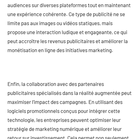
audiences sur diverses plateformes tout en maintenant
une expérience cohérente. Ce type de publicité ne se
limite pas aux images ou vidéos statiques, mais
propose une interaction ludique et engageante, ce qui
peut accroître les revenus publicitaires et améliorer la
monétisation en ligne des initiatives marketing.
Enfin, la collaboration avec des partenaires
publicitaires spécialisés dans la réalité augmentée peut
maximiser l’impact des campagnes. En utilisant des
logiciels promotionnels conçus pour intégrer cette
technologie, les entreprises peuvent optimiser leur
stratégie de marketing numérique et améliorer leur
retour sur investissement. Cela permet non seulement