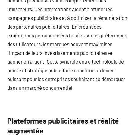
données précieuses sur le comportement des
utilisateurs. Ces informations aident à affiner les
campagnes publicitaires et à optimiser la rémunération
des partenaires publicitaires. En créant des
expériences personnalisées basées sur les préférences
des utilisateurs, les marques peuvent maximiser
l’impact de leurs investissements publicitaires et
gagner en argent. Cette synergie entre technologie de
pointe et stratégie publicitaire constitue un levier
puissant pour les entreprises souhaitant se démarquer
dans un marché concurrentiel.
Plateformes publicitaires et réalité
augmentée