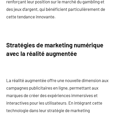
renforçant leur position sur le marché du gambling et
des jeux d’argent, qui bénéficient particulièrement de
cette tendance innovante.
Stratégies de marketing numérique
avec la réalité augmentée
La réalité augmentée offre une nouvelle dimension aux
campagnes publicitaires en ligne, permettant aux
marques de créer des expériences immersives et
interactives pour les utilisateurs. En intégrant cette
technologie dans leur stratégie de marketing