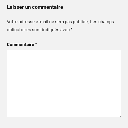
Laisser un commentaire
Votre adresse e-mail ne sera pas publiée.
Les champs
obligatoires sont indiqués avec
*
Commentaire
*