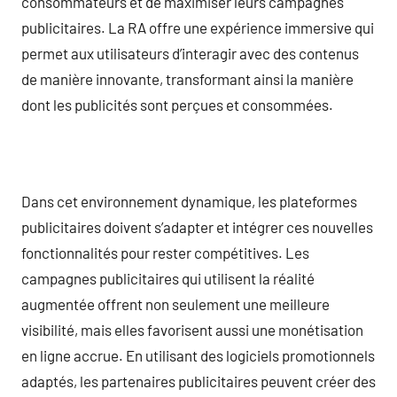
consommateurs et de maximiser leurs campagnes
publicitaires. La RA offre une expérience immersive qui
permet aux utilisateurs d’interagir avec des contenus
de manière innovante, transformant ainsi la manière
dont les publicités sont perçues et consommées.
Dans cet environnement dynamique, les plateformes
publicitaires doivent s’adapter et intégrer ces nouvelles
fonctionnalités pour rester compétitives. Les
campagnes publicitaires qui utilisent la réalité
augmentée offrent non seulement une meilleure
visibilité, mais elles favorisent aussi une monétisation
en ligne accrue. En utilisant des logiciels promotionnels
adaptés, les partenaires publicitaires peuvent créer des