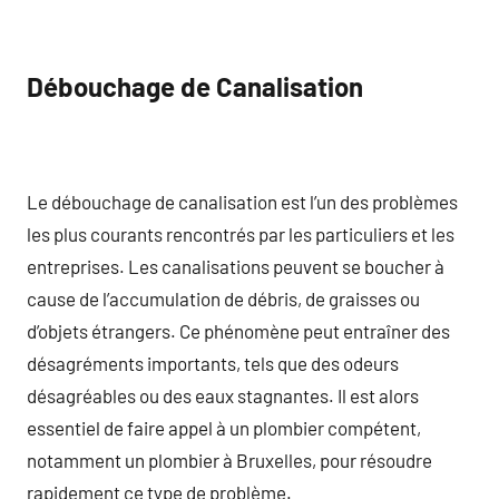
Débouchage de Canalisation
Le débouchage de canalisation est l’un des problèmes
les plus courants rencontrés par les particuliers et les
entreprises. Les canalisations peuvent se boucher à
cause de l’accumulation de débris, de graisses ou
d’objets étrangers. Ce phénomène peut entraîner des
désagréments importants, tels que des odeurs
désagréables ou des eaux stagnantes. Il est alors
essentiel de faire appel à un plombier compétent,
notamment un plombier à Bruxelles, pour résoudre
rapidement ce type de problème.