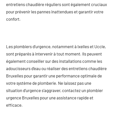
entretiens chaudière réguliers sont également cruciaux
pour prévenir les pannes inattendues et garantir votre
confort.
Les plombiers d’urgence, notamment à Ixelles et Uccle,
sont préparés à intervenir à tout moment. Ils peuvent
également conseiller sur des installations comme les
adoucisseurs d’eau ou réaliser des entretiens chaudière
Bruxelles pour garantir une performance optimale de
votre système de plomberie. Ne laissez pas une
situation d’urgence s’aggraver, contactez un plombier
urgence Bruxelles pour une assistance rapide et
efficace.