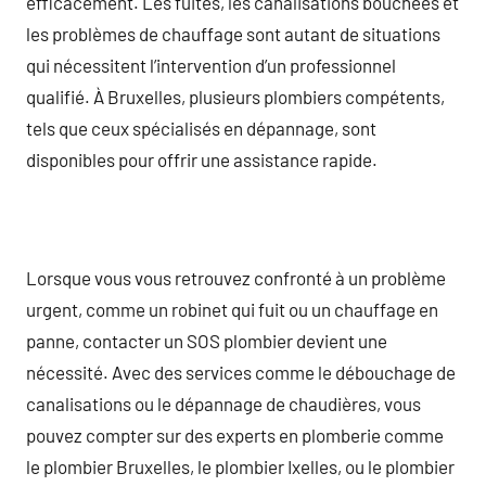
efficacement. Les fuites, les canalisations bouchées et
les problèmes de chauffage sont autant de situations
qui nécessitent l’intervention d’un professionnel
qualifié. À Bruxelles, plusieurs plombiers compétents,
tels que ceux spécialisés en dépannage, sont
disponibles pour offrir une assistance rapide.
Lorsque vous vous retrouvez confronté à un problème
urgent, comme un robinet qui fuit ou un chauffage en
panne, contacter un SOS plombier devient une
nécessité. Avec des services comme le débouchage de
canalisations ou le dépannage de chaudières, vous
pouvez compter sur des experts en plomberie comme
le plombier Bruxelles, le plombier Ixelles, ou le plombier