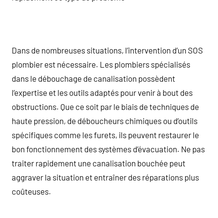
Dans de nombreuses situations, l’intervention d’un SOS
plombier est nécessaire. Les plombiers spécialisés
dans le débouchage de canalisation possèdent
l’expertise et les outils adaptés pour venir à bout des
obstructions. Que ce soit par le biais de techniques de
haute pression, de déboucheurs chimiques ou d’outils
spécifiques comme les furets, ils peuvent restaurer le
bon fonctionnement des systèmes d’évacuation. Ne pas
traiter rapidement une canalisation bouchée peut
aggraver la situation et entraîner des réparations plus
coûteuses.