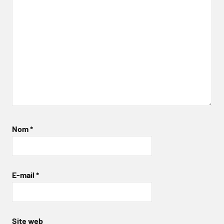
Nom
*
E-mail
*
Site web