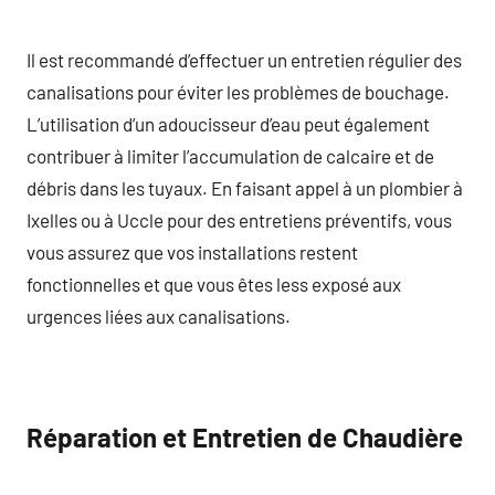
Il est recommandé d’effectuer un entretien régulier des
canalisations pour éviter les problèmes de bouchage.
L’utilisation d’un adoucisseur d’eau peut également
contribuer à limiter l’accumulation de calcaire et de
débris dans les tuyaux. En faisant appel à un plombier à
Ixelles ou à Uccle pour des entretiens préventifs, vous
vous assurez que vos installations restent
fonctionnelles et que vous êtes less exposé aux
urgences liées aux canalisations.
Réparation et Entretien de Chaudière