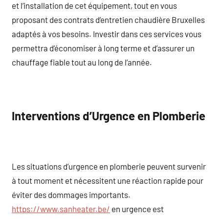
et l’installation de cet équipement, tout en vous
proposant des contrats d’entretien chaudière Bruxelles
adaptés à vos besoins. Investir dans ces services vous
permettra d’économiser à long terme et d’assurer un
chauffage fiable tout au long de l’année.
Interventions d’Urgence en Plomberie
Les situations d’urgence en plomberie peuvent survenir
à tout moment et nécessitent une réaction rapide pour
éviter des dommages importants.
https://www.sanheater.be/
en urgence est