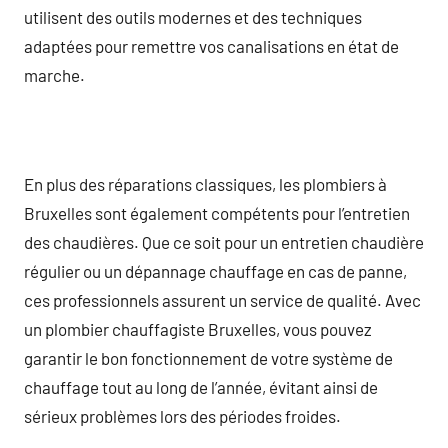
utilisent des outils modernes et des techniques
adaptées pour remettre vos canalisations en état de
marche.
En plus des réparations classiques, les plombiers à
Bruxelles sont également compétents pour l’entretien
des chaudières. Que ce soit pour un entretien chaudière
régulier ou un dépannage chauffage en cas de panne,
ces professionnels assurent un service de qualité. Avec
un plombier chauffagiste Bruxelles, vous pouvez
garantir le bon fonctionnement de votre système de
chauffage tout au long de l’année, évitant ainsi de
sérieux problèmes lors des périodes froides.