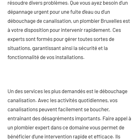
résoudre divers problèmes. Que vous ayez besoin d’un
dépannage urgent pour une fuite d’eau ou d’un
débouchage de canalisation, un plombier Bruxelles est
à votre disposition pour intervenir rapidement. Ces
experts sont formés pour gérer toutes sortes de
situations, garantissant ainsi la sécurité et la
fonctionnalité de vos installations.
Un des services les plus demandés est le débouchage
canalisation. Avec les activités quotidiennes, vos
canalisations peuvent facilement se boucher,
entraînant des désagréments importants. Faire appel à
un plombier expert dans ce domaine vous permet de
bénéficier d’une intervention rapide et efficace. Ils