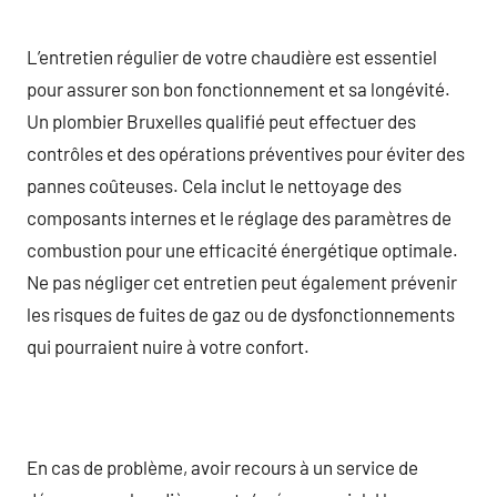
L’entretien régulier de votre chaudière est essentiel
pour assurer son bon fonctionnement et sa longévité.
Un plombier Bruxelles qualifié peut effectuer des
contrôles et des opérations préventives pour éviter des
pannes coûteuses. Cela inclut le nettoyage des
composants internes et le réglage des paramètres de
combustion pour une efficacité énergétique optimale.
Ne pas négliger cet entretien peut également prévenir
les risques de fuites de gaz ou de dysfonctionnements
qui pourraient nuire à votre confort.
En cas de problème, avoir recours à un service de