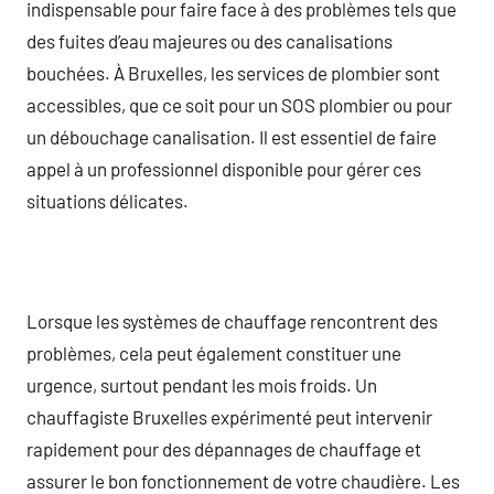
indispensable pour faire face à des problèmes tels que
des fuites d’eau majeures ou des canalisations
bouchées. À Bruxelles, les services de plombier sont
accessibles, que ce soit pour un SOS plombier ou pour
un débouchage canalisation. Il est essentiel de faire
appel à un professionnel disponible pour gérer ces
situations délicates.
Lorsque les systèmes de chauffage rencontrent des
problèmes, cela peut également constituer une
urgence, surtout pendant les mois froids. Un
chauffagiste Bruxelles expérimenté peut intervenir
rapidement pour des dépannages de chauffage et
assurer le bon fonctionnement de votre chaudière. Les