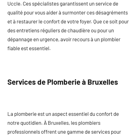
Uccle. Ces spécialistes garantissent un service de
qualité pour vous aider à surmonter ces désagréments
et à restaurer le confort de votre foyer. Que ce soit pour
des entretiens réguliers de chaudière ou pour un
dépannage en urgence, avoir recours à un plombier
fiable est essentiel.
Services de Plomberie à Bruxelles
La plomberie est un aspect essentiel du confort de
notre quotidien. À Bruxelles, les plombiers
professionnels offrent une gamme de services pour