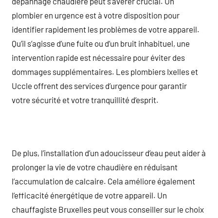
dépannage chaudière peut s’avérer crucial. Un
plombier en urgence est à votre disposition pour
identifier rapidement les problèmes de votre appareil.
Qu’il s’agisse d’une fuite ou d’un bruit inhabituel, une
intervention rapide est nécessaire pour éviter des
dommages supplémentaires. Les plombiers Ixelles et
Uccle offrent des services d’urgence pour garantir
votre sécurité et votre tranquillité d’esprit.
De plus, l’installation d’un adoucisseur d’eau peut aider à
prolonger la vie de votre chaudière en réduisant
l’accumulation de calcaire. Cela améliore également
l’efficacité énergétique de votre appareil. Un
chauffagiste Bruxelles peut vous conseiller sur le choix