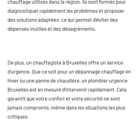
chauffage utilisés dans la région. Ils sont formés pour
diagnostiquer rapidement les problèmes et proposer
des solutions adaptées, ce qui permet d’éviter des
dépenses inutiles et des désagréments.
De plus, un chauffagiste à Bruxelles offre un service
d’urgence. Que ce soit pour un dépannage chauffage en
hiver ou une panne de chaudière, un plombier urgence
Bruxelles est en mesure d’intervenir rapidement. Cela
garantit que votre confort et votre sécurité ne sont
jamais compromis, même dans les situations les plus
critiques.