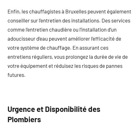
Enfin, les chauffagistes à Bruxelles peuvent également
conseiller sur l’entretien des installations. Des services
comme l’entretien chaudière ou l’installation d’un
adoucisseur d’eau peuvent améliorer l’efficacité de
votre système de chauffage. En assurant ces
entretiens réguliers, vous prolongez la durée de vie de
votre équipement et réduisez les risques de pannes
futures.
Urgence et Disponibilité des
Plombiers