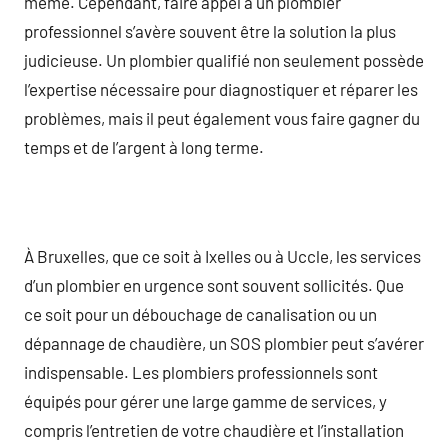
même. Cependant, faire appel à un plombier
professionnel s’avère souvent être la solution la plus
judicieuse. Un plombier qualifié non seulement possède
l’expertise nécessaire pour diagnostiquer et réparer les
problèmes, mais il peut également vous faire gagner du
temps et de l’argent à long terme.
À Bruxelles, que ce soit à Ixelles ou à Uccle, les services
d’un plombier en urgence sont souvent sollicités. Que
ce soit pour un débouchage de canalisation ou un
dépannage de chaudière, un SOS plombier peut s’avérer
indispensable. Les plombiers professionnels sont
équipés pour gérer une large gamme de services, y
compris l’entretien de votre chaudière et l’installation