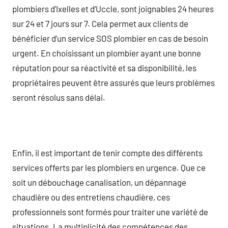
plombiers d’Ixelles et d’Uccle, sont joignables 24 heures
sur 24 et 7 jours sur 7. Cela permet aux clients de
bénéficier d’un service SOS plombier en cas de besoin
urgent. En choisissant un plombier ayant une bonne
réputation pour sa réactivité et sa disponibilité, les
propriétaires peuvent être assurés que leurs problèmes
seront résolus sans délai.
Enfin, il est important de tenir compte des différents
services offerts par les plombiers en urgence. Que ce
soit un débouchage canalisation, un dépannage
chaudière ou des entretiens chaudière, ces
professionnels sont formés pour traiter une variété de
situations. La multiplicité des compétences des