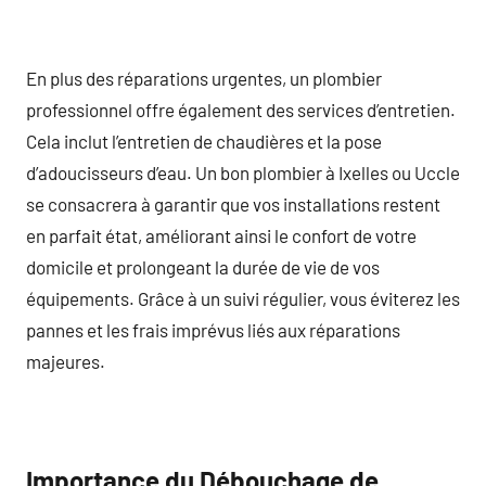
En plus des réparations urgentes, un plombier
professionnel offre également des services d’entretien.
Cela inclut l’entretien de chaudières et la pose
d’adoucisseurs d’eau. Un bon plombier à Ixelles ou Uccle
se consacrera à garantir que vos installations restent
en parfait état, améliorant ainsi le confort de votre
domicile et prolongeant la durée de vie de vos
équipements. Grâce à un suivi régulier, vous éviterez les
pannes et les frais imprévus liés aux réparations
majeures.
Importance du Débouchage de