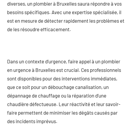
diverses, un plombier à Bruxelles saura répondre à vos
besoins spécifiques. Avec une expertise spécialisée, il
est en mesure de détecter rapidement les problèmes et
de les résoudre efficacement.
Dans un contexte d’urgence, faire appel à un plombier
en urgence à Bruxelles est crucial. Ces professionnels
sont disponibles pour des interventions immédiates,
que ce soit pour un débouchage canalisation, un
dépannage de chauffage ou la réparation d’une
chaudière défectueuse. Leur réactivité et leur savoir-
faire permettent de minimiser les dégâts causés par
des incidents imprévus.