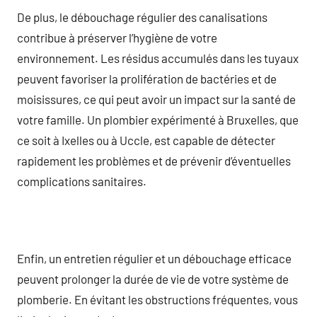
De plus, le débouchage régulier des canalisations
contribue à préserver l’hygiène de votre
environnement. Les résidus accumulés dans les tuyaux
peuvent favoriser la prolifération de bactéries et de
moisissures, ce qui peut avoir un impact sur la santé de
votre famille. Un plombier expérimenté à Bruxelles, que
ce soit à Ixelles ou à Uccle, est capable de détecter
rapidement les problèmes et de prévenir d’éventuelles
complications sanitaires.
Enfin, un entretien régulier et un débouchage efficace
peuvent prolonger la durée de vie de votre système de
plomberie. En évitant les obstructions fréquentes, vous