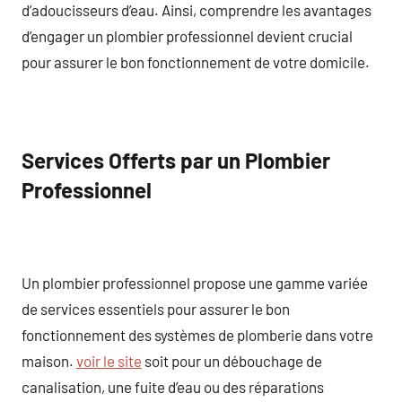
d’adoucisseurs d’eau. Ainsi, comprendre les avantages
d’engager un plombier professionnel devient crucial
pour assurer le bon fonctionnement de votre domicile.
Services Offerts par un Plombier
Professionnel
Un plombier professionnel propose une gamme variée
de services essentiels pour assurer le bon
fonctionnement des systèmes de plomberie dans votre
maison.
voir le site
soit pour un débouchage de
canalisation, une fuite d’eau ou des réparations