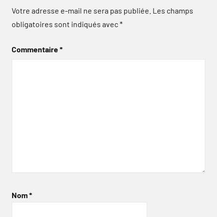
Votre adresse e-mail ne sera pas publiée.
Les champs
obligatoires sont indiqués avec
*
Commentaire
*
Nom
*