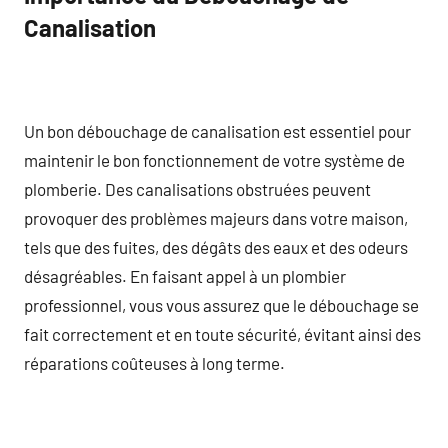
Canalisation
Un bon débouchage de canalisation est essentiel pour
maintenir le bon fonctionnement de votre système de
plomberie. Des canalisations obstruées peuvent
provoquer des problèmes majeurs dans votre maison,
tels que des fuites, des dégâts des eaux et des odeurs
désagréables. En faisant appel à un plombier
professionnel, vous vous assurez que le débouchage se
fait correctement et en toute sécurité, évitant ainsi des
réparations coûteuses à long terme.