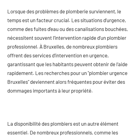
Lorsque des problèmes de plomberie surviennent, le
temps est un facteur crucial. Les situations d’urgence,
comme des fuites d’eau ou des canalisations bouchées,
nécessitent souvent l’intervention rapide d’un plombier
professionnel. À Bruxelles, de nombreux plombiers
offrent des services d’intervention en urgence,
garantissant que les habitants peuvent obtenir de l’aide
rapidement. Les recherches pour un "plombier urgence
Bruxelles" deviennent alors fréquentes pour éviter des
dommages importants à leur propriété.
La disponibilité des plombiers est un autre élément
essentiel. De nombreux professionnels, comme les