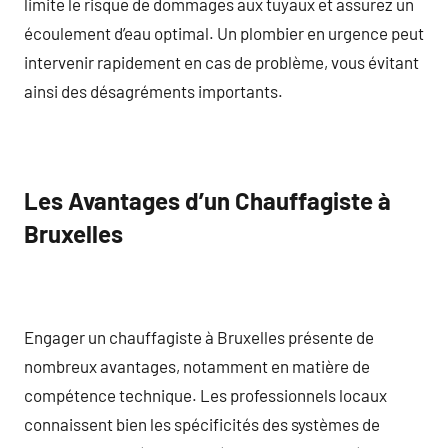
limite le risque de dommages aux tuyaux et assurez un
écoulement d’eau optimal. Un plombier en urgence peut
intervenir rapidement en cas de problème, vous évitant
ainsi des désagréments importants.
Les Avantages d’un Chauffagiste à
Bruxelles
Engager un chauffagiste à Bruxelles présente de
nombreux avantages, notamment en matière de
compétence technique. Les professionnels locaux
connaissent bien les spécificités des systèmes de