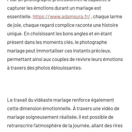
capturer les émotions durant un mariage est
essentielle.
https://www.adamsura.fr/
, chaque larme
de joie, chaque regard complice raconte une histoire
unique. En choisissant les bons angles et en étant
présent dans les moments clés, le photographe
mariage peut immortaliser ces instants précieux,
permettant ainsi aux couples de revivre leurs émotions
à travers des photos éblouissantes.
Le travail du vidéaste mariage renforce également
cette dimension émotionnelle. À travers une vidéo de
mariage soigneusement réalisée, il est possible de
retranscrire l’atmosphère de la journée, allant des rires