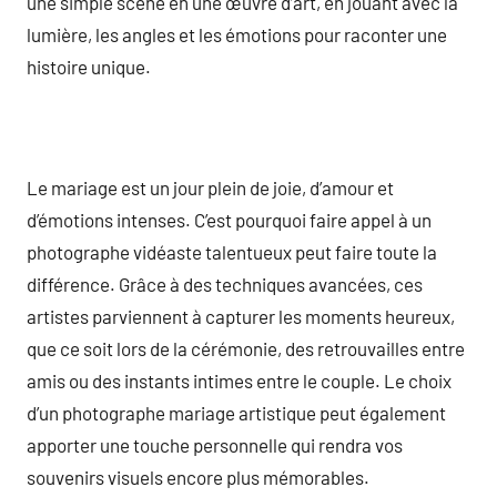
une simple scène en une œuvre d’art, en jouant avec la
lumière, les angles et les émotions pour raconter une
histoire unique.
Le mariage est un jour plein de joie, d’amour et
d’émotions intenses. C’est pourquoi faire appel à un
photographe vidéaste talentueux peut faire toute la
différence. Grâce à des techniques avancées, ces
artistes parviennent à capturer les moments heureux,
que ce soit lors de la cérémonie, des retrouvailles entre
amis ou des instants intimes entre le couple. Le choix
d’un photographe mariage artistique peut également
apporter une touche personnelle qui rendra vos
souvenirs visuels encore plus mémorables.