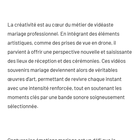
La créativité est au cœur du métier de vidéaste
mariage professionnel. En intégrant des éléments
artistiques, comme des prises de vue en drone, il
parvient à offrir une perspective nouvelle et saisissante
des lieux de réception et des cérémonies. Ces vidéos
souvenirs mariage deviennent alors de véritables
œuvres d’art, permettant de revivre chaque instant
avec une intensité renforcée, tout en soutenant les
moments clés par une bande sonore soigneusement
sélectionnée.
Capturer les émotions mariage est un défi que le