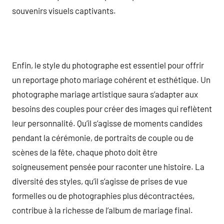
souvenirs visuels captivants.
Enfin, le style du photographe est essentiel pour offrir
un reportage photo mariage cohérent et esthétique. Un
photographe mariage artistique saura s’adapter aux
besoins des couples pour créer des images qui reflètent
leur personnalité. Qu’il s’agisse de moments candides
pendant la cérémonie, de portraits de couple ou de
scènes de la fête, chaque photo doit être
soigneusement pensée pour raconter une histoire. La
diversité des styles, qu’il s’agisse de prises de vue
formelles ou de photographies plus décontractées,
contribue à la richesse de l’album de mariage final.