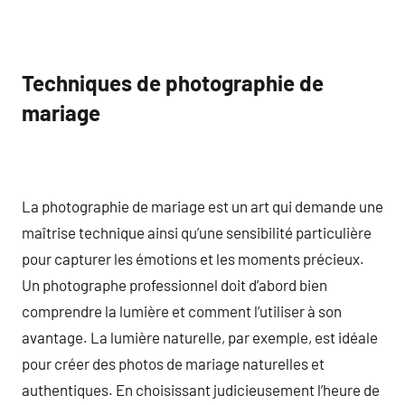
Techniques de photographie de
mariage
La photographie de mariage est un art qui demande une
maîtrise technique ainsi qu’une sensibilité particulière
pour capturer les émotions et les moments précieux.
Un photographe professionnel doit d’abord bien
comprendre la lumière et comment l’utiliser à son
avantage. La lumière naturelle, par exemple, est idéale
pour créer des photos de mariage naturelles et
authentiques. En choisissant judicieusement l’heure de