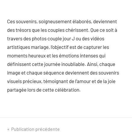
Ces souvenirs, soigneusement élaborés, deviennent
des trésors que les couples chérissent. Que ce soit à
travers des photos couple jour J ou des vidéos
artistiques mariage, l’objectif est de capturer les
moments heureux et les émotions intenses qui
définissent cette journée inoubliable. Ainsi, chaque
image et chaque séquence deviennent des souvenirs
visuels précieux, témoignant de l’amour et de la joie
partagée lors de cette célébration.
Navigation
Publication précédente