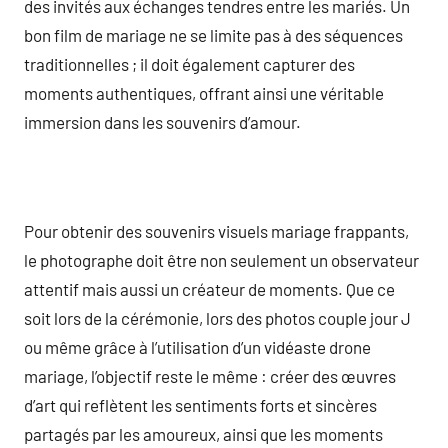
des invités aux échanges tendres entre les mariés. Un
bon film de mariage ne se limite pas à des séquences
traditionnelles ; il doit également capturer des
moments authentiques, offrant ainsi une véritable
immersion dans les souvenirs d’amour.
Pour obtenir des souvenirs visuels mariage frappants,
le photographe doit être non seulement un observateur
attentif mais aussi un créateur de moments. Que ce
soit lors de la cérémonie, lors des photos couple jour J
ou même grâce à l’utilisation d’un vidéaste drone
mariage, l’objectif reste le même : créer des œuvres
d’art qui reflètent les sentiments forts et sincères
partagés par les amoureux, ainsi que les moments