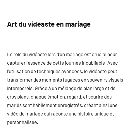
Art du vidéaste en mariage
Le rôle du vidéaste lors d’un mariage est crucial pour
capturer l’essence de cette journée inoubliable. Avec
l’utilisation de techniques avancées, le vidéaste peut
transformer des moments fugaces en souvenirs visuels
intemporels. Grâce à un mélange de plan large et de
gros plans, chaque émotion, regard, et sourire des
mariés sont habilement enregistrés, créant ainsi une
vidéo de mariage qui raconte une histoire unique et
personnalisée.