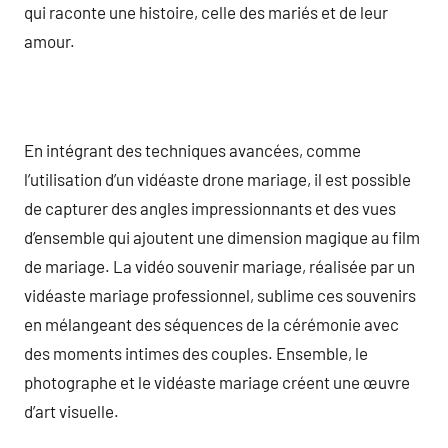
qui raconte une histoire, celle des mariés et de leur
amour.
En intégrant des techniques avancées, comme
l’utilisation d’un vidéaste drone mariage, il est possible
de capturer des angles impressionnants et des vues
d’ensemble qui ajoutent une dimension magique au film
de mariage. La vidéo souvenir mariage, réalisée par un
vidéaste mariage professionnel, sublime ces souvenirs
en mélangeant des séquences de la cérémonie avec
des moments intimes des couples. Ensemble, le
photographe et le vidéaste mariage créent une œuvre
d’art visuelle.