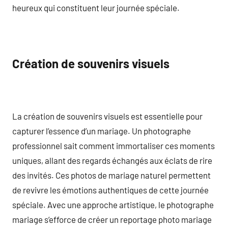
heureux qui constituent leur journée spéciale.
Création de souvenirs visuels
La création de souvenirs visuels est essentielle pour
capturer l’essence d’un mariage. Un photographe
professionnel sait comment immortaliser ces moments
uniques, allant des regards échangés aux éclats de rire
des invités. Ces photos de mariage naturel permettent
de revivre les émotions authentiques de cette journée
spéciale. Avec une approche artistique, le photographe
mariage s’efforce de créer un reportage photo mariage