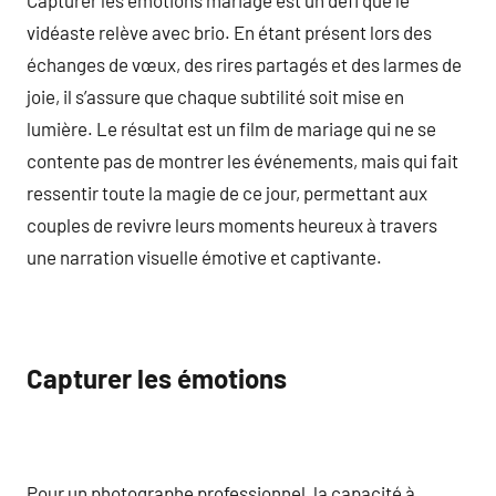
vidéaste relève avec brio. En étant présent lors des
échanges de vœux, des rires partagés et des larmes de
joie, il s’assure que chaque subtilité soit mise en
lumière. Le résultat est un film de mariage qui ne se
contente pas de montrer les événements, mais qui fait
ressentir toute la magie de ce jour, permettant aux
couples de revivre leurs moments heureux à travers
une narration visuelle émotive et captivante.
Capturer les émotions
Pour un photographe professionnel, la capacité à