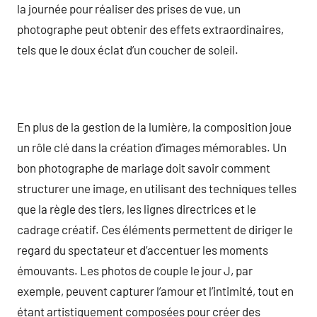
la journée pour réaliser des prises de vue, un
photographe peut obtenir des effets extraordinaires,
tels que le doux éclat d’un coucher de soleil.
En plus de la gestion de la lumière, la composition joue
un rôle clé dans la création d’images mémorables. Un
bon photographe de mariage doit savoir comment
structurer une image, en utilisant des techniques telles
que la règle des tiers, les lignes directrices et le
cadrage créatif. Ces éléments permettent de diriger le
regard du spectateur et d’accentuer les moments
émouvants. Les photos de couple le jour J, par
exemple, peuvent capturer l’amour et l’intimité, tout en
étant artistiquement composées pour créer des