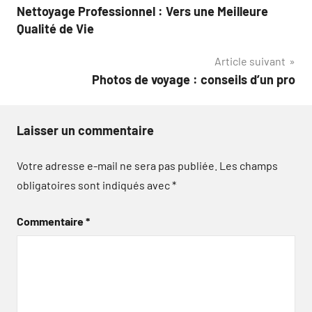
Nettoyage Professionnel : Vers une Meilleure
de
Qualité de Vie
l’article
Article suivant
Photos de voyage : conseils d’un pro
Laisser un commentaire
Votre adresse e-mail ne sera pas publiée.
Les champs
obligatoires sont indiqués avec
*
Commentaire
*