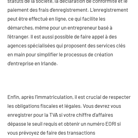
statuts de la société, la déclaration de conformité et le
paiement des frais d’enregistrement. L’enregistrement
peut être effectué en ligne, ce qui facilite les
démarches, même pour un entrepreneur basé à
l’étranger. Il est aussi possible de faire appel à des
agences spécialisées qui proposent des services clés
en main pour simplifier le processus de création
d’entreprise en Irlande.
Enfin, après l’immatriculation, il est crucial de respecter
les obligations fiscales et légales. Vous devrez vous
enregistrer pour la TVA si votre chiffre d’affaires
dépasse le seuil requis et obtenir un numéro EORI si
vous prévoyez de faire des transactions