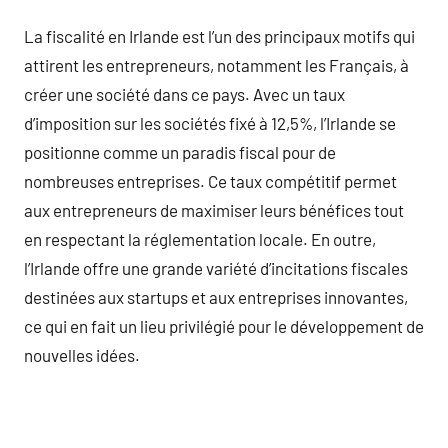
La fiscalité en Irlande est l’un des principaux motifs qui
attirent les entrepreneurs, notamment les Français, à
créer une société dans ce pays. Avec un taux
d’imposition sur les sociétés fixé à 12,5%, l’Irlande se
positionne comme un paradis fiscal pour de
nombreuses entreprises. Ce taux compétitif permet
aux entrepreneurs de maximiser leurs bénéfices tout
en respectant la réglementation locale. En outre,
l’Irlande offre une grande variété d’incitations fiscales
destinées aux startups et aux entreprises innovantes,
ce qui en fait un lieu privilégié pour le développement de
nouvelles idées.