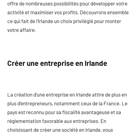
offre de nombreuses possibilités pour développer votre
activité et maximiser vos profits. Découvrons ensemble
ce qui fait de l’Irlande un choix privilégié pour monter
votre affaire.
Créer une entreprise en Irlande
La création d’une entreprise en Irlande attire de plus en
plus d’entrepreneurs, notamment ceux de la France. Le
pays est reconnu pour sa fiscalité avantageuse et sa
réglementation favorable aux entreprises. En
choisissant de créer une société en Irlande, vous