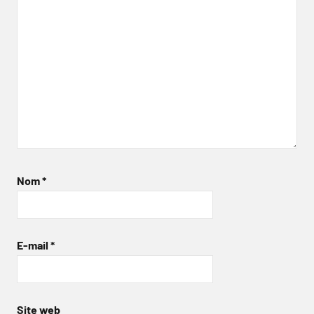
Nom
*
E-mail
*
Site web