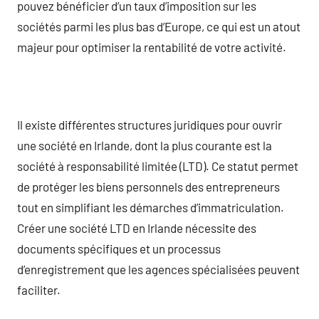
pouvez bénéficier d’un taux d’imposition sur les
sociétés parmi les plus bas d’Europe, ce qui est un atout
majeur pour optimiser la rentabilité de votre activité.
Il existe différentes structures juridiques pour ouvrir
une société en Irlande, dont la plus courante est la
société à responsabilité limitée (LTD). Ce statut permet
de protéger les biens personnels des entrepreneurs
tout en simplifiant les démarches d’immatriculation.
Créer une société LTD en Irlande nécessite des
documents spécifiques et un processus
d’enregistrement que les agences spécialisées peuvent
faciliter.