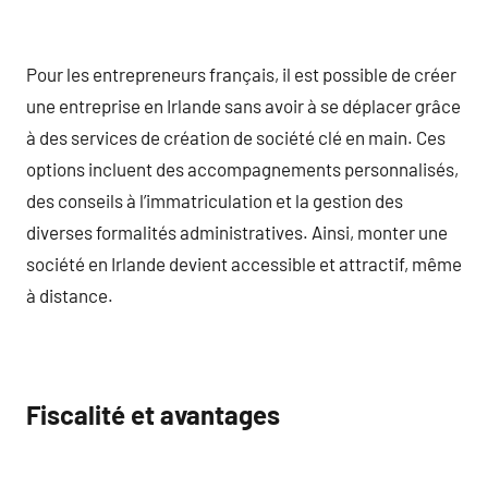
Pour les entrepreneurs français, il est possible de créer
une entreprise en Irlande sans avoir à se déplacer grâce
à des services de création de société clé en main. Ces
options incluent des accompagnements personnalisés,
des conseils à l’immatriculation et la gestion des
diverses formalités administratives. Ainsi, monter une
société en Irlande devient accessible et attractif, même
à distance.
Fiscalité et avantages