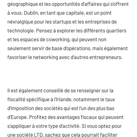
géographique et les opportunités d’affaires qui s’offrent
à vous. Dublin, en tant que capitale, est un point
névralgique pour les startups et les entreprises de
technologie. Pensez à explorer les différents quartiers
et les espaces de coworking, qui peuvent non
seulement servir de base d’opérations, mais également
favoriser le networking avec d’autres entrepreneurs.
Il est également conseillé de se renseigner sur la
fiscalité spécifique à l’Irlande, notamment le taux
d’imposition des sociétés qui est l’un des plus bas
d’Europe. Profitez des avantages fiscaux qui peuvent
s’appliquer à votre type d’activité. Si vous optez pour
une société LTD, sachez que cela pourrait faciliter