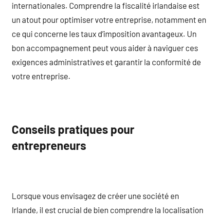
internationales. Comprendre la fiscalité irlandaise est
un atout pour optimiser votre entreprise, notamment en
ce qui concerne les taux d’imposition avantageux. Un
bon accompagnement peut vous aider à naviguer ces
exigences administratives et garantir la conformité de
votre entreprise.
Conseils pratiques pour
entrepreneurs
Lorsque vous envisagez de créer une société en
Irlande, il est crucial de bien comprendre la localisation