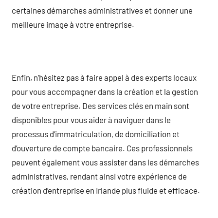
certaines démarches administratives et donner une
meilleure image à votre entreprise.
Enfin, n’hésitez pas à faire appel à des experts locaux
pour vous accompagner dans la création et la gestion
de votre entreprise. Des services clés en main sont
disponibles pour vous aider à naviguer dans le
processus d’immatriculation, de domiciliation et
d’ouverture de compte bancaire. Ces professionnels
peuvent également vous assister dans les démarches
administratives, rendant ainsi votre expérience de
création d’entreprise en Irlande plus fluide et efficace.