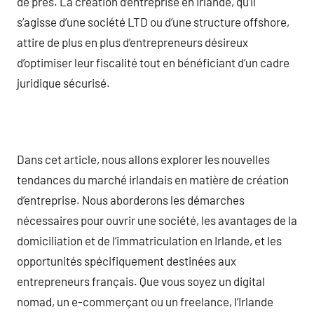
de près. La création d’entreprise en Irlande, qu’il
s’agisse d’une société LTD ou d’une structure offshore,
attire de plus en plus d’entrepreneurs désireux
d’optimiser leur fiscalité tout en bénéficiant d’un cadre
juridique sécurisé.
Dans cet article, nous allons explorer les nouvelles
tendances du marché irlandais en matière de création
d’entreprise. Nous aborderons les démarches
nécessaires pour ouvrir une société, les avantages de la
domiciliation et de l’immatriculation en Irlande, et les
opportunités spécifiquement destinées aux
entrepreneurs français. Que vous soyez un digital
nomad, un e-commerçant ou un freelance, l’Irlande