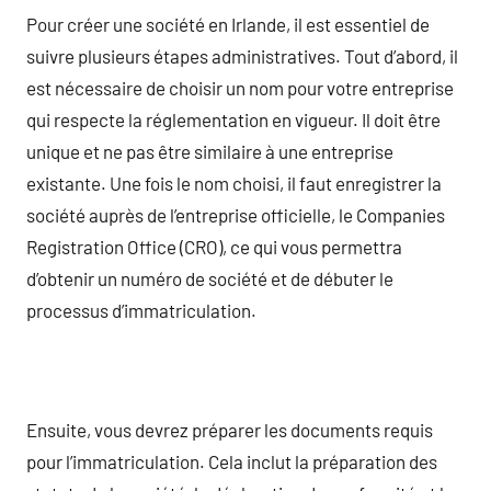
Pour créer une société en Irlande, il est essentiel de
suivre plusieurs étapes administratives. Tout d’abord, il
est nécessaire de choisir un nom pour votre entreprise
qui respecte la réglementation en vigueur. Il doit être
unique et ne pas être similaire à une entreprise
existante. Une fois le nom choisi, il faut enregistrer la
société auprès de l’entreprise officielle, le Companies
Registration Office (CRO), ce qui vous permettra
d’obtenir un numéro de société et de débuter le
processus d’immatriculation.
Ensuite, vous devrez préparer les documents requis
pour l’immatriculation. Cela inclut la préparation des