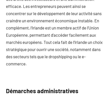
efficace. Les entrepreneurs peuvent ainsi se
concentrer sur le développement de leur activité sans
craindre un environnement économique instable. En
complément, l’Irlande est un membre actif de l’Union
Européenne, permettant d’accéder facilement aux
marchés européens. Tout cela fait de l’Irlande un choix
stratégique pour ouvrir une société, notamment dans
des secteurs tels que le dropshipping ou le e-
commerce.
Démarches administratives