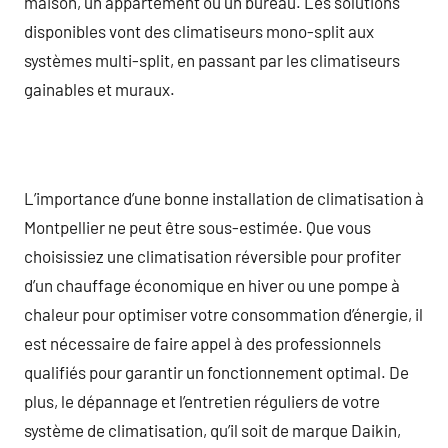
maison, un appartement ou un bureau. Les solutions
disponibles vont des climatiseurs mono-split aux
systèmes multi-split, en passant par les climatiseurs
gainables et muraux.
L’importance d’une bonne installation de climatisation à
Montpellier ne peut être sous-estimée. Que vous
choisissiez une climatisation réversible pour profiter
d’un chauffage économique en hiver ou une pompe à
chaleur pour optimiser votre consommation d’énergie, il
est nécessaire de faire appel à des professionnels
qualifiés pour garantir un fonctionnement optimal. De
plus, le dépannage et l’entretien réguliers de votre
système de climatisation, qu’il soit de marque Daikin,