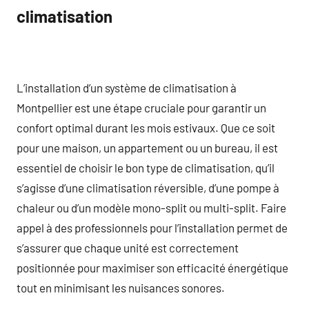
climatisation
L’installation d’un système de climatisation à
Montpellier est une étape cruciale pour garantir un
confort optimal durant les mois estivaux. Que ce soit
pour une maison, un appartement ou un bureau, il est
essentiel de choisir le bon type de climatisation, qu’il
s’agisse d’une climatisation réversible, d’une pompe à
chaleur ou d’un modèle mono-split ou multi-split. Faire
appel à des professionnels pour l’installation permet de
s’assurer que chaque unité est correctement
positionnée pour maximiser son efficacité énergétique
tout en minimisant les nuisances sonores.