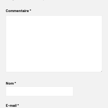
Commentaire
*
Nom
*
E-mail
*