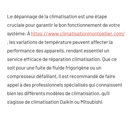
Le dépannage de la climatisation est une étape
cruciale pour garantir le bon fonctionnement de votre
système. À
https://www.climatisationmontpellier.com/
, les variations de température peuvent affecter la
performance des appareils, rendant essentiel un
service efficace de réparation climatisation. Que ce
soit pour une fuite de fluide frigorigène ou un
compresseur défaillant, il est recommandé de faire
appel à des professionnels spécialisés qui connaissent
bien les différents modèles de climatisation, qu’il
s’agisse de climatisation Daikin ou Mitsubishi.