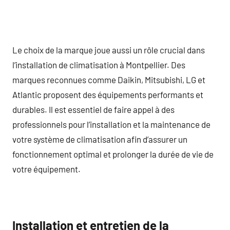
Le choix de la marque joue aussi un rôle crucial dans
l’installation de climatisation à Montpellier. Des
marques reconnues comme Daikin, Mitsubishi, LG et
Atlantic proposent des équipements performants et
durables. Il est essentiel de faire appel à des
professionnels pour l’installation et la maintenance de
votre système de climatisation afin d’assurer un
fonctionnement optimal et prolonger la durée de vie de
votre équipement.
Installation et entretien de la