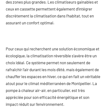
des zones plus grandes. Les climatiseurs gainables et
ceux en cassette permettent également d’intégrer
discrètement la climatisation dans l’habitat, tout en
assurant un confort optimal.
Pour ceux qui recherchent une solution économique et
écologique, la climatisation réversible s’avère être un
choix idéal. Ce système permet non seulement de
rafraîchir l’air durant les mois d’été, mais également de
chauffer les espaces en hiver, ce qui en fait un véritable
atout pour le climat méditerranéen de Montpellier. La
pompe à chaleur air-air, en particulier, est très
appréciée pour son efficacité énergétique et son
impact réduit sur l’environnement.