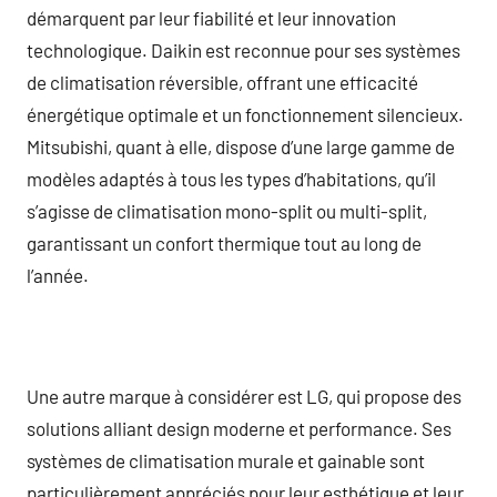
démarquent par leur fiabilité et leur innovation
technologique. Daikin est reconnue pour ses systèmes
de climatisation réversible, offrant une efficacité
énergétique optimale et un fonctionnement silencieux.
Mitsubishi, quant à elle, dispose d’une large gamme de
modèles adaptés à tous les types d’habitations, qu’il
s’agisse de climatisation mono-split ou multi-split,
garantissant un confort thermique tout au long de
l’année.
Une autre marque à considérer est LG, qui propose des
solutions alliant design moderne et performance. Ses
systèmes de climatisation murale et gainable sont
particulièrement appréciés pour leur esthétique et leur