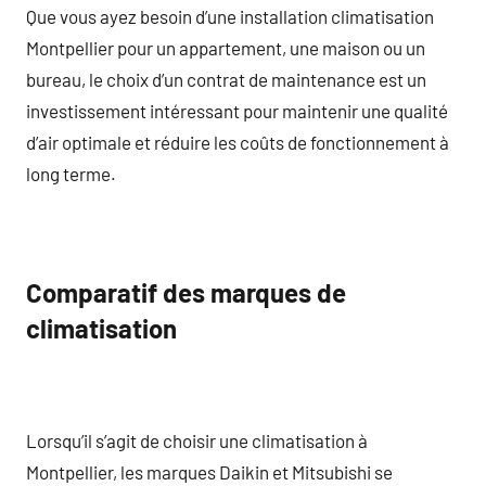
Que vous ayez besoin d’une installation climatisation
Montpellier pour un appartement, une maison ou un
bureau, le choix d’un contrat de maintenance est un
investissement intéressant pour maintenir une qualité
d’air optimale et réduire les coûts de fonctionnement à
long terme.
Comparatif des marques de
climatisation
Lorsqu’il s’agit de choisir une climatisation à
Montpellier, les marques Daikin et Mitsubishi se