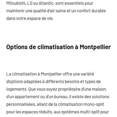
Mitsubishi, LG ou Atlantic, sont essentiels pour
maintenir une qualité d’air saine et un confort durable
dans votre espace de vie.
Options de climatisation à Montpellier
La climatisation à Montpellier offre une variété
d’options adaptées à différents besoins et types de
logements. Que vous soyez propriétaire d’une maison,
d’un appartement ou d’un bureau, il existe des solutions
personnalisées, allant de la climatisation mono-split
pour les espaces réduits, aux systèmes multi-split pour