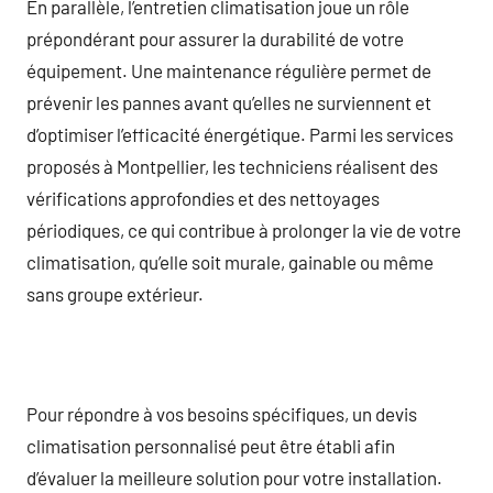
En parallèle, l’entretien climatisation joue un rôle
prépondérant pour assurer la durabilité de votre
équipement. Une maintenance régulière permet de
prévenir les pannes avant qu’elles ne surviennent et
d’optimiser l’efficacité énergétique. Parmi les services
proposés à Montpellier, les techniciens réalisent des
vérifications approfondies et des nettoyages
périodiques, ce qui contribue à prolonger la vie de votre
climatisation, qu’elle soit murale, gainable ou même
sans groupe extérieur.
Pour répondre à vos besoins spécifiques, un devis
climatisation personnalisé peut être établi afin
d’évaluer la meilleure solution pour votre installation.