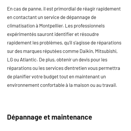
En cas de panne, il est primordial de réagir rapidement
en contactant un service de dépannage de
climatisation à Montpellier. Les professionnels
expérimentés sauront identifier et résoudre
rapidement les problèmes, qu’il s’agisse de réparations
sur des marques réputées comme Daikin, Mitsubishi,
LG ou Atlantic. De plus, obtenir un devis pour les
réparations ou les services d’entretien vous permettra
de planifier votre budget tout en maintenant un
environnement confortable à la maison ou au travail.
Dépannage et maintenance