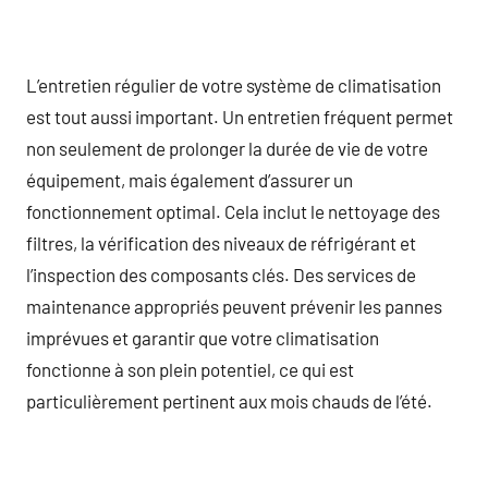
L’entretien régulier de votre système de climatisation
est tout aussi important. Un entretien fréquent permet
non seulement de prolonger la durée de vie de votre
équipement, mais également d’assurer un
fonctionnement optimal. Cela inclut le nettoyage des
filtres, la vérification des niveaux de réfrigérant et
l’inspection des composants clés. Des services de
maintenance appropriés peuvent prévenir les pannes
imprévues et garantir que votre climatisation
fonctionne à son plein potentiel, ce qui est
particulièrement pertinent aux mois chauds de l’été.