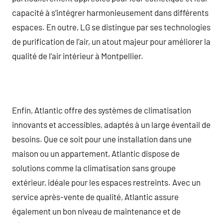
capacité à s’intégrer harmonieusement dans différents
espaces. En outre, LG se distingue par ses technologies
de purification de l’air, un atout majeur pour améliorer la
qualité de l’air intérieur à Montpellier.
Enfin, Atlantic offre des systèmes de climatisation
innovants et accessibles, adaptés à un large éventail de
besoins. Que ce soit pour une installation dans une
maison ou un appartement, Atlantic dispose de
solutions comme la climatisation sans groupe
extérieur, idéale pour les espaces restreints. Avec un
service après-vente de qualité, Atlantic assure
également un bon niveau de maintenance et de