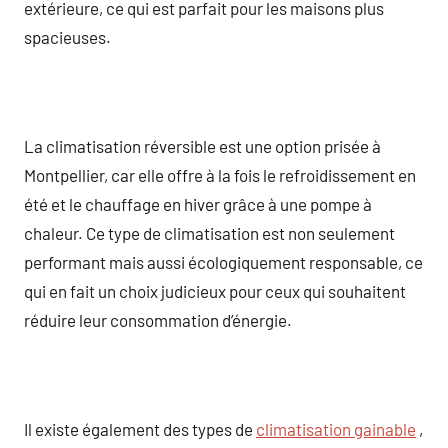
extérieure, ce qui est parfait pour les maisons plus
spacieuses.
La climatisation réversible est une option prisée à
Montpellier, car elle offre à la fois le refroidissement en
été et le chauffage en hiver grâce à une pompe à
chaleur. Ce type de climatisation est non seulement
performant mais aussi écologiquement responsable, ce
qui en fait un choix judicieux pour ceux qui souhaitent
réduire leur consommation d’énergie.
Il existe également des types de
climatisation gainable
,