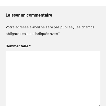
Laisser un commentaire
Votre adresse e-mail ne sera pas publiée.
Les champs
obligatoires sont indiqués avec
*
Commentaire
*