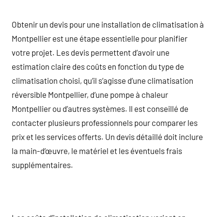
Obtenir un devis pour une installation de climatisation à
Montpellier est une étape essentielle pour planifier
votre projet. Les devis permettent d’avoir une
estimation claire des coûts en fonction du type de
climatisation choisi, qu’il s’agisse d’une climatisation
réversible Montpellier, d’une pompe à chaleur
Montpellier ou d’autres systèmes. Il est conseillé de
contacter plusieurs professionnels pour comparer les
prix et les services offerts. Un devis détaillé doit inclure
la main-d’œuvre, le matériel et les éventuels frais
supplémentaires.