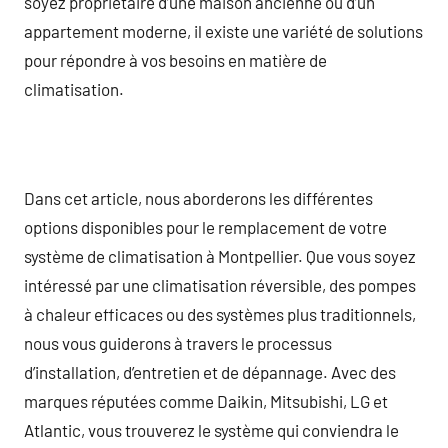
soyez propriétaire d’une maison ancienne ou d’un
appartement moderne, il existe une variété de solutions
pour répondre à vos besoins en matière de
climatisation.
Dans cet article, nous aborderons les différentes
options disponibles pour le remplacement de votre
système de climatisation à Montpellier. Que vous soyez
intéressé par une climatisation réversible, des pompes
à chaleur efficaces ou des systèmes plus traditionnels,
nous vous guiderons à travers le processus
d’installation, d’entretien et de dépannage. Avec des
marques réputées comme Daikin, Mitsubishi, LG et
Atlantic, vous trouverez le système qui conviendra le