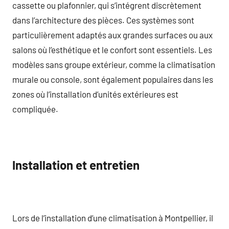
cassette ou plafonnier, qui s’intégrent discrètement
dans l’architecture des pièces. Ces systèmes sont
particulièrement adaptés aux grandes surfaces ou aux
salons où l’esthétique et le confort sont essentiels. Les
modèles sans groupe extérieur, comme la climatisation
murale ou console, sont également populaires dans les
zones où l’installation d’unités extérieures est
compliquée.
Installation et entretien
Lors de l’installation d’une climatisation à Montpellier, il