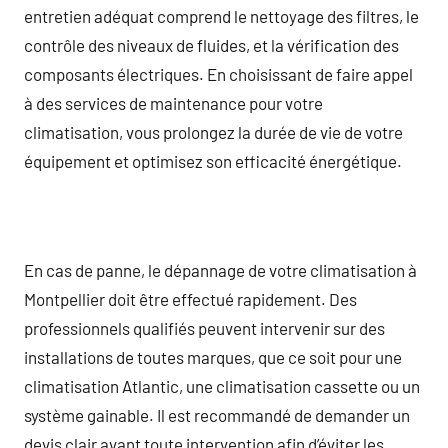
entretien adéquat comprend le nettoyage des filtres, le
contrôle des niveaux de fluides, et la vérification des
composants électriques. En choisissant de faire appel
à des services de maintenance pour votre
climatisation, vous prolongez la durée de vie de votre
équipement et optimisez son efficacité énergétique.
En cas de panne, le dépannage de votre climatisation à
Montpellier doit être effectué rapidement. Des
professionnels qualifiés peuvent intervenir sur des
installations de toutes marques, que ce soit pour une
climatisation Atlantic, une climatisation cassette ou un
système gainable. Il est recommandé de demander un
devis clair avant toute intervention afin d’éviter les