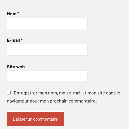
Nom
*
E-mail
*
Site web
Enregistrer mon nom, mon e-mail et mon site dans le
navigateur pour mon prochain commentaire.