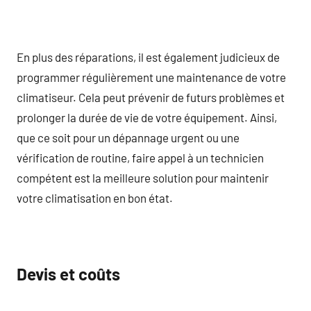
En plus des réparations, il est également judicieux de
programmer régulièrement une maintenance de votre
climatiseur. Cela peut prévenir de futurs problèmes et
prolonger la durée de vie de votre équipement. Ainsi,
que ce soit pour un dépannage urgent ou une
vérification de routine, faire appel à un technicien
compétent est la meilleure solution pour maintenir
votre climatisation en bon état.
Devis et coûts