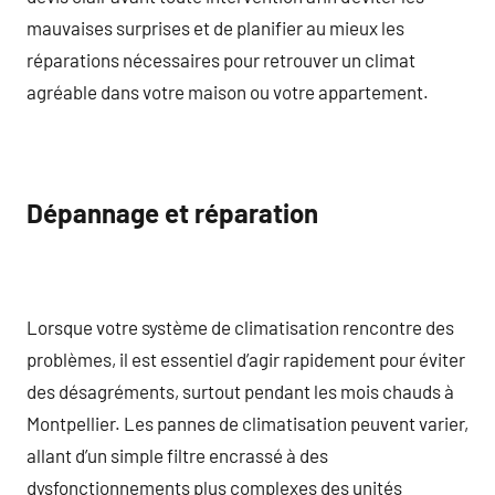
mauvaises surprises et de planifier au mieux les
réparations nécessaires pour retrouver un climat
agréable dans votre maison ou votre appartement.
Dépannage et réparation
Lorsque votre système de climatisation rencontre des
problèmes, il est essentiel d’agir rapidement pour éviter
des désagréments, surtout pendant les mois chauds à
Montpellier. Les pannes de climatisation peuvent varier,
allant d’un simple filtre encrassé à des
dysfonctionnements plus complexes des unités