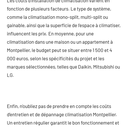
Les coûts d’installation de climatisation varient en
fonction de plusieurs facteurs. Le type de système,
comme la climatisation mono-split, multi-split ou
gainable, ainsi que la superficie de l’espace à climatiser,
influencent les prix. En moyenne, pour une
climatisation dans une maison ou un appartement à
Montpellier, le budget peut se situer entre 1 500 et 4
000 euros, selon les spécificités du projet et les
marques sélectionnées, telles que Daikin, Mitsubishi ou
LG.
Enfin, n’oubliez pas de prendre en compte les coûts
d’entretien et de dépannage climatisation Montpellier.
Un entretien régulier garantit le bon fonctionnement et