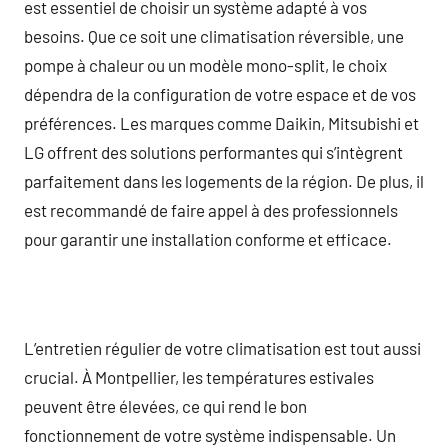
est essentiel de choisir un système adapté à vos
besoins. Que ce soit une climatisation réversible, une
pompe à chaleur ou un modèle mono-split, le choix
dépendra de la configuration de votre espace et de vos
préférences. Les marques comme Daikin, Mitsubishi et
LG offrent des solutions performantes qui s’intègrent
parfaitement dans les logements de la région. De plus, il
est recommandé de faire appel à des professionnels
pour garantir une installation conforme et efficace.
L’entretien régulier de votre climatisation est tout aussi
crucial. À Montpellier, les températures estivales
peuvent être élevées, ce qui rend le bon
fonctionnement de votre système indispensable. Un