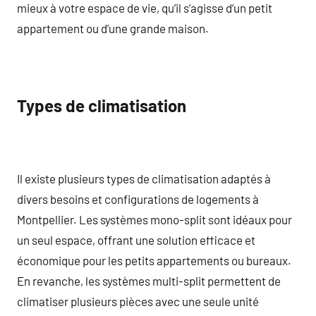
mieux à votre espace de vie, qu’il s’agisse d’un petit
appartement ou d’une grande maison.
Types de climatisation
Il existe plusieurs types de climatisation adaptés à
divers besoins et configurations de logements à
Montpellier. Les systèmes mono-split sont idéaux pour
un seul espace, offrant une solution efficace et
économique pour les petits appartements ou bureaux.
En revanche, les systèmes multi-split permettent de
climatiser plusieurs pièces avec une seule unité