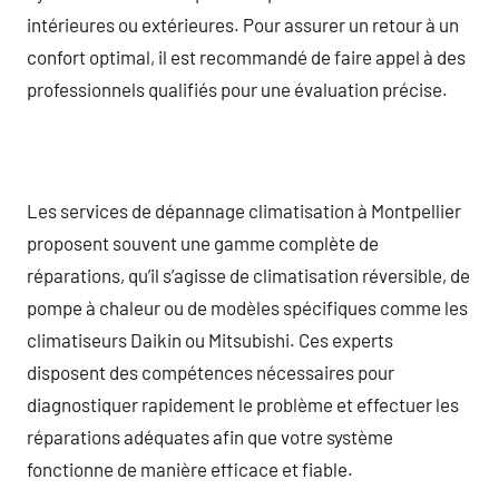
intérieures ou extérieures. Pour assurer un retour à un
confort optimal, il est recommandé de faire appel à des
professionnels qualifiés pour une évaluation précise.
Les services de dépannage climatisation à Montpellier
proposent souvent une gamme complète de
réparations, qu’il s’agisse de climatisation réversible, de
pompe à chaleur ou de modèles spécifiques comme les
climatiseurs Daikin ou Mitsubishi. Ces experts
disposent des compétences nécessaires pour
diagnostiquer rapidement le problème et effectuer les
réparations adéquates afin que votre système
fonctionne de manière efficace et fiable.