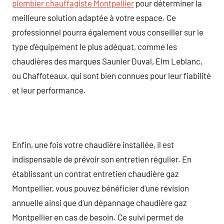
plombier chauffagiste Montpellier
pour déterminer la
meilleure solution adaptée à votre espace. Ce
professionnel pourra également vous conseiller sur le
type d’équipement le plus adéquat, comme les
chaudières des marques Saunier Duval, Elm Leblanc,
ou Chaffoteaux, qui sont bien connues pour leur fiabilité
et leur performance.
Enfin, une fois votre chaudière installée, il est
indispensable de prévoir son entretien régulier. En
établissant un contrat entretien chaudière gaz
Montpellier, vous pouvez bénéficier d’une révision
annuelle ainsi que d’un dépannage chaudière gaz
Montpellier en cas de besoin. Ce suivi permet de