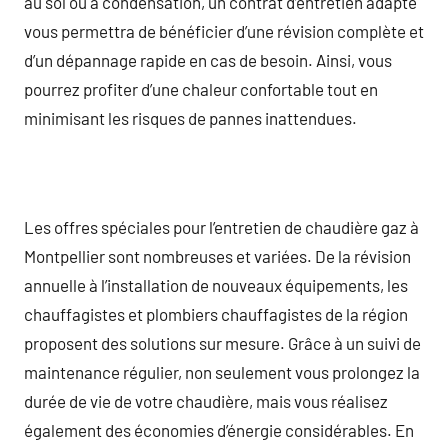
au sol ou à condensation, un contrat d’entretien adapté
vous permettra de bénéficier d’une révision complète et
d’un dépannage rapide en cas de besoin. Ainsi, vous
pourrez profiter d’une chaleur confortable tout en
minimisant les risques de pannes inattendues.
Les offres spéciales pour l’entretien de chaudière gaz à
Montpellier sont nombreuses et variées. De la révision
annuelle à l’installation de nouveaux équipements, les
chauffagistes et plombiers chauffagistes de la région
proposent des solutions sur mesure. Grâce à un suivi de
maintenance régulier, non seulement vous prolongez la
durée de vie de votre chaudière, mais vous réalisez
également des économies d’énergie considérables. En