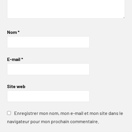
Nom
*
E-mail
*
Site web
Enregistrer mon nom, mon e-mail et mon site dans le
navigateur pour mon prochain commentaire.