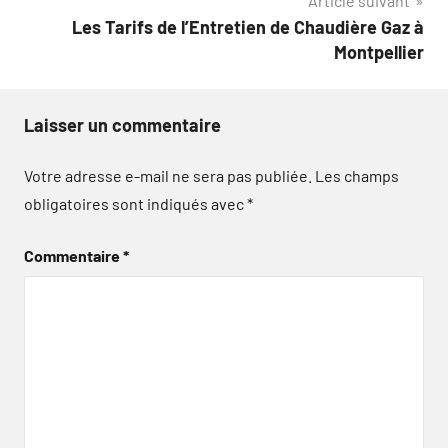
Article suivant
Les Tarifs de l’Entretien de Chaudière Gaz à
Montpellier
Laisser un commentaire
Votre adresse e-mail ne sera pas publiée.
Les champs
obligatoires sont indiqués avec
*
Commentaire
*