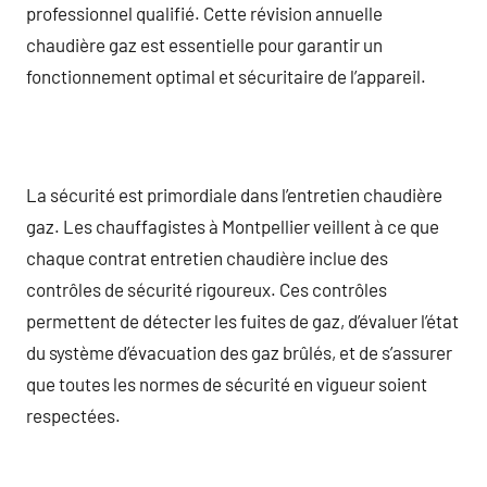
professionnel qualifié. Cette révision annuelle
chaudière gaz est essentielle pour garantir un
fonctionnement optimal et sécuritaire de l’appareil.
La sécurité est primordiale dans l’entretien chaudière
gaz. Les chauffagistes à Montpellier veillent à ce que
chaque contrat entretien chaudière inclue des
contrôles de sécurité rigoureux. Ces contrôles
permettent de détecter les fuites de gaz, d’évaluer l’état
du système d’évacuation des gaz brûlés, et de s’assurer
que toutes les normes de sécurité en vigueur soient
respectées.