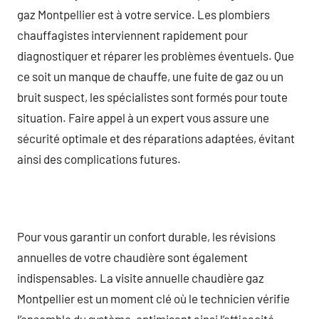
gaz Montpellier est à votre service. Les plombiers
chauffagistes interviennent rapidement pour
diagnostiquer et réparer les problèmes éventuels. Que
ce soit un manque de chauffe, une fuite de gaz ou un
bruit suspect, les spécialistes sont formés pour toute
situation. Faire appel à un expert vous assure une
sécurité optimale et des réparations adaptées, évitant
ainsi des complications futures.
Pour vous garantir un confort durable, les révisions
annuelles de votre chaudière sont également
indispensables. La visite annuelle chaudière gaz
Montpellier est un moment clé où le technicien vérifie
l’ensemble du système, optimisant ainsi l’efficacité