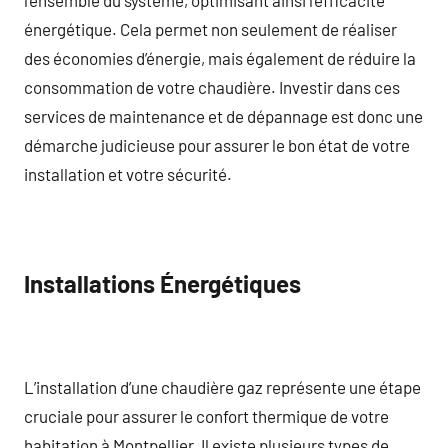
énergétique. Cela permet non seulement de réaliser
des économies d’énergie, mais également de réduire la
consommation de votre chaudière. Investir dans ces
services de maintenance et de dépannage est donc une
démarche judicieuse pour assurer le bon état de votre
installation et votre sécurité.
Installations Énergétiques
L’installation d’une chaudière gaz représente une étape
cruciale pour assurer le confort thermique de votre
habitation à Montpellier. Il existe plusieurs types de