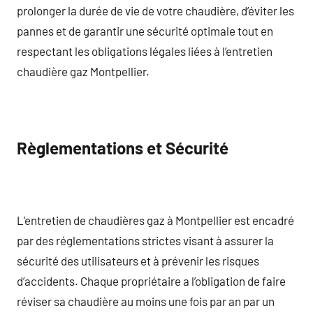
prolonger la durée de vie de votre chaudière, d’éviter les
pannes et de garantir une sécurité optimale tout en
respectant les obligations légales liées à l’entretien
chaudière gaz Montpellier.
Règlementations et Sécurité
L’entretien de chaudières gaz à Montpellier est encadré
par des réglementations strictes visant à assurer la
sécurité des utilisateurs et à prévenir les risques
d’accidents. Chaque propriétaire a l’obligation de faire
réviser sa chaudière au moins une fois par an par un