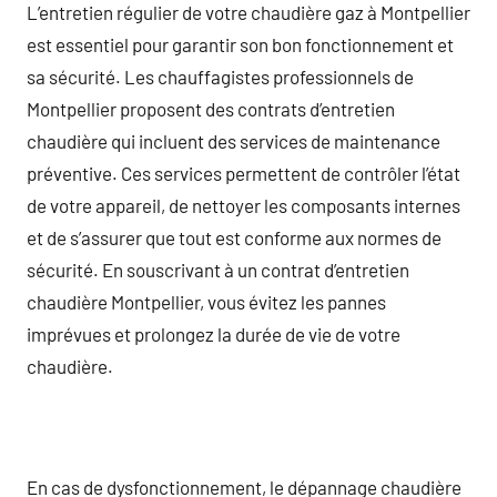
L’entretien régulier de votre chaudière gaz à Montpellier
est essentiel pour garantir son bon fonctionnement et
sa sécurité. Les chauffagistes professionnels de
Montpellier proposent des contrats d’entretien
chaudière qui incluent des services de maintenance
préventive. Ces services permettent de contrôler l’état
de votre appareil, de nettoyer les composants internes
et de s’assurer que tout est conforme aux normes de
sécurité. En souscrivant à un contrat d’entretien
chaudière Montpellier, vous évitez les pannes
imprévues et prolongez la durée de vie de votre
chaudière.
En cas de dysfonctionnement, le dépannage chaudière