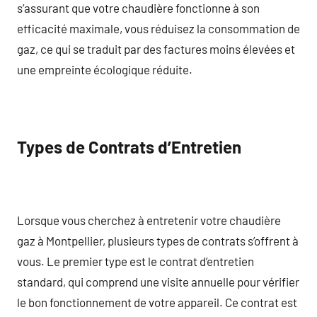
s’assurant que votre chaudière fonctionne à son
efficacité maximale, vous réduisez la consommation de
gaz, ce qui se traduit par des factures moins élevées et
une empreinte écologique réduite.
Types de Contrats d’Entretien
Lorsque vous cherchez à entretenir votre chaudière
gaz à Montpellier, plusieurs types de contrats s’offrent à
vous. Le premier type est le contrat d’entretien
standard, qui comprend une visite annuelle pour vérifier
le bon fonctionnement de votre appareil. Ce contrat est