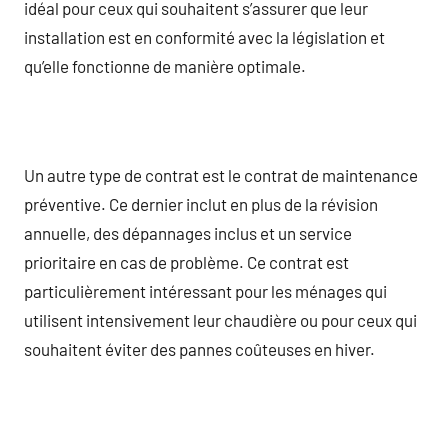
idéal pour ceux qui souhaitent s’assurer que leur
installation est en conformité avec la législation et
qu’elle fonctionne de manière optimale.
Un autre type de contrat est le contrat de maintenance
préventive. Ce dernier inclut en plus de la révision
annuelle, des dépannages inclus et un service
prioritaire en cas de problème. Ce contrat est
particulièrement intéressant pour les ménages qui
utilisent intensivement leur chaudière ou pour ceux qui
souhaitent éviter des pannes coûteuses en hiver.