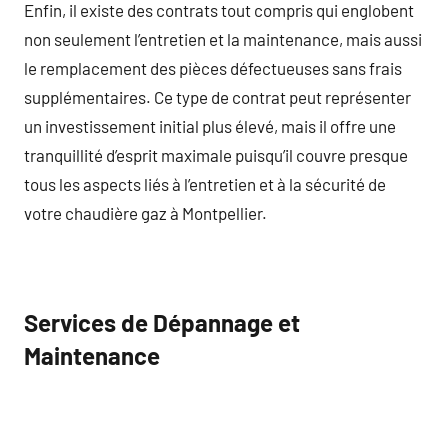
Enfin, il existe des contrats tout compris qui englobent
non seulement l’entretien et la maintenance, mais aussi
le remplacement des pièces défectueuses sans frais
supplémentaires. Ce type de contrat peut représenter
un investissement initial plus élevé, mais il offre une
tranquillité d’esprit maximale puisqu’il couvre presque
tous les aspects liés à l’entretien et à la sécurité de
votre chaudière gaz à Montpellier.
Services de Dépannage et
Maintenance