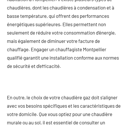
chaudières, dont les chaudières à condensation et à
basse température, qui offrent des performances
énergétiques supérieures. Elles permettent non
seulement de réduire votre consommation d’énergie,
mais également de diminuer votre facture de
chauffage. Engager un chauffagiste Montpellier
qualifié garantit une installation conforme aux normes
de sécurité et d’efficacité.
En outre, le choix de votre chaudière gaz doit s’aligner
avec vos besoins spécifiques et les caractéristiques de
votre domicile. Que vous optiez pour une chaudière
murale ou au sol, il est essentiel de consulter un