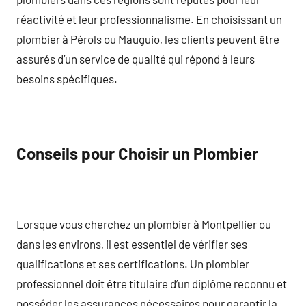
réactivité et leur professionnalisme. En choisissant un
plombier à Pérols ou Mauguio, les clients peuvent être
assurés d’un service de qualité qui répond à leurs
besoins spécifiques.
Conseils pour Choisir un Plombier
Lorsque vous cherchez un plombier à Montpellier ou
dans les environs, il est essentiel de vérifier ses
qualifications et ses certifications. Un plombier
professionnel doit être titulaire d’un diplôme reconnu et
posséder les assurances nécessaires pour garantir la