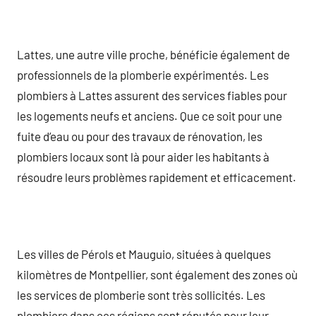
Lattes, une autre ville proche, bénéficie également de
professionnels de la plomberie expérimentés. Les
plombiers à Lattes assurent des services fiables pour
les logements neufs et anciens. Que ce soit pour une
fuite d’eau ou pour des travaux de rénovation, les
plombiers locaux sont là pour aider les habitants à
résoudre leurs problèmes rapidement et efficacement.
Les villes de Pérols et Mauguio, situées à quelques
kilomètres de Montpellier, sont également des zones où
les services de plomberie sont très sollicités. Les
plombiers dans ces régions sont réputés pour leur