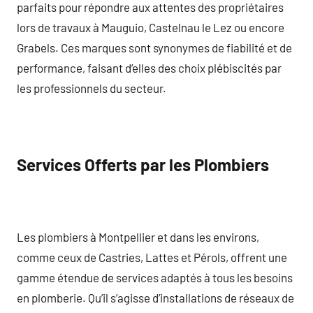
parfaits pour répondre aux attentes des propriétaires
lors de travaux à Mauguio, Castelnau le Lez ou encore
Grabels. Ces marques sont synonymes de fiabilité et de
performance, faisant d’elles des choix plébiscités par
les professionnels du secteur.
Services Offerts par les Plombiers
Les plombiers à Montpellier et dans les environs,
comme ceux de Castries, Lattes et Pérols, offrent une
gamme étendue de services adaptés à tous les besoins
en plomberie. Qu’il s’agisse d’installations de réseaux de