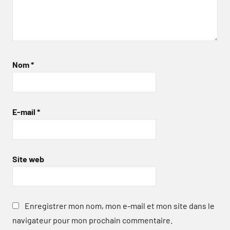
Nom
*
E-mail
*
Site web
Enregistrer mon nom, mon e-mail et mon site dans le
navigateur pour mon prochain commentaire.