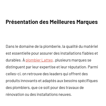
Présentation des Meilleures Marques
Dans le domaine de la plomberie, la qualité du matériel
est essentielle pour assurer des installations fiables et
durables. À
plombier Lattes
, plusieurs marques se
distinguent par leur expertise et leur réputation. Parmi
celles-ci, on retrouve des leaders qui offrent des
produits innovants et adaptés aux besoins spécifiques
des plombiers, que ce soit pour des travaux de
rénovation ou des installations neuves.