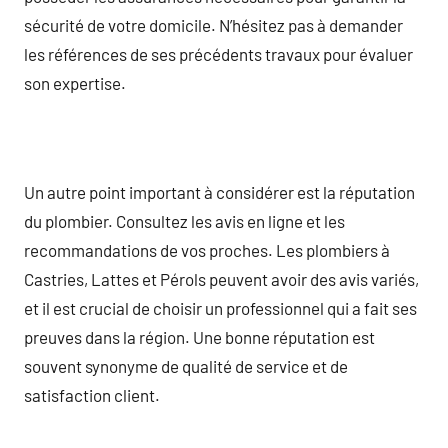
sécurité de votre domicile. N’hésitez pas à demander
les références de ses précédents travaux pour évaluer
son expertise.
Un autre point important à considérer est la réputation
du plombier. Consultez les avis en ligne et les
recommandations de vos proches. Les plombiers à
Castries, Lattes et Pérols peuvent avoir des avis variés,
et il est crucial de choisir un professionnel qui a fait ses
preuves dans la région. Une bonne réputation est
souvent synonyme de qualité de service et de
satisfaction client.