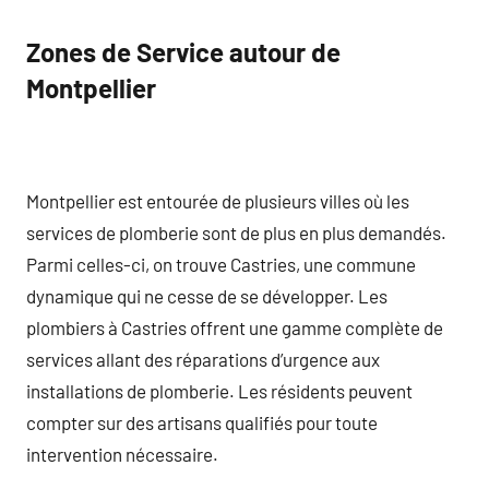
Zones de Service autour de
Montpellier
Montpellier est entourée de plusieurs villes où les
services de plomberie sont de plus en plus demandés.
Parmi celles-ci, on trouve Castries, une commune
dynamique qui ne cesse de se développer. Les
plombiers à Castries offrent une gamme complète de
services allant des réparations d’urgence aux
installations de plomberie. Les résidents peuvent
compter sur des artisans qualifiés pour toute
intervention nécessaire.