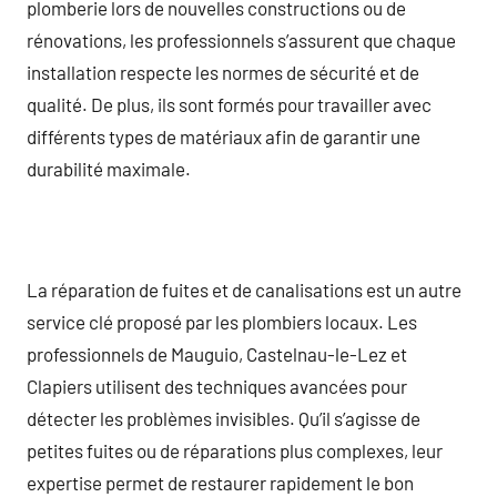
plomberie lors de nouvelles constructions ou de
rénovations, les professionnels s’assurent que chaque
installation respecte les normes de sécurité et de
qualité. De plus, ils sont formés pour travailler avec
différents types de matériaux afin de garantir une
durabilité maximale.
La réparation de fuites et de canalisations est un autre
service clé proposé par les plombiers locaux. Les
professionnels de Mauguio, Castelnau-le-Lez et
Clapiers utilisent des techniques avancées pour
détecter les problèmes invisibles. Qu’il s’agisse de
petites fuites ou de réparations plus complexes, leur
expertise permet de restaurer rapidement le bon