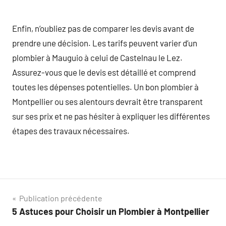
Enfin, n’oubliez pas de comparer les devis avant de
prendre une décision. Les tarifs peuvent varier d’un
plombier à Mauguio à celui de Castelnau le Lez.
Assurez-vous que le devis est détaillé et comprend
toutes les dépenses potentielles. Un bon plombier à
Montpellier ou ses alentours devrait être transparent
sur ses prix et ne pas hésiter à expliquer les différentes
étapes des travaux nécessaires.
Navigation
Publication précédente
5 Astuces pour Choisir un Plombier à Montpellier
de