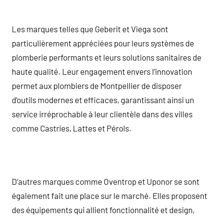
Les marques telles que Geberit et Viega sont
particulièrement appréciées pour leurs systèmes de
plomberie performants et leurs solutions sanitaires de
haute qualité. Leur engagement envers l’innovation
permet aux plombiers de Montpellier de disposer
d’outils modernes et efficaces, garantissant ainsi un
service irréprochable à leur clientèle dans des villes
comme Castries, Lattes et Pérols.
D’autres marques comme Oventrop et Uponor se sont
également fait une place sur le marché. Elles proposent
des équipements qui allient fonctionnalité et design,