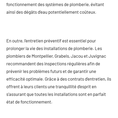
fonctionnement des systèmes de plomberie, évitant
ainsi des dégâts d’eau potentiellement coûteux.
En outre, l’entretien préventif est essentiel pour
prolonger la vie des installations de plomberie. Les
plombiers de Montpellier, Grabels, Jacou et Juvignac
recommandent des inspections régulières afin de
prévenir les problèmes futurs et de garantir une
efficacité optimale. Grâce à des contrats d’entretien, ils
offrent à leurs clients une tranquillité d’esprit en
s’assurant que toutes les installations sont en parfait
état de fonctionnement.