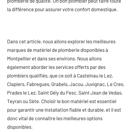
plomberie de qualité. Un bon plombier peut faire toute
la différence pour assurer votre confort domestique.
Dans cet article, nous allons explorer les meilleures
marques de matériel de plomberie disponibles à
Montpellier et dans ses environs. Nous allons
également aborder les services offerts par des
plombiers qualifiés, que ce soit à Castelnau le Lez,
Clapiers, Fabregues, Grabels, Jacou, Juvignac, Le Cres,
Prades le Lez, Saint Gély du Fesc, Saint Jean de Vedas,
Teyran ou Sète. Choisir le bon matériel est essentiel
pour garantir une installation fiable et durable, et il est
donc vital de connaître les meilleures options
disponibles.