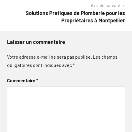
Article suivant
l’article
Solutions Pratiques de Plomberie pour les
Propriétaires à Montpellier
Laisser un commentaire
Votre adresse e-mail ne sera pas publiée.
Les champs
obligatoires sont indiqués avec
*
Commentaire
*