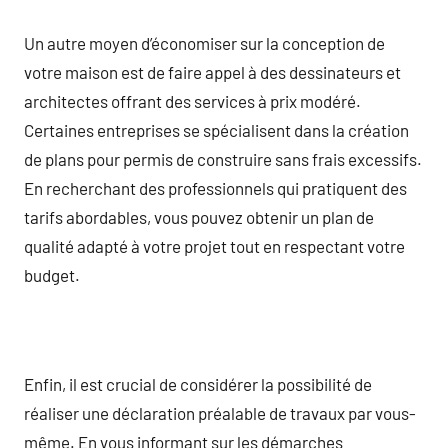
Un autre moyen d’économiser sur la conception de
votre maison est de faire appel à des dessinateurs et
architectes offrant des services à prix modéré.
Certaines entreprises se spécialisent dans la création
de plans pour permis de construire sans frais excessifs.
En recherchant des professionnels qui pratiquent des
tarifs abordables, vous pouvez obtenir un plan de
qualité adapté à votre projet tout en respectant votre
budget.
Enfin, il est crucial de considérer la possibilité de
réaliser une déclaration préalable de travaux par vous-
même. En vous informant sur les démarches