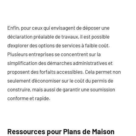
Enfin, pour ceux qui envisagent de déposer une
déclaration préalable de travaux, il est possible
d’explorer des options de services à faible coût.
Plusieurs entreprises se concentrent sur la
simplification des démarches administratives et
proposent des forfaits accessibles. Cela permet non
seulement d’économiser sur le coût du permis de
construire, mais aussi de garantir une soumission
conforme et rapide.
Ressources pour Plans de Maison