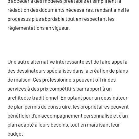
d’accéder à des modèles préétablis et simplifient la
rédaction des documents nécessaires, rendant ainsi le
processus plus abordable tout en respectant les
réglementations en vigueur.
Une autre alternative intéressante est de faire appel à
des dessinateurs spécialisés dans la création de plans
de maison. Ces professionnels peuvent offrir des
services à des prix compétitifs par rapport à un
architecte traditionnel. En optant pour un dessinateur
de plan permis de construire, les propriétaires peuvent
bénéficier d’un accompagnement personnalisé et d’un
plan adapté à leurs besoins, tout en maîtrisant leur
budget.