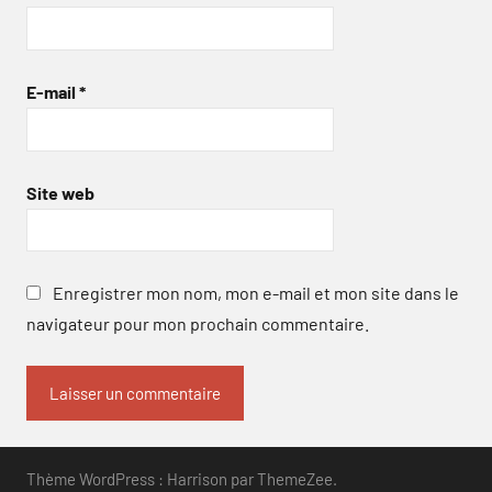
E-mail
*
Site web
Enregistrer mon nom, mon e-mail et mon site dans le
navigateur pour mon prochain commentaire.
Thème WordPress : Harrison par ThemeZee.