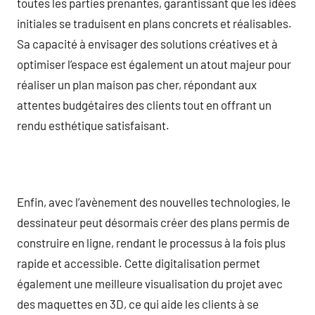
toutes les parties prenantes, garantissant que les idées
initiales se traduisent en plans concrets et réalisables.
Sa capacité à envisager des solutions créatives et à
optimiser l’espace est également un atout majeur pour
réaliser un plan maison pas cher, répondant aux
attentes budgétaires des clients tout en offrant un
rendu esthétique satisfaisant.
Enfin, avec l’avènement des nouvelles technologies, le
dessinateur peut désormais créer des plans permis de
construire en ligne, rendant le processus à la fois plus
rapide et accessible. Cette digitalisation permet
également une meilleure visualisation du projet avec
des maquettes en 3D, ce qui aide les clients à se