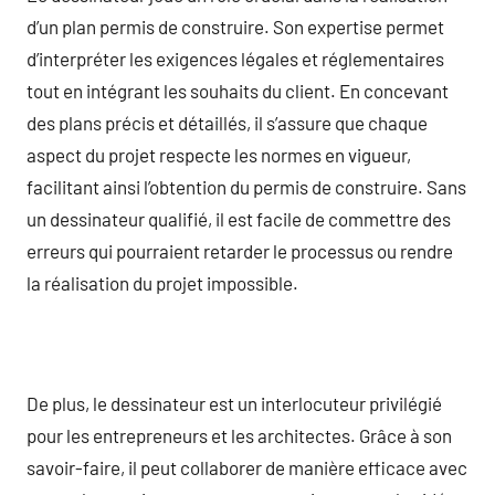
d’un plan permis de construire. Son expertise permet
d’interpréter les exigences légales et réglementaires
tout en intégrant les souhaits du client. En concevant
des plans précis et détaillés, il s’assure que chaque
aspect du projet respecte les normes en vigueur,
facilitant ainsi l’obtention du permis de construire. Sans
un dessinateur qualifié, il est facile de commettre des
erreurs qui pourraient retarder le processus ou rendre
la réalisation du projet impossible.
De plus, le dessinateur est un interlocuteur privilégié
pour les entrepreneurs et les architectes. Grâce à son
savoir-faire, il peut collaborer de manière efficace avec