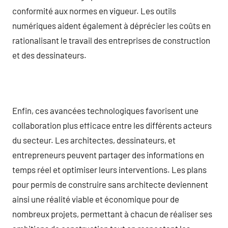
conformité aux normes en vigueur. Les outils
numériques aident également à déprécier les coûts en
rationalisant le travail des entreprises de construction
et des dessinateurs.
Enfin, ces avancées technologiques favorisent une
collaboration plus efficace entre les différents acteurs
du secteur. Les architectes, dessinateurs, et
entrepreneurs peuvent partager des informations en
temps réel et optimiser leurs interventions. Les plans
pour permis de construire sans architecte deviennent
ainsi une réalité viable et économique pour de
nombreux projets, permettant à chacun de réaliser ses