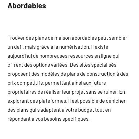
Abordables
Trouver des plans de maison abordables peut sembler
un défi, mais grâce à la numérisation, il existe
aujourd’hui de nombreuses ressources en ligne qui
offrent des options variées. Des sites spécialisés
proposent des modèles de plans de construction à des
prix compétitifs, permettant ainsi aux futurs
propriétaires de réaliser leur projet sans se ruiner. En
explorant ces plateformes, il est possible de dénicher
des plans qui s’adaptent à votre budget tout en
répondant à vos besoins spécifiques.