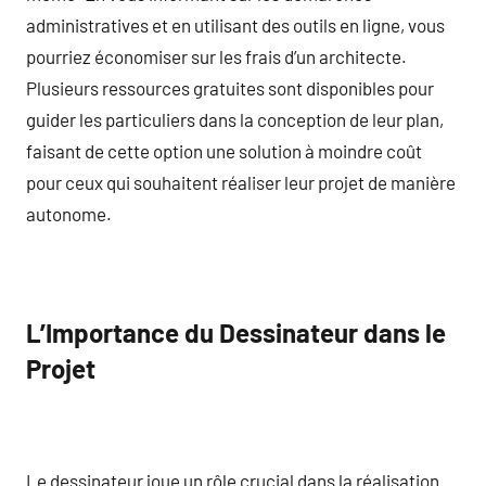
administratives et en utilisant des outils en ligne, vous
pourriez économiser sur les frais d’un architecte.
Plusieurs ressources gratuites sont disponibles pour
guider les particuliers dans la conception de leur plan,
faisant de cette option une solution à moindre coût
pour ceux qui souhaitent réaliser leur projet de manière
autonome.
L’Importance du Dessinateur dans le
Projet
Le dessinateur joue un rôle crucial dans la réalisation