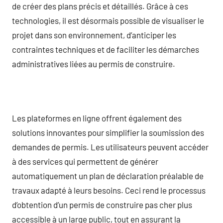
de créer des plans précis et détaillés. Grâce à ces
technologies, il est désormais possible de visualiser le
projet dans son environnement, d’anticiper les
contraintes techniques et de faciliter les démarches
administratives liées au permis de construire.
Les plateformes en ligne offrent également des
solutions innovantes pour simplifier la soumission des
demandes de permis. Les utilisateurs peuvent accéder
à des services qui permettent de générer
automatiquement un plan de déclaration préalable de
travaux adapté à leurs besoins. Ceci rend le processus
d’obtention d’un permis de construire pas cher plus
accessible à un large public, tout en assurant la