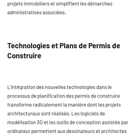
projets immobiliers et simplifient les démarches
administratives associées.
Technologies et Plans de Permis de
Construire
L’intégration des nouvelles technologies dans le
processus de planification des permis de construire
transforme radicalement la manière dont les projets
architecturaux sont réalisés. Les logiciels de
modélisation 3D et les outils de conception assistée par
ordinateur permettent aux dessinateurs et architectes