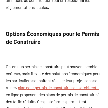
ambitions de construction tout en respectant les
réglementations locales.
Options Économiques pour le Permis
de Construire
Obtenir un permis de construire peut souvent sembler
coûteux, mais il existe des solutions économiques pour
les particuliers souhaitant réaliser leur projet sans se
ruiner.
plan pour permis de construire sans architecte
en ligne proposent des plans de permis de construire à
des tarifs réduits. Ces plateformes permettent