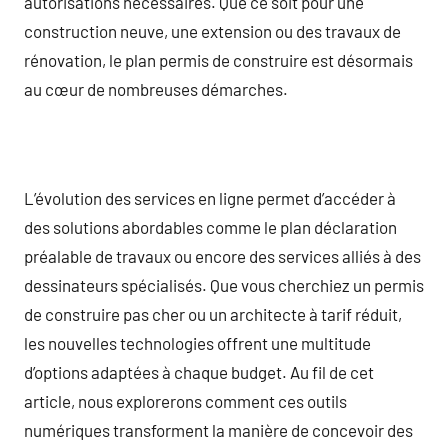
autorisations nécessaires. Que ce soit pour une
construction neuve, une extension ou des travaux de
rénovation, le plan permis de construire est désormais
au cœur de nombreuses démarches.
L’évolution des services en ligne permet d’accéder à
des solutions abordables comme le plan déclaration
préalable de travaux ou encore des services alliés à des
dessinateurs spécialisés. Que vous cherchiez un permis
de construire pas cher ou un architecte à tarif réduit,
les nouvelles technologies offrent une multitude
d’options adaptées à chaque budget. Au fil de cet
article, nous explorerons comment ces outils
numériques transforment la manière de concevoir des