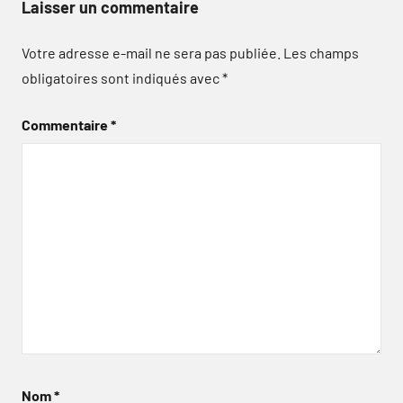
Laisser un commentaire
Votre adresse e-mail ne sera pas publiée.
Les champs
obligatoires sont indiqués avec
*
Commentaire
*
Nom
*