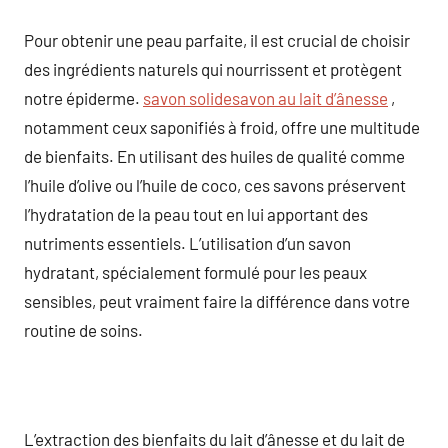
Pour obtenir une peau parfaite, il est crucial de choisir
des ingrédients naturels qui nourrissent et protègent
notre épiderme.
savon solidesavon au lait d’ânesse
,
notamment ceux saponifiés à froid, offre une multitude
de bienfaits. En utilisant des huiles de qualité comme
l’huile d’olive ou l’huile de coco, ces savons préservent
l’hydratation de la peau tout en lui apportant des
nutriments essentiels. L’utilisation d’un savon
hydratant, spécialement formulé pour les peaux
sensibles, peut vraiment faire la différence dans votre
routine de soins.
L’extraction des bienfaits du lait d’ânesse et du lait de