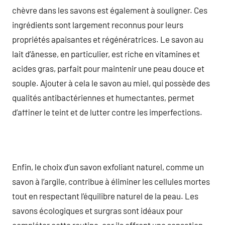
chèvre dans les savons est également à souligner. Ces
ingrédients sont largement reconnus pour leurs
propriétés apaisantes et régénératrices. Le savon au
lait d’ânesse, en particulier, est riche en vitamines et
acides gras, parfait pour maintenir une peau douce et
souple. Ajouter à cela le savon au miel, qui possède des
qualités antibactériennes et humectantes, permet
d’affiner le teint et de lutter contre les imperfections.
Enfin, le choix d’un savon exfoliant naturel, comme un
savon à l’argile, contribue à éliminer les cellules mortes
tout en respectant l’équilibre naturel de la peau. Les
savons écologiques et surgras sont idéaux pour
compléter cette routine, car ils offrent une sensation