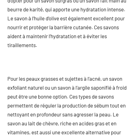
d’opter pour un savon surgras ou un savon fait main au
beurre de karité, qui apporte une hydratation intense.
Le savon à l’huile d’olive est également excellent pour
nourrir et protéger la barrière cutanée. Ces savons
aident à maintenir l’hydratation et à éviter les
tiraillements.
Pour les peaux grasses et sujettes à l’acné, un savon
exfoliant naturel ou un savon à l’argile saponifié à froid
peut être une bonne option. Ces types de savons
permettent de réguler la production de sébum tout en
nettoyant en profondeur sans agresser la peau. Le
savon au lait de chèvre, riche en acides gras et en
vitamines, est aussi une excellente alternative pour