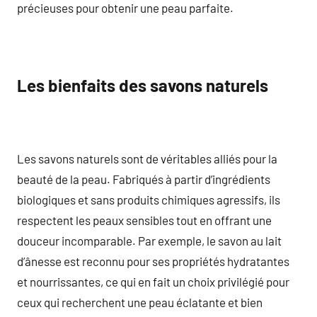
précieuses pour obtenir une peau parfaite.
Les bienfaits des savons naturels
Les savons naturels sont de véritables alliés pour la
beauté de la peau. Fabriqués à partir d’ingrédients
biologiques et sans produits chimiques agressifs, ils
respectent les peaux sensibles tout en offrant une
douceur incomparable. Par exemple, le savon au lait
d’ânesse est reconnu pour ses propriétés hydratantes
et nourrissantes, ce qui en fait un choix privilégié pour
ceux qui recherchent une peau éclatante et bien