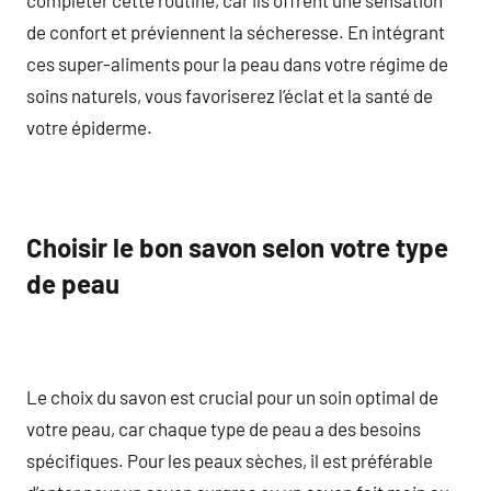
de confort et préviennent la sécheresse. En intégrant
ces super-aliments pour la peau dans votre régime de
soins naturels, vous favoriserez l’éclat et la santé de
votre épiderme.
Choisir le bon savon selon votre type
de peau
Le choix du savon est crucial pour un soin optimal de
votre peau, car chaque type de peau a des besoins
spécifiques. Pour les peaux sèches, il est préférable