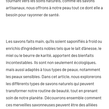
tournant vers les soins naturels, comme les savons
artisanaux, nous offrons à notre peau tout ce dont elle a
besoin pour rayonner de santé.
Les savons faits main, qu’ils soient saponifiés à froid ou
enrichis d’ingrédients nobles tels que le lait d’ânesse, le
miel ou le beurre de karité, apportent des bienfaits
incontestables. Ils sont non seulement écologiques,
mais aussi adaptés à tous types de peaux, notamment
les peaux sensibles. Dans cet article, nous explorerons
les différents types de savons naturels qui peuvent
transformer notre routine de beauté, tout en prenant
soin de notre planète. Découvrons ensemble comment
ces merveilles savonneuses peuvent être des alliées