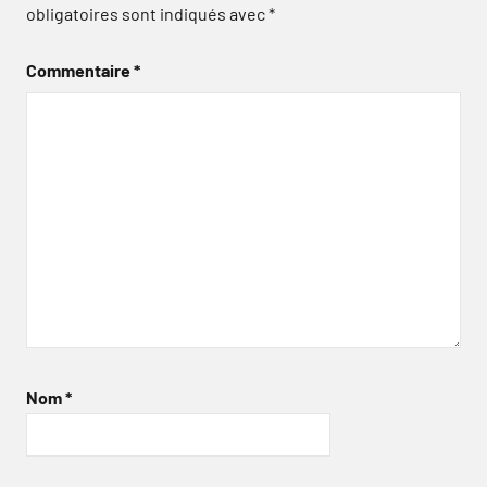
obligatoires sont indiqués avec
*
Commentaire
*
Nom
*