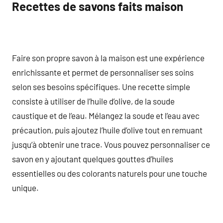
Recettes de savons faits maison
Faire son propre savon à la maison est une expérience
enrichissante et permet de personnaliser ses soins
selon ses besoins spécifiques. Une recette simple
consiste à utiliser de l’huile d’olive, de la soude
caustique et de l’eau. Mélangez la soude et l’eau avec
précaution, puis ajoutez l’huile d’olive tout en remuant
jusqu’à obtenir une trace. Vous pouvez personnaliser ce
savon en y ajoutant quelques gouttes d’huiles
essentielles ou des colorants naturels pour une touche
unique.