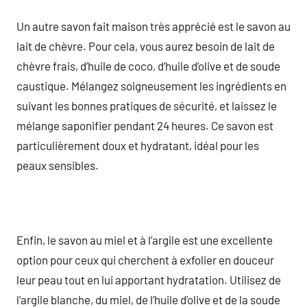
Un autre savon fait maison très apprécié est le savon au
lait de chèvre. Pour cela, vous aurez besoin de lait de
chèvre frais, d’huile de coco, d’huile d’olive et de soude
caustique. Mélangez soigneusement les ingrédients en
suivant les bonnes pratiques de sécurité, et laissez le
mélange saponifier pendant 24 heures. Ce savon est
particulièrement doux et hydratant, idéal pour les
peaux sensibles.
Enfin, le savon au miel et à l’argile est une excellente
option pour ceux qui cherchent à exfolier en douceur
leur peau tout en lui apportant hydratation. Utilisez de
l’argile blanche, du miel, de l’huile d’olive et de la soude