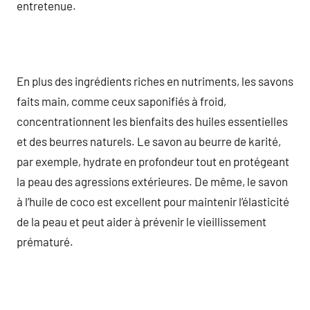
entretenue.
En plus des ingrédients riches en nutriments, les savons
faits main, comme ceux saponifiés à froid,
concentrationnent les bienfaits des huiles essentielles
et des beurres naturels. Le savon au beurre de karité,
par exemple, hydrate en profondeur tout en protégeant
la peau des agressions extérieures. De même, le savon
à l’huile de coco est excellent pour maintenir l’élasticité
de la peau et peut aider à prévenir le vieillissement
prématuré.