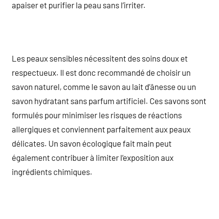
apaiser et purifier la peau sans l’irriter.
Les peaux sensibles nécessitent des soins doux et
respectueux. Il est donc recommandé de choisir un
savon naturel, comme le savon au lait d’ânesse ou un
savon hydratant sans parfum artificiel. Ces savons sont
formulés pour minimiser les risques de réactions
allergiques et conviennent parfaitement aux peaux
délicates. Un savon écologique fait main peut
également contribuer à limiter l’exposition aux
ingrédients chimiques.