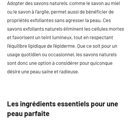
Adopter des savons naturels, comme le savon au miel
ou le savon à l’argile, permet aussi de bénéficier de
propriétés exfoliantes sans agresser la peau. Ces
savons exfoliants naturels éliminent les cellules mortes
et favorisent un teint lumineux, tout en respectant
l’équilibre lipidique de l’épiderme. Que ce soit pour un
usage quotidien ou occasionnel, les savons naturels
sont donc une option à considérer pour quiconque
désire une peau saine et radieuse.
Les ingrédients essentiels pour une
peau parfaite