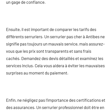
un gage de confiance.
Ensuite, il est important de comparer les tarifs des
différents serruriers. Un serrurier pas cher à Antibes ne
signifie pas toujours un mauvais service, mais assurez-
vous que les prix sont transparents et sans frais
cachés. Demandez des devis détaillés et examinez les
services inclus. Cela vous aidera à éviter les mauvaises
surprises au moment du paiement.
Enfin, ne négligez pas l’importance des certifications et
des assurances. Un serrurier professionnel doit être en