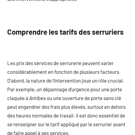
Comprendre les tarifs des serruriers
Les prix des services de serrurerie peuvent varier
considérablement en fonction de plusieurs facteurs.
D’abord, la nature de l’intervention joue un rôle crucial.
Par exemple, un dépannage d’urgence pour une porte
claquée à Antibes ou une ouverture de porte sans clé
peut engendrer des frais plus élevés, surtout en dehors
des heures normales de travail. Il est donc essentiel de
se renseigner sur le tarif appliqué par le serrurier avant
de faire appel à ses services.