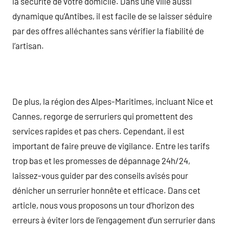
la sécurité de votre domicile. Dans une ville aussi
dynamique qu’Antibes, il est facile de se laisser séduire
par des offres alléchantes sans vérifier la fiabilité de
l’artisan.
De plus, la région des Alpes-Maritimes, incluant Nice et
Cannes, regorge de serruriers qui promettent des
services rapides et pas chers. Cependant, il est
important de faire preuve de vigilance. Entre les tarifs
trop bas et les promesses de dépannage 24h/24,
laissez-vous guider par des conseils avisés pour
dénicher un serrurier honnête et efficace. Dans cet
article, nous vous proposons un tour d’horizon des
erreurs à éviter lors de l’engagement d’un serrurier dans