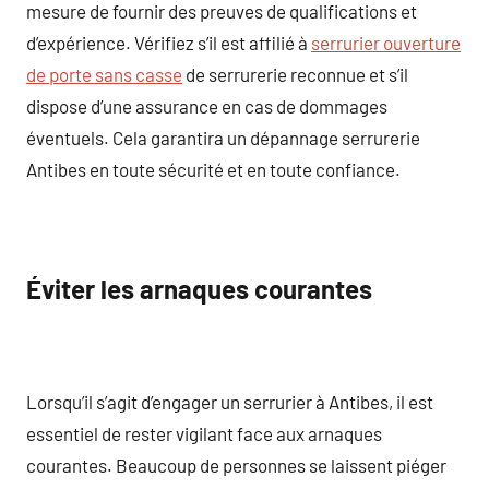
mesure de fournir des preuves de qualifications et
d’expérience. Vérifiez s’il est affilié à
serrurier ouverture
de porte sans casse
de serrurerie reconnue et s’il
dispose d’une assurance en cas de dommages
éventuels. Cela garantira un dépannage serrurerie
Antibes en toute sécurité et en toute confiance.
Éviter les arnaques courantes
Lorsqu’il s’agit d’engager un serrurier à Antibes, il est
essentiel de rester vigilant face aux arnaques
courantes. Beaucoup de personnes se laissent piéger