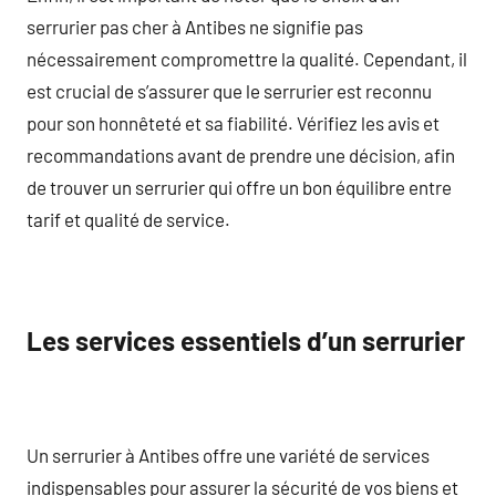
serrurier pas cher à Antibes ne signifie pas
nécessairement compromettre la qualité. Cependant, il
est crucial de s’assurer que le serrurier est reconnu
pour son honnêteté et sa fiabilité. Vérifiez les avis et
recommandations avant de prendre une décision, afin
de trouver un serrurier qui offre un bon équilibre entre
tarif et qualité de service.
Les services essentiels d’un serrurier
Un serrurier à Antibes offre une variété de services
indispensables pour assurer la sécurité de vos biens et