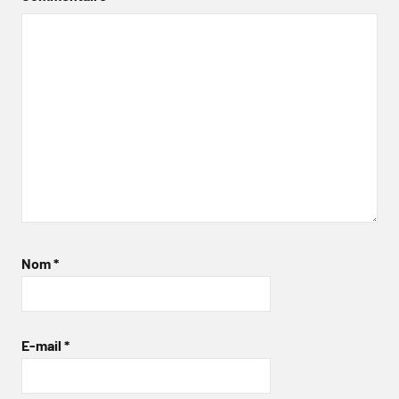
Nom
*
E-mail
*