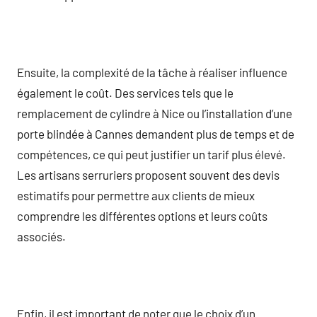
Ensuite, la complexité de la tâche à réaliser influence
également le coût. Des services tels que le
remplacement de cylindre à Nice ou l’installation d’une
porte blindée à Cannes demandent plus de temps et de
compétences, ce qui peut justifier un tarif plus élevé.
Les artisans serruriers proposent souvent des devis
estimatifs pour permettre aux clients de mieux
comprendre les différentes options et leurs coûts
associés.
Enfin, il est important de noter que le choix d’un