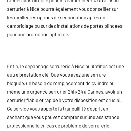
l’accès plus difficile pour les cambrioleurs. Un artisan
serrurier à Nice pourra également vous conseiller sur
les meilleures options de sécurisation après un
cambriolage ou sur des installations de portes blindées
pour une protection optimale.
Enfin, le dépannage serrurerie à Nice ou Antibes est une
autre prestation clé. Que vous ayez une serrure
bloquée, un besoin de remplacement de cylindre ou
même une urgence serrurier 24h/24 à Cannes, avoir un
serrurier fiable et rapide à votre disposition est crucial.
Ce service vous apporte la tranquillité d’esprit en
sachant que vous pouvez compter sur une assistance
professionnelle en cas de problème de serrurerie.