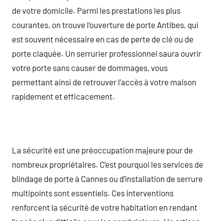
de votre domicile. Parmi les prestations les plus
courantes, on trouve l’ouverture de porte Antibes, qui
est souvent nécessaire en cas de perte de clé ou de
porte claquée. Un serrurier professionnel saura ouvrir
votre porte sans causer de dommages, vous
permettant ainsi de retrouver l’accès à votre maison
rapidement et efficacement.
La sécurité est une préoccupation majeure pour de
nombreux propriétaires. C’est pourquoi les services de
blindage de porte à Cannes ou d’installation de serrure
multipoints sont essentiels. Ces interventions
renforcent la sécurité de votre habitation en rendant