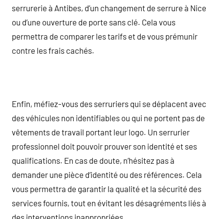
serrurerie à Antibes, d’un changement de serrure à Nice
ou d’une ouverture de porte sans clé. Cela vous
permettra de comparer les tarifs et de vous prémunir
contre les frais cachés.
Enfin, méfiez-vous des serruriers qui se déplacent avec
des véhicules non identifiables ou qui ne portent pas de
vêtements de travail portant leur logo. Un serrurier
professionnel doit pouvoir prouver son identité et ses
qualifications. En cas de doute, n’hésitez pas à
demander une pièce d’identité ou des références. Cela
vous permettra de garantir la qualité et la sécurité des
services fournis, tout en évitant les désagréments liés à
des interventions inappropriées.