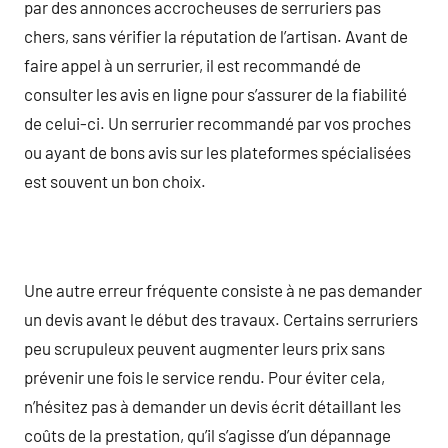
par des annonces accrocheuses de serruriers pas
chers, sans vérifier la réputation de l’artisan. Avant de
faire appel à un serrurier, il est recommandé de
consulter les avis en ligne pour s’assurer de la fiabilité
de celui-ci. Un serrurier recommandé par vos proches
ou ayant de bons avis sur les plateformes spécialisées
est souvent un bon choix.
Une autre erreur fréquente consiste à ne pas demander
un devis avant le début des travaux. Certains serruriers
peu scrupuleux peuvent augmenter leurs prix sans
prévenir une fois le service rendu. Pour éviter cela,
n’hésitez pas à demander un devis écrit détaillant les
coûts de la prestation, qu’il s’agisse d’un dépannage