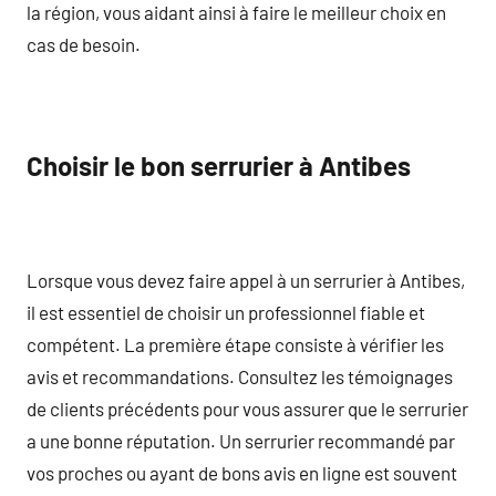
la région, vous aidant ainsi à faire le meilleur choix en
cas de besoin.
Choisir le bon serrurier à Antibes
Lorsque vous devez faire appel à un serrurier à Antibes,
il est essentiel de choisir un professionnel fiable et
compétent. La première étape consiste à vérifier les
avis et recommandations. Consultez les témoignages
de clients précédents pour vous assurer que le serrurier
a une bonne réputation. Un serrurier recommandé par
vos proches ou ayant de bons avis en ligne est souvent