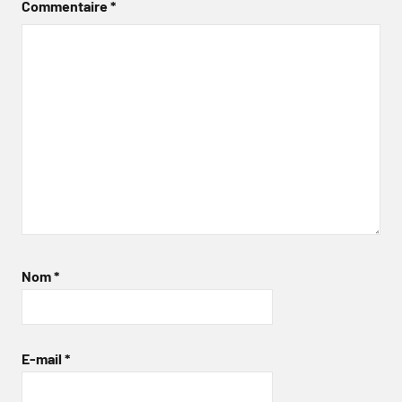
Commentaire
*
Nom
*
E-mail
*