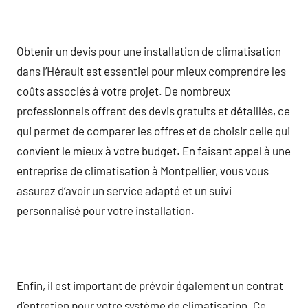
Obtenir un devis pour une installation de climatisation
dans l’Hérault est essentiel pour mieux comprendre les
coûts associés à votre projet. De nombreux
professionnels offrent des devis gratuits et détaillés, ce
qui permet de comparer les offres et de choisir celle qui
convient le mieux à votre budget. En faisant appel à une
entreprise de climatisation à Montpellier, vous vous
assurez d’avoir un service adapté et un suivi
personnalisé pour votre installation.
Enfin, il est important de prévoir également un contrat
d’entretien pour votre système de climatisation. Ce