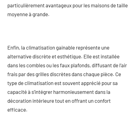
particulièrement avantageux pour les maisons de taille
moyenne à grande.
Enfin, la climatisation gainable représente une
alternative discrète et esthétique. Elle est installée
dans les combles ou les faux plafonds, diffusant de l’air
frais par des grilles discrètes dans chaque pièce. Ce
type de climatisation est souvent apprécié pour sa
capacité à s’intégrer harmonieusement dans la
décoration intérieure tout en offrant un confort
efficace.