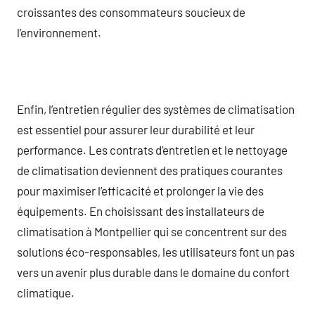
croissantes des consommateurs soucieux de
l’environnement.
Enfin, l’entretien régulier des systèmes de climatisation
est essentiel pour assurer leur durabilité et leur
performance. Les contrats d’entretien et le nettoyage
de climatisation deviennent des pratiques courantes
pour maximiser l’efficacité et prolonger la vie des
équipements. En choisissant des installateurs de
climatisation à Montpellier qui se concentrent sur des
solutions éco-responsables, les utilisateurs font un pas
vers un avenir plus durable dans le domaine du confort
climatique.