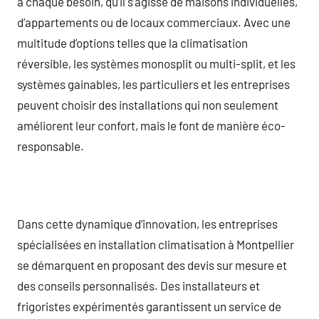
à chaque besoin, qu’il s’agisse de maisons individuelles,
d’appartements ou de locaux commerciaux. Avec une
multitude d’options telles que la climatisation
réversible, les systèmes monosplit ou multi-split, et les
systèmes gainables, les particuliers et les entreprises
peuvent choisir des installations qui non seulement
améliorent leur confort, mais le font de manière éco-
responsable.
Dans cette dynamique d’innovation, les entreprises
spécialisées en installation climatisation à Montpellier
se démarquent en proposant des devis sur mesure et
des conseils personnalisés. Des installateurs et
frigoristes expérimentés garantissent un service de