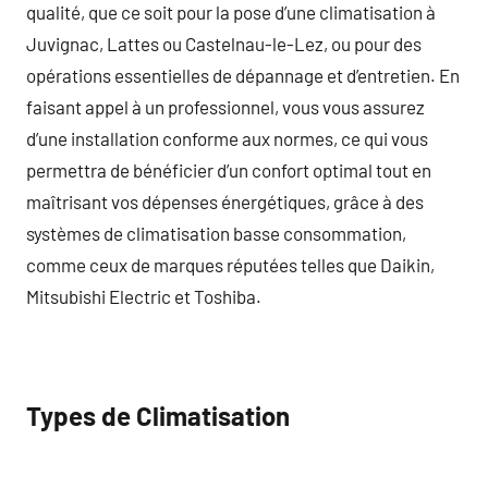
qualité, que ce soit pour la pose d’une climatisation à
Juvignac, Lattes ou Castelnau-le-Lez, ou pour des
opérations essentielles de dépannage et d’entretien. En
faisant appel à un professionnel, vous vous assurez
d’une installation conforme aux normes, ce qui vous
permettra de bénéficier d’un confort optimal tout en
maîtrisant vos dépenses énergétiques, grâce à des
systèmes de climatisation basse consommation,
comme ceux de marques réputées telles que Daikin,
Mitsubishi Electric et Toshiba.
Types de Climatisation