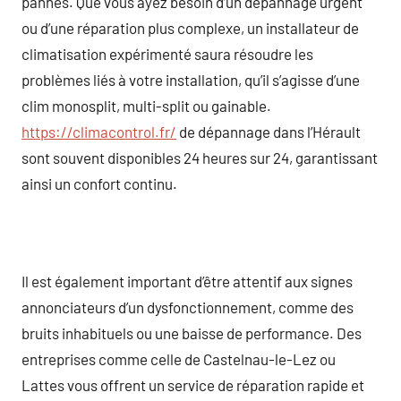
pannes. Que vous ayez besoin d’un dépannage urgent
ou d’une réparation plus complexe, un installateur de
climatisation expérimenté saura résoudre les
problèmes liés à votre installation, qu’il s’agisse d’une
clim monosplit, multi-split ou gainable.
https://climacontrol.fr/
de dépannage dans l’Hérault
sont souvent disponibles 24 heures sur 24, garantissant
ainsi un confort continu.
Il est également important d’être attentif aux signes
annonciateurs d’un dysfonctionnement, comme des
bruits inhabituels ou une baisse de performance. Des
entreprises comme celle de Castelnau-le-Lez ou
Lattes vous offrent un service de réparation rapide et