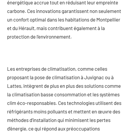
énergétique accrue tout en réduisant leur empreinte
carbone. Ces innovations garantissent non seulement
un confort optimal dans les habitations de Montpellier
et du Hérault, mais contribuent également à la
protection de l’environnement.
Les entreprises de climatisation, comme celles
proposant la pose de climatisation à Juvignac ou à
Lattes, intègrent de plus en plus des solutions comme
la climatisation basse consommation et les systèmes
clim éco-responsables. Ces technologies utilisent des
réfrigérants moins polluants et mettent en œuvre des
méthodes d’installation qui minimisent les pertes
d’énergie, ce qui répond aux préoccupations