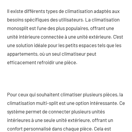
Il existe différents types de climatisation adaptés aux
besoins spécifiques des utilisateurs. La climatisation
monosplit est l’une des plus populaires, offrant une
unité intérieure connectée à une unité extérieure. C’est
une solution idéale pour les petits espaces tels que les
appartements, où un seul climatiseur peut
efficacement refroidir une pièce.
Pour ceux qui souhaitent climatiser plusieurs pièces, la
climatisation multi-split est une option intéressante. Ce
système permet de connecter plusieurs unités
intérieures à une seule unité extérieure, offrant un
confort personnalisé dans chaque pièce. Cela est