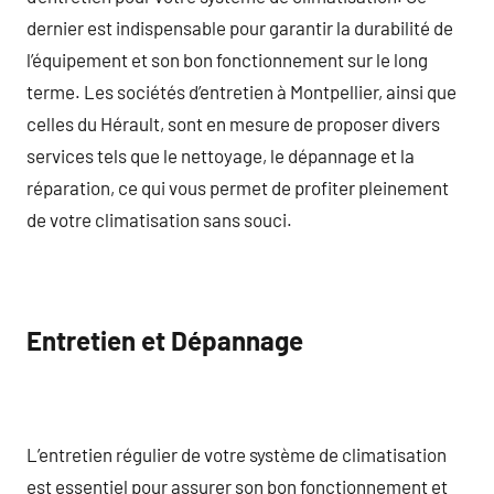
dernier est indispensable pour garantir la durabilité de
l’équipement et son bon fonctionnement sur le long
terme. Les sociétés d’entretien à Montpellier, ainsi que
celles du Hérault, sont en mesure de proposer divers
services tels que le nettoyage, le dépannage et la
réparation, ce qui vous permet de profiter pleinement
de votre climatisation sans souci.
Entretien et Dépannage
L’entretien régulier de votre système de climatisation
est essentiel pour assurer son bon fonctionnement et