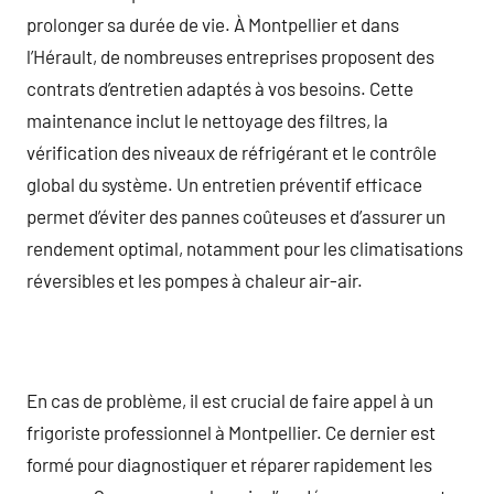
prolonger sa durée de vie. À Montpellier et dans
l’Hérault, de nombreuses entreprises proposent des
contrats d’entretien adaptés à vos besoins. Cette
maintenance inclut le nettoyage des filtres, la
vérification des niveaux de réfrigérant et le contrôle
global du système. Un entretien préventif efficace
permet d’éviter des pannes coûteuses et d’assurer un
rendement optimal, notamment pour les climatisations
réversibles et les pompes à chaleur air-air.
En cas de problème, il est crucial de faire appel à un
frigoriste professionnel à Montpellier. Ce dernier est
formé pour diagnostiquer et réparer rapidement les