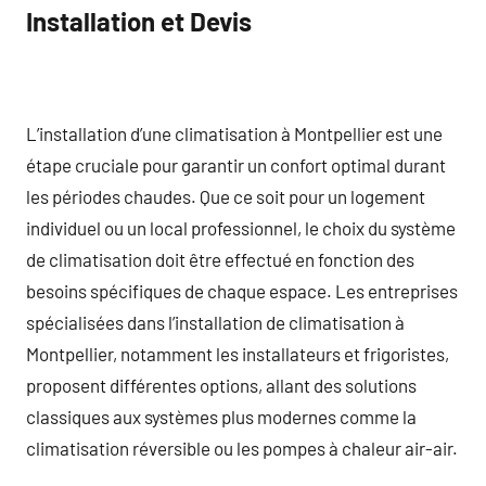
Installation et Devis
L’installation d’une climatisation à Montpellier est une
étape cruciale pour garantir un confort optimal durant
les périodes chaudes. Que ce soit pour un logement
individuel ou un local professionnel, le choix du système
de climatisation doit être effectué en fonction des
besoins spécifiques de chaque espace. Les entreprises
spécialisées dans l’installation de climatisation à
Montpellier, notamment les installateurs et frigoristes,
proposent différentes options, allant des solutions
classiques aux systèmes plus modernes comme la
climatisation réversible ou les pompes à chaleur air-air.