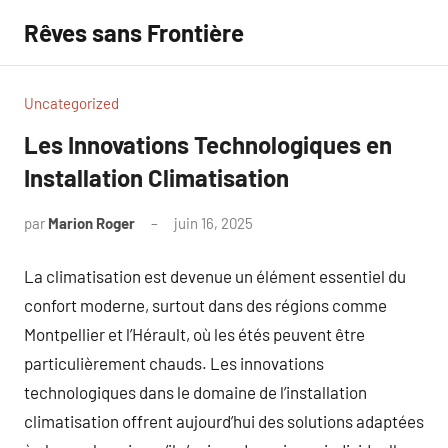
Aller
Rêves sans Frontière
au
contenu
Uncategorized
Les Innovations Technologiques en
Installation Climatisation
par
Marion Roger
juin 16, 2025
Aucun
commentaire
La climatisation est devenue un élément essentiel du
confort moderne, surtout dans des régions comme
Montpellier et l’Hérault, où les étés peuvent être
particulièrement chauds. Les innovations
technologiques dans le domaine de l’installation
climatisation offrent aujourd’hui des solutions adaptées