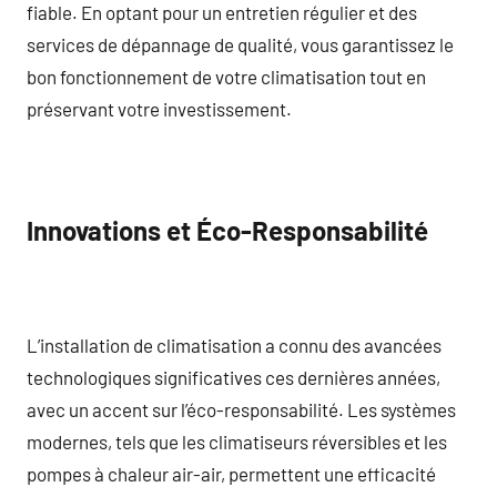
fiable. En optant pour un entretien régulier et des
services de dépannage de qualité, vous garantissez le
bon fonctionnement de votre climatisation tout en
préservant votre investissement.
Innovations et Éco-Responsabilité
L’installation de climatisation a connu des avancées
technologiques significatives ces dernières années,
avec un accent sur l’éco-responsabilité. Les systèmes
modernes, tels que les climatiseurs réversibles et les
pompes à chaleur air-air, permettent une efficacité