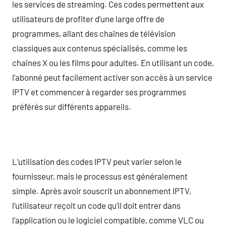
les services de streaming. Ces codes permettent aux
utilisateurs de profiter d’une large offre de
programmes, allant des chaînes de télévision
classiques aux contenus spécialisés, comme les
chaînes X ou les films pour adultes. En utilisant un code,
l’abonné peut facilement activer son accès à un service
IPTV et commencer à regarder ses programmes
préférés sur différents appareils.
L’utilisation des codes IPTV peut varier selon le
fournisseur, mais le processus est généralement
simple. Après avoir souscrit un abonnement IPTV,
l’utilisateur reçoit un code qu’il doit entrer dans
l’application ou le logiciel compatible, comme VLC ou