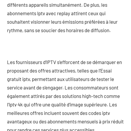
différents appareils simultanément. De plus, les
abonnements Iptv avec replay attirent ceux qui
souhaitent visionner leurs émissions préférées à leur
rythme, sans se soucier des horaires de diffusion.
Les fournisseurs d’IPTV s’efforcent de se démarquer en
proposant des offres attractives, telles que l’Essai
gratuit iptv, permettant aux utilisateurs de tester le
service avant de s’engager. Les consommateurs sont
également attirés par des solutions high-tech comme
l’Iptv 4k qui offre une qualité d’image supérieure. Les
meilleures offres incluent souvent des codes iptv
avantageux ou des abonnements mensuels à prix réduit
pour rendre ces services plus accessibles.