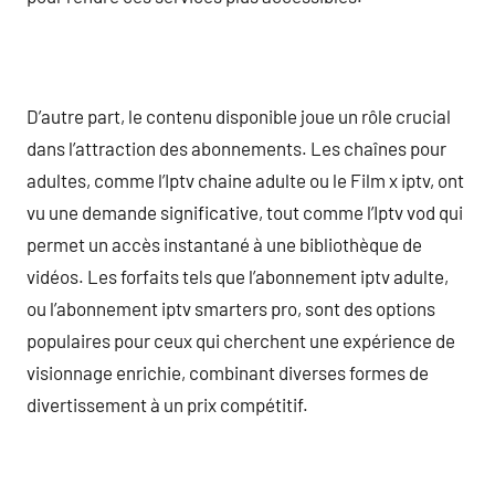
D’autre part, le contenu disponible joue un rôle crucial
dans l’attraction des abonnements. Les chaînes pour
adultes, comme l’Iptv chaine adulte ou le Film x iptv, ont
vu une demande significative, tout comme l’Iptv vod qui
permet un accès instantané à une bibliothèque de
vidéos. Les forfaits tels que l’abonnement iptv adulte,
ou l’abonnement iptv smarters pro, sont des options
populaires pour ceux qui cherchent une expérience de
visionnage enrichie, combinant diverses formes de
divertissement à un prix compétitif.