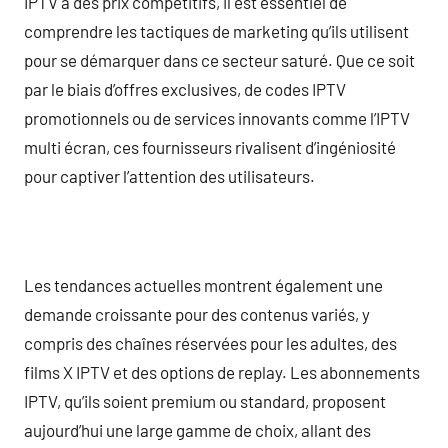
IPTV à des prix compétitifs, il est essentiel de
comprendre les tactiques de marketing qu’ils utilisent
pour se démarquer dans ce secteur saturé. Que ce soit
par le biais d’offres exclusives, de codes IPTV
promotionnels ou de services innovants comme l’IPTV
multi écran, ces fournisseurs rivalisent d’ingéniosité
pour captiver l’attention des utilisateurs.
Les tendances actuelles montrent également une
demande croissante pour des contenus variés, y
compris des chaînes réservées pour les adultes, des
films X IPTV et des options de replay. Les abonnements
IPTV, qu’ils soient premium ou standard, proposent
aujourd’hui une large gamme de choix, allant des