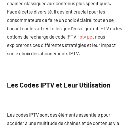
chaînes classiques aux contenus plus spécifiques.
Face à cette diversité, il devient crucial pour les
consommateurs de faire un choix éclairé, tout en se
basant sur les offres telles que l’essai gratuit IPTV ou les
options de recharge de code IPTV.
Iptv pc
, nous
explorerons ces différentes stratégies et leur impact
sur le choix des abonnements IPTV.
Les Codes IPTV et Leur Utilisation
Les codes IPTV sont des éléments essentiels pour
accéder à une multitude de chaînes et de contenus via