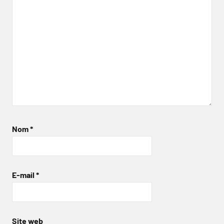
Nom
*
E-mail
*
Site web