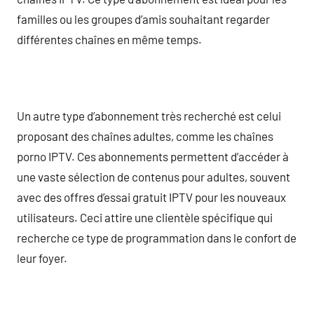
familles ou les groupes d’amis souhaitant regarder
différentes chaînes en même temps.
Un autre type d’abonnement très recherché est celui
proposant des chaînes adultes, comme les chaînes
porno IPTV. Ces abonnements permettent d’accéder à
une vaste sélection de contenus pour adultes, souvent
avec des offres d’essai gratuit IPTV pour les nouveaux
utilisateurs. Ceci attire une clientèle spécifique qui
recherche ce type de programmation dans le confort de
leur foyer.