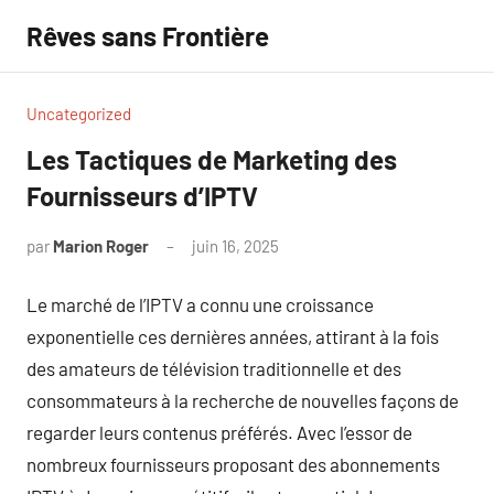
Aller
Rêves sans Frontière
au
contenu
Uncategorized
Les Tactiques de Marketing des
Fournisseurs d’IPTV
par
Marion Roger
juin 16, 2025
Aucun
commentaire
Le marché de l’IPTV a connu une croissance
exponentielle ces dernières années, attirant à la fois
des amateurs de télévision traditionnelle et des
consommateurs à la recherche de nouvelles façons de
regarder leurs contenus préférés. Avec l’essor de
nombreux fournisseurs proposant des abonnements