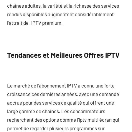
chaînes adultes, la variété et la richesse des services
rendus disponibles augmentent considérablement
l’attrait de l’IPTV premium.
Tendances et Meilleures Offres IPTV
Le marché de l’abonnement IPTV a connu une forte
croissance ces dernières années, avec une demande
accrue pour des services de qualité qui offrent une
large gamme de chaînes. Les consommateurs
recherchent des options comme l’Iptv multi écran qui
permet de regarder plusieurs programmes sur