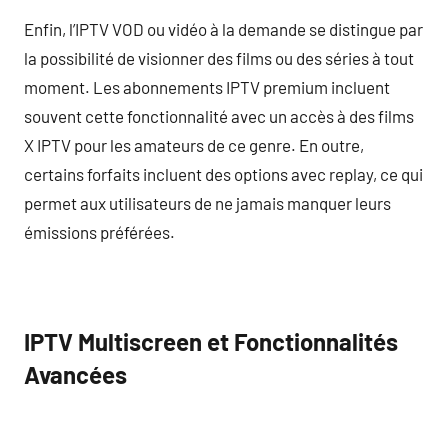
Enfin, l’IPTV VOD ou vidéo à la demande se distingue par
la possibilité de visionner des films ou des séries à tout
moment. Les abonnements IPTV premium incluent
souvent cette fonctionnalité avec un accès à des films
X IPTV pour les amateurs de ce genre. En outre,
certains forfaits incluent des options avec replay, ce qui
permet aux utilisateurs de ne jamais manquer leurs
émissions préférées.
IPTV Multiscreen et Fonctionnalités
Avancées