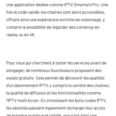
une application dédiée comme IPTV Smarters Pro. Une
fois le code validé, les chaînes sont alors accessibles,
offrant ainsi une expérience enrichie de visionnage, y
compris la possibilité de regarder des contenus en
replay ou en 4K.
Pour ceux qui cherchent à tester les services avant de
s’engager, de nombreux fournisseurs proposent des
essais gratuits. Cela permet de découvrir les qualités
d’un abonnement IPTV, y compris la variété des chaînes,
la qualité de diffusion et les fonctionnalités comme
l’IPTV multi écran. En choisissant les bons codes IPTV,
les abonnés peuvent également recharger leur accès
de manière pratique et rapide, assurant ainsi une