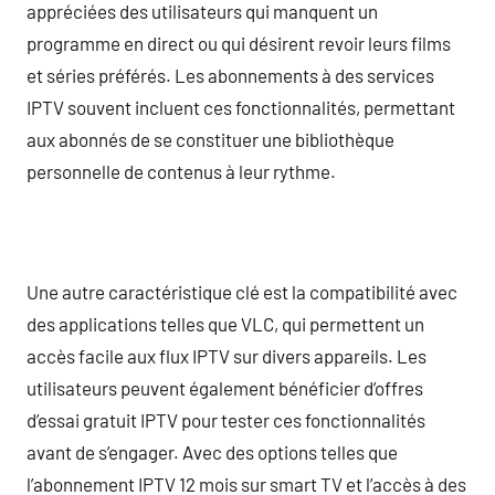
appréciées des utilisateurs qui manquent un
programme en direct ou qui désirent revoir leurs films
et séries préférés. Les abonnements à des services
IPTV souvent incluent ces fonctionnalités, permettant
aux abonnés de se constituer une bibliothèque
personnelle de contenus à leur rythme.
Une autre caractéristique clé est la compatibilité avec
des applications telles que VLC, qui permettent un
accès facile aux flux IPTV sur divers appareils. Les
utilisateurs peuvent également bénéficier d’offres
d’essai gratuit IPTV pour tester ces fonctionnalités
avant de s’engager. Avec des options telles que
l’abonnement IPTV 12 mois sur smart TV et l’accès à des