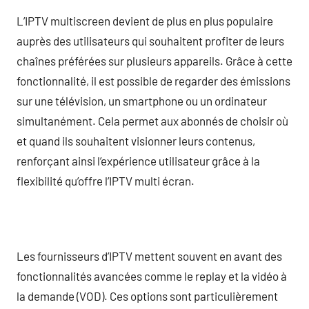
L’IPTV multiscreen devient de plus en plus populaire
auprès des utilisateurs qui souhaitent profiter de leurs
chaînes préférées sur plusieurs appareils. Grâce à cette
fonctionnalité, il est possible de regarder des émissions
sur une télévision, un smartphone ou un ordinateur
simultanément. Cela permet aux abonnés de choisir où
et quand ils souhaitent visionner leurs contenus,
renforçant ainsi l’expérience utilisateur grâce à la
flexibilité qu’offre l’IPTV multi écran.
Les fournisseurs d’IPTV mettent souvent en avant des
fonctionnalités avancées comme le replay et la vidéo à
la demande (VOD). Ces options sont particulièrement