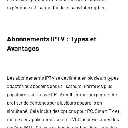
expérience utilisateur fluide et sans interruption.
Abonnements IPTV : Types et
Avantages
Les abonnements IPTV se déclinent en plusieurs types
adaptés aux besoins des utilisateurs. Parmi les plus
populaires, on trouve l’IPTV multi écran, qui permet de
profiter de contenus sur plusieurs appareils en
simultané. Cela inclut des options pour PC, Smart TV et
même des applications comme VLC pour visionner des
chaînes IPTV. Ce type d’abonnement est idéal pour les