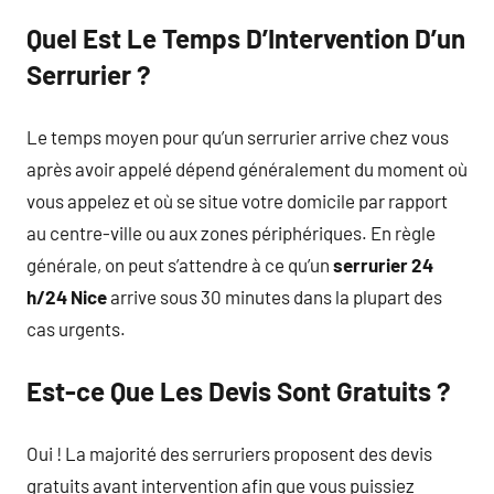
Quel Est Le Temps D’Intervention D’un
Serrurier ?
Le temps moyen pour qu’un serrurier arrive chez vous
après avoir appelé dépend généralement du moment où
vous appelez et où se situe votre domicile par rapport
au centre-ville ou aux zones périphériques. En règle
générale, on peut s’attendre à ce qu’un
serrurier 24
h/24 Nice
arrive sous 30 minutes dans la plupart des
cas urgents.
Est-ce Que Les Devis Sont Gratuits ?
Oui ! La majorité des serruriers proposent des devis
gratuits avant intervention afin que vous puissiez