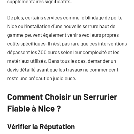
supplémentaires significatifs.
De plus, certains services comme le blindage de porte
Nice ou l’installation d’une nouvelle serrure haut de
gamme peuvent également venir avec leurs propres
coûts spécifiques. Il n’est pas rare que ces interventions
dépassent les 300 euros selon leur complexité et les
matériaux utilisés. Dans tous les cas, demander un
devis détaillé avant que les travaux ne commencent
reste une précaution judicieuse.
Comment Choisir un Serrurier
Fiable à Nice ?
Vérifier la Réputation