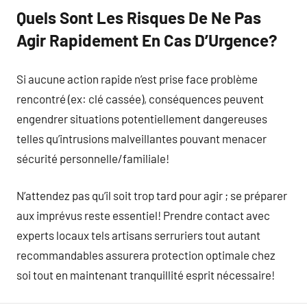
Quels Sont Les Risques De Ne Pas
Agir Rapidement En Cas D’Urgence?
Si aucune action rapide n’est prise face problème
rencontré (ex: clé cassée), conséquences peuvent
engendrer situations potentiellement dangereuses
telles qu’intrusions malveillantes pouvant menacer
sécurité personnelle/familiale!
N’attendez pas qu’il soit trop tard pour agir ; se préparer
aux imprévus reste essentiel! Prendre contact avec
experts locaux tels artisans serruriers tout autant
recommandables assurera protection optimale chez
soi tout en maintenant tranquillité esprit nécessaire!