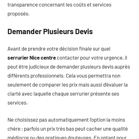
transparence concernant les coûts et services
proposés.
Demander Plusieurs Devis
Avant de prendre votre décision finale sur quel
serrurier Nice centre
contacter pour votre urgence, il
peut être judicieux de demander plusieurs devis auprès
différents professionnels. Cela vous permettra non
seulement de comparer les prix mais aussi d’évaluer la
clarté avec laquelle chaque serrurier présente ses
services.
Ne choisissez pas automatiquement l’option la moins
chère ; parfois un prix très bas peut cacher une qualité
médiocre ou des pratiques douteuses. En optant pour