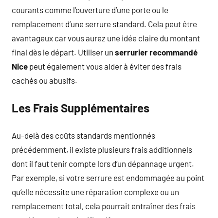
courants comme l’ouverture d’une porte ou le
remplacement d’une serrure standard. Cela peut être
avantageux car vous aurez une idée claire du montant
final dès le départ. Utiliser un
serrurier recommandé
Nice
peut également vous aider à éviter des frais
cachés ou abusifs.
Les Frais Supplémentaires
Au-delà des coûts standards mentionnés
précédemment, il existe plusieurs frais additionnels
dont il faut tenir compte lors d’un dépannage urgent.
Par exemple, si votre serrure est endommagée au point
qu’elle nécessite une réparation complexe ou un
remplacement total, cela pourrait entraîner des frais