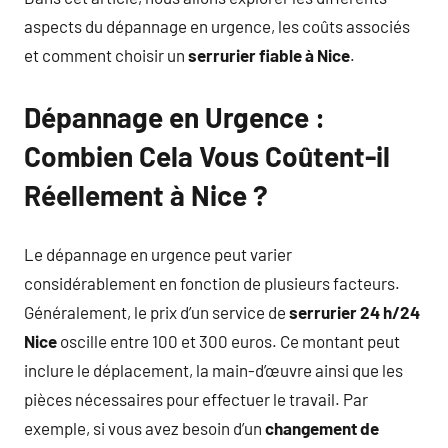
aspects du dépannage en urgence, les coûts associés
et comment choisir un
serrurier fiable à Nice
.
Dépannage en Urgence :
Combien Cela Vous Coûtent-il
Réellement à Nice ?
Le dépannage en urgence peut varier
considérablement en fonction de plusieurs facteurs.
Généralement, le prix d’un service de
serrurier 24 h/24
Nice
oscille entre 100 et 300 euros. Ce montant peut
inclure le déplacement, la main-d’œuvre ainsi que les
pièces nécessaires pour effectuer le travail. Par
exemple, si vous avez besoin d’un
changement de