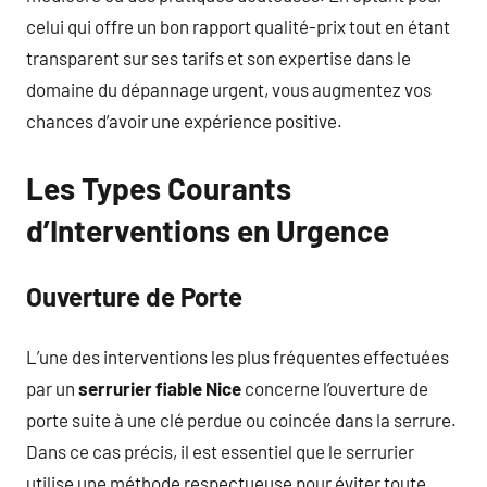
celui qui offre un bon rapport qualité-prix tout en étant
transparent sur ses tarifs et son expertise dans le
domaine du dépannage urgent, vous augmentez vos
chances d’avoir une expérience positive.
Les Types Courants
d’Interventions en Urgence
Ouverture de Porte
L’une des interventions les plus fréquentes effectuées
par un
serrurier fiable Nice
concerne l’ouverture de
porte suite à une clé perdue ou coincée dans la serrure.
Dans ce cas précis, il est essentiel que le serrurier
utilise une méthode respectueuse pour éviter toute