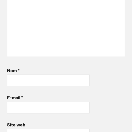
Nom
*
E-mail
*
Site web