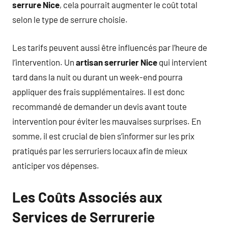
serrure Nice
, cela pourrait augmenter le coût total
selon le type de serrure choisie.
Les tarifs peuvent aussi être influencés par l’heure de
l’intervention. Un
artisan serrurier Nice
qui intervient
tard dans la nuit ou durant un week-end pourra
appliquer des frais supplémentaires. Il est donc
recommandé de demander un devis avant toute
intervention pour éviter les mauvaises surprises. En
somme, il est crucial de bien s’informer sur les prix
pratiqués par les serruriers locaux afin de mieux
anticiper vos dépenses.
Les Coûts Associés aux
Services de Serrurerie