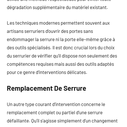
dégradation supplémentaire du matériel existant.
Les techniques modernes permettent souvent aux
artisans serruriers d’ouvrir des portes sans
endommager la serrure ni la porte elle-même grâce à
des outils spécialisés. Il est donc crucial lors du choix
du serrurier de vérifier qu’il dispose non seulement des
compétences requises mais aussi des outils adaptés
pour ce genre d’interventions délicates.
Remplacement De Serrure
Un autre type courant d’intervention concerne le
remplacement complet ou partiel d’une serrure
défaillante. Qu’il s’agisse simplement d’un changement