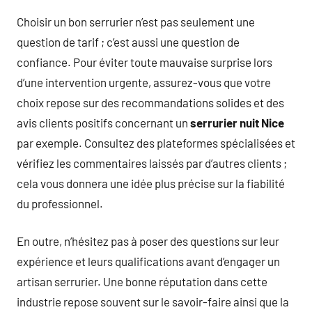
Choisir un bon serrurier n’est pas seulement une
question de tarif ; c’est aussi une question de
confiance. Pour éviter toute mauvaise surprise lors
d’une intervention urgente, assurez-vous que votre
choix repose sur des recommandations solides et des
avis clients positifs concernant un
serrurier nuit Nice
par exemple. Consultez des plateformes spécialisées et
vérifiez les commentaires laissés par d’autres clients ;
cela vous donnera une idée plus précise sur la fiabilité
du professionnel.
En outre, n’hésitez pas à poser des questions sur leur
expérience et leurs qualifications avant d’engager un
artisan serrurier. Une bonne réputation dans cette
industrie repose souvent sur le savoir-faire ainsi que la