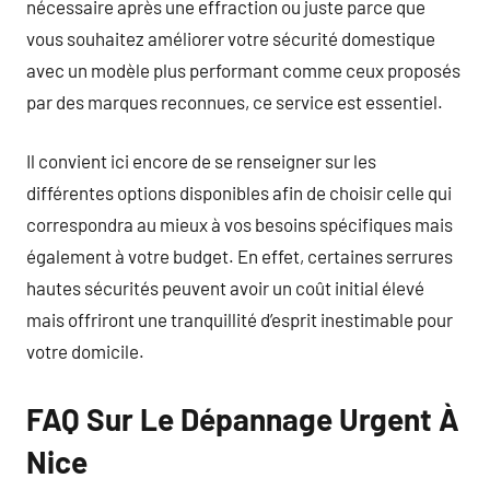
nécessaire après une effraction ou juste parce que
vous souhaitez améliorer votre sécurité domestique
avec un modèle plus performant comme ceux proposés
par des marques reconnues, ce service est essentiel.
Il convient ici encore de se renseigner sur les
différentes options disponibles afin de choisir celle qui
correspondra au mieux à vos besoins spécifiques mais
également à votre budget. En effet, certaines serrures
hautes sécurités peuvent avoir un coût initial élevé
mais offriront une tranquillité d’esprit inestimable pour
votre domicile.
FAQ Sur Le Dépannage Urgent À
Nice