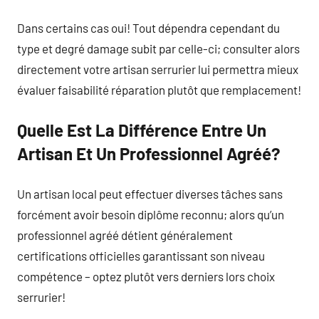
Dans certains cas oui! Tout dépendra cependant du
type et degré damage subit par celle-ci; consulter alors
directement votre artisan serrurier lui permettra mieux
évaluer faisabilité réparation plutôt que remplacement!
Quelle Est La Différence Entre Un
Artisan Et Un Professionnel Agréé?
Un artisan local peut effectuer diverses tâches sans
forcément avoir besoin diplôme reconnu; alors qu’un
professionnel agréé détient généralement
certifications officielles garantissant son niveau
compétence – optez plutôt vers derniers lors choix
serrurier!