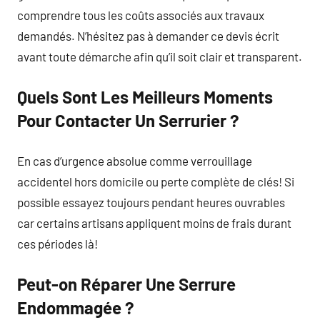
comprendre tous les coûts associés aux travaux
demandés. N’hésitez pas à demander ce devis écrit
avant toute démarche afin qu’il soit clair et transparent.
Quels Sont Les Meilleurs Moments
Pour Contacter Un Serrurier ?
En cas d’urgence absolue comme verrouillage
accidentel hors domicile ou perte complète de clés! Si
possible essayez toujours pendant heures ouvrables
car certains artisans appliquent moins de frais durant
ces périodes là!
Peut-on Réparer Une Serrure
Endommagée ?