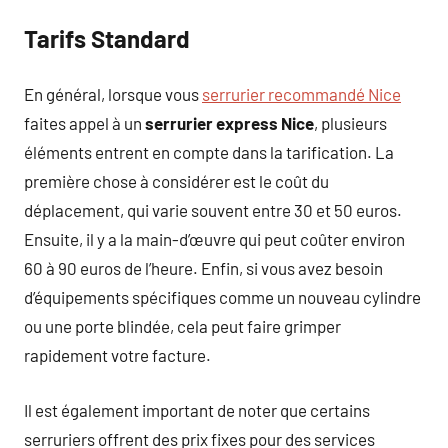
Tarifs Standard
En général, lorsque vous
serrurier recommandé Nice
faites appel à un
serrurier express Nice
, plusieurs
éléments entrent en compte dans la tarification. La
première chose à considérer est le coût du
déplacement, qui varie souvent entre 30 et 50 euros.
Ensuite, il y a la main-d’œuvre qui peut coûter environ
60 à 90 euros de l’heure. Enfin, si vous avez besoin
d’équipements spécifiques comme un nouveau cylindre
ou une porte blindée, cela peut faire grimper
rapidement votre facture.
Il est également important de noter que certains
serruriers offrent des prix fixes pour des services