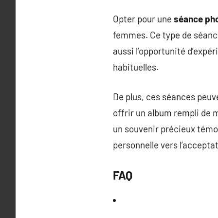
Opter pour une
séance ph
femmes. Ce type de séance
aussi l’opportunité d’expé
habituelles.
De plus, ces séances peuv
offrir un album rempli de 
un souvenir précieux témo
personnelle vers l’acceptati
FAQ