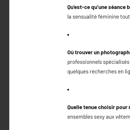
Qu’est-ce qu’une séance b
la sensualité féminine tout
Où trouver un photographe
professionnels spécialisés 
quelques recherches en lig
Quelle tenue choisir pour
ensembles sexy aux vêtemen