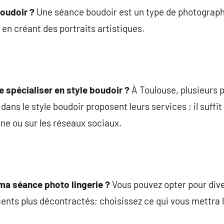
oudoir ?
Une séance boudoir est un type de photograph
 en créant des portraits artistiques.
 spécialiser en style boudoir ?
À Toulouse, plusieurs
dans le style boudoir proposent leurs services ; il suffi
ne ou sur les réseaux sociaux.
 ma séance photo lingerie ?
Vous pouvez opter pour dive
ts plus décontractés; choisissez ce qui vous mettra le 