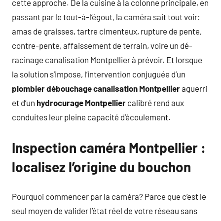
cette approche. De la cuisine à la colonne principale, en
passant par le tout-à-l’égout, la caméra sait tout voir:
amas de graisses, tartre cimenteux, rupture de pente,
contre-pente, affaissement de terrain, voire un dé-
racinage canalisation Montpellier à prévoir. Et lorsque
la solution s’impose, l’intervention conjuguée d’un
plombier débouchage canalisation Montpellier
aguerri
et d’un
hydrocurage Montpellier
calibré rend aux
conduites leur pleine capacité d’écoulement.
Inspection caméra Montpellier :
localisez l’origine du bouchon
Pourquoi commencer par la caméra? Parce que c’est le
seul moyen de valider l’état réel de votre réseau sans