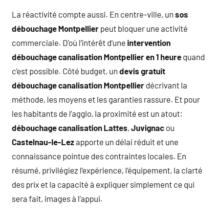
La réactivité compte aussi. En centre-ville, un
sos
débouchage Montpellier
peut bloquer une activité
commerciale. D’où l’intérêt d’une
intervention
débouchage canalisation Montpellier en 1 heure
quand
c’est possible. Côté budget, un
devis gratuit
débouchage canalisation Montpellier
décrivant la
méthode, les moyens et les garanties rassure. Et pour
les habitants de l’agglo, la proximité est un atout:
débouchage canalisation Lattes
,
Juvignac
ou
Castelnau-le-Lez
apporte un délai réduit et une
connaissance pointue des contraintes locales. En
résumé, privilégiez l’expérience, l’équipement, la clarté
des prix et la capacité à expliquer simplement ce qui
sera fait, images à l’appui.