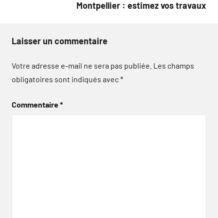
Montpellier : estimez vos travaux
Laisser un commentaire
Votre adresse e-mail ne sera pas publiée.
Les champs
obligatoires sont indiqués avec
*
Commentaire
*