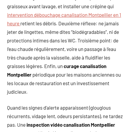
graisseux avant lavage, et installer une crépine qui
intervention débouchage canalisation Montpellier en 1
heure
retient les débris. Deuxième réflexe: ne jamais
jeter de lingettes, même dites “biodégradables”, ni de
protections intimes dans les WC. Troisième point: de
l’eau chaude régulièrement, voire un passage à l’eau
très chaude après la vaisselle, aide à fluidifier les
graisses légères. Enfin, un
curage canalisation
Montpellier
périodique pour les maisons anciennes ou
les locaux de restauration est un investissement
judicieux.
Quand les signes d’alerte apparaissent (glouglous
récurrents, vidage lent, odeurs persistantes), ne tardez
pas. Une
inspection vidéo canalisation Montpellier