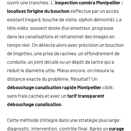
ouvrir une tranchée. L’
inspection caméra Montpellier :
localisez l’origine du bouchon
s’effectue par un accès
existant (regard, bouche de visite, siphon démonté). La
tête vidéo, souvent dotée d’un émetteur, progresse
dans les canalisations et retransmet des images en
temps réel. On détecte alors avec précision un bouchon
de lingettes, une prise de racines, un effondrement de
conduite, un joint décalé ou un dépôt de tartre qui a
réduit le diamètre utile. Mieux encore, on mesure la
distance exacte du problème. Résultat? Un
débouchage canalisation rapide Montpellier
ciblé,
sans frais cachés et avec un
tarif transparent
débouchage canalisation
.
Cette méthode s’intègre dans une stratégie plus large:
diagnostic, intervention, contrôle final. Après un
curage