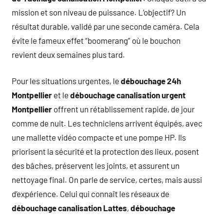
mission et son niveau de puissance. L’objectif? Un
résultat durable, validé par une seconde caméra. Cela
évite le fameux effet “boomerang” où le bouchon
revient deux semaines plus tard.
Pour les situations urgentes, le
débouchage 24h
Montpellier
et le
débouchage canalisation urgent
Montpellier
offrent un rétablissement rapide, de jour
comme de nuit. Les techniciens arrivent équipés, avec
une mallette vidéo compacte et une pompe HP. Ils
priorisent la sécurité et la protection des lieux, posent
des bâches, préservent les joints, et assurent un
nettoyage final. On parle de service, certes, mais aussi
d’expérience. Celui qui connaît les réseaux de
débouchage canalisation Lattes
,
débouchage