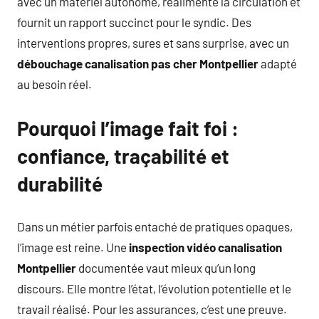
avec un matériel autonome, réalimente la circulation et
fournit un rapport succinct pour le syndic. Des
interventions propres, sures et sans surprise, avec un
débouchage canalisation pas cher Montpellier
adapté
au besoin réel.
Pourquoi l’image fait foi :
confiance, traçabilité et
durabilité
Dans un métier parfois entaché de pratiques opaques,
l’image est reine. Une
inspection vidéo canalisation
Montpellier
documentée vaut mieux qu’un long
discours. Elle montre l’état, l’évolution potentielle et le
travail réalisé. Pour les assurances, c’est une preuve.