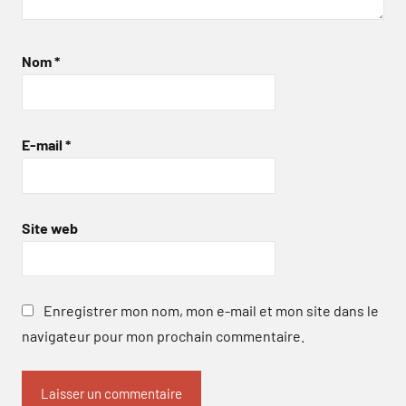
Nom
*
E-mail
*
Site web
Enregistrer mon nom, mon e-mail et mon site dans le
navigateur pour mon prochain commentaire.