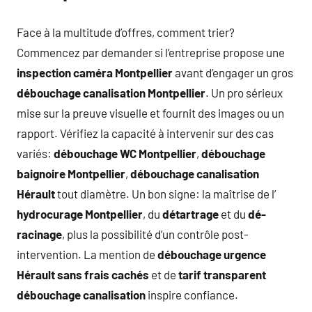
Face à la multitude d’offres, comment trier?
Commencez par demander si l’entreprise propose une
inspection caméra Montpellier
avant d’engager un gros
débouchage canalisation Montpellier
. Un pro sérieux
mise sur la preuve visuelle et fournit des images ou un
rapport. Vérifiez la capacité à intervenir sur des cas
variés:
débouchage WC Montpellier
,
débouchage
baignoire Montpellier
,
débouchage canalisation
Hérault
tout diamètre. Un bon signe: la maîtrise de l’
hydrocurage Montpellier
, du
détartrage
et du
dé-
racinage
, plus la possibilité d’un contrôle post-
intervention. La mention de
débouchage urgence
Hérault sans frais cachés
et de
tarif transparent
débouchage canalisation
inspire confiance.