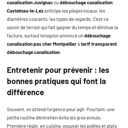
canalisation Juvignac
ou
débouchage canalisation
Castelnau-le-Lez
anticipe les pièges locaux, les
diamètres courants, les types de regards. C’est ce
savoir de terrain qui fait gagner du temps et diminue la
facture, surtout lorsqu’on annonce un
débouchage
canalisation pas cher Montpellier
à
tarif transparent
débouchage canalisation
.
Entretenir pour prévenir : les
bonnes pratiques qui font la
différence
Souvent, on attend l’urgence pour agir. Pourtant, une
petite routine d’entretien évite les gros ennuis.
Première règle: en cuisine, essuyer les poêles et plats