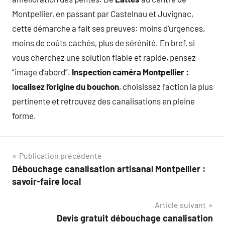
Montpellier, en passant par Castelnau et Juvignac,
cette démarche a fait ses preuves: moins d’urgences,
moins de coûts cachés, plus de sérénité. En bref, si
vous cherchez une solution fiable et rapide, pensez
“image d’abord”.
Inspection caméra Montpellier :
localisez l’origine du bouchon
, choisissez l’action la plus
pertinente et retrouvez des canalisations en pleine
forme.
Navigation
Publication précédente
Débouchage canalisation artisanal Montpellier :
de
savoir-faire local
l’article
Article suivant
Devis gratuit débouchage canalisation