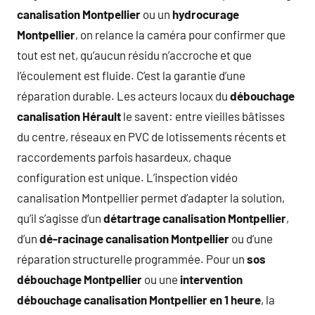
canalisation Montpellier
ou un
hydrocurage
Montpellier
, on relance la caméra pour confirmer que
tout est net, qu’aucun résidu n’accroche et que
l’écoulement est fluide. C’est la garantie d’une
réparation durable. Les acteurs locaux du
débouchage
canalisation Hérault
le savent: entre vieilles bâtisses
du centre, réseaux en PVC de lotissements récents et
raccordements parfois hasardeux, chaque
configuration est unique. L’inspection vidéo
canalisation Montpellier permet d’adapter la solution,
qu’il s’agisse d’un
détartrage canalisation Montpellier
,
d’un
dé-racinage canalisation Montpellier
ou d’une
réparation structurelle programmée. Pour un
sos
débouchage Montpellier
ou une
intervention
débouchage canalisation Montpellier en 1 heure
, la