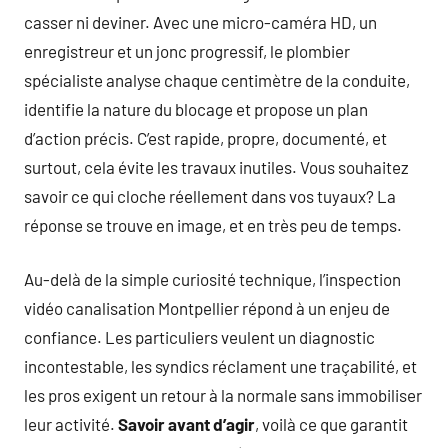
casser ni deviner. Avec une micro-caméra HD, un
enregistreur et un jonc progressif, le plombier
spécialiste analyse chaque centimètre de la conduite,
identifie la nature du blocage et propose un plan
d’action précis. C’est rapide, propre, documenté, et
surtout, cela évite les travaux inutiles. Vous souhaitez
savoir ce qui cloche réellement dans vos tuyaux? La
réponse se trouve en image, et en très peu de temps.
Au-delà de la simple curiosité technique, l’inspection
vidéo canalisation Montpellier répond à un enjeu de
confiance. Les particuliers veulent un diagnostic
incontestable, les syndics réclament une traçabilité, et
les pros exigent un retour à la normale sans immobiliser
leur activité.
Savoir avant d’agir
, voilà ce que garantit