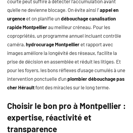
courte peut suffire à détecter l’accumulation avant
qu’elle ne devienne blocage. On évite ainsi l’
appel en
urgence
et on planifie un
débouchage canalisation
rapide Montpellier
au meilleur créneau. Pour les
copropriétés, un programme annuel incluant contrôle
caméra,
hydrocurage Montpellier
et rapport avec
images améliore la longévité des réseaux, facilite la
prise de décision en assemblée et réduit les litiges. Et
pour les foyers, les bons réflexes d’usage cumulés à une
intervention ponctuelle d’un
plombier débouchage pas
cher Hérault
font des miracles sur le long terme.
Choisir le bon pro à Montpellier :
expertise, réactivité et
transparence