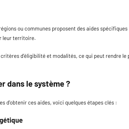
 régions ou communes proposent des aides spécifiques 
leur territoire.
ritères d’éligibilité et modalités, ce qui peut rendre le
r dans le système ?
 d’obtenir ces aides, voici quelques étapes clés :
rgétique