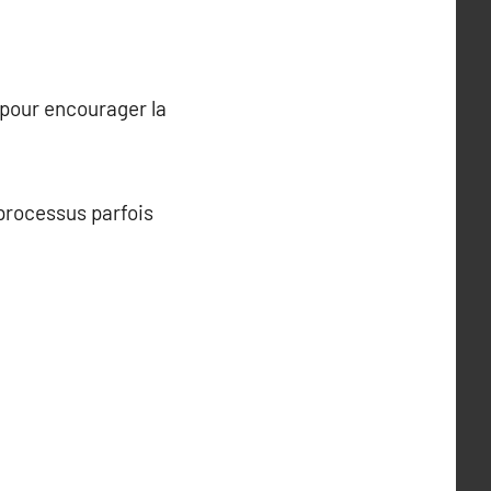
pour encourager la
 processus parfois