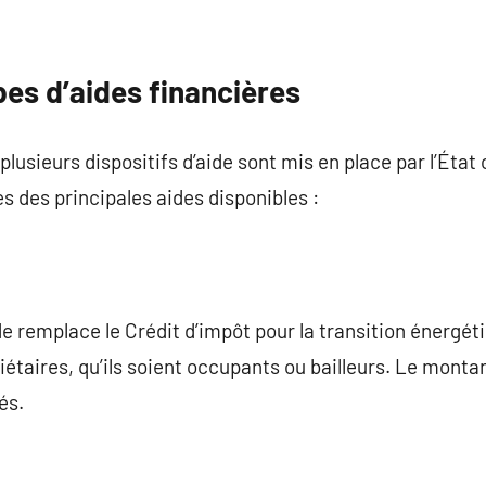
pes d’aides financières
 plusieurs dispositifs d’aide sont mis en place par l’État 
s des principales aides disponibles :
de remplace le Crédit d’impôt pour la transition énergéti
iétaires, qu’ils soient occupants ou bailleurs. Le monta
és.