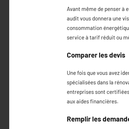
Avant même de penser à ent
audit vous donnera une visi
consommation énergétique.
service à tarif réduit ou
Comparer les devis
Une fois que vous avez iden
spécialisées dans la rénov
entreprises sont certifiée
aux aides financières.
Remplir les demand