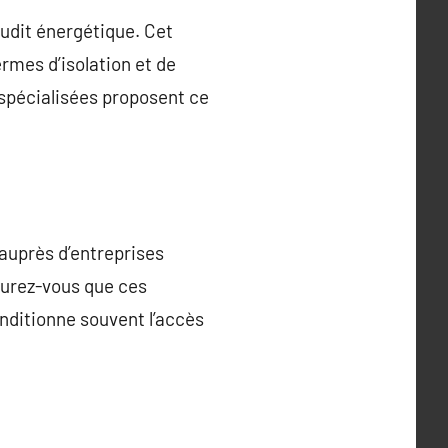
audit énergétique. Cet
ermes d’isolation et de
spécialisées proposent ce
 auprès d’entreprises
surez-vous que ces
nditionne souvent l’accès