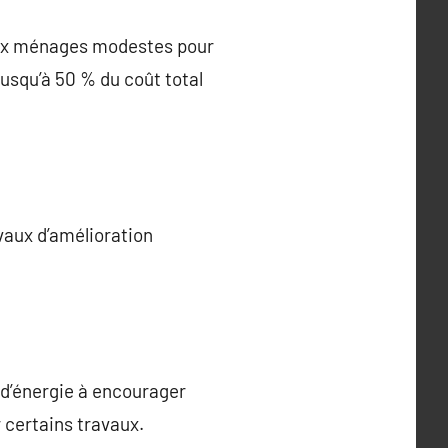
 aux ménages modestes pour
usqu’à 50 % du coût total
vaux d’amélioration
s d’énergie à encourager
 certains travaux.