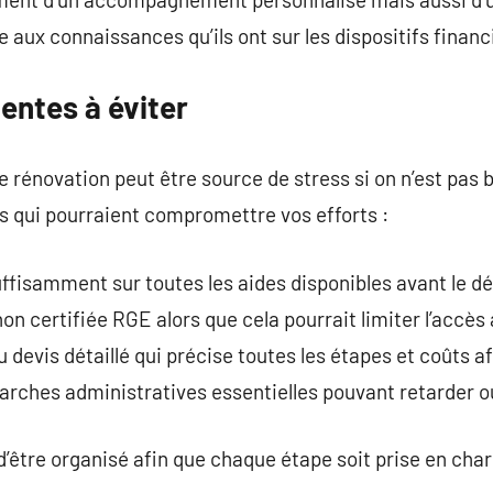
 aux connaissances qu’ils ont sur les dispositifs financ
entes à éviter
 rénovation peut être source de stress si on n’est pas b
s qui pourraient compromettre vos efforts :
ffisamment sur toutes les aides disponibles avant le dé
on certifiée RGE alors que cela pourrait limiter l’accès
 devis détaillé qui précise toutes les étapes et coûts af
rches administratives essentielles pouvant retarder o
t d’être organisé afin que chaque étape soit prise en ch