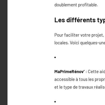
doublement profitable.
Les différents ty
Pour faciliter votre projet,
locales. Voici quelques-une
MaPrimeRénov’
: Cette ai
accessible à tous les propr
et le type de travaux réalis