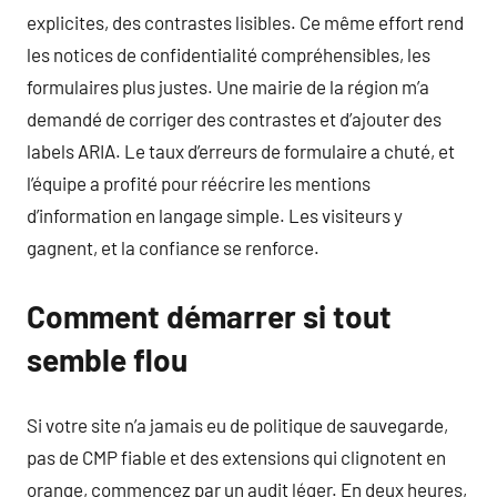
explicites, des contrastes lisibles. Ce même effort rend
les notices de confidentialité compréhensibles, les
formulaires plus justes. Une mairie de la région m’a
demandé de corriger des contrastes et d’ajouter des
labels ARIA. Le taux d’erreurs de formulaire a chuté, et
l’équipe a profité pour réécrire les mentions
d’information en langage simple. Les visiteurs y
gagnent, et la confiance se renforce.
Comment démarrer si tout
semble flou
Si votre site n’a jamais eu de politique de sauvegarde,
pas de CMP fiable et des extensions qui clignotent en
orange, commencez par un audit léger. En deux heures,