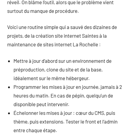
réveil. On blâme l’outil, alors que le problème vient
surtout du manque de procédure.
Voici une routine simple qui a sauvé des dizaines de
projets, de la création site internet Saintes à la
maintenance de sites internet La Rochelle :
Mettre à jour d’abord sur un environnement de
préproduction, clone du site et de la base,
idéalement sur le même hébergeur.
Programmer les mises à jour en journée, jamais à 2
heures du matin. En cas de pépin, quelqu’un de
disponible peut intervenir.
Échelonner les mises à jour : cœur du CMS, puis
thème, puis extensions. Tester le front et l’admin
entre chaque étape.