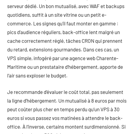
serveur dédié. Un bon mutualisé, avec WAF et backups
quotidiens, suffit à un site vitrine ou un petit e-
commerce. Les signes qu’il faut monter en gamme :
pics d’audience réguliers, back-office lent malgré un
cache correctement réglé, tâches CRON qui prennent
du retard, extensions gourmandes. Dans ces cas, un
VPS simple, infogéré par une agence web Charente-
Maritime ou un prestataire d’hébergement, apporte de
l’air sans exploser le budget.
Je recommande d’évaluer le coût total, pas seulement
la ligne d’hébergement. Un mutualisé à 8 euros par mois
peut coûter plus cher en temps perdu qu’un VPS à 30
euros si vous passez vos matinées à attendre le back-
office. À l’inverse, certains montent surdimensionné. Si