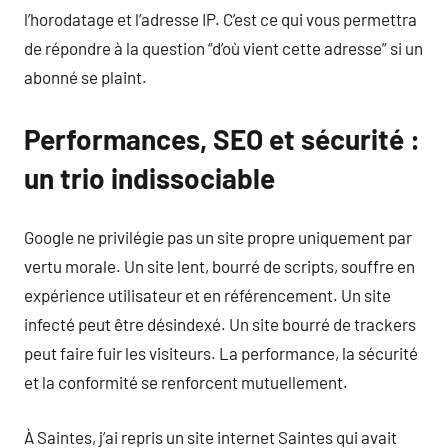
l’horodatage et l’adresse IP. C’est ce qui vous permettra
de répondre à la question “d’où vient cette adresse” si un
abonné se plaint.
Performances, SEO et sécurité :
un trio indissociable
Google ne privilégie pas un site propre uniquement par
vertu morale. Un site lent, bourré de scripts, souffre en
expérience utilisateur et en référencement. Un site
infecté peut être désindexé. Un site bourré de trackers
peut faire fuir les visiteurs. La performance, la sécurité
et la conformité se renforcent mutuellement.
À Saintes, j’ai repris un site internet Saintes qui avait