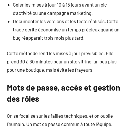
Geler les mises à jour 10 à 15 jours avant un pic
d’activité ou une campagne marketing.
Documenter les versions et les tests réalisés. Cette
trace écrite économise un temps précieux quand un
bug réapparaît trois mois plus tard.
Cette méthode rend les mises à jour prévisibles. Elle
prend 30 à 60 minutes pour un site vitrine, un peu plus
pour une boutique, mais évite les frayeurs.
Mots de passe, accès et gestion
des rôles
On se focalise sur les failles techniques, et on oublie
l’humain. Un mot de passe commun à toute l’équipe,