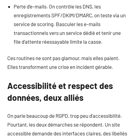
Perte d’e-mails. On contrôle les DNS, les
enregistrements SPF/DKIM/DMARC, on teste via un
service de scoring. Basculer les e-mails
transactionnels vers un service dédié et tenir une
file d’attente réessayable limite la casse.
Ces routines ne sont pas glamour, mais elles paient.
Elles transforment une crise en incident gérable.
Accessibilité et respect des
données, deux alliés
On parle beaucoup de RGPD, trop peu d’accessibilité.
Pourtant, les deux démarches se répondent. Un site
accessible demande des interfaces claires, des libellés