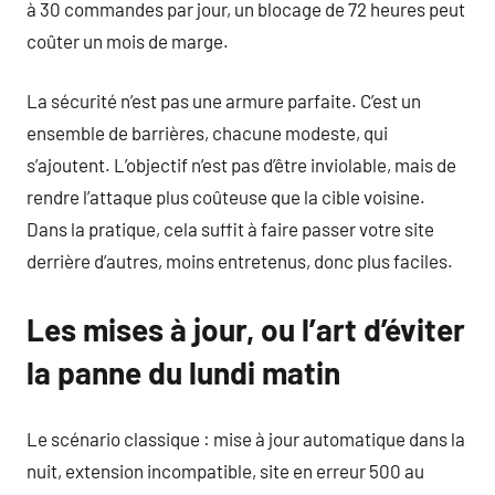
à 30 commandes par jour, un blocage de 72 heures peut
coûter un mois de marge.
La sécurité n’est pas une armure parfaite. C’est un
ensemble de barrières, chacune modeste, qui
s’ajoutent. L’objectif n’est pas d’être inviolable, mais de
rendre l’attaque plus coûteuse que la cible voisine.
Dans la pratique, cela suffit à faire passer votre site
derrière d’autres, moins entretenus, donc plus faciles.
Les mises à jour, ou l’art d’éviter
la panne du lundi matin
Le scénario classique : mise à jour automatique dans la
nuit, extension incompatible, site en erreur 500 au