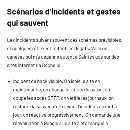
Scénarios d’incidents et gestes
qui sauvent
Les incidents suivent souvent des schémas prévisibles,
et quelques réflexes limitent les dégâts. Voici un
canevas qui m’a dépanné autant à Saintes que sur des
sites internet La Rochelle.
Incident de hack visible. On isole le site en
maintenance, on change les mots de passe, on
coupe les accès SFTP, on vérifie les journaux, on
restaure la sauvegarde d’avant l’incident, on met à
jour, on réactive progressivement. On demande une
réévaluation à Google si le site a été marqué à