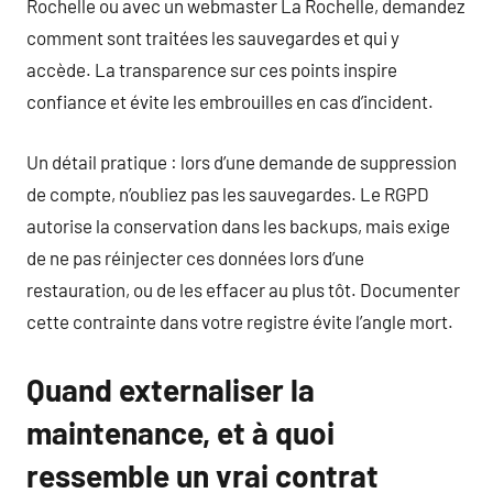
Rochelle ou avec un webmaster La Rochelle, demandez
comment sont traitées les sauvegardes et qui y
accède. La transparence sur ces points inspire
confiance et évite les embrouilles en cas d’incident.
Un détail pratique : lors d’une demande de suppression
de compte, n’oubliez pas les sauvegardes. Le RGPD
autorise la conservation dans les backups, mais exige
de ne pas réinjecter ces données lors d’une
restauration, ou de les effacer au plus tôt. Documenter
cette contrainte dans votre registre évite l’angle mort.
Quand externaliser la
maintenance, et à quoi
ressemble un vrai contrat