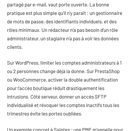
partagé par e-mail, vaut porte ouverte. La bonne
pratique est plus simple qu’il n’y paraît : un gestionnaire
de mots de passe, des identifiants individuels, et des
rôles minimaux. Un rédacteur n’a pas besoin d’un rôle
administrateur, un stagiaire n’a pas à voir les données
clients.
Sur WordPress, limiter les comptes administrateurs à 1
ou 2 personnes change déjà la donne. Sur PrestaShop
ou WooCommerce, activer la double authentification
pour l’accès boutique réduit drastiquement les
intrusions. Côté serveur, donner un accès SFTP
individualisé et révoquer les comptes inactifs tous les
trimestres évite les portes oubliées.
Un exemple concret à Saintes : une PME m’appelle pour