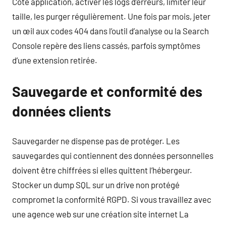
Côté application, activer les logs d’erreurs, limiter leur
taille, les purger régulièrement. Une fois par mois, jeter
un œil aux codes 404 dans l’outil d’analyse ou la Search
Console repère des liens cassés, parfois symptômes
d’une extension retirée.
Sauvegarde et conformité des
données clients
Sauvegarder ne dispense pas de protéger. Les
sauvegardes qui contiennent des données personnelles
doivent être chiffrées si elles quittent l’hébergeur.
Stocker un dump SQL sur un drive non protégé
compromet la conformité RGPD. Si vous travaillez avec
une agence web sur une création site internet La