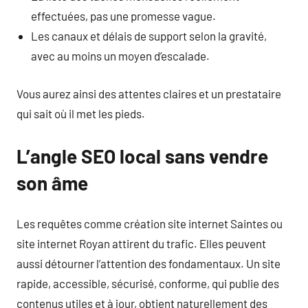
effectuées, pas une promesse vague.
Les canaux et délais de support selon la gravité,
avec au moins un moyen d’escalade.
Vous aurez ainsi des attentes claires et un prestataire
qui sait où il met les pieds.
L’angle SEO local sans vendre
son âme
Les requêtes comme création site internet Saintes ou
site internet Royan attirent du trafic. Elles peuvent
aussi détourner l’attention des fondamentaux. Un site
rapide, accessible, sécurisé, conforme, qui publie des
contenus utiles et à jour, obtient naturellement des