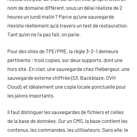
nom de domaine différent, sous un délai réaliste de 2
heures un lundi matin ? Parce qu’une sauvegarde
n’existe réellement qu’à travers un test de restauration.
Tant qu’on ne l’a pas fait, on parie.
Pour des sites de TPE/PME, la règle 3-2-1 demeure
pertinente : trois copies, sur deux supports, dont une
hors site. En clair, une sauvegarde chez l’hébergeur, une
sauvegarde externe chiffrée (S3, Backblaze, OVH
Cloud), et idéalement une copie locale ponctuelle pour
les jalons importants.
Il faut distinguer les sauvegardes de fichiers et celles
de la base de données. Sur un CMS, la base contient les
contenus, les commandes, les utilisateurs. Sans elle, le