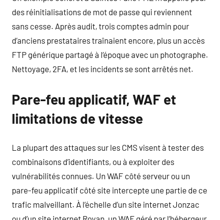
des réinitialisations de mot de passe qui reviennent
sans cesse. Après audit, trois comptes admin pour
d’anciens prestataires traînaient encore, plus un accès
FTP générique partagé à l’époque avec un photographe.
Nettoyage, 2FA, et les incidents se sont arrêtés net.
Pare-feu applicatif, WAF et
limitations de vitesse
La plupart des attaques sur les CMS visent à tester des
combinaisons d’identifiants, ou à exploiter des
vulnérabilités connues. Un WAF côté serveur ou un
pare-feu applicatif côté site intercepte une partie de ce
trafic malveillant. À l’échelle d’un site internet Jonzac
ou d’un site internet Royan, un WAF géré par l’hébergeur