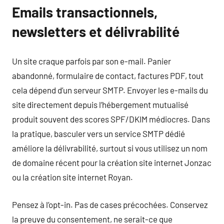
Emails transactionnels,
newsletters et délivrabilité
Un site craque parfois par son e-mail. Panier
abandonné, formulaire de contact, factures PDF, tout
cela dépend d’un serveur SMTP. Envoyer les e-mails du
site directement depuis l’hébergement mutualisé
produit souvent des scores SPF/DKIM médiocres. Dans
la pratique, basculer vers un service SMTP dédié
améliore la délivrabilité, surtout si vous utilisez un nom
de domaine récent pour la création site internet Jonzac
ou la création site internet Royan.
Pensez à l’opt-in. Pas de cases précochées. Conservez
la preuve du consentement, ne serait-ce que