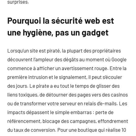
surprises.
Pourquoi la sécurité web est
une hygiène, pas un gadget
Lorsqu’un site est piraté, la plupart des propriétaires
découvrent l’ampleur des dégâts au moment où Google
commence à afficher un avertissement rouge. Entre la
première intrusion et le signalement, il peut s’écouler
des jours. Le pirate a eu tout le temps de glisser des
liens toxiques, de détourner des pages vers des casinos
ou de transformer votre serveur en relais d’e-mails. Les
impacts dépassent le simple embarras : perte de
référencement, blocage des campagnes, effondrement
du taux de conversion. Pour une boutique qui réalise 10