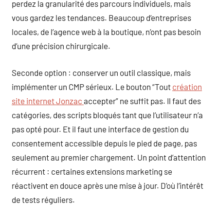
perdez la granularité des parcours individuels, mais
vous gardez les tendances. Beaucoup d’entreprises
locales, de l’agence web à la boutique, n’ont pas besoin
d’une précision chirurgicale.
Seconde option : conserver un outil classique, mais
implémenter un CMP sérieux. Le bouton “Tout
création
site internet Jonzac
accepter” ne suffit pas. Il faut des
catégories, des scripts bloqués tant que l’utilisateur n’a
pas opté pour. Et il faut une interface de gestion du
consentement accessible depuis le pied de page, pas
seulement au premier chargement. Un point d’attention
récurrent : certaines extensions marketing se
réactivent en douce après une mise à jour. D’où l’intérêt
de tests réguliers.