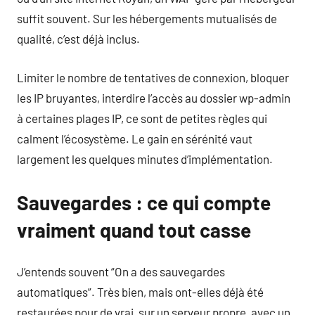
suffit souvent. Sur les hébergements mutualisés de
qualité, c’est déjà inclus.
Limiter le nombre de tentatives de connexion, bloquer
les IP bruyantes, interdire l’accès au dossier wp-admin
à certaines plages IP, ce sont de petites règles qui
calment l’écosystème. Le gain en sérénité vaut
largement les quelques minutes d’implémentation.
Sauvegardes : ce qui compte
vraiment quand tout casse
J’entends souvent “On a des sauvegardes
automatiques”. Très bien, mais ont-elles déjà été
restaurées pour de vrai, sur un serveur propre, avec un