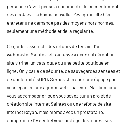
personne n’avait pensé à documenter le consentement
des cookies. La bonne nouvelle, c’est qu’un site bien
entretenu ne demande pas des moyens hors normes,
seulement une méthode et de la régularité.
Ce guide rassemble des retours de terrain d’un
webmaster Saintes, et s’adresse à ceux qui gèrent un
site vitrine, un catalogue ou une petite boutique en
ligne. On y parle de sécurité, de sauvegardes sensées et
de conformité RGPD. Si vous cherchez une équipe pour
vous épauler, une agence web Charente-Maritime peut
vous accompagner, que vous soyez sur un projet de
création site internet Saintes ou une refonte de site
internet Royan. Mais même avec un prestataire,
comprendre l’essentiel vous protège des mauvaises