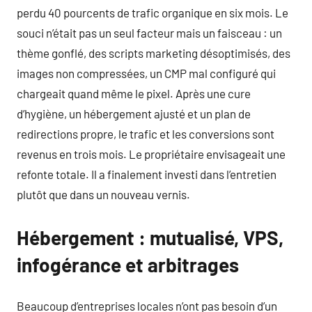
perdu 40 pourcents de trafic organique en six mois. Le
souci n’était pas un seul facteur mais un faisceau : un
thème gonflé, des scripts marketing désoptimisés, des
images non compressées, un CMP mal configuré qui
chargeait quand même le pixel. Après une cure
d’hygiène, un hébergement ajusté et un plan de
redirections propre, le trafic et les conversions sont
revenus en trois mois. Le propriétaire envisageait une
refonte totale. Il a finalement investi dans l’entretien
plutôt que dans un nouveau vernis.
Hébergement : mutualisé, VPS,
infogérance et arbitrages
Beaucoup d’entreprises locales n’ont pas besoin d’un