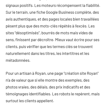
signaux positifs. Les moteurs récompensent la fiabilité.
Sur le terrain, une fiche Google Business complète, des
avis authentiques, et des pages locales bien travaillées
pèsent plus que des mots-clés répétés à l’excès. Les
sites “désoptimisés”, bourrés de mots mais vides de
sens, finissent par décroître. Mieux vaut écrire pour ses
clients, puis vérifier que les termes clés se trouvent
naturellement dans les titres, les intertitres et les
métadonnées.
Pour un artisan à Royan, une page “création site Royan”
n’a de valeur que si elle montre des exemples, des
photos vraies, des délais, des prix indicatifs et des
témoignages identifiables. Les robots le repèrent, mais
surtout les clients appellent.