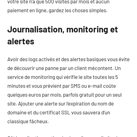
votre site n’a que 500 visites par mois et aucun
paiement en ligne, gardez les choses simples.
Journalisation, monitoring et
alertes
Avoir des logs activés et des alertes basiques vous évite
de découvrir une panne par un client mécontent. Un
service de monitoring qui vérifie le site toutes les 5
minutes et vous prévient par SMS ou e-mail coûte
quelques euros par mois, parfois gratuit pour un seul
site. Ajouter une alerte sur l’expiration du nom de
domaine et du certificat SSL vous sauvera d’un
classique fâcheux.