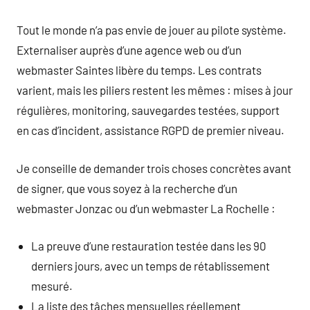
Tout le monde n’a pas envie de jouer au pilote système.
Externaliser auprès d’une agence web ou d’un
webmaster Saintes libère du temps. Les contrats
varient, mais les piliers restent les mêmes : mises à jour
régulières, monitoring, sauvegardes testées, support
en cas d’incident, assistance RGPD de premier niveau.
Je conseille de demander trois choses concrètes avant
de signer, que vous soyez à la recherche d’un
webmaster Jonzac ou d’un webmaster La Rochelle :
La preuve d’une restauration testée dans les 90
derniers jours, avec un temps de rétablissement
mesuré.
La liste des tâches mensuelles réellement