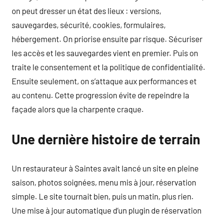
on peut dresser un état des lieux : versions,
sauvegardes, sécurité, cookies, formulaires,
hébergement. On priorise ensuite par risque. Sécuriser
les accès et les sauvegardes vient en premier. Puis on
traite le consentement et la politique de confidentialité.
Ensuite seulement, on s’attaque aux performances et
au contenu. Cette progression évite de repeindre la
façade alors que la charpente craque.
Une dernière histoire de terrain
Un restaurateur à Saintes avait lancé un site en pleine
saison, photos soignées, menu mis à jour, réservation
simple. Le site tournait bien, puis un matin, plus rien.
Une mise à jour automatique d’un plugin de réservation