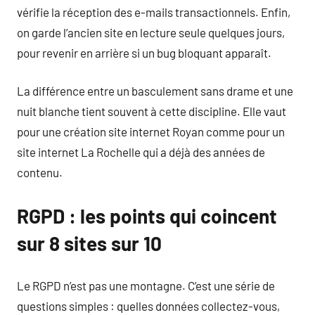
vérifie la réception des e-mails transactionnels. Enfin,
on garde l’ancien site en lecture seule quelques jours,
pour revenir en arrière si un bug bloquant apparaît.
La différence entre un basculement sans drame et une
nuit blanche tient souvent à cette discipline. Elle vaut
pour une création site internet Royan comme pour un
site internet La Rochelle qui a déjà des années de
contenu.
RGPD : les points qui coincent
sur 8 sites sur 10
Le RGPD n’est pas une montagne. C’est une série de
questions simples : quelles données collectez-vous,