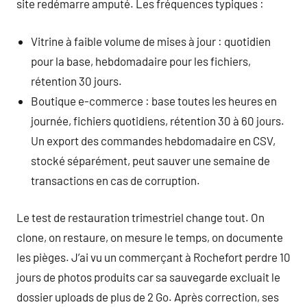
site redémarre amputé. Les fréquences typiques :
Vitrine à faible volume de mises à jour : quotidien
pour la base, hebdomadaire pour les fichiers,
rétention 30 jours.
Boutique e-commerce : base toutes les heures en
journée, fichiers quotidiens, rétention 30 à 60 jours.
Un export des commandes hebdomadaire en CSV,
stocké séparément, peut sauver une semaine de
transactions en cas de corruption.
Le test de restauration trimestriel change tout. On
clone, on restaure, on mesure le temps, on documente
les pièges. J’ai vu un commerçant à Rochefort perdre 10
jours de photos produits car sa sauvegarde excluait le
dossier uploads de plus de 2 Go. Après correction, ses