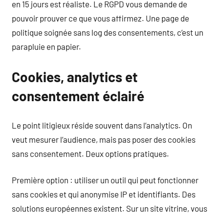
en 15 jours est réaliste. Le RGPD vous demande de
pouvoir prouver ce que vous affirmez. Une page de
politique soignée sans log des consentements, c’est un
parapluie en papier.
Cookies, analytics et
consentement éclairé
Le point litigieux réside souvent dans l’analytics. On
veut mesurer l’audience, mais pas poser des cookies
sans consentement. Deux options pratiques.
Première option : utiliser un outil qui peut fonctionner
sans cookies et qui anonymise IP et identifiants. Des
solutions européennes existent. Sur un site vitrine, vous