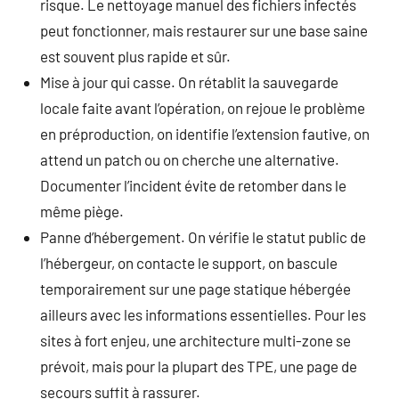
risque. Le nettoyage manuel des fichiers infectés
peut fonctionner, mais restaurer sur une base saine
est souvent plus rapide et sûr.
Mise à jour qui casse. On rétablit la sauvegarde
locale faite avant l’opération, on rejoue le problème
en préproduction, on identifie l’extension fautive, on
attend un patch ou on cherche une alternative.
Documenter l’incident évite de retomber dans le
même piège.
Panne d’hébergement. On vérifie le statut public de
l’hébergeur, on contacte le support, on bascule
temporairement sur une page statique hébergée
ailleurs avec les informations essentielles. Pour les
sites à fort enjeu, une architecture multi-zone se
prévoit, mais pour la plupart des TPE, une page de
secours suffit à rassurer.