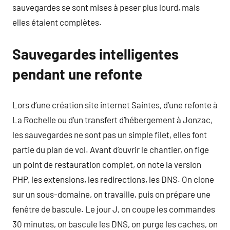
sauvegardes se sont mises à peser plus lourd, mais
elles étaient complètes.
Sauvegardes intelligentes
pendant une refonte
Lors d’une création site internet Saintes, d’une refonte à
La Rochelle ou d’un transfert d’hébergement à Jonzac,
les sauvegardes ne sont pas un simple filet, elles font
partie du plan de vol. Avant d’ouvrir le chantier, on fige
un point de restauration complet, on note la version
PHP, les extensions, les redirections, les DNS. On clone
sur un sous-domaine, on travaille, puis on prépare une
fenêtre de bascule. Le jour J, on coupe les commandes
30 minutes, on bascule les DNS, on purge les caches, on