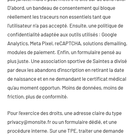
D’abord, un bandeau de consentement qui bloque
réellement les traceurs non essentiels tant que
l’utilisateur n’a pas accepté. Ensuite, une politique de
confidentialité adaptée aux outils utilisés : Google
Analytics, Meta Pixel, reCAPTCHA, solutions d’emailing,
modules de paiement. Enfin, un formulaire pensé au
plus juste. Une association sportive de Saintes a divisé
par deux les abandons d’inscription en retirant la date
de naissance et en ne demandant le certificat médical
qu’au moment opportun. Moins de données, moins de
friction, plus de conformité.
Pour l’exercice des droits, une adresse claire du type
privacy@monsite.fr ou un formulaire dédié, et une
procédure interne. Sur une TPE, traiter une demande