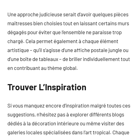
Une approche judicieuse serait d’avoir quelques pièces
maîtresses bien choisies tout en laissant certains murs
dégagés pour éviter que l’ensemble ne paraisse trop
chargé. Cela permet également à chaque élément
artistique – qu’il s’agisse d’une affiche postale jungle ou
d’une boîte de tableaux – de briller individuellement tout
en contribuant au thème global.
Trouver L’Inspiration
Si vous manquez encore d’inspiration malgré toutes ces
suggestions, n’hésitez pas à explorer différents blogs
dédiés à la décoration intérieure ou même visiter des
galeries locales spécialisées dans l’art tropical. Chaque