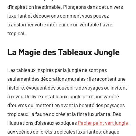
d’inspiration inestimable. Plongeons dans cet univers
luxuriant et découvrons comment vous pouvez
transformer votre intérieur en un véritable havre
tropical.
La Magie des Tableaux Jungle
Les tableaux inspirés par la jungle ne sont pas
seulement des décorations murales ; ils racontent une
histoire, évoquent des souvenirs de voyages ou invitent
à rêver. Un livre de tableaux jungle offre une variété
d’œuvres qui mettent en avant la beauté des paysages
tropicaux, la faune colorée et la flore luxuriante. Des
illustrations d’oiseaux exotiques
Papier peint vert jungle
aux scènes de forêts tropicales luxuriantes, chaque