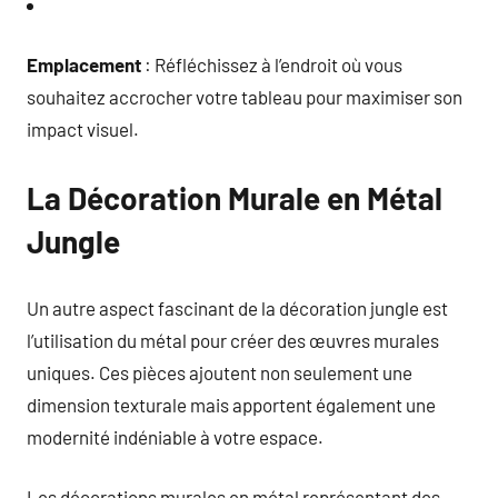
Emplacement
: Réfléchissez à l’endroit où vous
souhaitez accrocher votre tableau pour maximiser son
impact visuel.
La Décoration Murale en Métal
Jungle
Un autre aspect fascinant de la décoration jungle est
l’utilisation du métal pour créer des œuvres murales
uniques. Ces pièces ajoutent non seulement une
dimension texturale mais apportent également une
modernité indéniable à votre espace.
Les décorations murales en métal représentant des