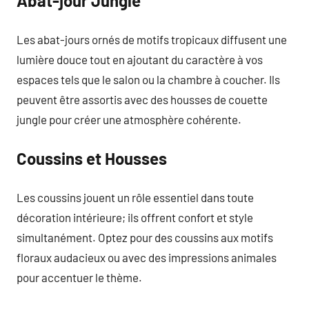
Abat-jour Jungle
Les abat-jours ornés de motifs tropicaux diffusent une
lumière douce tout en ajoutant du caractère à vos
espaces tels que le salon ou la chambre à coucher. Ils
peuvent être assortis avec des housses de couette
jungle pour créer une atmosphère cohérente.
Coussins et Housses
Les coussins jouent un rôle essentiel dans toute
décoration intérieure; ils offrent confort et style
simultanément. Optez pour des coussins aux motifs
floraux audacieux ou avec des impressions animales
pour accentuer le thème.