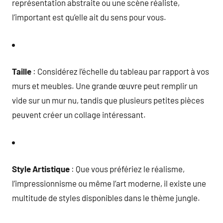
représentation abstraite ou une scène réaliste,
l’important est qu’elle ait du sens pour vous.
Taille
: Considérez l’échelle du tableau par rapport à vos
murs et meubles. Une grande œuvre peut remplir un
vide sur un mur nu, tandis que plusieurs petites pièces
peuvent créer un collage intéressant.
Style Artistique
: Que vous préfériez le réalisme,
l’impressionnisme ou même l’art moderne, il existe une
multitude de styles disponibles dans le thème jungle.