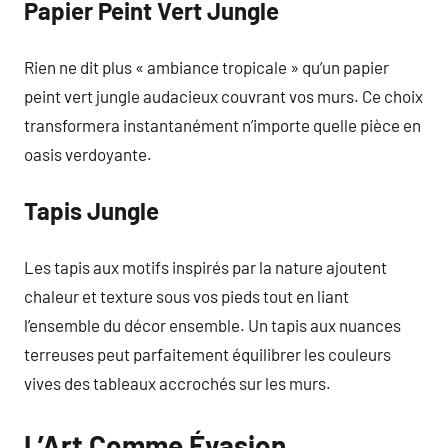
Papier Peint Vert Jungle
Rien ne dit plus « ambiance tropicale » qu’un papier
peint vert jungle audacieux couvrant vos murs. Ce choix
transformera instantanément n’importe quelle pièce en
oasis verdoyante.
Tapis Jungle
Les tapis aux motifs inspirés par la nature ajoutent
chaleur et texture sous vos pieds tout en liant
l’ensemble du décor ensemble. Un tapis aux nuances
terreuses peut parfaitement équilibrer les couleurs
vives des tableaux accrochés sur les murs.
L’Art Comme Évasion