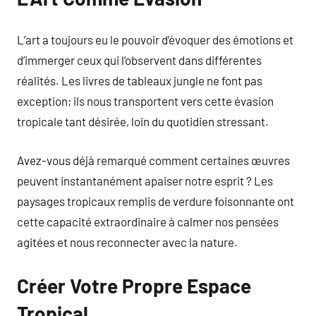
L’art a toujours eu le pouvoir d’évoquer des émotions et
d’immerger ceux qui l’observent dans différentes
réalités. Les livres de tableaux jungle ne font pas
exception; ils nous transportent vers cette évasion
tropicale tant désirée, loin du quotidien stressant.
Avez-vous déjà remarqué comment certaines œuvres
peuvent instantanément apaiser notre esprit ? Les
paysages tropicaux remplis de verdure foisonnante ont
cette capacité extraordinaire à calmer nos pensées
agitées et nous reconnecter avec la nature.
Créer Votre Propre Espace
Tropical