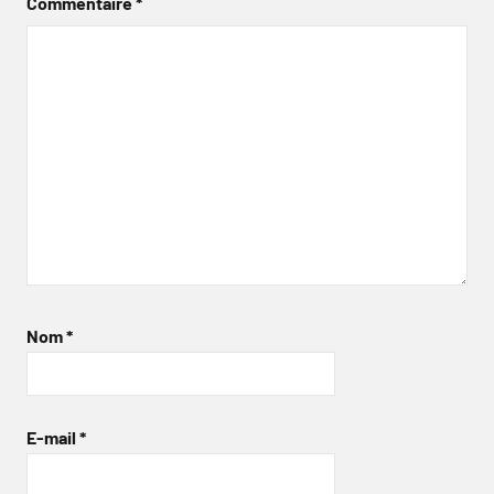
Commentaire
*
Nom
*
E-mail
*