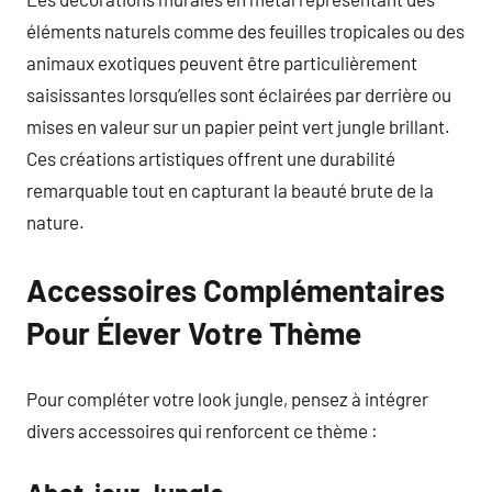
éléments naturels comme des feuilles tropicales ou des
animaux exotiques peuvent être particulièrement
saisissantes lorsqu’elles sont éclairées par derrière ou
mises en valeur sur un papier peint vert jungle brillant.
Ces créations artistiques offrent une durabilité
remarquable tout en capturant la beauté brute de la
nature.
Accessoires Complémentaires
Pour Élever Votre Thème
Pour compléter votre look jungle, pensez à intégrer
divers accessoires qui renforcent ce thème :