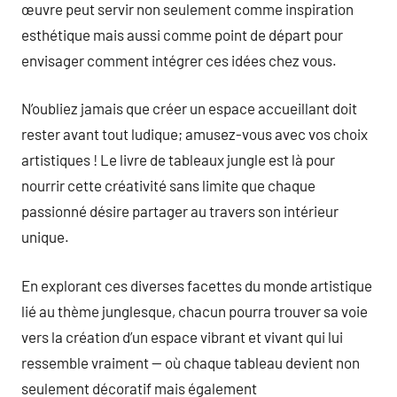
œuvre peut servir non seulement comme inspiration
esthétique mais aussi comme point de départ pour
envisager comment intégrer ces idées chez vous.
N’oubliez jamais que créer un espace accueillant doit
rester avant tout ludique; amusez-vous avec vos choix
artistiques ! Le livre de tableaux jungle est là pour
nourrir cette créativité sans limite que chaque
passionné désire partager au travers son intérieur
unique.
En explorant ces diverses facettes du monde artistique
lié au thème junglesque, chacun pourra trouver sa voie
vers la création d’un espace vibrant et vivant qui lui
ressemble vraiment — où chaque tableau devient non
seulement décoratif mais également