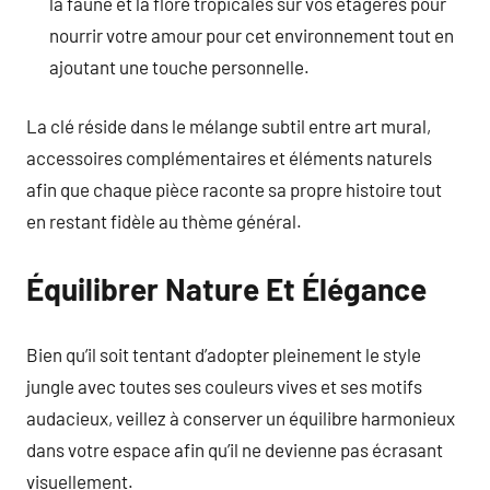
la faune et la flore tropicales sur vos étagères pour
nourrir votre amour pour cet environnement tout en
ajoutant une touche personnelle.
La clé réside dans le mélange subtil entre art mural,
accessoires complémentaires et éléments naturels
afin que chaque pièce raconte sa propre histoire tout
en restant fidèle au thème général.
Équilibrer Nature Et Élégance
Bien qu’il soit tentant d’adopter pleinement le style
jungle avec toutes ses couleurs vives et ses motifs
audacieux, veillez à conserver un équilibre harmonieux
dans votre espace afin qu’il ne devienne pas écrasant
visuellement.