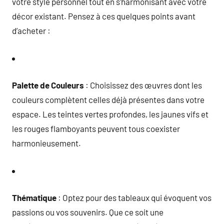
votre style personnel tout en s’harmonisant avec votre
décor existant. Pensez à ces quelques points avant
d’acheter :
Palette de Couleurs
: Choisissez des œuvres dont les
couleurs complètent celles déjà présentes dans votre
espace. Les teintes vertes profondes, les jaunes vifs et
les rouges flamboyants peuvent tous coexister
harmonieusement.
Thématique
: Optez pour des tableaux qui évoquent vos
passions ou vos souvenirs. Que ce soit une