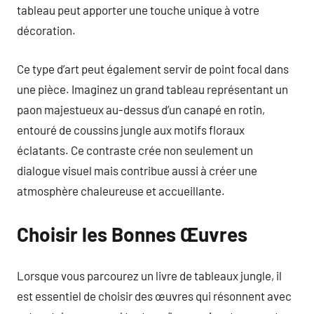
tableau peut apporter une touche unique à votre
décoration.
Ce type d’art peut également servir de point focal dans
une pièce. Imaginez un grand tableau représentant un
paon majestueux au-dessus d’un canapé en rotin,
entouré de coussins jungle aux motifs floraux
éclatants. Ce contraste crée non seulement un
dialogue visuel mais contribue aussi à créer une
atmosphère chaleureuse et accueillante.
Choisir les Bonnes Œuvres
Lorsque vous parcourez un livre de tableaux jungle, il
est essentiel de choisir des œuvres qui résonnent avec