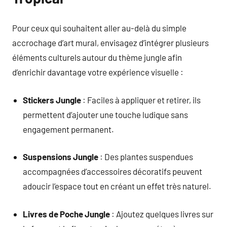
Pour ceux qui souhaitent aller au-delà du simple
accrochage d’art mural, envisagez d’intégrer plusieurs
éléments culturels autour du thème jungle afin
d’enrichir davantage votre expérience visuelle :
Stickers Jungle
: Faciles à appliquer et retirer, ils
permettent d’ajouter une touche ludique sans
engagement permanent.
Suspensions Jungle
: Des plantes suspendues
accompagnées d’accessoires décoratifs peuvent
adoucir l’espace tout en créant un effet très naturel.
Livres de Poche Jungle
: Ajoutez quelques livres sur