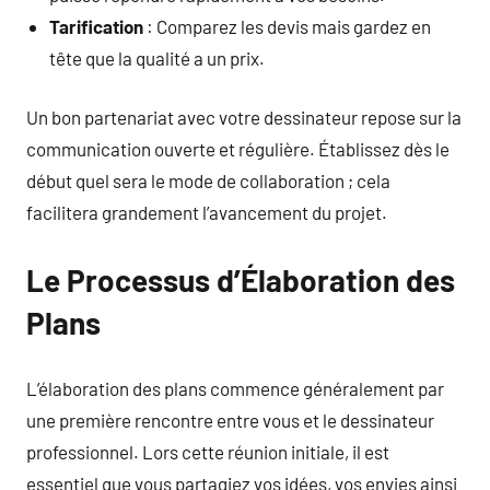
Tarification
: Comparez les devis mais gardez en
tête que la qualité a un prix.
Un bon partenariat avec votre dessinateur repose sur la
communication ouverte et régulière. Établissez dès le
début quel sera le mode de collaboration ; cela
facilitera grandement l’avancement du projet.
Le Processus d’Élaboration des
Plans
L’élaboration des plans commence généralement par
une première rencontre entre vous et le dessinateur
professionnel. Lors cette réunion initiale, il est
essentiel que vous partagiez vos idées, vos envies ainsi