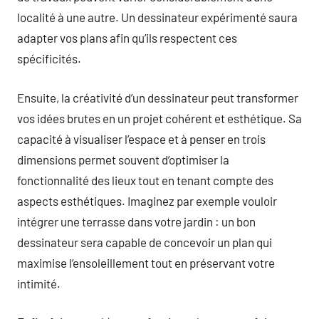
localité à une autre. Un dessinateur expérimenté saura
adapter vos plans afin qu’ils respectent ces
spécificités.
Ensuite, la créativité d’un dessinateur peut transformer
vos idées brutes en un projet cohérent et esthétique. Sa
capacité à visualiser l’espace et à penser en trois
dimensions permet souvent d’optimiser la
fonctionnalité des lieux tout en tenant compte des
aspects esthétiques. Imaginez par exemple vouloir
intégrer une terrasse dans votre jardin : un bon
dessinateur sera capable de concevoir un plan qui
maximise l’ensoleillement tout en préservant votre
intimité.