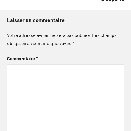
Laisser un commentaire
Votre adresse e-mail ne sera pas publiée.
Les champs
obligatoires sont indiqués avec
*
Commentaire
*