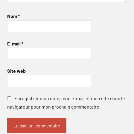
Nom
*
E-mail
*
Site web
Enregistrer mon nom, mon e-mail et mon site dans le
navigateur pour mon prochain commentaire.