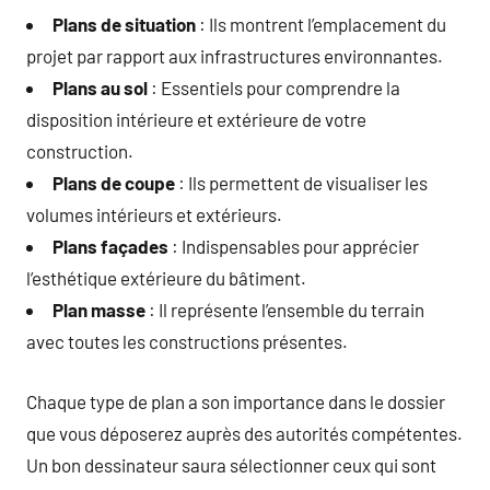
Plans de situation
: Ils montrent l’emplacement du
projet par rapport aux infrastructures environnantes.
Plans au sol
: Essentiels pour comprendre la
disposition intérieure et extérieure de votre
construction.
Plans de coupe
: Ils permettent de visualiser les
volumes intérieurs et extérieurs.
Plans façades
: Indispensables pour apprécier
l’esthétique extérieure du bâtiment.
Plan masse
: Il représente l’ensemble du terrain
avec toutes les constructions présentes.
Chaque type de plan a son importance dans le dossier
que vous déposerez auprès des autorités compétentes.
Un bon dessinateur saura sélectionner ceux qui sont