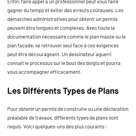
Enfin, faire appel à un professionnel peut vous faire
gagner du temps et éviter des erreurs coûteuses. Les
démarches administratives pour obtenir un permis
peuvent être longues et complexes. Avec toute la
documentation nécessaire comme le plan masse ou le
plan façade, se retrouver seul face à ces exigences
peut être décourageant. Un dessinateur aguerri
connaît le processus sur le bout des doigts et pourra
vous accompagner efficacement.
Les Différents Types de Plans
Pour obtenir un permis de construire ou une déclaration
préalable de travaux, différents types de plans sont
requis. Voici quelques-uns des plus courants :