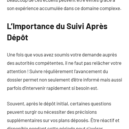
son expérience accumulée dans ce domaine complexe.
L’Importance du Suivi Après
Dépôt
Une fois que vous avez soumis votre demande auprès
des autorités compétentes, il ne faut pas relâcher votre
attention ! Suivre régulièrement l’avancement du
dossier permet non seulement d’être informé mais aussi
parfois d’intervenir rapidement si besoin est.
Souvent, après le dépôt initial, certaines questions
peuvent surgir ou nécessiter des précisions
supplémentaires sur vos plans déposés. Être réactif et
disponible pendant cette période peut s’avérer