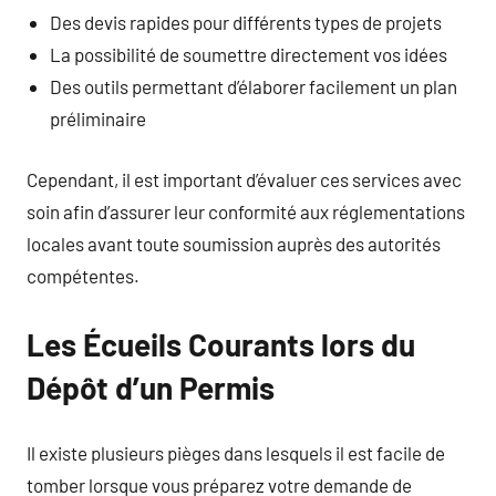
Des devis rapides pour différents types de projets
La possibilité de soumettre directement vos idées
Des outils permettant d’élaborer facilement un plan
préliminaire
Cependant, il est important d’évaluer ces services avec
soin afin d’assurer leur conformité aux réglementations
locales avant toute soumission auprès des autorités
compétentes.
Les Écueils Courants lors du
Dépôt d’un Permis
Il existe plusieurs pièges dans lesquels il est facile de
tomber lorsque vous préparez votre demande de