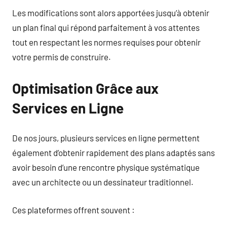
Les modifications sont alors apportées jusqu’à obtenir
un plan final qui répond parfaitement à vos attentes
tout en respectant les normes requises pour obtenir
votre permis de construire.
Optimisation Grâce aux
Services en Ligne
De nos jours, plusieurs services en ligne permettent
également d’obtenir rapidement des plans adaptés sans
avoir besoin d’une rencontre physique systématique
avec un architecte ou un dessinateur traditionnel.
Ces plateformes offrent souvent :