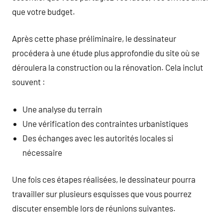
que votre budget.
Après cette phase préliminaire, le dessinateur
procédera à une étude plus approfondie du site où se
déroulera la construction ou la rénovation. Cela inclut
souvent :
Une analyse du terrain
Une vérification des contraintes urbanistiques
Des échanges avec les autorités locales si
nécessaire
Une fois ces étapes réalisées, le dessinateur pourra
travailler sur plusieurs esquisses que vous pourrez
discuter ensemble lors de réunions suivantes.