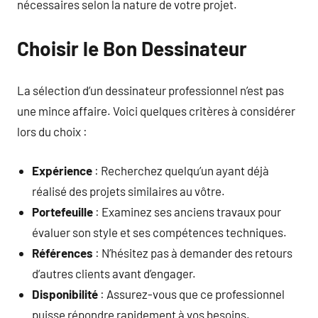
nécessaires selon la nature de votre projet.
Choisir le Bon Dessinateur
La sélection d’un dessinateur professionnel n’est pas
une mince affaire. Voici quelques critères à considérer
lors du choix :
Expérience
: Recherchez quelqu’un ayant déjà
réalisé des projets similaires au vôtre.
Portefeuille
: Examinez ses anciens travaux pour
évaluer son style et ses compétences techniques.
Références
: N’hésitez pas à demander des retours
d’autres clients avant d’engager.
Disponibilité
: Assurez-vous que ce professionnel
puisse répondre rapidement à vos besoins.