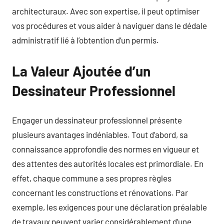
architecturaux. Avec son expertise, il peut optimiser
vos procédures et vous aider à naviguer dans le dédale
administratif lié à l’obtention d’un permis.
La Valeur Ajoutée d’un
Dessinateur Professionnel
Engager un dessinateur professionnel présente
plusieurs avantages indéniables. Tout d’abord, sa
connaissance approfondie des normes en vigueur et
des attentes des autorités locales est primordiale. En
effet, chaque commune a ses propres règles
concernant les constructions et rénovations. Par
exemple, les exigences pour une déclaration préalable
de travaux peuvent varier considérablement d’une