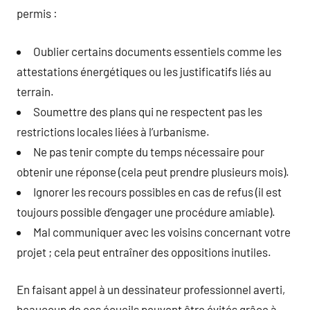
permis :
Oublier certains documents essentiels comme les
attestations énergétiques ou les justificatifs liés au
terrain.
Soumettre des plans qui ne respectent pas les
restrictions locales liées à l’urbanisme.
Ne pas tenir compte du temps nécessaire pour
obtenir une réponse (cela peut prendre plusieurs mois).
Ignorer les recours possibles en cas de refus (il est
toujours possible d’engager une procédure amiable).
Mal communiquer avec les voisins concernant votre
projet ; cela peut entraîner des oppositions inutiles.
En faisant appel à un dessinateur professionnel averti,
beaucoup de ces écueils peuvent être évités grâce à