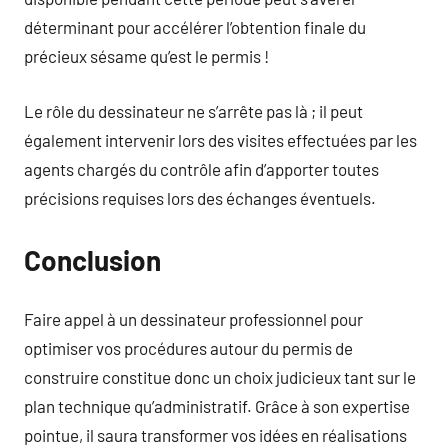
déterminant pour accélérer l’obtention finale du
précieux sésame qu’est le permis !
Le rôle du dessinateur ne s’arrête pas là ; il peut
également intervenir lors des visites effectuées par les
agents chargés du contrôle afin d’apporter toutes
précisions requises lors des échanges éventuels.
Conclusion
Faire appel à un dessinateur professionnel pour
optimiser vos procédures autour du permis de
construire constitue donc un choix judicieux tant sur le
plan technique qu’administratif. Grâce à son expertise
pointue, il saura transformer vos idées en réalisations