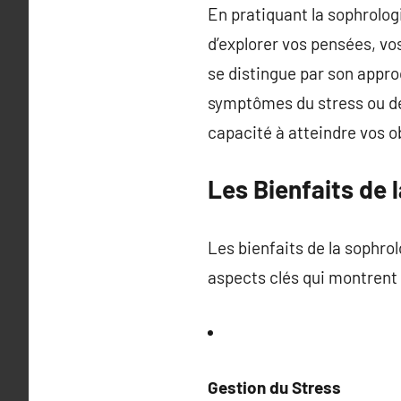
En pratiquant la sophrolo
d’explorer vos pensées, v
se distingue par son appro
symptômes du stress ou de 
capacité à atteindre vos ob
Les Bienfaits de 
Les bienfaits de la sophrol
aspects clés qui montrent
Gestion du Stress