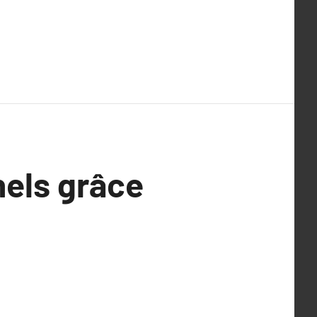
nels grâce