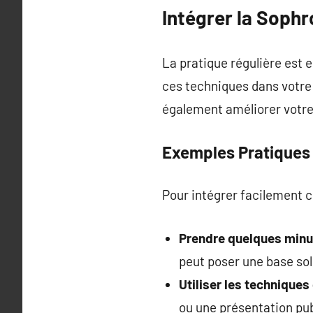
Intégrer la Sophr
La pratique régulière est e
ces techniques dans votre
également améliorer votre 
Exemples Pratiques
Pour intégrer facilement c
Prendre quelques minut
peut poser une base sol
Utiliser les technique
ou une présentation pub