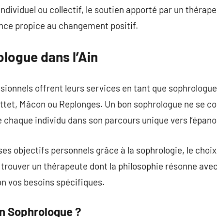
ndividuel ou collectif, le soutien apporté par un thérape
ance propice au changement positif.
logue dans l’Ain
essionnels offrent leurs services en tant que sophrolog
ttet, Mâcon ou Replonges. Un bon sophrologue ne se co
 chaque individu dans son parcours unique vers l’épan
 ses objectifs personnels grâce à la sophrologie, le choix
e trouver un thérapeute dont la philosophie résonne avec
n vos besoins spécifiques.
n Sophrologue ?