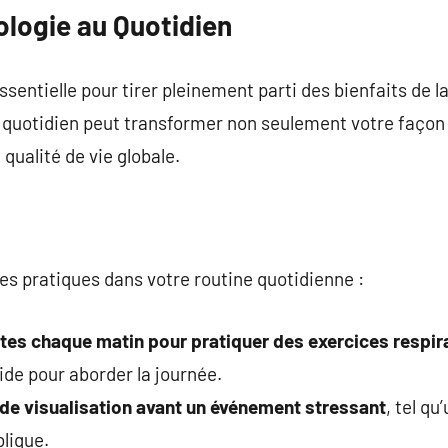
ologie au Quotidien
ssentielle pour tirer pleinement parti des bienfaits de l
 quotidien peut transformer non seulement votre façon 
qualité de vie globale.
es pratiques dans votre routine quotidienne :
es chaque matin pour pratiquer des exercices respir
ide pour aborder la journée.
s de visualisation avant un événement stressant
, tel qu
lique.