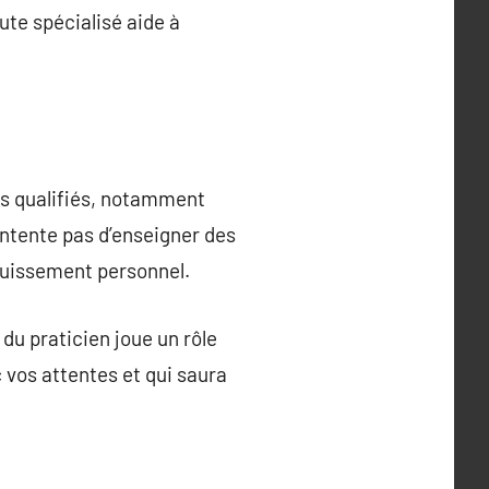
ute spécialisé aide à
ues qualifiés, notamment
ntente pas d’enseigner des
ouissement personnel.
 du praticien joue un rôle
 vos attentes et qui saura