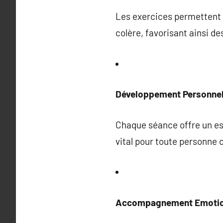
Les exercices permettent 
colère, favorisant ainsi de
Développement Personne
Chaque séance offre un esp
vital pour toute personne 
Accompagnement Emotio