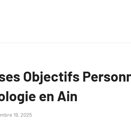
 ses Objectifs Person
ologie en Ain
mbre 19, 2025
Aucun
commentaire