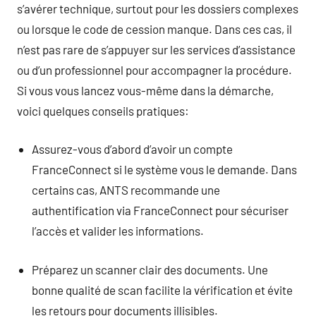
s’avérer technique, surtout pour les dossiers complexes
ou lorsque le code de cession manque. Dans ces cas, il
n’est pas rare de s’appuyer sur les services d’assistance
ou d’un professionnel pour accompagner la procédure.
Si vous vous lancez vous-même dans la démarche,
voici quelques conseils pratiques:
Assurez-vous d’abord d’avoir un compte
FranceConnect si le système vous le demande. Dans
certains cas, ANTS recommande une
authentification via FranceConnect pour sécuriser
l’accès et valider les informations.
Préparez un scanner clair des documents. Une
bonne qualité de scan facilite la vérification et évite
les retours pour documents illisibles.