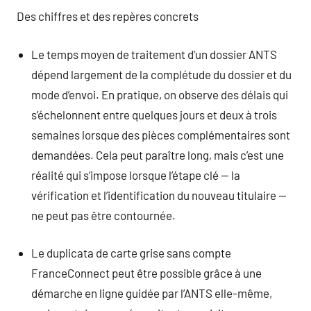
Des chiffres et des repères concrets
Le temps moyen de traitement d’un dossier ANTS
dépend largement de la complétude du dossier et du
mode d’envoi. En pratique, on observe des délais qui
s’échelonnent entre quelques jours et deux à trois
semaines lorsque des pièces complémentaires sont
demandées. Cela peut paraître long, mais c’est une
réalité qui s’impose lorsque l’étape clé — la
vérification et l’identification du nouveau titulaire —
ne peut pas être contournée.
Le duplicata de carte grise sans compte
FranceConnect peut être possible grâce à une
démarche en ligne guidée par l’ANTS elle-même,