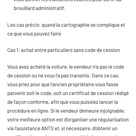
brouillard administratif.
Les cas précis: quand la cartographie se complique et
ce que vous pouvez faire
Cas 1: achat entre particuliers sans code de cession
Vous avez acheté la voiture, le vendeur n’a pas le code
de cession ou ne vous l’a pas transmis. Dans ce cas,
vous priez pour que l’ancien propriétaire vous fasse
parvenir soit le code, soit un certificat de cession rédigé
de façon conforme, afin que vous puissiez lancer la
procédure en ligne. Si le vendeur demeure injoignable,
votre meilleure option est d’organiser une régularisation
via l’assistance ANTS et, si nécessaire, d’obtenir un