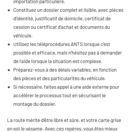
importation particulière.
Constituez un dossier complet et lisible, avec pièces
d’identité, justificatif de domicile, certificat de
cession ou certificat d’achat et documents du
véhicule.
Utilisez les téléprocédures ANTS lorsque c’est
possible et efficace, mais n’hésitez pas à demander
de l’aide lorsque la situation est complexe.
Préparez-vous à des délais variables, en fonction
des pièces et des particularités du véhicule.
Si nécessaire, faites appel à une aide externe pour
accélérer le processus tout en sécurisant le
montage du dossier.
La route mérite d’être libre et sûre, et votre carte grise
en est le sésame. Avec ces repères, vous êtes mieux