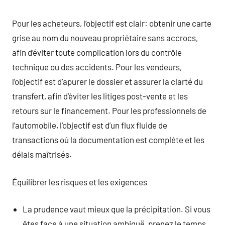
Pour les acheteurs, l’objectif est clair: obtenir une carte
grise au nom du nouveau propriétaire sans accrocs,
afin d’éviter toute complication lors du contrôle
technique ou des accidents. Pour les vendeurs,
l’objectif est d’apurer le dossier et assurer la clarté du
transfert, afin d’éviter les litiges post-vente et les
retours sur le financement. Pour les professionnels de
l’automobile, l’objectif est d’un flux fluide de
transactions où la documentation est complète et les
délais maîtrisés.
Équilibrer les risques et les exigences
La prudence vaut mieux que la précipitation. Si vous
êtes face à une situation ambiguë, prenez le temps