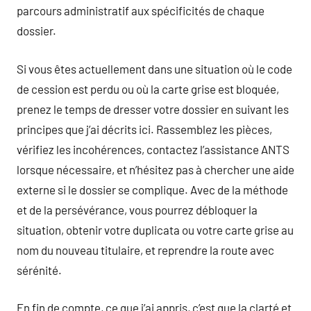
parcours administratif aux spécificités de chaque
dossier.
Si vous êtes actuellement dans une situation où le code
de cession est perdu ou où la carte grise est bloquée,
prenez le temps de dresser votre dossier en suivant les
principes que j’ai décrits ici. Rassemblez les pièces,
vérifiez les incohérences, contactez l’assistance ANTS
lorsque nécessaire, et n’hésitez pas à chercher une aide
externe si le dossier se complique. Avec de la méthode
et de la persévérance, vous pourrez débloquer la
situation, obtenir votre duplicata ou votre carte grise au
nom du nouveau titulaire, et reprendre la route avec
sérénité.
En fin de compte, ce que j’ai appris, c’est que la clarté et