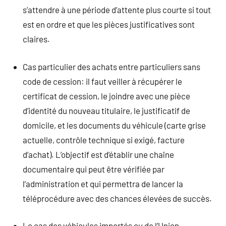
s’attendre à une période d’attente plus courte si tout
est en ordre et que les pièces justificatives sont
claires.
Cas particulier des achats entre particuliers sans
code de cession: il faut veiller à récupérer le
certificat de cession, le joindre avec une pièce
d’identité du nouveau titulaire, le justificatif de
domicile, et les documents du véhicule (carte grise
actuelle, contrôle technique si exigé, facture
d’achat). L’objectif est d’établir une chaîne
documentaire qui peut être vérifiée par
l’administration et qui permettra de lancer la
téléprocédure avec des chances élevées de succès.
Le cas des véhicules importés ou de l’Union