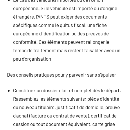
européenne. Si le véhicule est importé ou d’origine
étrangère, l’ANTS peut exiger des documents
spécifiques comme le quitus fiscal, une fiche
européenne d’identification ou des preuves de
conformité. Ces éléments peuvent rallonger le
temps de traitement mais restent faisables avec un
peu d’organisation.
Des conseils pratiques pour y parvenir sans s’épuiser
Constituez un dossier clair et complet dès le départ.
Rassemblez les éléments suivants: pièce d’identité
du nouveau titulaire, justificatif de domicile, preuve
d’achat (facture ou contrat de vente), certificat de
cession ou tout document équivalent, carte grise