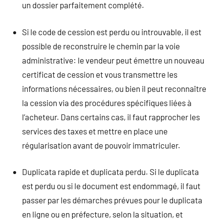
un dossier parfaitement complété.
Si le code de cession est perdu ou introuvable, il est
possible de reconstruire le chemin par la voie
administrative: le vendeur peut émettre un nouveau
certificat de cession et vous transmettre les
informations nécessaires, ou bien il peut reconnaître
la cession via des procédures spécifiques liées à
l’acheteur. Dans certains cas, il faut rapprocher les
services des taxes et mettre en place une
régularisation avant de pouvoir immatriculer.
Duplicata rapide et duplicata perdu. Si le duplicata
est perdu ou si le document est endommagé, il faut
passer par les démarches prévues pour le duplicata
en ligne ou en préfecture, selon la situation, et