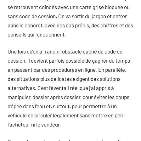
se retrouvent coincés avec une carte grise bloquée ou
sans code de cession. On va sortir du jargon et entrer
dans le concret, avec des cas précis, des chiffres et des
conseils qui fonctionnent.
Une fois qu’on a franchi l’obstacle caché du code de
cession, il devient parfois possible de gagner du temps
en passant par des procédures en ligne. En parallèle,
des situations plus délicates exigent des solutions
alternatives. C’est l’éventail réel que j’ai appris à
manipuler, dossier après dossier, pour éviter les coups
d’épée dans l’eau et, surtout, pour permettre à un
véhicule de circuler légalement sans mettre en péril
l’acheteur ni le vendeur.