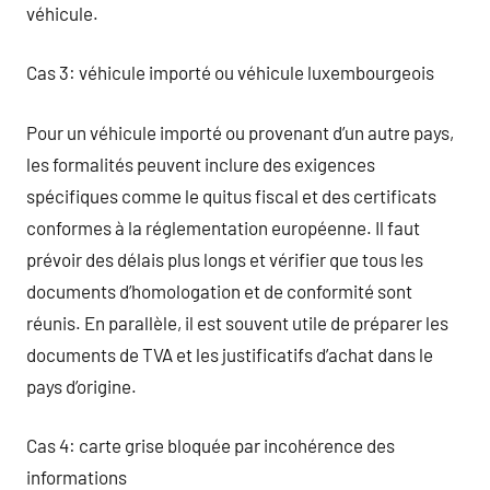
véhicule.
Cas 3: véhicule importé ou véhicule luxembourgeois
Pour un véhicule importé ou provenant d’un autre pays,
les formalités peuvent inclure des exigences
spécifiques comme le quitus fiscal et des certificats
conformes à la réglementation européenne. Il faut
prévoir des délais plus longs et vérifier que tous les
documents d’homologation et de conformité sont
réunis. En parallèle, il est souvent utile de préparer les
documents de TVA et les justificatifs d’achat dans le
pays d’origine.
Cas 4: carte grise bloquée par incohérence des
informations