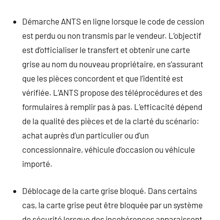
Démarche ANTS en ligne lorsque le code de cession
est perdu ou non transmis par le vendeur. L’objectif
est d’officialiser le transfert et obtenir une carte
grise au nom du nouveau propriétaire, en s’assurant
que les pièces concordent et que l’identité est
vérifiée. L’ANTS propose des téléprocédures et des
formulaires à remplir pas à pas. L’efficacité dépend
de la qualité des pièces et de la clarté du scénario:
achat auprès d’un particulier ou d’un
concessionnaire, véhicule d’occasion ou véhicule
importé.
Déblocage de la carte grise bloqué. Dans certains
cas, la carte grise peut être bloquée par un système
de sécurité lorsque des incohérences apparaissent