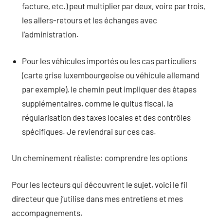
facture, etc.) peut multiplier par deux, voire par trois,
les allers-retours et les échanges avec
l’administration.
Pour les véhicules importés ou les cas particuliers
(carte grise luxembourgeoise ou véhicule allemand
par exemple), le chemin peut impliquer des étapes
supplémentaires, comme le quitus fiscal, la
régularisation des taxes locales et des contrôles
spécifiques. Je reviendrai sur ces cas.
Un cheminement réaliste: comprendre les options
Pour les lecteurs qui découvrent le sujet, voici le fil
directeur que j’utilise dans mes entretiens et mes
accompagnements.