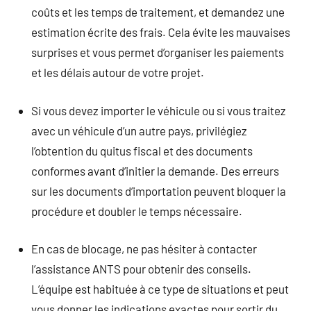
coûts et les temps de traitement, et demandez une
estimation écrite des frais. Cela évite les mauvaises
surprises et vous permet d’organiser les paiements
et les délais autour de votre projet.
Si vous devez importer le véhicule ou si vous traitez
avec un véhicule d’un autre pays, privilégiez
l’obtention du quitus fiscal et des documents
conformes avant d’initier la demande. Des erreurs
sur les documents d’importation peuvent bloquer la
procédure et doubler le temps nécessaire.
En cas de blocage, ne pas hésiter à contacter
l’assistance ANTS pour obtenir des conseils.
L’équipe est habituée à ce type de situations et peut
vous donner les indications exactes pour sortir du