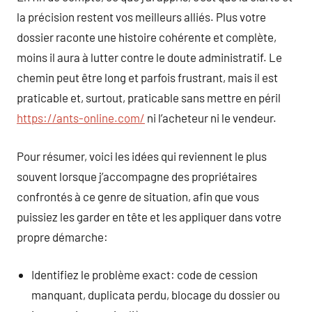
la précision restent vos meilleurs alliés. Plus votre
dossier raconte une histoire cohérente et complète,
moins il aura à lutter contre le doute administratif. Le
chemin peut être long et parfois frustrant, mais il est
praticable et, surtout, praticable sans mettre en péril
https://ants-online.com/
ni l’acheteur ni le vendeur.
Pour résumer, voici les idées qui reviennent le plus
souvent lorsque j’accompagne des propriétaires
confrontés à ce genre de situation, afin que vous
puissiez les garder en tête et les appliquer dans votre
propre démarche:
Identifiez le problème exact: code de cession
manquant, duplicata perdu, blocage du dossier ou