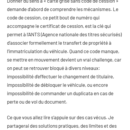
Donner du sens à « carte grise sans code de cession »
demande d’abord de comprendre les mécanismes. Le
code de cession, ce petit bout de numéro qui
accompagne le certificat de cession, est la clé qui
permet à l’ANTS (Agence nationale des titres sécurisés)
d’associer formellement le transfert de propriété à
l’immatriculation du véhicule. Quand ce code manque,
se mettre en mouvement devient un vrai challenge, car
on peut se retrouver bloqué à divers niveaux:
impossibilité d’effectuer le changement de titulaire,
impossibilité de débloquer le véhicule, ou encore
impossibilité de commander un duplicata en cas de
perte ou de vol du document.
Ce que vous allez lire s’appuie sur des cas vécus. Je
partagerai des solutions pratiques, des limites et des