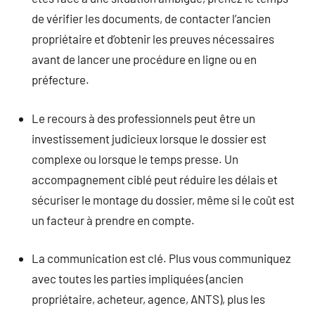
de vérifier les documents, de contacter l’ancien
propriétaire et d’obtenir les preuves nécessaires
avant de lancer une procédure en ligne ou en
préfecture.
Le recours à des professionnels peut être un
investissement judicieux lorsque le dossier est
complexe ou lorsque le temps presse. Un
accompagnement ciblé peut réduire les délais et
sécuriser le montage du dossier, même si le coût est
un facteur à prendre en compte.
La communication est clé. Plus vous communiquez
avec toutes les parties impliquées (ancien
propriétaire, acheteur, agence, ANTS), plus les