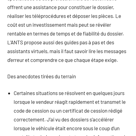
offrent une assistance pour constituer le dossier,
réaliser les téléprocédures et déposer les pièces. Le
coût est un investissement mais peut se révéler
rentable en termes de temps et de fiabilité du dossier.
L’ANTS propose aussi des guides pas à pas et des
assistants virtuels, mais il faut savoir lire les messages
d’erreur et comprendre ce que chaque étape exige.
Des anecdotes tirées du terrain
Certaines situations se résolvent en quelques jours
lorsque le vendeur réagit rapidement et transmet le
code de cession ou un certificat de cession rédigé
correctement. J’ai vu des dossiers s’accélérer
lorsque le véhicule était encore sous le coup d’un