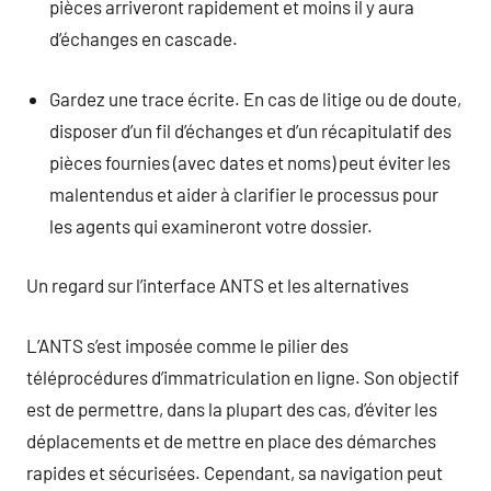
pièces arriveront rapidement et moins il y aura
d’échanges en cascade.
Gardez une trace écrite. En cas de litige ou de doute,
disposer d’un fil d’échanges et d’un récapitulatif des
pièces fournies (avec dates et noms) peut éviter les
malentendus et aider à clarifier le processus pour
les agents qui examineront votre dossier.
Un regard sur l’interface ANTS et les alternatives
L’ANTS s’est imposée comme le pilier des
téléprocédures d’immatriculation en ligne. Son objectif
est de permettre, dans la plupart des cas, d’éviter les
déplacements et de mettre en place des démarches
rapides et sécurisées. Cependant, sa navigation peut