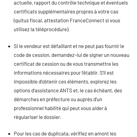
actuelle, rapport du contrôle technique et éventuels
certificats supplémentaires propres à votre cas
(quitus fiscal, attestation FranceConnect si vous
utilisez la téléprocédure).
Si le vendeur est défaillant et ne peut pas fournir le
code de cession, demandez-lui de signer un nouveau
certificat de cession ou de vous transmettre les
informations nécessaires pour l’établir. S’il est
impossible d’obtenir ces éléments, explorez les
options d’assistance ANTS et, le cas échéant, des
démarches en préfecture ou auprès d’un
professionnel habilité qui peut vous aider à
régulariser le dossier.
Pour les cas de duplicata, vérifiez en amont les