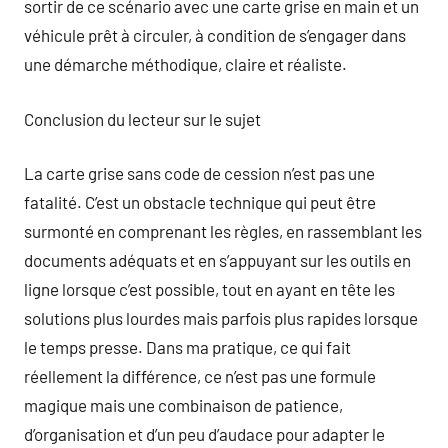
sortir de ce scénario avec une carte grise en main et un
véhicule prêt à circuler, à condition de s’engager dans
une démarche méthodique, claire et réaliste.
Conclusion du lecteur sur le sujet
La carte grise sans code de cession n’est pas une
fatalité. C’est un obstacle technique qui peut être
surmonté en comprenant les règles, en rassemblant les
documents adéquats et en s’appuyant sur les outils en
ligne lorsque c’est possible, tout en ayant en tête les
solutions plus lourdes mais parfois plus rapides lorsque
le temps presse. Dans ma pratique, ce qui fait
réellement la différence, ce n’est pas une formule
magique mais une combinaison de patience,
d’organisation et d’un peu d’audace pour adapter le