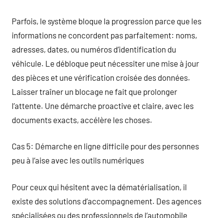
Parfois, le système bloque la progression parce que les
informations ne concordent pas parfaitement: noms,
adresses, dates, ou numéros d’identification du
véhicule. Le débloque peut nécessiter une mise à jour
des pièces et une vérification croisée des données.
Laisser traîner un blocage ne fait que prolonger
l’attente. Une démarche proactive et claire, avec les
documents exacts, accélère les choses.
Cas 5: Démarche en ligne difficile pour des personnes
peu à l’aise avec les outils numériques
Pour ceux qui hésitent avec la dématérialisation, il
existe des solutions d’accompagnement. Des agences
spécialisées ou des professionnels de l’automobile