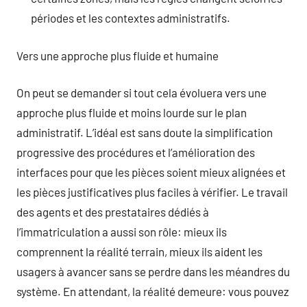
périodes et les contextes administratifs.
Vers une approche plus fluide et humaine
On peut se demander si tout cela évoluera vers une
approche plus fluide et moins lourde sur le plan
administratif. L’idéal est sans doute la simplification
progressive des procédures et l’amélioration des
interfaces pour que les pièces soient mieux alignées et
les pièces justificatives plus faciles à vérifier. Le travail
des agents et des prestataires dédiés à
l’immatriculation a aussi son rôle: mieux ils
comprennent la réalité terrain, mieux ils aident les
usagers à avancer sans se perdre dans les méandres du
système. En attendant, la réalité demeure: vous pouvez