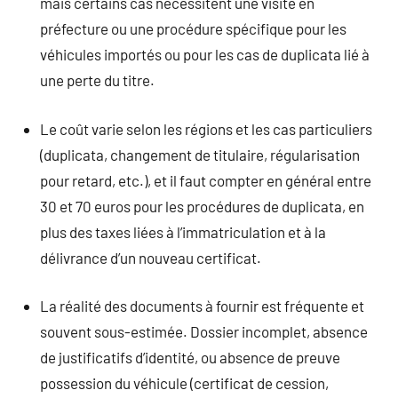
mais certains cas nécessitent une visite en
préfecture ou une procédure spécifique pour les
véhicules importés ou pour les cas de duplicata lié à
une perte du titre.
Le coût varie selon les régions et les cas particuliers
(duplicata, changement de titulaire, régularisation
pour retard, etc.), et il faut compter en général entre
30 et 70 euros pour les procédures de duplicata, en
plus des taxes liées à l’immatriculation et à la
délivrance d’un nouveau certificat.
La réalité des documents à fournir est fréquente et
souvent sous-estimée. Dossier incomplet, absence
de justificatifs d’identité, ou absence de preuve
possession du véhicule (certificat de cession,