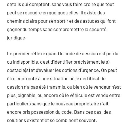
détails qui comptent, sans vous faire croire que tout
peut se résoudre en quelques clics. Il existe des
chemins clairs pour s’en sortir et des astuces qui font
gagner du temps sans compromettre la sécurité
juridique.
Le premier réflexe quand le code de cession est perdu
ou indisponible, c’est d’identifier précisément le(s)
obstacle(s) et d’évaluer les options d’urgence. On peut
être confronté à une situation où le certificat de
cession n’a pas été transmis, ou bien où le vendeur n’est
plus joignable, ou encore où le véhicule est vendu entre
particuliers sans que le nouveau propriétaire n’ait
encore pris possession du code. Dans ces cas, des
solutions existent et se combinent souvent.