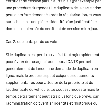
certificat de cession par un autre biais (par exemple par
une procédure d’urgence). Le duplicata de la carte grise
peut alors être demandé après la régularisation, et vous
aurez besoin d’une pièce d’identité, d’un justificatif de
domicile et bien sûr du certificat de cession mis à jour.
Cas 2: duplicata perdu ou volé
Si le duplicata est perdu ou volé, il faut agir rapidement
pour éviter des usages frauduleux. L’ANTS permet
généralement de lancer une demande de duplicata en
ligne, mais le processus peut exiger des documents
supplémentaires pour attester de la propriété et de
l’authenticité du véhicule. Le coût est modeste mais le
temps de traitement peut être plus long que prévu, car
l’administration doit vérifier l’identité et l’historique du