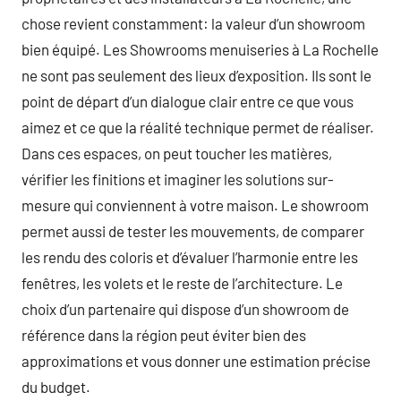
chose revient constamment: la valeur d’un showroom
bien équipé. Les Showrooms menuiseries à La Rochelle
ne sont pas seulement des lieux d’exposition. Ils sont le
point de départ d’un dialogue clair entre ce que vous
aimez et ce que la réalité technique permet de réaliser.
Dans ces espaces, on peut toucher les matières,
vérifier les finitions et imaginer les solutions sur-
mesure qui conviennent à votre maison. Le showroom
permet aussi de tester les mouvements, de comparer
les rendu des coloris et d’évaluer l’harmonie entre les
fenêtres, les volets et le reste de l’architecture. Le
choix d’un partenaire qui dispose d’un showroom de
référence dans la région peut éviter bien des
approximations et vous donner une estimation précise
du budget.