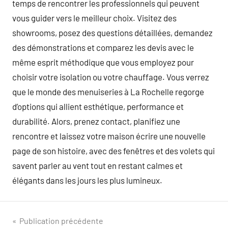
temps de rencontrer les professionnels qui peuvent
vous guider vers le meilleur choix. Visitez des
showrooms, posez des questions détaillées, demandez
des démonstrations et comparez les devis avec le
même esprit méthodique que vous employez pour
choisir votre isolation ou votre chauffage. Vous verrez
que le monde des menuiseries à La Rochelle regorge
d’options qui allient esthétique, performance et
durabilité. Alors, prenez contact, planifiez une
rencontre et laissez votre maison écrire une nouvelle
page de son histoire, avec des fenêtres et des volets qui
savent parler au vent tout en restant calmes et
élégants dans les jours les plus lumineux.
Navigation
Publication précédente