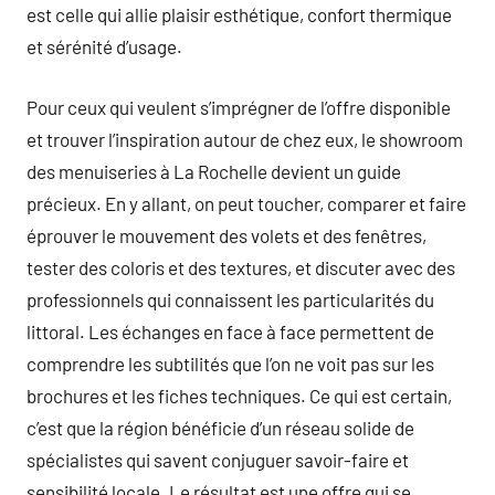
est celle qui allie plaisir esthétique, confort thermique
et sérénité d’usage.
Pour ceux qui veulent s’imprégner de l’offre disponible
et trouver l’inspiration autour de chez eux, le showroom
des menuiseries à La Rochelle devient un guide
précieux. En y allant, on peut toucher, comparer et faire
éprouver le mouvement des volets et des fenêtres,
tester des coloris et des textures, et discuter avec des
professionnels qui connaissent les particularités du
littoral. Les échanges en face à face permettent de
comprendre les subtilités que l’on ne voit pas sur les
brochures et les fiches techniques. Ce qui est certain,
c’est que la région bénéficie d’un réseau solide de
spécialistes qui savent conjuguer savoir-faire et
sensibilité locale. Le résultat est une offre qui se