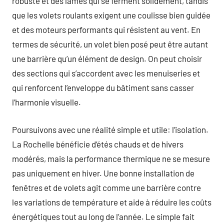
robuste et des lames qui se ferment solidement, tandis
que les volets roulants exigent une coulisse bien guidée
et des moteurs performants qui résistent au vent. En
termes de sécurité, un volet bien posé peut être autant
une barrière qu’un élément de design. On peut choisir
des sections qui s’accordent avec les menuiseries et
qui renforcent l’enveloppe du bâtiment sans casser
l’harmonie visuelle.
Poursuivons avec une réalité simple et utile: l’isolation.
La Rochelle bénéficie d’étés chauds et de hivers
modérés, mais la performance thermique ne se mesure
pas uniquement en hiver. Une bonne installation de
fenêtres et de volets agit comme une barrière contre
les variations de température et aide à réduire les coûts
énergétiques tout au long de l’année. Le simple fait