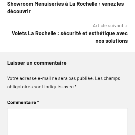
Showroom Menuiseries à La Rochelle : venez les
de
découvrir
l’article
Article suivant
Volets La Rochelle : sécurité et esthétique avec
nos solutions
Laisser un commentaire
Votre adresse e-mail ne sera pas publiée.
Les champs
obligatoires sont indiqués avec
*
Commentaire
*