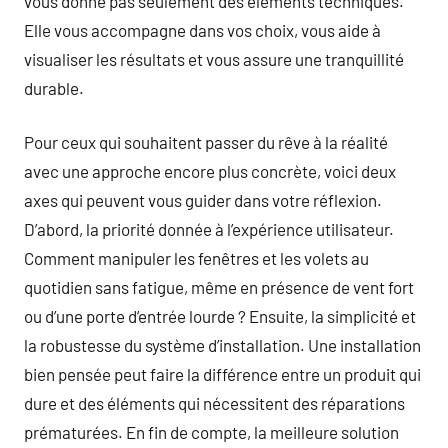
vous donne pas seulement des éléments techniques.
Elle vous accompagne dans vos choix, vous aide à
visualiser les résultats et vous assure une tranquillité
durable.
Pour ceux qui souhaitent passer du rêve à la réalité
avec une approche encore plus concrète, voici deux
axes qui peuvent vous guider dans votre réflexion.
D’abord, la priorité donnée à l’expérience utilisateur.
Comment manipuler les fenêtres et les volets au
quotidien sans fatigue, même en présence de vent fort
ou d’une porte d’entrée lourde ? Ensuite, la simplicité et
la robustesse du système d’installation. Une installation
bien pensée peut faire la différence entre un produit qui
dure et des éléments qui nécessitent des réparations
prématurées. En fin de compte, la meilleure solution