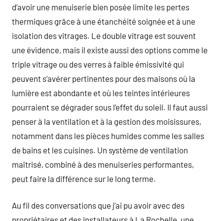
d’avoir une menuiserie bien posée limite les pertes
thermiques grâce à une étanchéité soignée et à une
isolation des vitrages. Le double vitrage est souvent
une évidence, mais il existe aussi des options comme le
triple vitrage ou des verres à faible émissivité qui
peuvent s’avérer pertinentes pour des maisons où la
lumière est abondante et où les teintes intérieures
pourraient se dégrader sous l’effet du soleil. Il faut aussi
penser à la ventilation et à la gestion des moisissures,
notamment dans les pièces humides comme les salles
de bains et les cuisines. Un système de ventilation
maîtrisé, combiné à des menuiseries performantes,
peut faire la différence sur le long terme.
Au fil des conversations que j’ai pu avoir avec des
propriétaires et des installateurs à La Rochelle, une