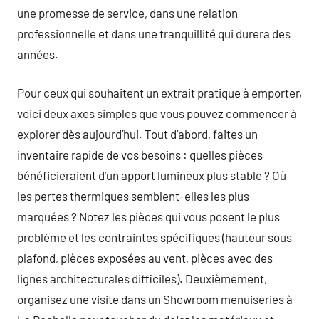
une promesse de service, dans une relation
professionnelle et dans une tranquillité qui durera des
années.
Pour ceux qui souhaitent un extrait pratique à emporter,
voici deux axes simples que vous pouvez commencer à
explorer dès aujourd’hui. Tout d’abord, faites un
inventaire rapide de vos besoins : quelles pièces
bénéficieraient d’un apport lumineux plus stable ? Où
les pertes thermiques semblent-elles les plus
marquées ? Notez les pièces qui vous posent le plus
problème et les contraintes spécifiques (hauteur sous
plafond, pièces exposées au vent, pièces avec des
lignes architecturales difficiles). Deuxièmement,
organisez une visite dans un Showroom menuiseries à