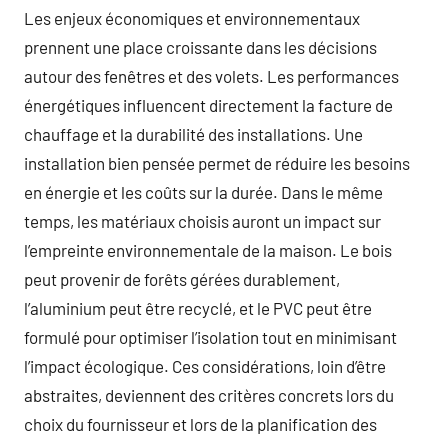
Les enjeux économiques et environnementaux
prennent une place croissante dans les décisions
autour des fenêtres et des volets. Les performances
énergétiques influencent directement la facture de
chauffage et la durabilité des installations. Une
installation bien pensée permet de réduire les besoins
en énergie et les coûts sur la durée. Dans le même
temps, les matériaux choisis auront un impact sur
l’empreinte environnementale de la maison. Le bois
peut provenir de forêts gérées durablement,
l’aluminium peut être recyclé, et le PVC peut être
formulé pour optimiser l’isolation tout en minimisant
l’impact écologique. Ces considérations, loin d’être
abstraites, deviennent des critères concrets lors du
choix du fournisseur et lors de la planification des