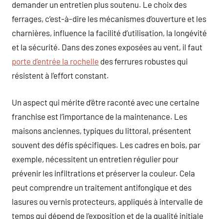
demander un entretien plus soutenu. Le choix des
ferrages, c’est-à-dire les mécanismes d’ouverture et les
charnières, influence la facilité d’utilisation, la longévité
et la sécurité. Dans des zones exposées au vent, il faut
porte d’entrée la rochelle
des ferrures robustes qui
résistent à l’effort constant.
Un aspect qui mérite d’être raconté avec une certaine
franchise est l’importance de la maintenance. Les
maisons anciennes, typiques du littoral, présentent
souvent des défis spécifiques. Les cadres en bois, par
exemple, nécessitent un entretien régulier pour
prévenir les infiltrations et préserver la couleur. Cela
peut comprendre un traitement antifongique et des
lasures ou vernis protecteurs, appliqués à intervalle de
temps qui dépend de l’exposition et de la qualité initiale