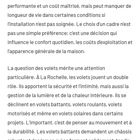
performante et un coût maîtrisé, mais peut manquer de
longueur de vie dans certaines conditions si
l’installation n’est pas soignée. Le choix d’un cadre n’est
pas une simple préférence; c’est une décision qui
influence le confort quotidien, les coûts d’exploitation et
l’apparence générale de la maison.
La question des volets mérite une attention
particulière. À La Rochelle, les volets jouent un double
rôle. Ils apportent la sécurité et l’intimité, mais aussi la
gestion de la lumière et de la chaleur intérieure. Ils se
déclinent en volets battants, volets roulants, volets
motorisés et même en volets solaires dans certains
projets. L’important, c’est de penser au mouvement et à
la durabilité. Les volets battants demandent un châssis