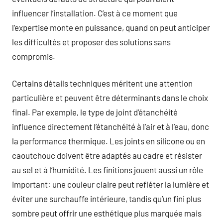
influencer l’installation. C’est à ce moment que
l’expertise monte en puissance, quand on peut anticiper
les difficultés et proposer des solutions sans
compromis.
Certains détails techniques méritent une attention
particulière et peuvent être déterminants dans le choix
final. Par exemple, le type de joint d’étanchéité
influence directement l’étanchéité à l’air et à l’eau, donc
la performance thermique. Les joints en silicone ou en
caoutchouc doivent être adaptés au cadre et résister
au sel et à l’humidité. Les finitions jouent aussi un rôle
important: une couleur claire peut refléter la lumière et
éviter une surchauffe intérieure, tandis qu’un fini plus
sombre peut offrir une esthétique plus marquée mais