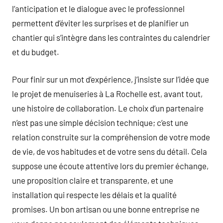
l’anticipation et le dialogue avec le professionnel
permettent d’éviter les surprises et de planifier un
chantier qui s’intègre dans les contraintes du calendrier
et du budget.
Pour finir sur un mot d’expérience, j’insiste sur l’idée que
le projet de menuiseries à La Rochelle est, avant tout,
une histoire de collaboration. Le choix d’un partenaire
n’est pas une simple décision technique; c’est une
relation construite sur la compréhension de votre mode
de vie, de vos habitudes et de votre sens du détail. Cela
suppose une écoute attentive lors du premier échange,
une proposition claire et transparente, et une
installation qui respecte les délais et la qualité
promises. Un bon artisan ou une bonne entreprise ne