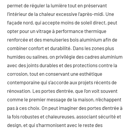
permet de réguler la lumière tout en préservant
l’intérieur de la chaleur excessive l’après-midi. Une
façade nord, qui accepte moins de soleil direct, peut
opter pour un vitrage à performance thermique
renforcée et des menuiseries bois aluminium afin de
combiner confort et durabilité. Dans les zones plus
humides ou salines, on privilégie des cadres aluminium
avec des joints durables et des protections contre la
corrosion, tout en conservant une esthétique
contemporaine qui s’accorde aux projets récents de
rénovation. Les portes d’entrée, que l’on voit souvent
comme le premier message de la maison, n’échappent
pas à ces choix. On peut imaginer des portes d’entrée à
la fois robustes et chaleureuses, associant sécurité et
design, et qui s’harmonisent avec le reste des