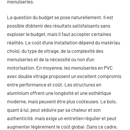
menuiseries.
La question du budget se pose naturellement. Il est
possible d’obtenir des résultats satisfaisants sans
exploser le budget, mais il faut accepter certaines
réalités. Le coût d’une installation dépend du matériau
choisi, du type de vitrage, de la complexité des
menuiseries et de la nécessité ou non d’un
motorisation. En moyenne, les menuiseries en PVC
avec double vitrage proposent un excellent compromis
entre performance et coût. Les structures en
aluminium offrent une longévité et une esthétique
moderne, mais peuvent être plus coûteuses. Le bois,
quant à lui, peut séduire par sa chaleur et son
authenticité, mais exige un entretien régulier et peut
augmenter légèrement le coût global. Dans ce cadre,