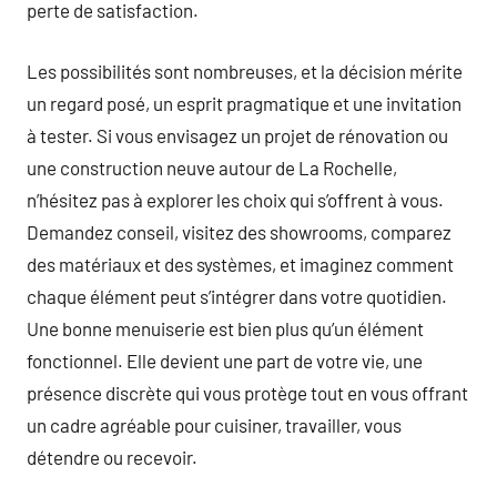
perte de satisfaction.
Les possibilités sont nombreuses, et la décision mérite
un regard posé, un esprit pragmatique et une invitation
à tester. Si vous envisagez un projet de rénovation ou
une construction neuve autour de La Rochelle,
n’hésitez pas à explorer les choix qui s’offrent à vous.
Demandez conseil, visitez des showrooms, comparez
des matériaux et des systèmes, et imaginez comment
chaque élément peut s’intégrer dans votre quotidien.
Une bonne menuiserie est bien plus qu’un élément
fonctionnel. Elle devient une part de votre vie, une
présence discrète qui vous protège tout en vous offrant
un cadre agréable pour cuisiner, travailler, vous
détendre ou recevoir.