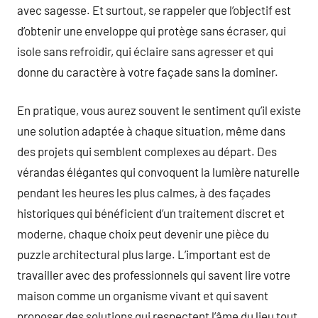
avec sagesse. Et surtout, se rappeler que l’objectif est
d’obtenir une enveloppe qui protège sans écraser, qui
isole sans refroidir, qui éclaire sans agresser et qui
donne du caractère à votre façade sans la dominer.
En pratique, vous aurez souvent le sentiment qu’il existe
une solution adaptée à chaque situation, même dans
des projets qui semblent complexes au départ. Des
vérandas élégantes qui convoquent la lumière naturelle
pendant les heures les plus calmes, à des façades
historiques qui bénéficient d’un traitement discret et
moderne, chaque choix peut devenir une pièce du
puzzle architectural plus large. L’important est de
travailler avec des professionnels qui savent lire votre
maison comme un organisme vivant et qui savent
proposer des solutions qui respectent l’âme du lieu tout