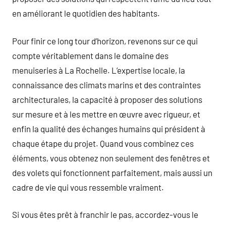
en améliorant le quotidien des habitants.
Pour finir ce long tour d’horizon, revenons sur ce qui
compte véritablement dans le domaine des
menuiseries à La Rochelle. L’expertise locale, la
connaissance des climats marins et des contraintes
architecturales, la capacité à proposer des solutions
sur mesure et à les mettre en œuvre avec rigueur, et
enfin la qualité des échanges humains qui président à
chaque étape du projet. Quand vous combinez ces
éléments, vous obtenez non seulement des fenêtres et
des volets qui fonctionnent parfaitement, mais aussi un
cadre de vie qui vous ressemble vraiment.
Si vous êtes prêt à franchir le pas, accordez-vous le