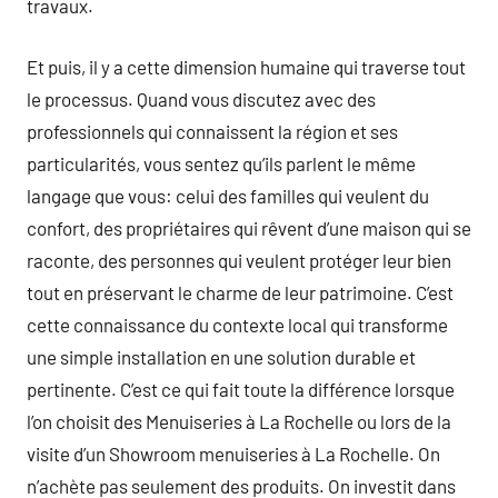
travaux.
Et puis, il y a cette dimension humaine qui traverse tout
le processus. Quand vous discutez avec des
professionnels qui connaissent la région et ses
particularités, vous sentez qu’ils parlent le même
langage que vous: celui des familles qui veulent du
confort, des propriétaires qui rêvent d’une maison qui se
raconte, des personnes qui veulent protéger leur bien
tout en préservant le charme de leur patrimoine. C’est
cette connaissance du contexte local qui transforme
une simple installation en une solution durable et
pertinente. C’est ce qui fait toute la différence lorsque
l’on choisit des Menuiseries à La Rochelle ou lors de la
visite d’un Showroom menuiseries à La Rochelle. On
n’achète pas seulement des produits. On investit dans