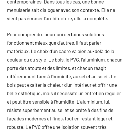
contemporaines. Dans tous les cas, une bonne
menuiserie sait dialoguer avec son contexte. Elle ne
vient pas écraser l’architecture, elle la complète.
Pour comprendre pourquoi certaines solutions
fonctionnent mieux que d’autres, il faut parler
matériaux. Le choix d’un cadre va bien au-delà de la
couleur ou du style. Le bois, le PVC, l’aluminium, chacun
porte des atouts et des limites, et chacun réagit
différemment face à l’humidité, au sel et au soleil. Le
bois peut exalter la chaleur d’un intérieur et offrir une
belle esthétique, mais il nécessite un entretien régulier
et peut être sensible à l’humidité. L’aluminium, lui,
résiste superbement au sel et se prête à des fins de
façades modernes et fines, tout en restant léger et
robuste. Le PVC offre une isolation souvent très