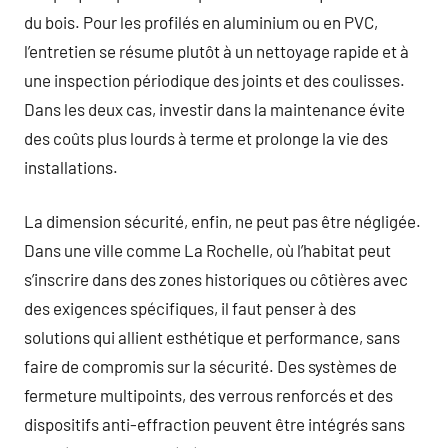
du bois. Pour les profilés en aluminium ou en PVC,
l’entretien se résume plutôt à un nettoyage rapide et à
une inspection périodique des joints et des coulisses.
Dans les deux cas, investir dans la maintenance évite
des coûts plus lourds à terme et prolonge la vie des
installations.
La dimension sécurité, enfin, ne peut pas être négligée.
Dans une ville comme La Rochelle, où l’habitat peut
s’inscrire dans des zones historiques ou côtières avec
des exigences spécifiques, il faut penser à des
solutions qui allient esthétique et performance, sans
faire de compromis sur la sécurité. Des systèmes de
fermeture multipoints, des verrous renforcés et des
dispositifs anti-effraction peuvent être intégrés sans