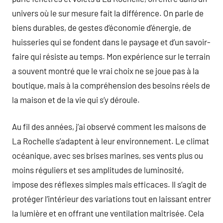
univers où le sur mesure fait la différence. On parle de
biens durables, de gestes d’économie d’énergie, de
huisseries qui se fondent dans le paysage et d’un savoir-
faire qui résiste au temps. Mon expérience sur le terrain
a souvent montré que le vrai choix ne se joue pas à la
boutique, mais à la compréhension des besoins réels de
la maison et de la vie qui s’y déroule.
Au fil des années, j’ai observé comment les maisons de
La Rochelle s’adaptent à leur environnement. Le climat
océanique, avec ses brises marines, ses vents plus ou
moins réguliers et ses amplitudes de luminosité,
impose des réflexes simples mais efficaces. Il s’agit de
protéger l’intérieur des variations tout en laissant entrer
la lumière et en offrant une ventilation maîtrisée. Cela