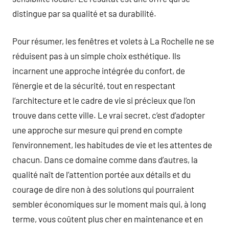
distingue par sa qualité et sa durabilité.
Pour résumer, les fenêtres et volets à La Rochelle ne se
réduisent pas à un simple choix esthétique. Ils
incarnent une approche intégrée du confort, de
l’énergie et de la sécurité, tout en respectant
l’architecture et le cadre de vie si précieux que l’on
trouve dans cette ville. Le vrai secret, c’est d’adopter
une approche sur mesure qui prend en compte
l’environnement, les habitudes de vie et les attentes de
chacun. Dans ce domaine comme dans d’autres, la
qualité naît de l’attention portée aux détails et du
courage de dire non à des solutions qui pourraient
sembler économiques sur le moment mais qui, à long
terme, vous coûtent plus cher en maintenance et en