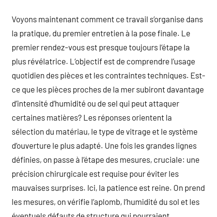
Voyons maintenant comment ce travail s’organise dans
la pratique, du premier entretien à la pose finale. Le
premier rendez-vous est presque toujours l’étape la
plus révélatrice. L’objectif est de comprendre l’usage
quotidien des pièces et les contraintes techniques. Est-
ce que les pièces proches de la mer subiront davantage
d’intensité d’humidité ou de sel qui peut attaquer
certaines matières? Les réponses orientent la
sélection du matériau, le type de vitrage et le système
d’ouverture le plus adapté. Une fois les grandes lignes
définies, on passe à l’étape des mesures, cruciale: une
précision chirurgicale est requise pour éviter les
mauvaises surprises. Ici, la patience est reine. On prend
les mesures, on vérifie l’aplomb, l’humidité du sol et les
éventuels défauts de structure qui pourraient