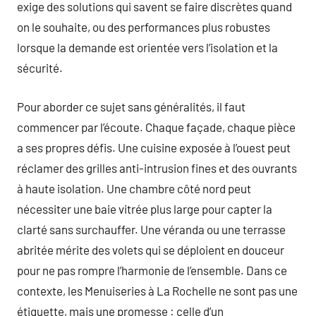
exige des solutions qui savent se faire discrètes quand
on le souhaite, ou des performances plus robustes
lorsque la demande est orientée vers l’isolation et la
sécurité.
Pour aborder ce sujet sans généralités, il faut
commencer par l’écoute. Chaque façade, chaque pièce
a ses propres défis. Une cuisine exposée à l’ouest peut
réclamer des grilles anti-intrusion fines et des ouvrants
à haute isolation. Une chambre côté nord peut
nécessiter une baie vitrée plus large pour capter la
clarté sans surchauffer. Une véranda ou une terrasse
abritée mérite des volets qui se déploient en douceur
pour ne pas rompre l’harmonie de l’ensemble. Dans ce
contexte, les Menuiseries à La Rochelle ne sont pas une
étiquette, mais une promesse : celle d’un