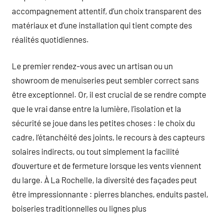
accompagnement attentif, d’un choix transparent des
matériaux et d’une installation qui tient compte des
réalités quotidiennes.
Le premier rendez-vous avec un artisan ou un
showroom de menuiseries peut sembler correct sans
être exceptionnel. Or, il est crucial de se rendre compte
que le vrai danse entre la lumière, l’isolation et la
sécurité se joue dans les petites choses : le choix du
cadre, l’étanchéité des joints, le recours à des capteurs
solaires indirects, ou tout simplement la facilité
d’ouverture et de fermeture lorsque les vents viennent
du large. À La Rochelle, la diversité des façades peut
être impressionnante : pierres blanches, enduits pastel,
boiseries traditionnelles ou lignes plus