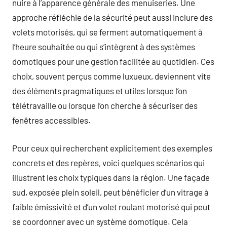
nuire à l’apparence générale des menuiseries. Une
approche réfléchie de la sécurité peut aussi inclure des
volets motorisés, qui se ferment automatiquement à
l’heure souhaitée ou qui s’intègrent à des systèmes
domotiques pour une gestion facilitée au quotidien. Ces
choix, souvent perçus comme luxueux, deviennent vite
des éléments pragmatiques et utiles lorsque l’on
télétravaille ou lorsque l’on cherche à sécuriser des
fenêtres accessibles.
Pour ceux qui recherchent explicitement des exemples
concrets et des repères, voici quelques scénarios qui
illustrent les choix typiques dans la région. Une façade
sud, exposée plein soleil, peut bénéficier d’un vitrage à
faible émissivité et d’un volet roulant motorisé qui peut
se coordonner avec un système domotique. Cela