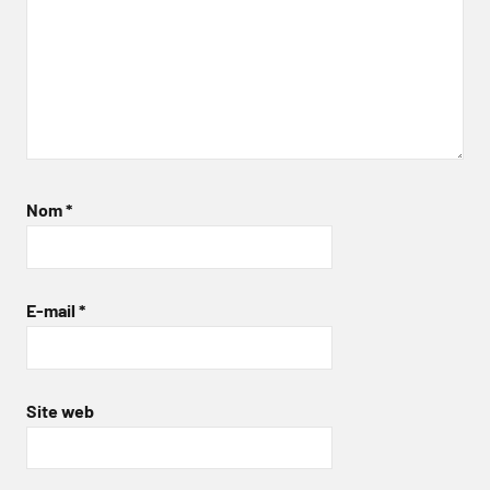
Nom
*
E-mail
*
Site web