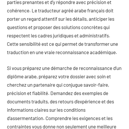
parties prenantes et d’y répondre avec précision et
cohérence. Le traducteur agréé arabe français doit
porter un regard attentif sur les détails, anticiper les
questions et proposer des solutions concrètes qui
respectent les cadres juridiques et administratifs.
Cette sensibilité est ce qui permet de transformer une
traduction en une vraie reconnaissance académique.
Si vous préparez une démarche de reconnaissance d’un
diplôme arabe, préparez votre dossier avec soin et
cherchez un partenaire qui conjugue savoir-faire,
précision et fiabilité. Demandez des exemples de
documents traduits, des retours d’expérience et des
informations claires sur les conditions
d’assermentation. Comprendre les exigences et les
contraintes vous donne non seulement une meilleure