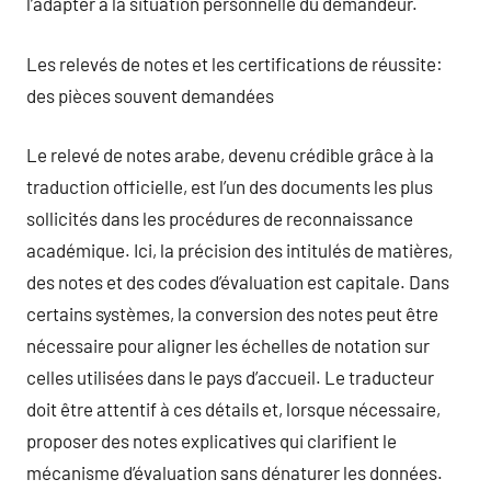
l’adapter à la situation personnelle du demandeur.
Les relevés de notes et les certifications de réussite:
des pièces souvent demandées
Le relevé de notes arabe, devenu crédible grâce à la
traduction officielle, est l’un des documents les plus
sollicités dans les procédures de reconnaissance
académique. Ici, la précision des intitulés de matières,
des notes et des codes d’évaluation est capitale. Dans
certains systèmes, la conversion des notes peut être
nécessaire pour aligner les échelles de notation sur
celles utilisées dans le pays d’accueil. Le traducteur
doit être attentif à ces détails et, lorsque nécessaire,
proposer des notes explicatives qui clarifient le
mécanisme d’évaluation sans dénaturer les données.