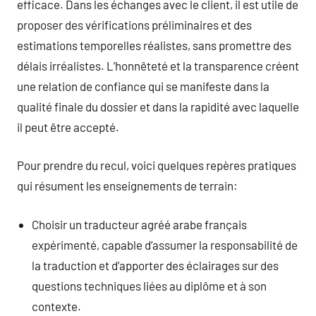
efficace. Dans les échanges avec le client, il est utile de
proposer des vérifications préliminaires et des
estimations temporelles réalistes, sans promettre des
délais irréalistes. L’honnêteté et la transparence créent
une relation de confiance qui se manifeste dans la
qualité finale du dossier et dans la rapidité avec laquelle
il peut être accepté.
Pour prendre du recul, voici quelques repères pratiques
qui résument les enseignements de terrain:
Choisir un traducteur agréé arabe français
expérimenté, capable d’assumer la responsabilité de
la traduction et d’apporter des éclairages sur des
questions techniques liées au diplôme et à son
contexte.