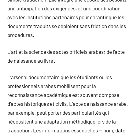
une anticipation des exigences, et une coordination
avec les institutions partenaires pour garantir que les
documents traduits se déploient sans friction dans les
procédures.
L’art et la science des actes officiels arabes: de l’acte
de naissance au livret
L’arsenal documentaire que les étudiants ou les
professionnels arabes mobilisent pour la
reconnaissance académique est souvent composé
d’actes historiques et civils. L’acte de naissance arabe,
par exemple, peut porter des particularités qui
nécessitent une adaptation méthodique lors de la
traduction. Les informations essentielles — nom, date