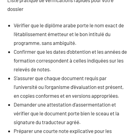
dossier
Vérifier que le diplôme arabe porte le nom exact de
l’établissement émetteur et le bon intitulé du
programme, sans ambiguité.
Confirmer que les dates d’obtention et les années de
formation correspondent à celles indiquées sur les
relevés de notes.
S’assurer que chaque document requis par
l’université ou l’organisme d’évaluation est présent,
en copies conformes et en versions appropriées.
Demander une attestation d’assermentation et
vérifier que le document porte bien le sceau et la
signature du traducteur agréé.
Préparer une courte note explicative pour les