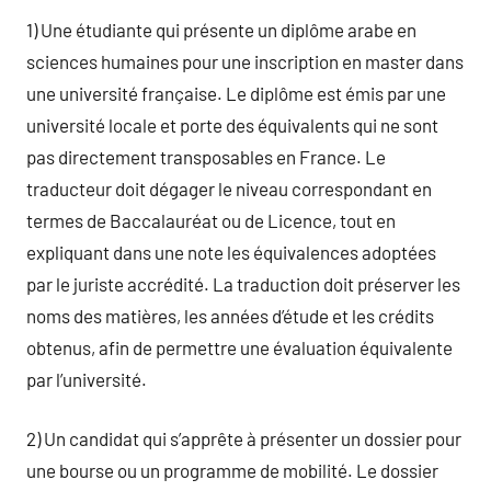
1) Une étudiante qui présente un diplôme arabe en
sciences humaines pour une inscription en master dans
une université française. Le diplôme est émis par une
université locale et porte des équivalents qui ne sont
pas directement transposables en France. Le
traducteur doit dégager le niveau correspondant en
termes de Baccalauréat ou de Licence, tout en
expliquant dans une note les équivalences adoptées
par le juriste accrédité. La traduction doit préserver les
noms des matières, les années d’étude et les crédits
obtenus, afin de permettre une évaluation équivalente
par l’université.
2) Un candidat qui s’apprête à présenter un dossier pour
une bourse ou un programme de mobilité. Le dossier