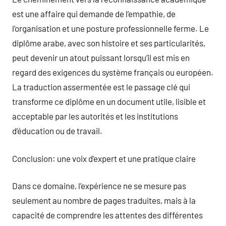
est une affaire qui demande de l’empathie, de
l’organisation et une posture professionnelle ferme. Le
diplôme arabe, avec son histoire et ses particularités,
peut devenir un atout puissant lorsqu’il est mis en
regard des exigences du système français ou européen.
La traduction assermentée est le passage clé qui
transforme ce diplôme en un document utile, lisible et
acceptable par les autorités et les institutions
d’éducation ou de travail.
Conclusion: une voix d’expert et une pratique claire
Dans ce domaine, l’expérience ne se mesure pas
seulement au nombre de pages traduites, mais à la
capacité de comprendre les attentes des différentes