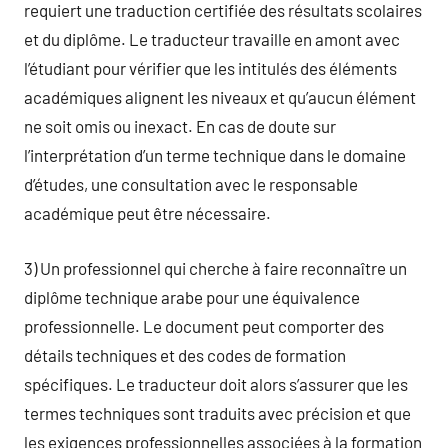
requiert une traduction certifiée des résultats scolaires
et du diplôme. Le traducteur travaille en amont avec
l’étudiant pour vérifier que les intitulés des éléments
académiques alignent les niveaux et qu’aucun élément
ne soit omis ou inexact. En cas de doute sur
l’interprétation d’un terme technique dans le domaine
d’études, une consultation avec le responsable
académique peut être nécessaire.
3) Un professionnel qui cherche à faire reconnaître un
diplôme technique arabe pour une équivalence
professionnelle. Le document peut comporter des
détails techniques et des codes de formation
spécifiques. Le traducteur doit alors s’assurer que les
termes techniques sont traduits avec précision et que
les exigences professionnelles associées à la formation