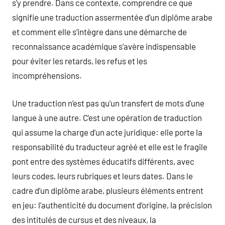
s’y prendre. Dans ce contexte, comprendre ce que
signifie une traduction assermentée d’un diplôme arabe
et comment elle s’intègre dans une démarche de
reconnaissance académique s’avère indispensable
pour éviter les retards, les refus et les
incompréhensions.
Une traduction n’est pas qu’un transfert de mots d’une
langue à une autre. C’est une opération de traduction
qui assume la charge d’un acte juridique: elle porte la
responsabilité du traducteur agréé et elle est le fragile
pont entre des systèmes éducatifs différents, avec
leurs codes, leurs rubriques et leurs dates. Dans le
cadre d’un diplôme arabe, plusieurs éléments entrent
en jeu: l’authenticité du document d’origine, la précision
des intitulés de cursus et des niveaux, la