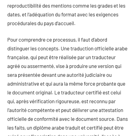
reproductibilité des mentions comme les grades et les
dates, et l’adéquation du format avec les exigences
procédurales du pays d’accueil.
Pour comprendre ce processus, il faut d’abord
distinguer les concepts. Une traduction officielle arabe
française, qui peut être réalisée par un traducteur
agréé ou assermenté, vise à produire une version qui
sera présentée devant une autorité judiciaire ou
administrative et qui aura la même force probante que
le document original. Le traducteur certifié est celui
qui, après vérification rigoureuse, est reconnu par
l’autorité compétente et peut délivrer une attestation
officielle de conformité avec le document source. Dans
les faits, un diplôme arabe traduit et certifié peut être