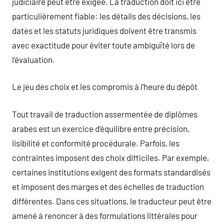
judiciaire peut être exigée. La traduction doit ici être
particulièrement fiable: les détails des décisions, les
dates et les statuts juridiques doivent être transmis
avec exactitude pour éviter toute ambiguïté lors de
l’évaluation.
Le jeu des choix et les compromis à l’heure du dépôt
Tout travail de traduction assermentée de diplômes
arabes est un exercice d’équilibre entre précision,
lisibilité et conformité procédurale. Parfois, les
contraintes imposent des choix difficiles. Par exemple,
certaines institutions exigent des formats standardisés
et imposent des marges et des échelles de traduction
différentes. Dans ces situations, le traducteur peut être
amené à renoncer à des formulations littérales pour