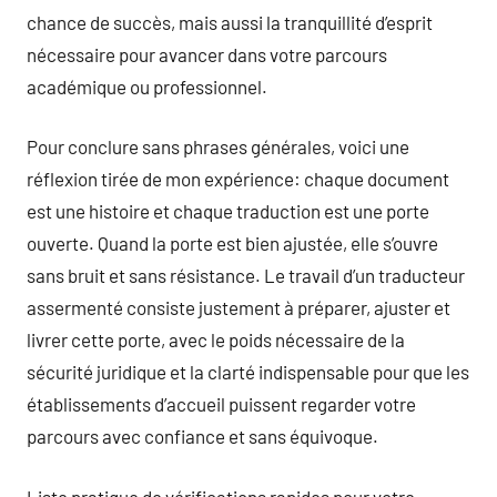
chance de succès, mais aussi la tranquillité d’esprit
nécessaire pour avancer dans votre parcours
académique ou professionnel.
Pour conclure sans phrases générales, voici une
réflexion tirée de mon expérience: chaque document
est une histoire et chaque traduction est une porte
ouverte. Quand la porte est bien ajustée, elle s’ouvre
sans bruit et sans résistance. Le travail d’un traducteur
assermenté consiste justement à préparer, ajuster et
livrer cette porte, avec le poids nécessaire de la
sécurité juridique et la clarté indispensable pour que les
établissements d’accueil puissent regarder votre
parcours avec confiance et sans équivoque.
Liste pratique de vérifications rapides pour votre