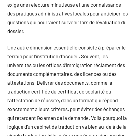
exige une relecture minutieuse et une connaissance
des pratiques administratives locales pour anticiper les
questions qui pourraient survenir lors de l’évaluation du
dossier.
Une autre dimension essentielle consiste à préparer le
terrain pour l’institution d’accueil. Souvent, les
universités ou les offices d’immigration réclament des
documents complémentaires, des licences ou des
attestations. Delivrer des documents, comme la
traduction certifiée du certificat de scolarité ou
l’attestation de réussite, dans un format qui répond
exactement à leurs critères, peut éviter des échanges
qui retardent l’examen de la demande. Voilà pourquoi la
logique d’un cabinet de traduction va bien au-delà de la
simple traduction. Elle intègre une écoute des besoins,