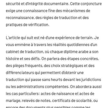
sécurité et d’intégrité documentaire. Cette conjoncture
exige une connaissance fine des mécanismes de
reconnaissance, des règles de traduction et des
pratiques de vérification.
L’article qui suit est né d’une expérience de terrain. Je
vous emmène à travers les réalités quotidiennes d’un
cabinet de traduction, où chaque diplôme arabe a son
histoire et ses défis. On parlera des étapes concrètes,
des pièges fréquents, des choix stratégiques et des
différenciateurs qui permettent d’obtenir une
traduction qui passe sans heurts devant les juridictions
ou les administrations compétentes. On abordera aussi
les cas particuliers: actes de naissance et actes de
mariage, relevés de notes, certificats de scolarité, ou
encore des documents plus sensibles comme les