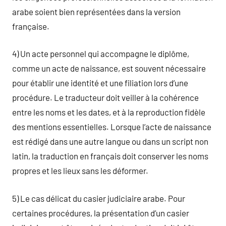
arabe soient bien représentées dans la version
française.
4) Un acte personnel qui accompagne le diplôme,
comme un acte de naissance, est souvent nécessaire
pour établir une identité et une filiation lors d’une
procédure. Le traducteur doit veiller à la cohérence
entre les noms et les dates, et à la reproduction fidèle
des mentions essentielles. Lorsque l’acte de naissance
est rédigé dans une autre langue ou dans un script non
latin, la traduction en français doit conserver les noms
propres et les lieux sans les déformer.
5) Le cas délicat du casier judiciaire arabe. Pour
certaines procédures, la présentation d’un casier