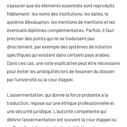
s’assurer que les éléments essentiels sont reproduits
fidèlement: les noms des institutions, les dates, le
système d’évaluation, les mentions de mentions et les
éventuels diplômes complémentaires. Parfois, il faut
préciser des points qui ne se traduisent pas
directement, par exemple des systèmes de notation
spécifiques qui existent dans certains pays arabes.
Dans ces cas, une note explicative peut être nécessaire
pour éviter les ambiguïtés lors de l’examen du dossier
par l’université ou la cour d’appel.
L’assermentation, qui donne la force probante à la
traduction, repose sur une éthique professionnelle et
une sécurité juridique. L’autorité compétente qui
délivre l’assermentation est souvent la cour d’appel ou