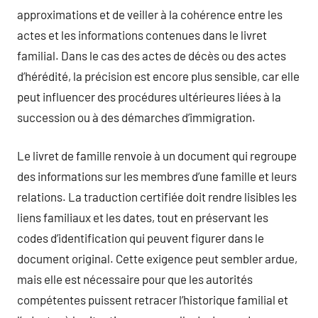
approximations et de veiller à la cohérence entre les
actes et les informations contenues dans le livret
familial. Dans le cas des actes de décès ou des actes
d’hérédité, la précision est encore plus sensible, car elle
peut influencer des procédures ultérieures liées à la
succession ou à des démarches d’immigration.
Le livret de famille renvoie à un document qui regroupe
des informations sur les membres d’une famille et leurs
relations. La traduction certifiée doit rendre lisibles les
liens familiaux et les dates, tout en préservant les
codes d’identification qui peuvent figurer dans le
document original. Cette exigence peut sembler ardue,
mais elle est nécessaire pour que les autorités
compétentes puissent retracer l’historique familial et