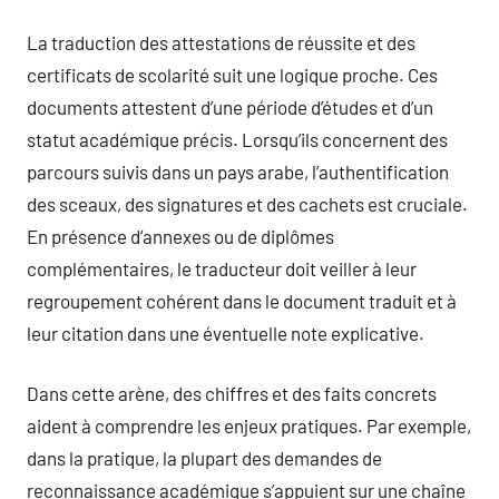
La traduction des attestations de réussite et des
certificats de scolarité suit une logique proche. Ces
documents attestent d’une période d’études et d’un
statut académique précis. Lorsqu’ils concernent des
parcours suivis dans un pays arabe, l’authentification
des sceaux, des signatures et des cachets est cruciale.
En présence d’annexes ou de diplômes
complémentaires, le traducteur doit veiller à leur
regroupement cohérent dans le document traduit et à
leur citation dans une éventuelle note explicative.
Dans cette arène, des chiffres et des faits concrets
aident à comprendre les enjeux pratiques. Par exemple,
dans la pratique, la plupart des demandes de
reconnaissance académique s’appuient sur une chaîne