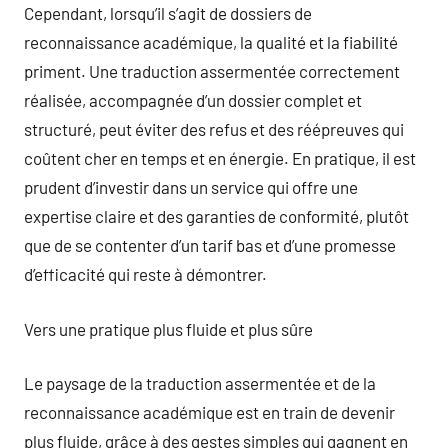
Cependant, lorsqu’il s’agit de dossiers de
reconnaissance académique, la qualité et la fiabilité
priment. Une traduction assermentée correctement
réalisée, accompagnée d’un dossier complet et
structuré, peut éviter des refus et des réépreuves qui
coûtent cher en temps et en énergie. En pratique, il est
prudent d’investir dans un service qui offre une
expertise claire et des garanties de conformité, plutôt
que de se contenter d’un tarif bas et d’une promesse
d’efficacité qui reste à démontrer.
Vers une pratique plus fluide et plus sûre
Le paysage de la traduction assermentée et de la
reconnaissance académique est en train de devenir
plus fluide, grâce à des gestes simples qui gagnent en