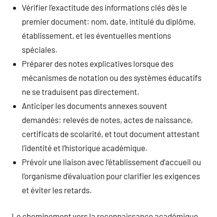
Vérifier l’exactitude des informations clés dès le
premier document: nom, date, intitulé du diplôme,
établissement, et les éventuelles mentions
spéciales.
Préparer des notes explicatives lorsque des
mécanismes de notation ou des systèmes éducatifs
ne se traduisent pas directement.
Anticiper les documents annexes souvent
demandés: relevés de notes, actes de naissance,
certificats de scolarité, et tout document attestant
l’identité et l’historique académique.
Prévoir une liaison avec l’établissement d’accueil ou
l’organisme d’évaluation pour clarifier les exigences
et éviter les retards.
Le cheminement vers la reconnaissance académique