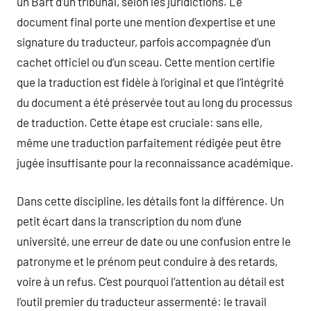
un Bart d’un tribunal, selon les juridictions. Le
document final porte une mention d’expertise et une
signature du traducteur, parfois accompagnée d’un
cachet officiel ou d’un sceau. Cette mention certifie
que la traduction est fidèle à l’original et que l’intégrité
du document a été préservée tout au long du processus
de traduction. Cette étape est cruciale: sans elle,
même une traduction parfaitement rédigée peut être
jugée insuffisante pour la reconnaissance académique.
Dans cette discipline, les détails font la différence. Un
petit écart dans la transcription du nom d’une
université, une erreur de date ou une confusion entre le
patronyme et le prénom peut conduire à des retards,
voire à un refus. C’est pourquoi l’attention au détail est
l’outil premier du traducteur assermenté: le travail