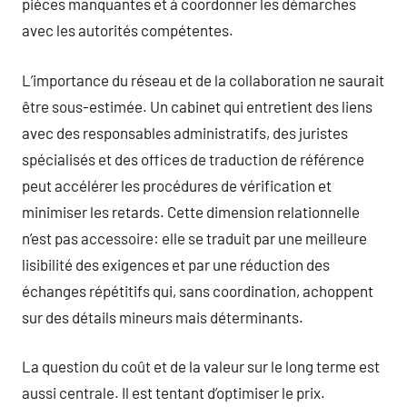
pièces manquantes et à coordonner les démarches
avec les autorités compétentes.
L’importance du réseau et de la collaboration ne saurait
être sous-estimée. Un cabinet qui entretient des liens
avec des responsables administratifs, des juristes
spécialisés et des offices de traduction de référence
peut accélérer les procédures de vérification et
minimiser les retards. Cette dimension relationnelle
n’est pas accessoire: elle se traduit par une meilleure
lisibilité des exigences et par une réduction des
échanges répétitifs qui, sans coordination, achoppent
sur des détails mineurs mais déterminants.
La question du coût et de la valeur sur le long terme est
aussi centrale. Il est tentant d’optimiser le prix.