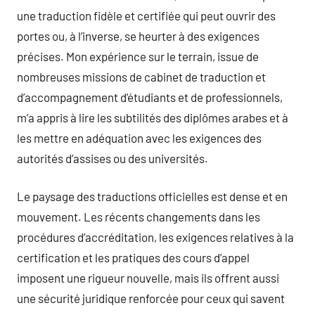
une traduction fidèle et certifiée qui peut ouvrir des
portes ou, à l’inverse, se heurter à des exigences
précises. Mon expérience sur le terrain, issue de
nombreuses missions de cabinet de traduction et
d’accompagnement d’étudiants et de professionnels,
m’a appris à lire les subtilités des diplômes arabes et à
les mettre en adéquation avec les exigences des
autorités d’assises ou des universités.
Le paysage des traductions officielles est dense et en
mouvement. Les récents changements dans les
procédures d’accréditation, les exigences relatives à la
certification et les pratiques des cours d’appel
imposent une rigueur nouvelle, mais ils offrent aussi
une sécurité juridique renforcée pour ceux qui savent