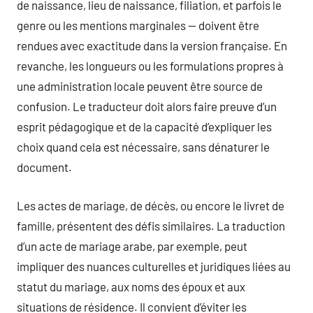
de naissance, lieu de naissance, filiation, et parfois le
genre ou les mentions marginales — doivent être
rendues avec exactitude dans la version française. En
revanche, les longueurs ou les formulations propres à
une administration locale peuvent être source de
confusion. Le traducteur doit alors faire preuve d’un
esprit pédagogique et de la capacité d’expliquer les
choix quand cela est nécessaire, sans dénaturer le
document.
Les actes de mariage, de décès, ou encore le livret de
famille, présentent des défis similaires. La traduction
d’un acte de mariage arabe, par exemple, peut
impliquer des nuances culturelles et juridiques liées au
statut du mariage, aux noms des époux et aux
situations de résidence. Il convient d’éviter les