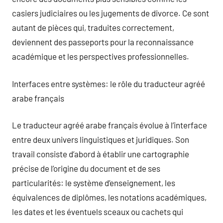
casiers judiciaires ou les jugements de divorce. Ce sont
autant de pièces qui, traduites correctement,
deviennent des passeports pour la reconnaissance
académique et les perspectives professionnelles.
Interfaces entre systèmes: le rôle du traducteur agréé
arabe français
Le traducteur agréé arabe français évolue à l’interface
entre deux univers linguistiques et juridiques. Son
travail consiste d’abord à établir une cartographie
précise de l’origine du document et de ses
particularités: le système d’enseignement, les
équivalences de diplômes, les notations académiques,
les dates et les éventuels sceaux ou cachets qui