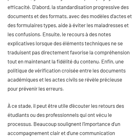
efficacité. D’abord, la standardisation progressive des
documents et des formats, avec des modèles d’actes et
des formulaires types, aide à éviter les maladresses et
les confusions. Ensuite, le recours à des notes
explicatives lorsque des éléments techniques ne se
traduisent pas directement favorise la compréhension
tout en maintenant la fidélité du contenu. Enfin, une
politique de vérification croisée entre les documents
académiques et les actes civils se révèle précieuse
pour prévenir les erreurs.
À ce stade, il peut être utile d’écouter les retours des
étudiants ou des professionnels qui ont vécu le
processus. Beaucoup soulignent l’importance d’un
accompagnement clair et d’une communication