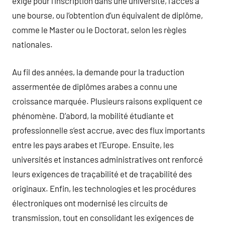
exigé pour l’inscription dans une université, l’accès à
une bourse, ou l’obtention d’un équivalent de diplôme,
comme le Master ou le Doctorat, selon les règles
nationales.
Au fil des années, la demande pour la traduction
assermentée de diplômes arabes a connu une
croissance marquée. Plusieurs raisons expliquent ce
phénomène. D’abord, la mobilité étudiante et
professionnelle s’est accrue, avec des flux importants
entre les pays arabes et l’Europe. Ensuite, les
universités et instances administratives ont renforcé
leurs exigences de traçabilité et de traçabilité des
originaux. Enfin, les technologies et les procédures
électroniques ont modernisé les circuits de
transmission, tout en consolidant les exigences de