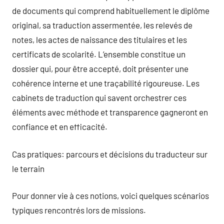
de documents qui comprend habituellement le diplôme
original, sa traduction assermentée, les relevés de
notes, les actes de naissance des titulaires et les
certificats de scolarité. L’ensemble constitue un
dossier qui, pour être accepté, doit présenter une
cohérence interne et une traçabilité rigoureuse. Les
cabinets de traduction qui savent orchestrer ces
éléments avec méthode et transparence gagneront en
confiance et en efficacité.
Cas pratiques: parcours et décisions du traducteur sur
le terrain
Pour donner vie à ces notions, voici quelques scénarios
typiques rencontrés lors de missions.