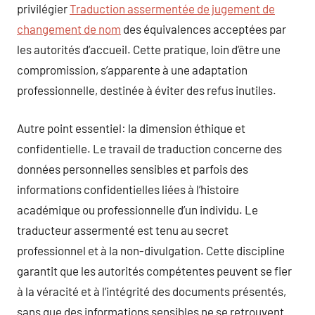
privilégier
Traduction assermentée de jugement de
changement de nom
des équivalences acceptées par
les autorités d’accueil. Cette pratique, loin d’être une
compromission, s’apparente à une adaptation
professionnelle, destinée à éviter des refus inutiles.
Autre point essentiel: la dimension éthique et
confidentielle. Le travail de traduction concerne des
données personnelles sensibles et parfois des
informations confidentielles liées à l’histoire
académique ou professionnelle d’un individu. Le
traducteur assermenté est tenu au secret
professionnel et à la non-divulgation. Cette discipline
garantit que les autorités compétentes peuvent se fier
à la véracité et à l’intégrité des documents présentés,
sans que des informations sensibles ne se retrouvent