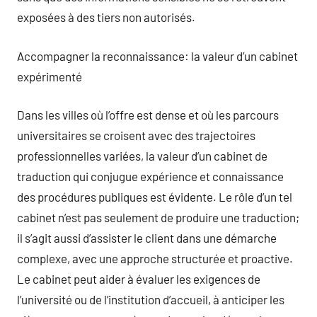
exposées à des tiers non autorisés.
Accompagner la reconnaissance: la valeur d’un cabinet
expérimenté
Dans les villes où l’offre est dense et où les parcours
universitaires se croisent avec des trajectoires
professionnelles variées, la valeur d’un cabinet de
traduction qui conjugue expérience et connaissance
des procédures publiques est évidente. Le rôle d’un tel
cabinet n’est pas seulement de produire une traduction;
il s’agit aussi d’assister le client dans une démarche
complexe, avec une approche structurée et proactive.
Le cabinet peut aider à évaluer les exigences de
l’université ou de l’institution d’accueil, à anticiper les