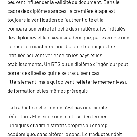
peuvent influencer la validité du document. Dans le
cadre des diplômes arabes, la première étape est
toujours la vérification de l’authenticité et la
comparaison entre le libellé des matières, les intitulés
des diplômes et le niveau académique, par exemple une
licence, un master ou une diplôme technique. Les
intitulés peuvent varier selon les pays et les
établissements. Un BTS ou un diplôme d’ingénieur peut
porter des libellés qui ne se traduisent pas
littéralement, mais qui doivent refléter le même niveau
de formation et les mêmes prérequis.
La traduction elle-même n’est pas une simple
réécriture. Elle exige une maîtrise des termes
juridiques et administratifs propres au champ
académique, sans altérer le sens. Le traducteur doit