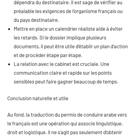
dépendra du destinataire. Il est sage de vérifier au
préalable les exigences de l’organisme français ou
du pays destinataire.
Mettre en place un calendrier réaliste aide à éviter
les retards. Si le dossier implique plusieurs
documents, il peut être utile d’établir un plan d’action
et de procéder étape par étape.
La relation avec le cabinet est cruciale. Une
communication claire et rapide sur les points
sensibles peut faire gagner beaucoup de temps.
Conclusion naturelle et utile
Au fond, la traduction du permis de conduire arabe vers
le français est une opération qui associe linguistique,
droit et logistique. Il ne s’agit pas seulement d’obtenir