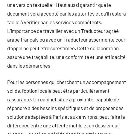
une version textuelle; il faut aussi garantir que le
document sera accepté par les autorités et qu’il restera
facile à vérifier par les services compétents.
L’importance de travailler avec un Traducteur agréé
arabe français ou avec un Traducteur assermenté cour
d’appel ne peut être surestimée. Cette collaboration
assure une traçabilité, une conformité et une efficacité
dans les démarches.
Pour les personnes qui cherchent un accompagnement
solide, l’option locale peut être particulièrement
rassurante. Un cabinet situé à proximité, capable de
répondre à des besoins spécifiques et de proposer des
solutions adaptées à Paris et aux environs, peut faire la
différence entre une attente inutile et un dossier qui
avance. Le vrai gain réside dans la clarté: savoir