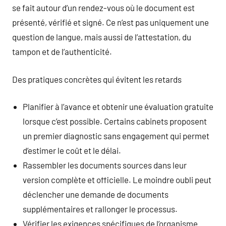
se fait autour d’un rendez-vous où le document est
présenté, vérifié et signé. Ce n’est pas uniquement une
question de langue, mais aussi de l’attestation, du
tampon et de l’authenticité.
Des pratiques concrètes qui évitent les retards
Planifier à l’avance et obtenir une évaluation gratuite
lorsque c’est possible. Certains cabinets proposent
un premier diagnostic sans engagement qui permet
d’estimer le coût et le délai.
Rassembler les documents sources dans leur
version complète et officielle. Le moindre oubli peut
déclencher une demande de documents
supplémentaires et rallonger le processus.
Vérifier les exigences spécifiques de l’organisme