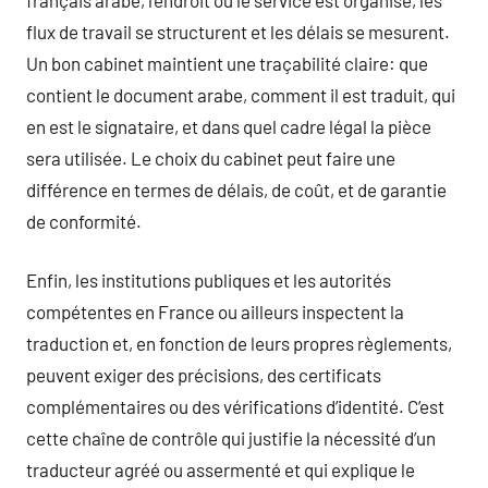
flux de travail se structurent et les délais se mesurent.
Un bon cabinet maintient une traçabilité claire: que
contient le document arabe, comment il est traduit, qui
en est le signataire, et dans quel cadre légal la pièce
sera utilisée. Le choix du cabinet peut faire une
différence en termes de délais, de coût, et de garantie
de conformité.
Enfin, les institutions publiques et les autorités
compétentes en France ou ailleurs inspectent la
traduction et, en fonction de leurs propres règlements,
peuvent exiger des précisions, des certificats
complémentaires ou des vérifications d’identité. C’est
cette chaîne de contrôle qui justifie la nécessité d’un
traducteur agréé ou assermenté et qui explique le