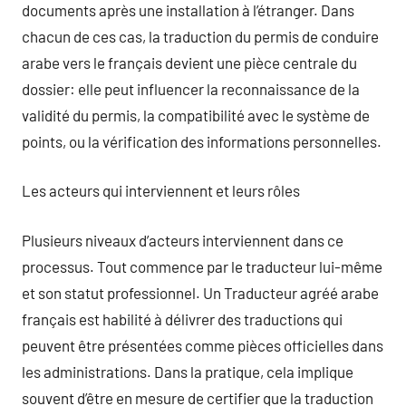
documents après une installation à l’étranger. Dans
chacun de ces cas, la traduction du permis de conduire
arabe vers le français devient une pièce centrale du
dossier: elle peut influencer la reconnaissance de la
validité du permis, la compatibilité avec le système de
points, ou la vérification des informations personnelles.
Les acteurs qui interviennent et leurs rôles
Plusieurs niveaux d’acteurs interviennent dans ce
processus. Tout commence par le traducteur lui-même
et son statut professionnel. Un Traducteur agréé arabe
français est habilité à délivrer des traductions qui
peuvent être présentées comme pièces officielles dans
les administrations. Dans la pratique, cela implique
souvent d’être en mesure de certifier que la traduction