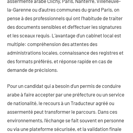
assermenté arabe Clichy, Paris, Nanterre, Villeneuve-
la-Garenne ou d’autres communes du grand Paris, on
pense à des professionnels qui ont l’habitude de traiter
des documents sensibles et d’effectuer les signatures
et les sceaux requis. L’avantage d’un cabinet local est
multiple: compréhension des attentes des
administrations locales, connaissance des registres et
des formats préférés, et réponse rapide en cas de
demande de précisions.
Pour un candidat qui a besoin d’un permis de conduire
arabe à faire accepter par une préfecture ou un service
de nationalité, le recours à un Traducteur agréé ou
assermenté peut transformer le parcours. Dans ces
environnements, l’échange se fait souvent en personne
ou via une plateforme sécurisée, et la validation finale