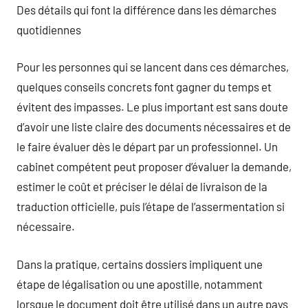
Des détails qui font la différence dans les démarches
quotidiennes
Pour les personnes qui se lancent dans ces démarches,
quelques conseils concrets font gagner du temps et
évitent des impasses. Le plus important est sans doute
d’avoir une liste claire des documents nécessaires et de
le faire évaluer dès le départ par un professionnel. Un
cabinet compétent peut proposer d’évaluer la demande,
estimer le coût et préciser le délai de livraison de la
traduction officielle, puis l’étape de l’assermentation si
nécessaire.
Dans la pratique, certains dossiers impliquent une
étape de légalisation ou une apostille, notamment
lorsque le document doit être utilisé dans un autre pays