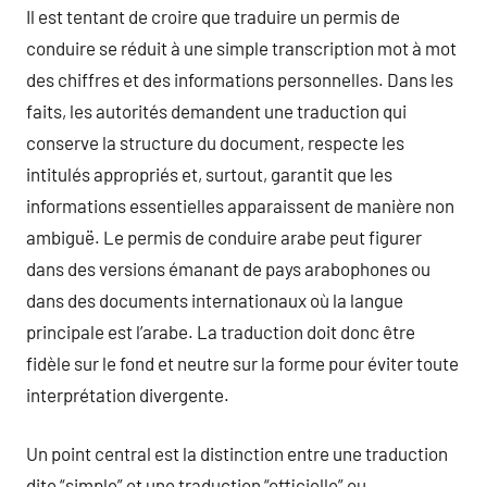
Il est tentant de croire que traduire un permis de
conduire se réduit à une simple transcription mot à mot
des chiffres et des informations personnelles. Dans les
faits, les autorités demandent une traduction qui
conserve la structure du document, respecte les
intitulés appropriés et, surtout, garantit que les
informations essentielles apparaissent de manière non
ambiguë. Le permis de conduire arabe peut figurer
dans des versions émanant de pays arabophones ou
dans des documents internationaux où la langue
principale est l’arabe. La traduction doit donc être
fidèle sur le fond et neutre sur la forme pour éviter toute
interprétation divergente.
Un point central est la distinction entre une traduction
dite “simple” et une traduction “officielle” ou