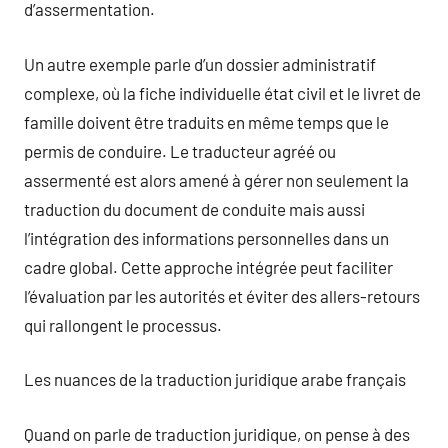
d’assermentation.
Un autre exemple parle d’un dossier administratif
complexe, où la fiche individuelle état civil et le livret de
famille doivent être traduits en même temps que le
permis de conduire. Le traducteur agréé ou
assermenté est alors amené à gérer non seulement la
traduction du document de conduite mais aussi
l’intégration des informations personnelles dans un
cadre global. Cette approche intégrée peut faciliter
l’évaluation par les autorités et éviter des allers-retours
qui rallongent le processus.
Les nuances de la traduction juridique arabe français
Quand on parle de traduction juridique, on pense à des