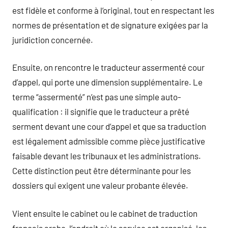
est fidèle et conforme à l’original, tout en respectant les
normes de présentation et de signature exigées par la
juridiction concernée.
Ensuite, on rencontre le traducteur assermenté cour
d’appel, qui porte une dimension supplémentaire. Le
terme “assermenté” n’est pas une simple auto-
qualification : il signifie que le traducteur a prêté
serment devant une cour d’appel et que sa traduction
est légalement admissible comme pièce justificative
faisable devant les tribunaux et les administrations.
Cette distinction peut être déterminante pour les
dossiers qui exigent une valeur probante élevée.
Vient ensuite le cabinet ou le cabinet de traduction
français arabe, l’endroit où le service est organisé, les