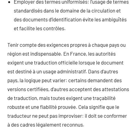
Employer des termes uniformisés: l’usage de termes
standardisés dans le domaine de la circulation et
des documents d’identification évite les ambiguïtés
et facilite les contrôles.
Tenir compte des exigences propres à chaque pays ou
région est indispensable. En France, les autorités
exigent une traduction officielle lorsque le document
est destiné à un usage administratif. Dans d’autres
pays, la logique peut varier: certains demandent des
versions certifiées, d’autres acceptent des attestations
de traduction, mais toutes exigent une traçabilité
robuste et une fiabilité prouvée. Cela signifie que le
traducteur ne peut pas improviser: il doit se conformer
à des cadres légalement reconnus.