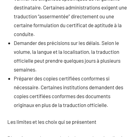
destinataire. Certaines administrations exigent une
traduction “assermentée” directement ou une
certaine formulation du certificat de aptitude à la
conduite.
Demander des précisions sur les délais. Selon le
volume, la langue et la localisation, la traduction
officielle peut prendre quelques jours à plusieurs
semaines.
Préparer des copies certifiées conformes si
nécessaire. Certaines institutions demandent des
copies certifiées conformes des documents
originaux en plus de la traduction officielle.
Les limites et les choix qui se présentent