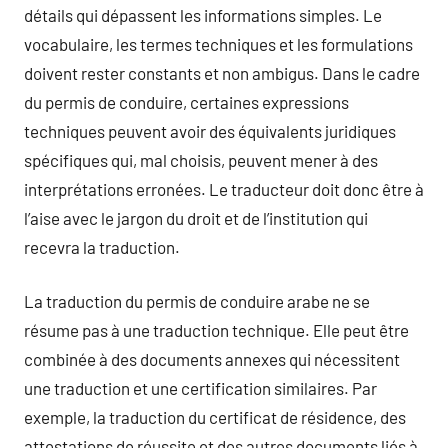
détails qui dépassent les informations simples. Le
vocabulaire, les termes techniques et les formulations
doivent rester constants et non ambigus. Dans le cadre
du permis de conduire, certaines expressions
techniques peuvent avoir des équivalents juridiques
spécifiques qui, mal choisis, peuvent mener à des
interprétations erronées. Le traducteur doit donc être à
l’aise avec le jargon du droit et de l’institution qui
recevra la traduction.
La traduction du permis de conduire arabe ne se
résume pas à une traduction technique. Elle peut être
combinée à des documents annexes qui nécessitent
une traduction et une certification similaires. Par
exemple, la traduction du certificat de résidence, des
attestations de réussite et des autres documents liés à