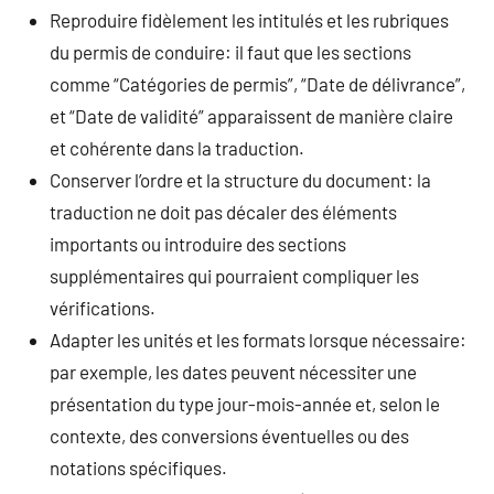
Reproduire fidèlement les intitulés et les rubriques
du permis de conduire: il faut que les sections
comme “Catégories de permis”, “Date de délivrance”,
et “Date de validité” apparaissent de manière claire
et cohérente dans la traduction.
Conserver l’ordre et la structure du document: la
traduction ne doit pas décaler des éléments
importants ou introduire des sections
supplémentaires qui pourraient compliquer les
vérifications.
Adapter les unités et les formats lorsque nécessaire:
par exemple, les dates peuvent nécessiter une
présentation du type jour-mois-année et, selon le
contexte, des conversions éventuelles ou des
notations spécifiques.