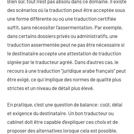
Bien sûr, tout n’est pas absolu dans ce domaine. Il existe
des scénarios où la traduction peut être acceptée sous
une forme différente ou où une traduction certifiée
suffit, sans nécessiter l’assermentation. Par exemple,
dans certains dossiers privés ou administratifs, une
traduction assermentée peut ne pas être nécessaire si
le destinataire accepte une attestation de traduction
signée par le traducteur agréé. Dans d’autres cas, le
recours à une traduction “juridique arabe français” peut
être exigé, ce qui implique des normes de qualité plus
strictes et un niveau de détail plus élevé.
En pratique, c’est une question de balance: coût, délai
et exigence du destinataire. Un bon traducteur ou
cabinet doit être capable d’expliquer ces choix et de
proposer des alternatives lorsque cela est possible,