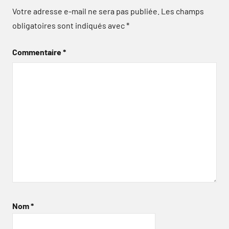
Votre adresse e-mail ne sera pas publiée.
Les champs
obligatoires sont indiqués avec
*
Commentaire
*
Nom
*