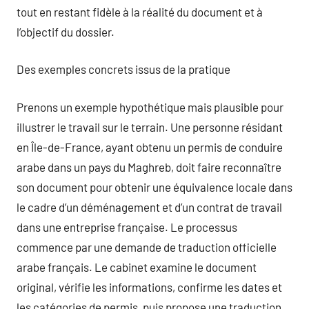
tout en restant fidèle à la réalité du document et à
l’objectif du dossier.
Des exemples concrets issus de la pratique
Prenons un exemple hypothétique mais plausible pour
illustrer le travail sur le terrain. Une personne résidant
en Île-de-France, ayant obtenu un permis de conduire
arabe dans un pays du Maghreb, doit faire reconnaître
son document pour obtenir une équivalence locale dans
le cadre d’un déménagement et d’un contrat de travail
dans une entreprise française. Le processus
commence par une demande de traduction officielle
arabe français. Le cabinet examine le document
original, vérifie les informations, confirme les dates et
les catégories de permis, puis propose une traduction