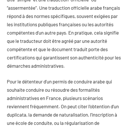
“assermentée”. Une traduction officielle arabe français
répond à des normes spécifiques, souvent exigées par
les institutions publiques françaises ou les autorités
compétentes d’un autre pays. En pratique, cela signifie
que le traducteur doit être agréé par une autorité
compétente et que le document traduit porte des
certifications qui garantissent son authenticité pour les
démarches administratives.
Pour le détenteur d’un permis de conduire arabe qui
souhaite conduire ou résoudre des formalités
administratives en France, plusieurs scénarios
reviennent fréquemment. On peut citer l’obtention d’un
duplicata, la demande de naturalisation, l’inscription à
une école de conduite, ou la régularisation de