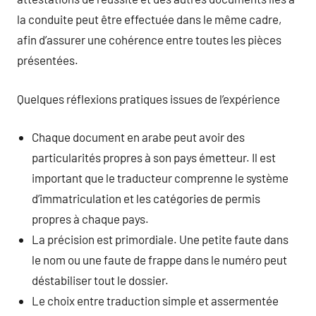
la conduite peut être effectuée dans le même cadre,
afin d’assurer une cohérence entre toutes les pièces
présentées.
Quelques réflexions pratiques issues de l’expérience
Chaque document en arabe peut avoir des
particularités propres à son pays émetteur. Il est
important que le traducteur comprenne le système
d’immatriculation et les catégories de permis
propres à chaque pays.
La précision est primordiale. Une petite faute dans
le nom ou une faute de frappe dans le numéro peut
déstabiliser tout le dossier.
Le choix entre traduction simple et assermentée