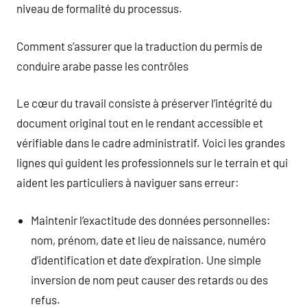
niveau de formalité du processus.
Comment s’assurer que la traduction du permis de
conduire arabe passe les contrôles
Le cœur du travail consiste à préserver l’intégrité du
document original tout en le rendant accessible et
vérifiable dans le cadre administratif. Voici les grandes
lignes qui guident les professionnels sur le terrain et qui
aident les particuliers à naviguer sans erreur:
Maintenir l’exactitude des données personnelles:
nom, prénom, date et lieu de naissance, numéro
d’identification et date d’expiration. Une simple
inversion de nom peut causer des retards ou des
refus.