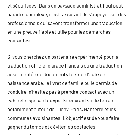
et sécurisées. Dans un paysage administratif qui peut
paraître complexe, il est rassurant de s’appuyer sur des
professionnels qui savent transformer une traduction
en une preuve fiable et utile pour les démarches
courantes.
Si vous cherchez un partenaire expérimenté pour la
traduction officielle arabe français ou une traduction
assermentée de documents tels que l’acte de
naissance arabe, le livret de famille ou le permis de
conduire, n’hésitez pas à prendre contact avec un
cabinet disposant d’experts œuvrant sur le terrain,
notamment autour de Clichy, Paris, Nanterre et les
communes avoisinantes. L’objectif est de vous faire
gagner du temps et d’éviter les obstacles