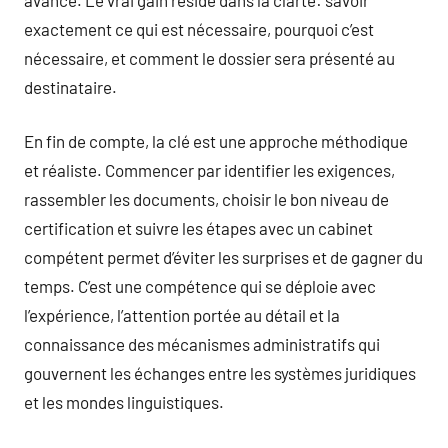
exactement ce qui est nécessaire, pourquoi c’est
nécessaire, et comment le dossier sera présenté au
destinataire.
En fin de compte, la clé est une approche méthodique
et réaliste. Commencer par identifier les exigences,
rassembler les documents, choisir le bon niveau de
certification et suivre les étapes avec un cabinet
compétent permet d’éviter les surprises et de gagner du
temps. C’est une compétence qui se déploie avec
l’expérience, l’attention portée au détail et la
connaissance des mécanismes administratifs qui
gouvernent les échanges entre les systèmes juridiques
et les mondes linguistiques.