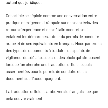
autant que juridique.
Cet article se déploie comme une conversation entre
pratique et exigence. Il s’appuie sur des cas réels, des
retours d’expérience et des détails concrets qui
éclairent les démarches autour du permis de conduire
arabe et de ses équivalents en français. Nous parlerons
des types de documents à traduire, des points de
vigilance, des délais usuels, et des choix qui s’imposent
lorsque l’on cherche une traduction officielle, puis
assermentée, pour le permis de conduire et les
documents qui l’accompagnent.
La traduction officielle arabe vers le français : ce que
cela couvre vraiment