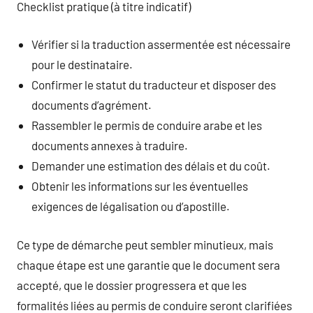
Checklist pratique (à titre indicatif)
Vérifier si la traduction assermentée est nécessaire
pour le destinataire.
Confirmer le statut du traducteur et disposer des
documents d’agrément.
Rassembler le permis de conduire arabe et les
documents annexes à traduire.
Demander une estimation des délais et du coût.
Obtenir les informations sur les éventuelles
exigences de légalisation ou d’apostille.
Ce type de démarche peut sembler minutieux, mais
chaque étape est une garantie que le document sera
accepté, que le dossier progressera et que les
formalités liées au permis de conduire seront clarifiées