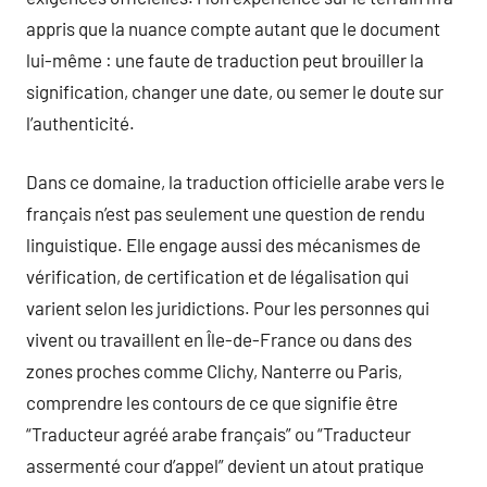
appris que la nuance compte autant que le document
lui-même : une faute de traduction peut brouiller la
signification, changer une date, ou semer le doute sur
l’authenticité.
Dans ce domaine, la traduction officielle arabe vers le
français n’est pas seulement une question de rendu
linguistique. Elle engage aussi des mécanismes de
vérification, de certification et de légalisation qui
varient selon les juridictions. Pour les personnes qui
vivent ou travaillent en Île-de-France ou dans des
zones proches comme Clichy, Nanterre ou Paris,
comprendre les contours de ce que signifie être
“Traducteur agréé arabe français” ou “Traducteur
assermenté cour d’appel” devient un atout pratique