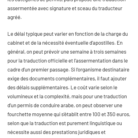
assermentée avec signature et sceau du traducteur
agréé.
Le délai typique peut varier en fonction de la charge du
cabinet et de la nécessité éventuelle d’apostilles. En
général, on peut prévoir une semaine à trois semaines
pour la traduction officielle et l’assermentation dans le
cadre d’un premier passage. Si l’organisme destinataire
exige des documents complémentaires, il faut ajouter
des délais supplémentaires. Le coût varie selon le
volumineux et la complexité, mais pour une traduction
d’un permis de conduire arabe, on peut observer une
fourchette moyenne qui s’établit entre 100 et 350 euros,
selon que la traduction est purement linguistique ou
nécessite aussi des prestations juridiques et