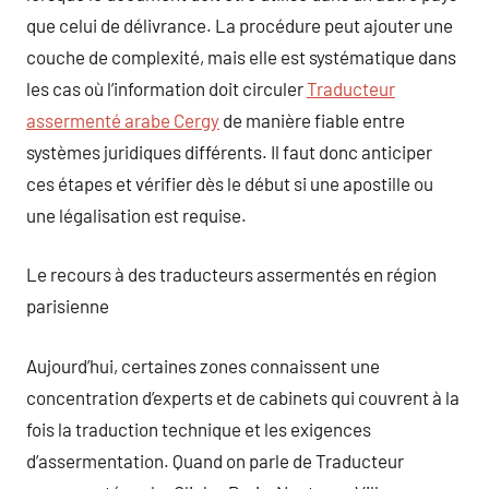
que celui de délivrance. La procédure peut ajouter une
couche de complexité, mais elle est systématique dans
les cas où l’information doit circuler
Traducteur
assermenté arabe Cergy
de manière fiable entre
systèmes juridiques différents. Il faut donc anticiper
ces étapes et vérifier dès le début si une apostille ou
une légalisation est requise.
Le recours à des traducteurs assermentés en région
parisienne
Aujourd’hui, certaines zones connaissent une
concentration d’experts et de cabinets qui couvrent à la
fois la traduction technique et les exigences
d’assermentation. Quand on parle de Traducteur