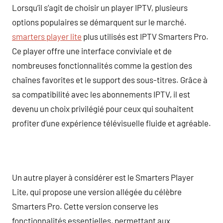
Lorsqu’il s’agit de choisir un player IPTV, plusieurs
options populaires se démarquent sur le marché.
smarters player lite
plus utilisés est IPTV Smarters Pro.
Ce player offre une interface conviviale et de
nombreuses fonctionnalités comme la gestion des
chaînes favorites et le support des sous-titres. Grâce à
sa compatibilité avec les abonnements IPTV, il est
devenu un choix privilégié pour ceux qui souhaitent
profiter d’une expérience télévisuelle fluide et agréable.
Un autre player à considérer est le Smarters Player
Lite, qui propose une version allégée du célèbre
Smarters Pro. Cette version conserve les
fonctionnalités essentielles, permettant aux