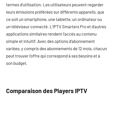
termes d’utilisation. Les utilisateurs peuvent regarder
leurs émissions préférées sur différents appareils, que
ce soit un smartphone, une tablette, un ordinateur ou
un téléviseur connecté. L’IPTV Smarters Pro et d’autres
applications similaires rendent l’accès au contenu
simple et intuitif. Avec des options d’abonnement
variées, y compris des abonnements de 12 mois, chacun
peut trouver l’offre qui correspond à ses besoins et à
son budget.
Comparaison des Players IPTV