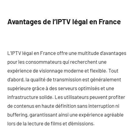
Avantages de l’IPTV légal en France
L’IPTV légal en France offre une multitude d’avantages
pour les consommateurs qui recherchent une
expérience de visionnage moderne et flexible. Tout
d’abord, la qualité de transmission est généralement
supérieure grâce à des serveurs optimisés et une
infrastructure solide. Les utilisateurs peuvent profiter
de contenus en haute définition sans interruption ni
buffering, garantissant ainsi une expérience agréable
lors de la lecture de films et d’émissions.