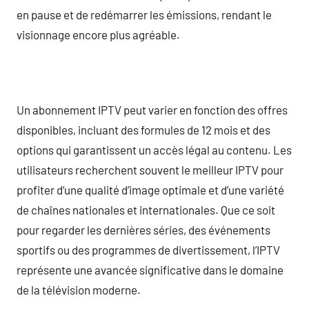
en pause et de redémarrer les émissions, rendant le
visionnage encore plus agréable.
Un abonnement IPTV peut varier en fonction des offres
disponibles, incluant des formules de 12 mois et des
options qui garantissent un accès légal au contenu. Les
utilisateurs recherchent souvent le meilleur IPTV pour
profiter d’une qualité d’image optimale et d’une variété
de chaînes nationales et internationales. Que ce soit
pour regarder les dernières séries, des événements
sportifs ou des programmes de divertissement, l’IPTV
représente une avancée significative dans le domaine
de la télévision moderne.