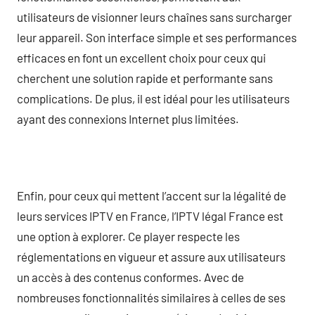
utilisateurs de visionner leurs chaînes sans surcharger
leur appareil. Son interface simple et ses performances
efficaces en font un excellent choix pour ceux qui
cherchent une solution rapide et performante sans
complications. De plus, il est idéal pour les utilisateurs
ayant des connexions Internet plus limitées.
Enfin, pour ceux qui mettent l’accent sur la légalité de
leurs services IPTV en France, l’IPTV légal France est
une option à explorer. Ce player respecte les
réglementations en vigueur et assure aux utilisateurs
un accès à des contenus conformes. Avec de
nombreuses fonctionnalités similaires à celles de ses