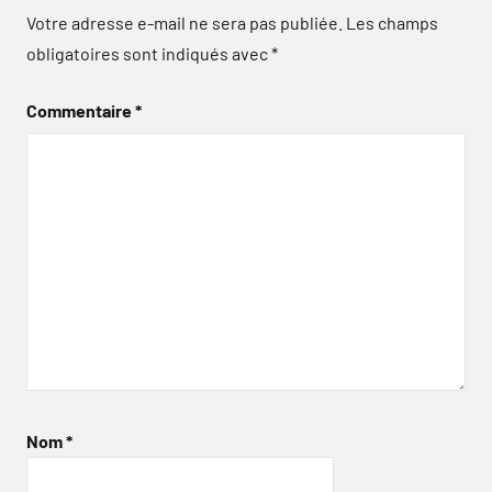
Votre adresse e-mail ne sera pas publiée.
Les champs
obligatoires sont indiqués avec
*
Commentaire
*
Nom
*