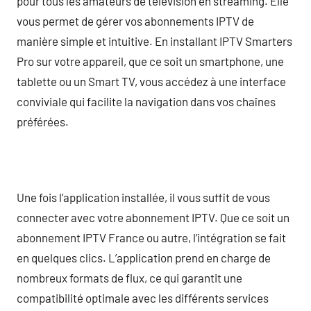
pour tous les amateurs de télévision en streaming. Elle
vous permet de gérer vos abonnements IPTV de
manière simple et intuitive. En installant IPTV Smarters
Pro sur votre appareil, que ce soit un smartphone, une
tablette ou un Smart TV, vous accédez à une interface
conviviale qui facilite la navigation dans vos chaînes
préférées.
Une fois l’application installée, il vous suffit de vous
connecter avec votre abonnement IPTV. Que ce soit un
abonnement IPTV France ou autre, l’intégration se fait
en quelques clics. L’application prend en charge de
nombreux formats de flux, ce qui garantit une
compatibilité optimale avec les différents services