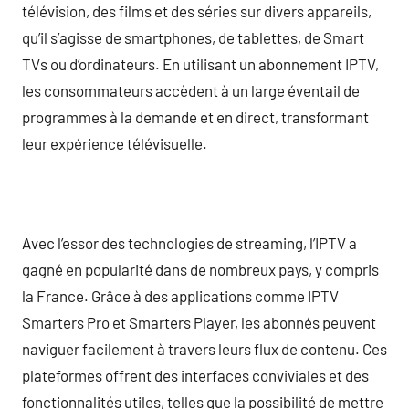
télévision, des films et des séries sur divers appareils,
qu’il s’agisse de smartphones, de tablettes, de Smart
TVs ou d’ordinateurs. En utilisant un abonnement IPTV,
les consommateurs accèdent à un large éventail de
programmes à la demande et en direct, transformant
leur expérience télévisuelle.
Avec l’essor des technologies de streaming, l’IPTV a
gagné en popularité dans de nombreux pays, y compris
la France. Grâce à des applications comme IPTV
Smarters Pro et Smarters Player, les abonnés peuvent
naviguer facilement à travers leurs flux de contenu. Ces
plateformes offrent des interfaces conviviales et des
fonctionnalités utiles, telles que la possibilité de mettre