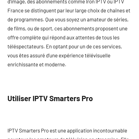
d’image, des abonnements comme Iron IPTV ou IPTV
France se distinguent par leur large choix de chaînes et
de programmes. Que vous soyez un amateur de séries,
de films, ou de sport, ces abonnements proposent une
offre complète qui répond aux attentes de tous les
téléspectateurs. En optant pour un de ces services,
vous êtes assuré d’une expérience télévisuelle
enrichissante et moderne.
Utiliser IPTV Smarters Pro
IPTV Smarters Pro est une application incontournable