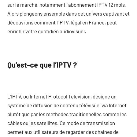
sur le marché, notamment l’abonnement IPTV 12 mois.
Alors plongeons ensemble dans cet univers captivant et
découvrons comment l’IPTV, légal en France, peut
enrichir votre quotidien audiovisuel.
Qu’est-ce que l’IPTV ?
L’IPTV, ou Internet Protocol Television, désigne un
système de diffusion de contenu télévisuel via Internet
plutôt que par les méthodes traditionnelles comme les
câbles ou les satellites. Ce mode de transmission
permet aux utilisateurs de regarder des chaînes de