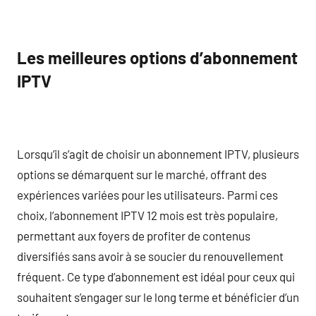
Les meilleures options d’abonnement
IPTV
Lorsqu’il s’agit de choisir un abonnement IPTV, plusieurs
options se démarquent sur le marché, offrant des
expériences variées pour les utilisateurs. Parmi ces
choix, l’abonnement IPTV 12 mois est très populaire,
permettant aux foyers de profiter de contenus
diversifiés sans avoir à se soucier du renouvellement
fréquent. Ce type d’abonnement est idéal pour ceux qui
souhaitent s’engager sur le long terme et bénéficier d’un