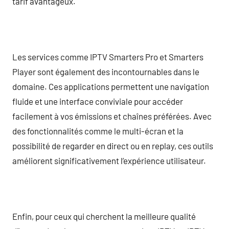
tarif avantageux.
Les services comme IPTV Smarters Pro et Smarters
Player sont également des incontournables dans le
domaine. Ces applications permettent une navigation
fluide et une interface conviviale pour accéder
facilement à vos émissions et chaînes préférées. Avec
des fonctionnalités comme le multi-écran et la
possibilité de regarder en direct ou en replay, ces outils
améliorent significativement l’expérience utilisateur.
Enfin, pour ceux qui cherchent la meilleure qualité