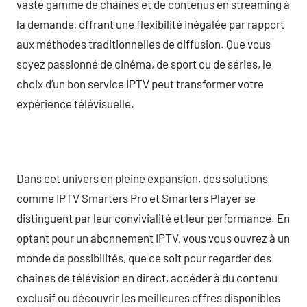
vaste gamme de chaînes et de contenus en streaming à
la demande, offrant une flexibilité inégalée par rapport
aux méthodes traditionnelles de diffusion. Que vous
soyez passionné de cinéma, de sport ou de séries, le
choix d’un bon service IPTV peut transformer votre
expérience télévisuelle.
Dans cet univers en pleine expansion, des solutions
comme IPTV Smarters Pro et Smarters Player se
distinguent par leur convivialité et leur performance. En
optant pour un abonnement IPTV, vous vous ouvrez à un
monde de possibilités, que ce soit pour regarder des
chaînes de télévision en direct, accéder à du contenu
exclusif ou découvrir les meilleures offres disponibles