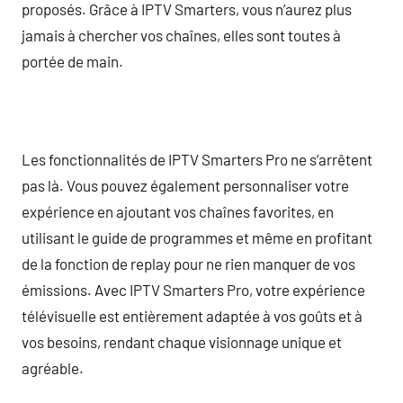
proposés. Grâce à IPTV Smarters, vous n’aurez plus
jamais à chercher vos chaînes, elles sont toutes à
portée de main.
Les fonctionnalités de IPTV Smarters Pro ne s’arrêtent
pas là. Vous pouvez également personnaliser votre
expérience en ajoutant vos chaînes favorites, en
utilisant le guide de programmes et même en profitant
de la fonction de replay pour ne rien manquer de vos
émissions. Avec IPTV Smarters Pro, votre expérience
télévisuelle est entièrement adaptée à vos goûts et à
vos besoins, rendant chaque visionnage unique et
agréable.