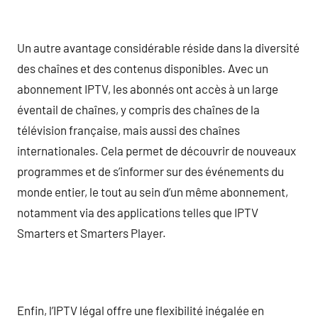
Un autre avantage considérable réside dans la diversité
des chaînes et des contenus disponibles. Avec un
abonnement IPTV, les abonnés ont accès à un large
éventail de chaînes, y compris des chaînes de la
télévision française, mais aussi des chaînes
internationales. Cela permet de découvrir de nouveaux
programmes et de s’informer sur des événements du
monde entier, le tout au sein d’un même abonnement,
notamment via des applications telles que IPTV
Smarters et Smarters Player.
Enfin, l’IPTV légal offre une flexibilité inégalée en