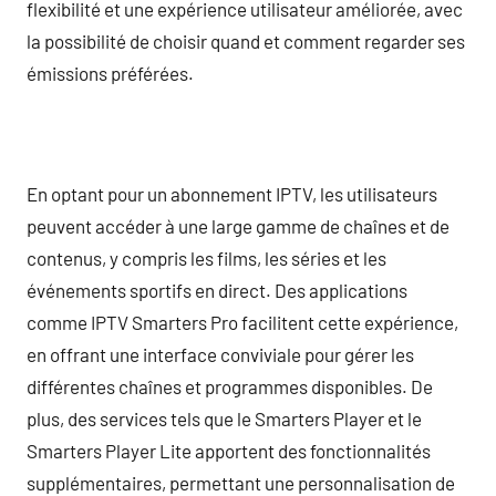
flexibilité et une expérience utilisateur améliorée, avec
la possibilité de choisir quand et comment regarder ses
émissions préférées.
En optant pour un abonnement IPTV, les utilisateurs
peuvent accéder à une large gamme de chaînes et de
contenus, y compris les films, les séries et les
événements sportifs en direct. Des applications
comme IPTV Smarters Pro facilitent cette expérience,
en offrant une interface conviviale pour gérer les
différentes chaînes et programmes disponibles. De
plus, des services tels que le Smarters Player et le
Smarters Player Lite apportent des fonctionnalités
supplémentaires, permettant une personnalisation de