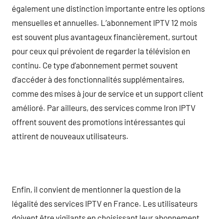
également une distinction importante entre les options
mensuelles et annuelles. L’abonnement IPTV 12 mois
est souvent plus avantageux financièrement, surtout
pour ceux qui prévoient de regarder la télévision en
continu. Ce type d’abonnement permet souvent
d’accéder à des fonctionnalités supplémentaires,
comme des mises à jour de service et un support client
amélioré. Par ailleurs, des services comme Iron IPTV
offrent souvent des promotions intéressantes qui
attirent de nouveaux utilisateurs.
Enfin, il convient de mentionner la question de la
légalité des services IPTV en France. Les utilisateurs
doivent être vigilants en choisissant leur abonnement