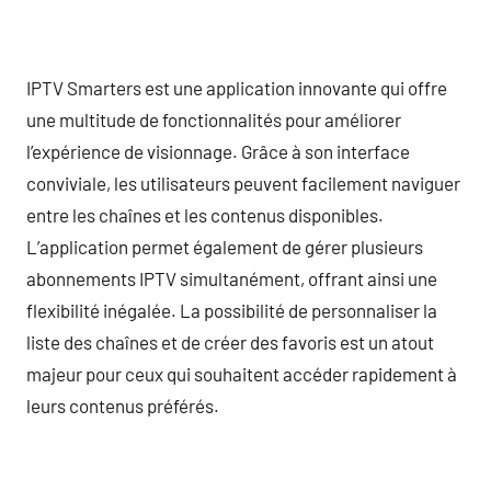
IPTV Smarters est une application innovante qui offre
une multitude de fonctionnalités pour améliorer
l’expérience de visionnage. Grâce à son interface
conviviale, les utilisateurs peuvent facilement naviguer
entre les chaînes et les contenus disponibles.
L’application permet également de gérer plusieurs
abonnements IPTV simultanément, offrant ainsi une
flexibilité inégalée. La possibilité de personnaliser la
liste des chaînes et de créer des favoris est un atout
majeur pour ceux qui souhaitent accéder rapidement à
leurs contenus préférés.