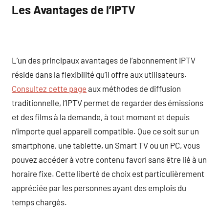
Les Avantages de l’IPTV
L’un des principaux avantages de l’abonnement IPTV
réside dans la flexibilité qu’il offre aux utilisateurs.
Consultez cette page
aux méthodes de diffusion
traditionnelle, l’IPTV permet de regarder des émissions
et des films à la demande, à tout moment et depuis
n’importe quel appareil compatible. Que ce soit sur un
smartphone, une tablette, un Smart TV ou un PC, vous
pouvez accéder à votre contenu favori sans être lié à un
horaire fixe. Cette liberté de choix est particulièrement
appréciée par les personnes ayant des emplois du
temps chargés.