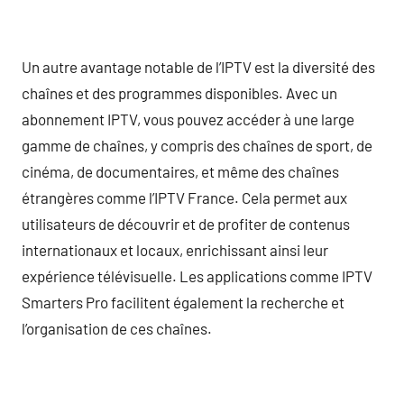
Un autre avantage notable de l’IPTV est la diversité des
chaînes et des programmes disponibles. Avec un
abonnement IPTV, vous pouvez accéder à une large
gamme de chaînes, y compris des chaînes de sport, de
cinéma, de documentaires, et même des chaînes
étrangères comme l’IPTV France. Cela permet aux
utilisateurs de découvrir et de profiter de contenus
internationaux et locaux, enrichissant ainsi leur
expérience télévisuelle. Les applications comme IPTV
Smarters Pro facilitent également la recherche et
l’organisation de ces chaînes.