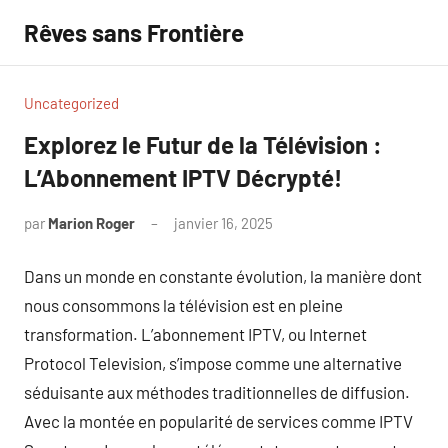
Aller
Rêves sans Frontière
au
contenu
Uncategorized
Explorez le Futur de la Télévision :
L’Abonnement IPTV Décrypté!
par
Marion Roger
janvier 16, 2025
Aucun
commentaire
Dans un monde en constante évolution, la manière dont
nous consommons la télévision est en pleine
transformation. L’abonnement IPTV, ou Internet
Protocol Television, s’impose comme une alternative
séduisante aux méthodes traditionnelles de diffusion.
Avec la montée en popularité de services comme IPTV