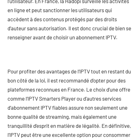
l’utilisateur. En France, la Hadopi surveille les activités
en ligne et peut sanctionner les utilisateurs qui
accèdent à des contenus protégés par des droits
d’auteur sans autorisation. Il est donc crucial de bien se
renseigner avant de choisir un abonnement IPTV.
Pour profiter des avantages de l’IPTV tout en restant du
bon côté de la loi, il est recommandé d’opter pour des
plateformes reconnues en France. Le choix d’une offre
comme l’IPTV Smarters Player ou d’autres services
d’abonnement IPTV fiables assure non seulement une
bonne qualité de streaming, mais également une
tranquillité d’esprit en matière de légalité. En définitive,
l’IPTV peut être une excellente option pour consommer