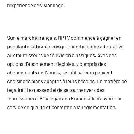
l’expérience de visionnage.
Sur le marché français, l’IPTV commence à gagner en
popularité, attirant ceux qui cherchent une alternative
aux fournisseurs de télévision classiques. Avec des
options d’abonnement flexibles, y compris des
abonnements de 12 mois, les utilisateurs peuvent
choisir des plans adaptés à leurs besoins. En matière de
légalité, il est essentiel de se tourner vers des
fournisseurs d’IPTV légaux en France afin d’assurer un
service de qualité et conforme à la réglementation.