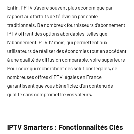
Enfin, l’IPTV s’avère souvent plus économique par
rapport aux forfaits de télévision par câble
traditionnels. De nombreux fournisseurs d’abonnement
IPTV offrent des options abordables, telles que
l’abonnement IPTV 12 mois, qui permettent aux
utilisateurs de réaliser des économies tout en accédant
à une qualité de diffusion comparable, voire supérieure.
Pour ceux qui recherchent des solutions légales, de
nombreuses offres d’IPTV légales en France
garantissent que vous bénéficiez d’un contenu de
qualité sans compromettre vos valeurs.
IPTV Smarters : Fonctionnalités Clés