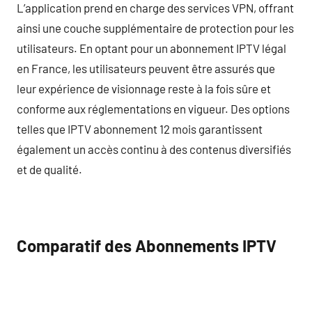
L’application prend en charge des services VPN, offrant
ainsi une couche supplémentaire de protection pour les
utilisateurs. En optant pour un abonnement IPTV légal
en France, les utilisateurs peuvent être assurés que
leur expérience de visionnage reste à la fois sûre et
conforme aux réglementations en vigueur. Des options
telles que IPTV abonnement 12 mois garantissent
également un accès continu à des contenus diversifiés
et de qualité.
Comparatif des Abonnements IPTV