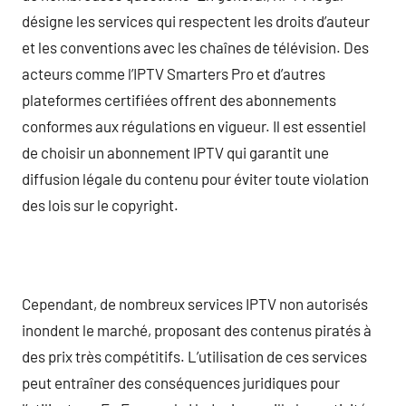
désigne les services qui respectent les droits d’auteur
et les conventions avec les chaînes de télévision. Des
acteurs comme l’IPTV Smarters Pro et d’autres
plateformes certifiées offrent des abonnements
conformes aux régulations en vigueur. Il est essentiel
de choisir un abonnement IPTV qui garantit une
diffusion légale du contenu pour éviter toute violation
des lois sur le copyright.
Cependant, de nombreux services IPTV non autorisés
inondent le marché, proposant des contenus piratés à
des prix très compétitifs. L’utilisation de ces services
peut entraîner des conséquences juridiques pour