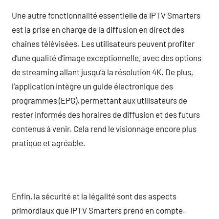
Une autre fonctionnalité essentielle de IPTV Smarters
est la prise en charge de la diffusion en direct des
chaînes télévisées. Les utilisateurs peuvent profiter
d’une qualité d’image exceptionnelle, avec des options
de streaming allant jusqu’à la résolution 4K. De plus,
l’application intègre un guide électronique des
programmes (EPG), permettant aux utilisateurs de
rester informés des horaires de diffusion et des futurs
contenus à venir. Cela rend le visionnage encore plus
pratique et agréable.
Enfin, la sécurité et la légalité sont des aspects
primordiaux que IPTV Smarters prend en compte.