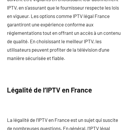
IPTV, en s’assurant que le fournisseur respecte les lois
en vigueur. Les options comme IPTV légal France
garantiront une expérience conforme aux
réglementations tout en offrant un accès à un contenu
de qualité. En choisissant le meilleur IPTV, les
utilisateurs peuvent profiter de la télévision d’une
manière sécurisée et fiable.
Légalité de l’IPTV en France
La légalité de l’IPTV en France est un sujet qui suscite
de nombreuses questions. En général, l’IPTV légal