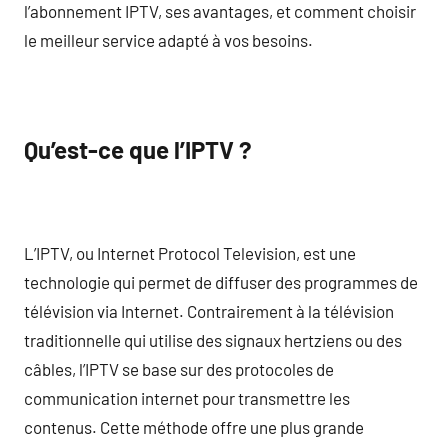
l’abonnement IPTV, ses avantages, et comment choisir
le meilleur service adapté à vos besoins.
Qu’est-ce que l’IPTV ?
L’IPTV, ou Internet Protocol Television, est une
technologie qui permet de diffuser des programmes de
télévision via Internet. Contrairement à la télévision
traditionnelle qui utilise des signaux hertziens ou des
câbles, l’IPTV se base sur des protocoles de
communication internet pour transmettre les
contenus. Cette méthode offre une plus grande