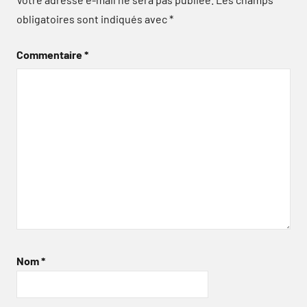
obligatoires sont indiqués avec
*
Commentaire
*
Nom
*