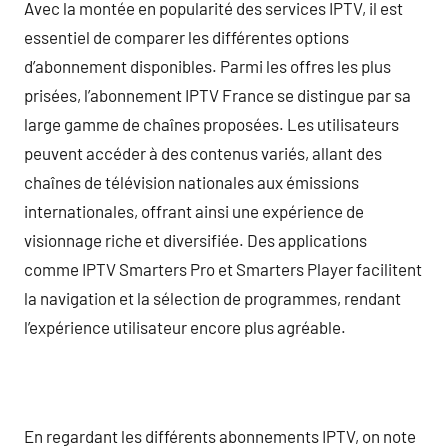
Avec la montée en popularité des services IPTV, il est
essentiel de comparer les différentes options
d’abonnement disponibles. Parmi les offres les plus
prisées, l’abonnement IPTV France se distingue par sa
large gamme de chaînes proposées. Les utilisateurs
peuvent accéder à des contenus variés, allant des
chaînes de télévision nationales aux émissions
internationales, offrant ainsi une expérience de
visionnage riche et diversifiée. Des applications
comme IPTV Smarters Pro et Smarters Player facilitent
la navigation et la sélection de programmes, rendant
l’expérience utilisateur encore plus agréable.
En regardant les différents abonnements IPTV, on note